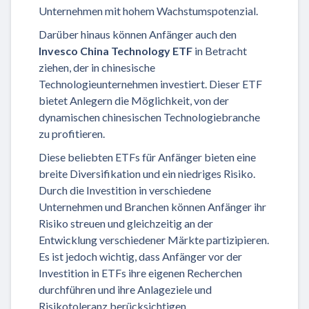
Unternehmen mit hohem Wachstumspotenzial.
Darüber hinaus können Anfänger auch den
Invesco China Technology ETF
in Betracht
ziehen, der in chinesische
Technologieunternehmen investiert. Dieser ETF
bietet Anlegern die Möglichkeit, von der
dynamischen chinesischen Technologiebranche
zu profitieren.
Diese beliebten ETFs für Anfänger bieten eine
breite Diversifikation und ein niedriges Risiko.
Durch die Investition in verschiedene
Unternehmen und Branchen können Anfänger ihr
Risiko streuen und gleichzeitig an der
Entwicklung verschiedener Märkte partizipieren.
Es ist jedoch wichtig, dass Anfänger vor der
Investition in ETFs ihre eigenen Recherchen
durchführen und ihre Anlageziele und
Risikotoleranz berücksichtigen.