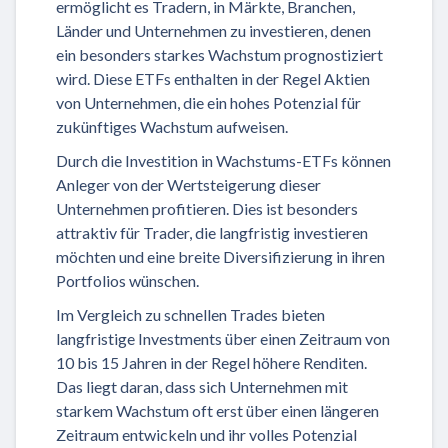
ermöglicht es Tradern, in Märkte, Branchen,
Länder und Unternehmen zu investieren, denen
ein besonders starkes Wachstum prognostiziert
wird. Diese ETFs enthalten in der Regel Aktien
von Unternehmen, die ein hohes Potenzial für
zukünftiges Wachstum aufweisen.
Durch die Investition in Wachstums-ETFs können
Anleger von der Wertsteigerung dieser
Unternehmen profitieren. Dies ist besonders
attraktiv für Trader, die langfristig investieren
möchten und eine breite Diversifizierung in ihren
Portfolios wünschen.
Im Vergleich zu schnellen Trades bieten
langfristige Investments über einen Zeitraum von
10 bis 15 Jahren in der Regel höhere Renditen.
Das liegt daran, dass sich Unternehmen mit
starkem Wachstum oft erst über einen längeren
Zeitraum entwickeln und ihr volles Potenzial