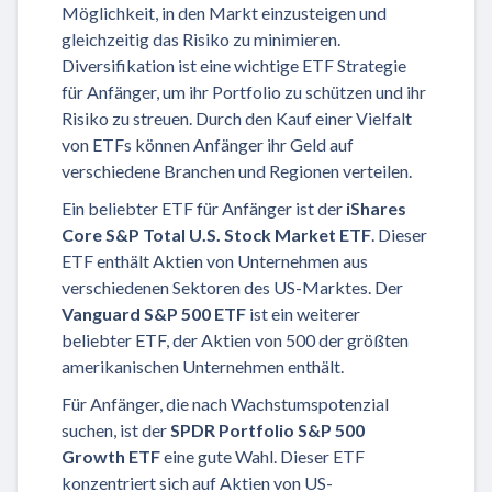
Möglichkeit, in den Markt einzusteigen und
gleichzeitig das Risiko zu minimieren.
Diversifikation ist eine wichtige ETF Strategie
für Anfänger, um ihr Portfolio zu schützen und ihr
Risiko zu streuen. Durch den Kauf einer Vielfalt
von ETFs können Anfänger ihr Geld auf
verschiedene Branchen und Regionen verteilen.
Ein beliebter ETF für Anfänger ist der
iShares
Core S&P Total U.S. Stock Market ETF
. Dieser
ETF enthält Aktien von Unternehmen aus
verschiedenen Sektoren des US-Marktes. Der
Vanguard S&P 500 ETF
ist ein weiterer
beliebter ETF, der Aktien von 500 der größten
amerikanischen Unternehmen enthält.
Für Anfänger, die nach Wachstumspotenzial
suchen, ist der
SPDR Portfolio S&P 500
Growth ETF
eine gute Wahl. Dieser ETF
konzentriert sich auf Aktien von US-