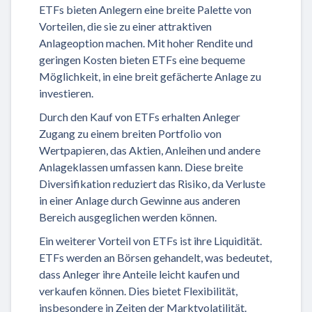
ETFs bieten Anlegern eine breite Palette von
Vorteilen, die sie zu einer attraktiven
Anlageoption machen. Mit hoher Rendite und
geringen Kosten bieten ETFs eine bequeme
Möglichkeit, in eine breit gefächerte Anlage zu
investieren.
Durch den Kauf von ETFs erhalten Anleger
Zugang zu einem breiten Portfolio von
Wertpapieren, das Aktien, Anleihen und andere
Anlageklassen umfassen kann. Diese breite
Diversifikation reduziert das Risiko, da Verluste
in einer Anlage durch Gewinne aus anderen
Bereich ausgeglichen werden können.
Ein weiterer Vorteil von ETFs ist ihre Liquidität.
ETFs werden an Börsen gehandelt, was bedeutet,
dass Anleger ihre Anteile leicht kaufen und
verkaufen können. Dies bietet Flexibilität,
insbesondere in Zeiten der Marktvolatilität.