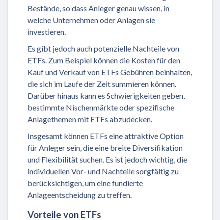
Bestände, so dass Anleger genau wissen, in
welche Unternehmen oder Anlagen sie
investieren.
Es gibt jedoch auch potenzielle Nachteile von
ETFs. Zum Beispiel können die Kosten für den
Kauf und Verkauf von ETFs Gebühren beinhalten,
die sich im Laufe der Zeit summieren können.
Darüber hinaus kann es Schwierigkeiten geben,
bestimmte Nischenmärkte oder spezifische
Anlagethemen mit ETFs abzudecken.
Insgesamt können ETFs eine attraktive Option
für Anleger sein, die eine breite Diversifikation
und Flexibilität suchen. Es ist jedoch wichtig, die
individuellen Vor- und Nachteile sorgfältig zu
berücksichtigen, um eine fundierte
Anlageentscheidung zu treffen.
Vorteile von ETFs