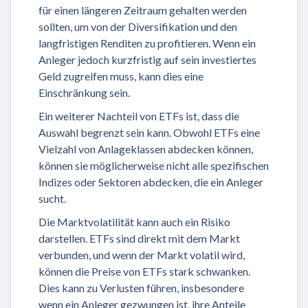
für einen längeren Zeitraum gehalten werden
sollten, um von der Diversifikation und den
langfristigen Renditen zu profitieren. Wenn ein
Anleger jedoch kurzfristig auf sein investiertes
Geld zugreifen muss, kann dies eine
Einschränkung sein.
Ein weiterer Nachteil von ETFs ist, dass die
Auswahl begrenzt sein kann. Obwohl ETFs eine
Vielzahl von Anlageklassen abdecken können,
können sie möglicherweise nicht alle spezifischen
Indizes oder Sektoren abdecken, die ein Anleger
sucht.
Die Marktvolatilität kann auch ein Risiko
darstellen. ETFs sind direkt mit dem Markt
verbunden, und wenn der Markt volatil wird,
können die Preise von ETFs stark schwanken.
Dies kann zu Verlusten führen, insbesondere
wenn ein Anleger gezwungen ist, ihre Anteile