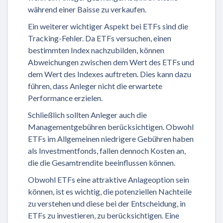
während einer Baisse zu verkaufen.
Ein weiterer wichtiger Aspekt bei ETFs sind die
Tracking-Fehler. Da ETFs versuchen, einen
bestimmten Index nachzubilden, können
Abweichungen zwischen dem Wert des ETFs und
dem Wert des Indexes auftreten. Dies kann dazu
führen, dass Anleger nicht die erwartete
Performance erzielen.
Schließlich sollten Anleger auch die
Managementgebühren berücksichtigen. Obwohl
ETFs im Allgemeinen niedrigere Gebühren haben
als Investmentfonds, fallen dennoch Kosten an,
die die Gesamtrendite beeinflussen können.
Obwohl ETFs eine attraktive Anlageoption sein
können, ist es wichtig, die potenziellen Nachteile
zu verstehen und diese bei der Entscheidung, in
ETFs zu investieren, zu berücksichtigen. Eine