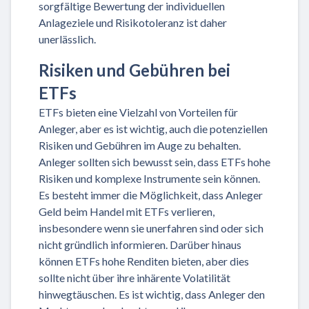
sorgfältige Bewertung der individuellen
Anlageziele und Risikotoleranz ist daher
unerlässlich.
Risiken und Gebühren bei
ETFs
ETFs bieten eine Vielzahl von Vorteilen für
Anleger, aber es ist wichtig, auch die potenziellen
Risiken und Gebühren im Auge zu behalten.
Anleger sollten sich bewusst sein, dass ETFs hohe
Risiken und komplexe Instrumente sein können.
Es besteht immer die Möglichkeit, dass Anleger
Geld beim Handel mit ETFs verlieren,
insbesondere wenn sie unerfahren sind oder sich
nicht gründlich informieren. Darüber hinaus
können ETFs hohe Renditen bieten, aber dies
sollte nicht über ihre inhärente Volatilität
hinwegtäuschen. Es ist wichtig, dass Anleger den