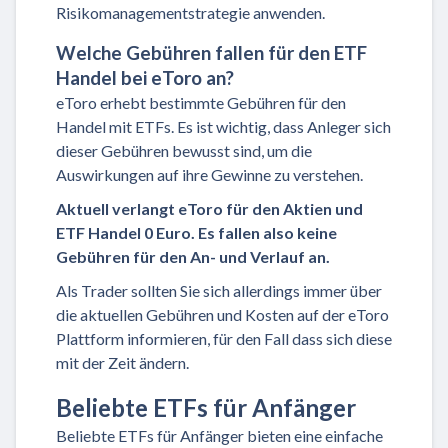
Risikomanagementstrategie anwenden.
Welche Gebühren fallen für den ETF
Handel bei eToro an?
eToro erhebt bestimmte Gebühren für den
Handel mit ETFs. Es ist wichtig, dass Anleger sich
dieser Gebühren bewusst sind, um die
Auswirkungen auf ihre Gewinne zu verstehen.
Aktuell verlangt eToro für den Aktien und
ETF Handel 0 Euro. Es fallen also keine
Gebühren für den An- und Verlauf an.
Als Trader sollten Sie sich allerdings immer über
die aktuellen Gebühren und Kosten auf der eToro
Plattform informieren, für den Fall dass sich diese
mit der Zeit ändern.
Beliebte ETFs für Anfänger
Beliebte ETFs für Anfänger bieten eine einfache