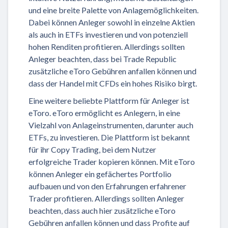
und eine breite Palette von Anlagemöglichkeiten.
Dabei können Anleger sowohl in einzelne Aktien
als auch in ETFs investieren und von potenziell
hohen Renditen profitieren. Allerdings sollten
Anleger beachten, dass bei Trade Republic
zusätzliche eToro Gebühren anfallen können und
dass der Handel mit CFDs ein hohes Risiko birgt.
Eine weitere beliebte Plattform für Anleger ist
eToro. eToro ermöglicht es Anlegern, in eine
Vielzahl von Anlageinstrumenten, darunter auch
ETFs, zu investieren. Die Plattform ist bekannt
für ihr Copy Trading, bei dem Nutzer
erfolgreiche Trader kopieren können. Mit eToro
können Anleger ein gefächertes Portfolio
aufbauen und von den Erfahrungen erfahrener
Trader profitieren. Allerdings sollten Anleger
beachten, dass auch hier zusätzliche eToro
Gebühren anfallen können und dass Profite auf