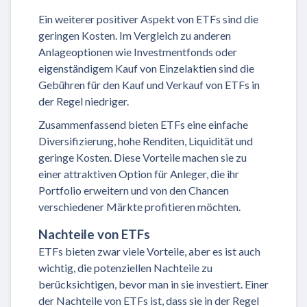
Ein weiterer positiver Aspekt von ETFs sind die
geringen Kosten. Im Vergleich zu anderen
Anlageoptionen wie Investmentfonds oder
eigenständigem Kauf von Einzelaktien sind die
Gebühren für den Kauf und Verkauf von ETFs in
der Regel niedriger.
Zusammenfassend bieten ETFs eine einfache
Diversifizierung, hohe Renditen, Liquidität und
geringe Kosten. Diese Vorteile machen sie zu
einer attraktiven Option für Anleger, die ihr
Portfolio erweitern und von den Chancen
verschiedener Märkte profitieren möchten.
Nachteile von ETFs
ETFs bieten zwar viele Vorteile, aber es ist auch
wichtig, die potenziellen Nachteile zu
berücksichtigen, bevor man in sie investiert. Einer
der Nachteile von ETFs ist, dass sie in der Regel