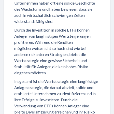
Unternehmen haben oft eine solide Geschichte
des Wachstums und haben bewiesen, dass sie
auch in wirtschaftlich schwierigen Zeiten
widerstandsfähig sind.
Durch die Investition in solche ETFs können
Anleger von langfristigen Wertsteigerungen
profitieren. Während die Renditen
möglicherweise nicht so hoch sind wie bei
anderen riskanteren Strategien, bietet die
Wertstrategie eine gewisse Sicherheit und
Stabilität für Anleger, die kein hohes Risiko
eingehen möchten.
Insgesamt ist die Wertstrategie eine langfristige
Anlagestrategie, die darauf abzielt, solide und
etablierte Unternehmen zu identifizieren und in
ihre Erfolge zu investieren. Durch die
Verwendung von ETFs können Anleger eine
breite Diversifizierung erreichen und ihr Risiko