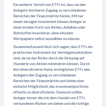
Ein weiterer Vorteil von ETFs ist, dass sie den
Anlegern leichteren Zugang zu verschiedenen
Bereichen der Finanzmärkte bieten. Mit nur
einem einzigen Investment können Anleger in
einen breiten Korb von Aktien, Anleihen oder
Rohstoffen investieren, ohne einzelne
Wertpapiere selbst auswählen zu müssen.
Zusammenfassend lässt sich sagen, dass ETFs ein
praktisches Instrument zur Vermögensallokation
sind, da sie das Risiko durch die Streuung auf
Hunderte von Aktien minimieren können. Durch
ihre diversifizierte Natur ermöglichen ETFs den
Anlegern den Zugang zu verschiedenen
Bereichen der Finanzmärkte und bieten eine
einfache Möglichkeit, das Investmentportfolio
effektiv zu diversifizieren. Dennoch sollten
Anleger immer die mit dem Handel von ETFs
verbundenen Risiken verstehen und die richtige