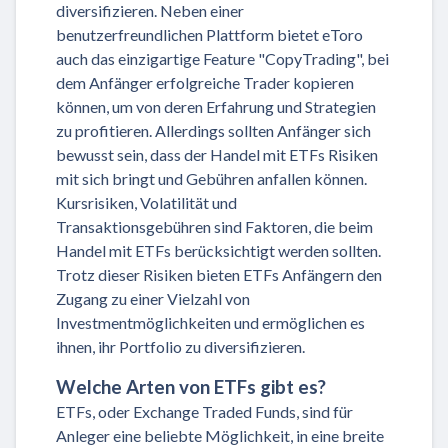
diversifizieren. Neben einer
benutzerfreundlichen Plattform bietet eToro
auch das einzigartige Feature "CopyTrading", bei
dem Anfänger erfolgreiche Trader kopieren
können, um von deren Erfahrung und Strategien
zu profitieren. Allerdings sollten Anfänger sich
bewusst sein, dass der Handel mit ETFs Risiken
mit sich bringt und Gebühren anfallen können.
Kursrisiken, Volatilität und
Transaktionsgebühren sind Faktoren, die beim
Handel mit ETFs berücksichtigt werden sollten.
Trotz dieser Risiken bieten ETFs Anfängern den
Zugang zu einer Vielzahl von
Investmentmöglichkeiten und ermöglichen es
ihnen, ihr Portfolio zu diversifizieren.
Welche Arten von ETFs gibt es?
ETFs, oder Exchange Traded Funds, sind für
Anleger eine beliebte Möglichkeit, in eine breite