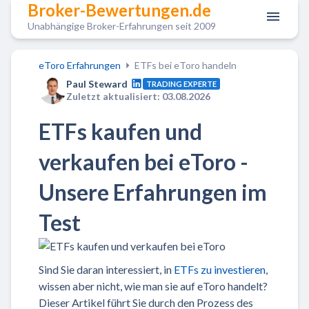
Broker-Bewertungen.de
Unabhängige Broker-Erfahrungen seit 2009
eToro Erfahrungen
ETFs bei eToro handeln
Paul Steward
TRADING EXPERTE
Zuletzt aktualisiert: 03.08.2026
ETFs kaufen und
verkaufen bei eToro -
Unsere Erfahrungen im
Test
Sind Sie daran interessiert, in
ETFs zu investieren
,
wissen aber nicht, wie man sie auf eToro handelt?
Dieser Artikel führt Sie durch den Prozess des