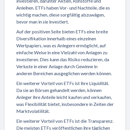
investieren, darunter Aktien, Rohstoffe und
Anleihen. ETFs haben Vor- und Nachteile, die es
wichtig machen, diese sorgfältig abzuwägen,
bevor man in sie investiert.
Auf der positiven Seite bieten ETFs eine breite
Diversifikation innerhalb eines einzelnen
Wertpapiers, was es Anlegern ermöglicht, auf
einfache Weise in eine Vielzahl von Anlagen zu
investieren. Dies kann das Risiko reduzieren, da
Verluste in einer Anlage durch Gewinne in
anderen Bereichen ausgeglichen werden können.
Ein weiterer Vorteil von ETFs ist ihre Liquidität.
Da sie an Börsen gehandelt werden, können
Anleger ihre Anteile leicht kaufen und verkaufen,
was Flexibilität bietet, insbesondere in Zeiten der
Marktvolatilität.
Ein weiterer Vorteil von ETFs ist die Transparenz.
Die meisten ETFs veröffentlichen ihre täglichen