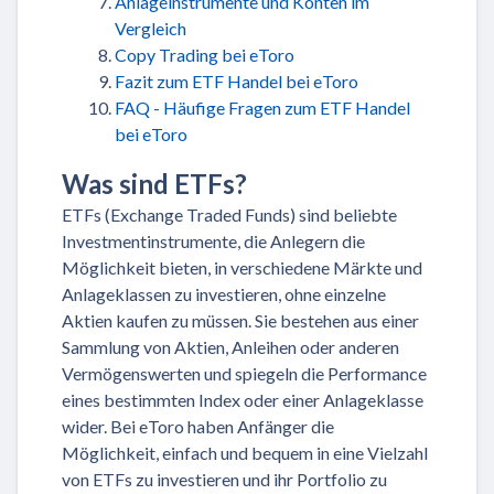
Anlageinstrumente und Konten im
Vergleich
Copy Trading bei eToro
Fazit zum ETF Handel bei eToro
FAQ - Häufige Fragen zum ETF Handel
bei eToro
Was sind ETFs?
ETFs (Exchange Traded Funds) sind beliebte
Investmentinstrumente, die Anlegern die
Möglichkeit bieten, in verschiedene Märkte und
Anlageklassen zu investieren, ohne einzelne
Aktien kaufen zu müssen. Sie bestehen aus einer
Sammlung von Aktien, Anleihen oder anderen
Vermögenswerten und spiegeln die Performance
eines bestimmten Index oder einer Anlageklasse
wider. Bei eToro haben Anfänger die
Möglichkeit, einfach und bequem in eine Vielzahl
von ETFs zu investieren und ihr Portfolio zu