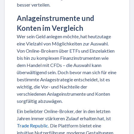
besser verteilen.
Anlageinstrumente und
Konten im Vergleich
Wer sein Geld anlegen möchte, hat heutzutage
eine Vielzahl von Möglichkeiten zur Auswahl.
Von Online-Brokern über ETFs und Einzelaktien
bis hin zu komplexen Finanzinstrumenten wie
dem Handel mit CFDs – die Auswahl kann
überwältigend sein. Doch bevor man sich für eine
bestimmte Anlagestrategie entscheidet, ist es
wichtig, die Vor- und Nachteile der
verschiedenen Anlageinstrumente und Konten
sorgfältig abzuwägen.
Ein beliebter Online-Broker, der in den letzten
Jahren immer stärkeren Zulauf erhalten hat, ist
Trade Republic
. Die Plattform bietet eine
intuitive Nutzerführung, moderne Gestaltungen