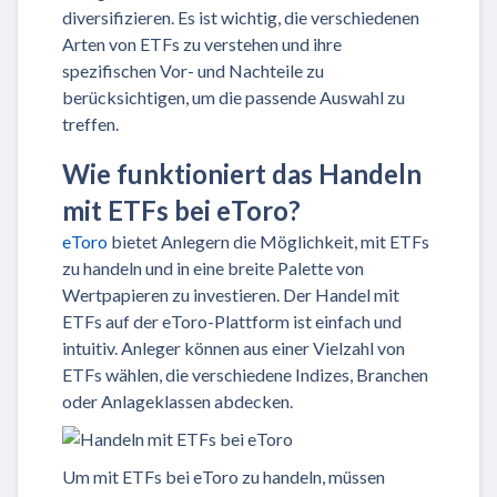
diversifizieren. Es ist wichtig, die verschiedenen
Arten von ETFs zu verstehen und ihre
spezifischen Vor- und Nachteile zu
berücksichtigen, um die passende Auswahl zu
treffen.
Wie funktioniert das Handeln
mit ETFs bei eToro?
eToro
bietet Anlegern die Möglichkeit, mit ETFs
zu handeln und in eine breite Palette von
Wertpapieren zu investieren. Der Handel mit
ETFs auf der eToro-Plattform ist einfach und
intuitiv. Anleger können aus einer Vielzahl von
ETFs wählen, die verschiedene Indizes, Branchen
oder Anlageklassen abdecken.
Um mit ETFs bei eToro zu handeln, müssen