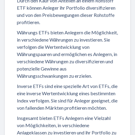
Durch den Kauf von Anteilen an einem Rohstoff
ETF können Anleger ihr Portfolio diversifizieren
und von den Preisbewegungen dieser Rohstoffe
profitieren.
Währungs ETFs bieten Anlegern die Möglichkeit,
in verschiedene Währungen zu investieren. Sie
verfolgen die Wertentwicklung von
Währungspaaren und ermöglichen es Anlegern, in
verschiedene Währungen zu diversifizieren und
potenzielle Gewinne aus
Währungsschwankungen zu erzielen.
Inverse ETFs sind eine spezielle Art von ETFs, die
eine inverse Wertentwicklung eines bestimmten
Index verfolgen. Sie sind für Anleger geeignet, die
von fallenden Märkten profitieren möchten.
Insgesamt bieten ETFs Anlegern eine Vielzahl
von Möglichkeiten, in verschiedene
Anlageklassen zu investieren und ihr Portfolio zu