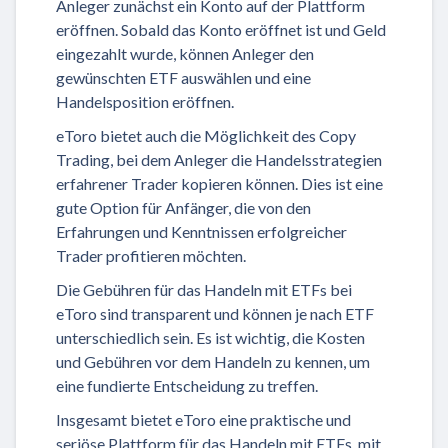
Anleger zunächst ein Konto auf der Plattform
eröffnen. Sobald das Konto eröffnet ist und Geld
eingezahlt wurde, können Anleger den
gewünschten ETF auswählen und eine
Handelsposition eröffnen.
eToro bietet auch die Möglichkeit des Copy
Trading, bei dem Anleger die Handelsstrategien
erfahrener Trader kopieren können. Dies ist eine
gute Option für Anfänger, die von den
Erfahrungen und Kenntnissen erfolgreicher
Trader profitieren möchten.
Die Gebühren für das Handeln mit ETFs bei
eToro sind transparent und können je nach ETF
unterschiedlich sein. Es ist wichtig, die Kosten
und Gebühren vor dem Handeln zu kennen, um
eine fundierte Entscheidung zu treffen.
Insgesamt bietet eToro eine praktische und
seriöse Plattform für das Handeln mit ETFs, mit