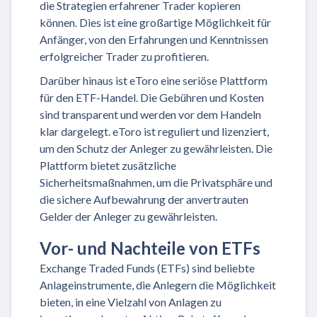
die Strategien erfahrener Trader kopieren
können. Dies ist eine großartige Möglichkeit für
Anfänger, von den Erfahrungen und Kenntnissen
erfolgreicher Trader zu profitieren.
Darüber hinaus ist eToro eine seriöse Plattform
für den ETF-Handel. Die Gebühren und Kosten
sind transparent und werden vor dem Handeln
klar dargelegt. eToro ist reguliert und lizenziert,
um den Schutz der Anleger zu gewährleisten. Die
Plattform bietet zusätzliche
Sicherheitsmaßnahmen, um die Privatsphäre und
die sichere Aufbewahrung der anvertrauten
Gelder der Anleger zu gewährleisten.
Vor- und Nachteile von ETFs
Exchange Traded Funds (ETFs) sind beliebte
Anlageinstrumente, die Anlegern die Möglichkeit
bieten, in eine Vielzahl von Anlagen zu