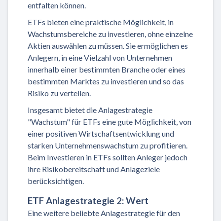
entfalten können.
ETFs bieten eine praktische Möglichkeit, in
Wachstumsbereiche zu investieren, ohne einzelne
Aktien auswählen zu müssen. Sie ermöglichen es
Anlegern, in eine Vielzahl von Unternehmen
innerhalb einer bestimmten Branche oder eines
bestimmten Marktes zu investieren und so das
Risiko zu verteilen.
Insgesamt bietet die Anlagestrategie
"Wachstum" für ETFs eine gute Möglichkeit, von
einer positiven Wirtschaftsentwicklung und
starken Unternehmenswachstum zu profitieren.
Beim Investieren in ETFs sollten Anleger jedoch
ihre Risikobereitschaft und Anlageziele
berücksichtigen.
ETF Anlagestrategie 2: Wert
Eine weitere beliebte Anlagestrategie für den