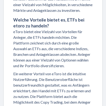
einer Vielzahl von Möglichkeiten, in verschiedene
Märkte und Anlageklassen zu investieren.
Welche Vorteile bietet es, ETFs bei
etoro zu handeln?
eToro bietet eine Vielzahl von Vorteilen für
Anleger, die ETFs handeln möchten. Die
Plattform zeichnet sich durch eine große
Auswahl an ETFs aus, die verschiedene Indizes,
Branchen und Anlageklassen abdecken. Anleger
können aus einer Vielzahl von Optionen wählen
und ihr Portfolio diversifizieren.
Ein weiterer Vorteil von eToro ist die intuitive
Nutzerführung. Die Benutzeroberfläche ist
benutzerfreundlich gestaltet, was es Anfängern
erleichtert, den Handel mit ETFs zu erlernen und
zu nutzen. Die Plattform bietet auch die
Möglichkeit des Copy Trading, bei dem Anleger