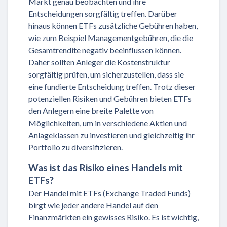
Markt genau beobachten und ihre
Entscheidungen sorgfältig treffen. Darüber
hinaus können ETFs zusätzliche Gebühren haben,
wie zum Beispiel Managementgebühren, die die
Gesamtrendite negativ beeinflussen können.
Daher sollten Anleger die Kostenstruktur
sorgfältig prüfen, um sicherzustellen, dass sie
eine fundierte Entscheidung treffen. Trotz dieser
potenziellen Risiken und Gebühren bieten ETFs
den Anlegern eine breite Palette von
Möglichkeiten, um in verschiedene Aktien und
Anlageklassen zu investieren und gleichzeitig ihr
Portfolio zu diversifizieren.
Was ist das Risiko eines Handels mit
ETFs?
Der Handel mit ETFs (Exchange Traded Funds)
birgt wie jeder andere Handel auf den
Finanzmärkten ein gewisses Risiko. Es ist wichtig,