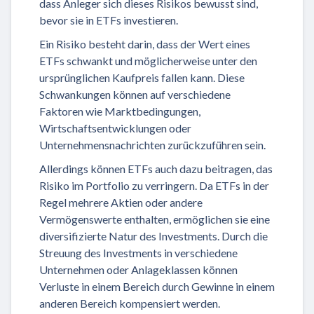
dass Anleger sich dieses Risikos bewusst sind,
bevor sie in ETFs investieren.
Ein Risiko besteht darin, dass der Wert eines
ETFs schwankt und möglicherweise unter den
ursprünglichen Kaufpreis fallen kann. Diese
Schwankungen können auf verschiedene
Faktoren wie Marktbedingungen,
Wirtschaftsentwicklungen oder
Unternehmensnachrichten zurückzuführen sein.
Allerdings können ETFs auch dazu beitragen, das
Risiko im Portfolio zu verringern. Da ETFs in der
Regel mehrere Aktien oder andere
Vermögenswerte enthalten, ermöglichen sie eine
diversifizierte Natur des Investments. Durch die
Streuung des Investments in verschiedene
Unternehmen oder Anlageklassen können
Verluste in einem Bereich durch Gewinne in einem
anderen Bereich kompensiert werden.