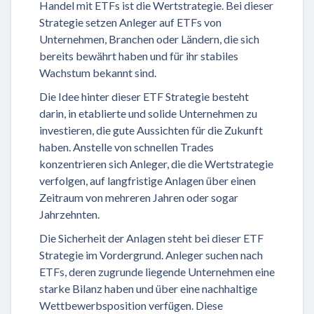
Handel mit ETFs ist die Wertstrategie. Bei dieser
Strategie setzen Anleger auf ETFs von
Unternehmen, Branchen oder Ländern, die sich
bereits bewährt haben und für ihr stabiles
Wachstum bekannt sind.
Die Idee hinter dieser ETF Strategie besteht
darin, in etablierte und solide Unternehmen zu
investieren, die gute Aussichten für die Zukunft
haben. Anstelle von schnellen Trades
konzentrieren sich Anleger, die die Wertstrategie
verfolgen, auf langfristige Anlagen über einen
Zeitraum von mehreren Jahren oder sogar
Jahrzehnten.
Die Sicherheit der Anlagen steht bei dieser ETF
Strategie im Vordergrund. Anleger suchen nach
ETFs, deren zugrunde liegende Unternehmen eine
starke Bilanz haben und über eine nachhaltige
Wettbewerbsposition verfügen. Diese