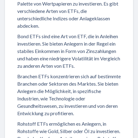
Palette von Wertpapieren zu investieren. Es gibt
verschiedene Arten von ETFs, die
unterschiedliche Indizes oder Anlageklassen
abdecken.
Bond ETFs sind eine Art von ETF, die in Anleihen
investieren. Sie bieten Anlegern in der Regel ein
stabiles Einkommen in Form von Zinszahlungen
und haben eine niedrigere Volatilität im Vergleich
zu anderen Arten von ETFs.
Branchen ETFs konzentrieren sich auf bestimmte
Branchen oder Sektoren des Marktes. Sie bieten
Anlegern die Möglichkeit, in spezifische
Industrien, wie Technologie oder
Gesundheitswesen, zu investieren und von deren
Entwicklung zu profitieren.
Rohstoff ETFs ermöglichen es Anlegern, in
Rohstoffe wie Gold, Silber oder Öl zu investieren.