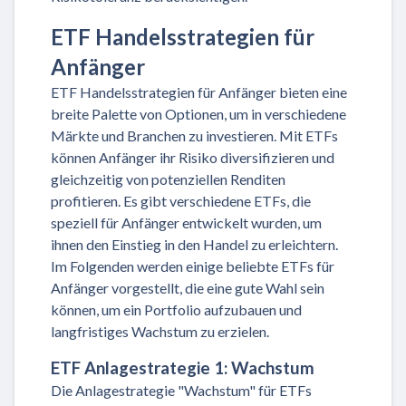
ETF Handelsstrategien für
Anfänger
ETF Handelsstrategien für Anfänger bieten eine
breite Palette von Optionen, um in verschiedene
Märkte und Branchen zu investieren. Mit ETFs
können Anfänger ihr Risiko diversifizieren und
gleichzeitig von potenziellen Renditen
profitieren. Es gibt verschiedene ETFs, die
speziell für Anfänger entwickelt wurden, um
ihnen den Einstieg in den Handel zu erleichtern.
Im Folgenden werden einige beliebte ETFs für
Anfänger vorgestellt, die eine gute Wahl sein
können, um ein Portfolio aufzubauen und
langfristiges Wachstum zu erzielen.
ETF Anlagestrategie 1: Wachstum
Die Anlagestrategie "Wachstum" für ETFs