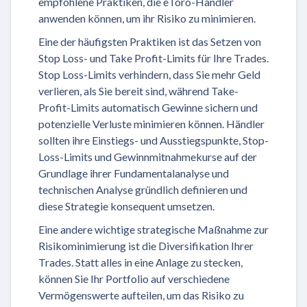
empfohlene Praktiken, die eToro-Händler
anwenden können, um ihr Risiko zu minimieren.
Eine der häufigsten Praktiken ist das Setzen von
Stop Loss- und Take Profit-Limits für Ihre Trades.
Stop Loss-Limits verhindern, dass Sie mehr Geld
verlieren, als Sie bereit sind, während Take-
Profit-Limits automatisch Gewinne sichern und
potenzielle Verluste minimieren können. Händler
sollten ihre Einstiegs- und Ausstiegspunkte, Stop-
Loss-Limits und Gewinnmitnahmekurse auf der
Grundlage ihrer Fundamentalanalyse und
technischen Analyse gründlich definieren und
diese Strategie konsequent umsetzen.
Eine andere wichtige strategische Maßnahme zur
Risikominimierung ist die Diversifikation Ihrer
Trades. Statt alles in eine Anlage zu stecken,
können Sie Ihr Portfolio auf verschiedene
Vermögenswerte aufteilen, um das Risiko zu