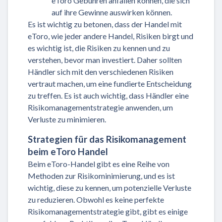
eToro Gebühren anfallen können, die sich
auf ihre Gewinne auswirken können.
Es ist wichtig zu betonen, dass der Handel mit
eToro, wie jeder andere Handel, Risiken birgt und
es wichtig ist, die Risiken zu kennen und zu
verstehen, bevor man investiert. Daher sollten
Händler sich mit den verschiedenen Risiken
vertraut machen, um eine fundierte Entscheidung
zu treffen. Es ist auch wichtig, dass Händler eine
Risikomanagementstrategie anwenden, um
Verluste zu minimieren.
Strategien für das Risikomanagement
beim eToro Handel
Beim eToro-Handel gibt es eine Reihe von
Methoden zur Risikominimierung, und es ist
wichtig, diese zu kennen, um potenzielle Verluste
zu reduzieren. Obwohl es keine perfekte
Risikomanagementstrategie gibt, gibt es einige