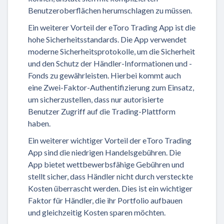
Benutzeroberflächen herumschlagen zu müssen.
Ein weiterer Vorteil der eToro Trading App ist die
hohe Sicherheitsstandards. Die App verwendet
moderne Sicherheitsprotokolle, um die Sicherheit
und den Schutz der Händler-Informationen und -
Fonds zu gewährleisten. Hierbei kommt auch
eine Zwei-Faktor-Authentifizierung zum Einsatz,
um sicherzustellen, dass nur autorisierte
Benutzer Zugriff auf die Trading-Plattform
haben.
Ein weiterer wichtiger Vorteil der eToro Trading
App sind die niedrigen Handelsgebühren. Die
App bietet wettbewerbsfähige Gebühren und
stellt sicher, dass Händler nicht durch versteckte
Kosten überrascht werden. Dies ist ein wichtiger
Faktor für Händler, die ihr Portfolio aufbauen
und gleichzeitig Kosten sparen möchten.