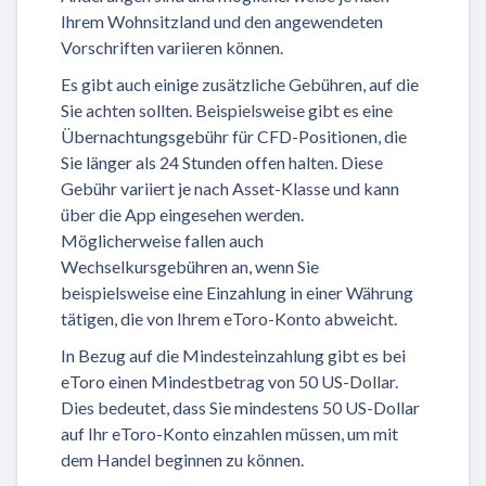
Ihrem Wohnsitzland und den angewendeten
Vorschriften variieren können.
Es gibt auch einige zusätzliche Gebühren, auf die
Sie achten sollten. Beispielsweise gibt es eine
Übernachtungsgebühr für CFD-Positionen, die
Sie länger als 24 Stunden offen halten. Diese
Gebühr variiert je nach Asset-Klasse und kann
über die App eingesehen werden.
Möglicherweise fallen auch
Wechselkursgebühren an, wenn Sie
beispielsweise eine Einzahlung in einer Währung
tätigen, die von Ihrem eToro-Konto abweicht.
In Bezug auf die Mindesteinzahlung gibt es bei
eToro einen Mindestbetrag von 50 US-Dollar.
Dies bedeutet, dass Sie mindestens 50 US-Dollar
auf Ihr eToro-Konto einzahlen müssen, um mit
dem Handel beginnen zu können.