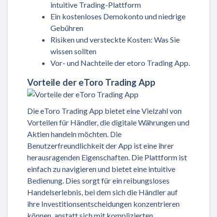
intuitive Trading-Plattform
Ein kostenloses Demokonto und niedrige
Gebühren
Risiken und versteckte Kosten: Was Sie
wissen sollten
Vor- und Nachteile der etoro Trading App.
Vorteile der eToro Trading App
Die eToro Trading App bietet eine Vielzahl von
Vorteilen für Händler, die digitale Währungen und
Aktien handeln möchten. Die
Benutzerfreundlichkeit der App ist eine ihrer
herausragenden Eigenschaften. Die Plattform ist
einfach zu navigieren und bietet eine intuitive
Bedienung. Dies sorgt für ein reibungsloses
Handelserlebnis, bei dem sich die Händler auf
ihre Investitionsentscheidungen konzentrieren
können, anstatt sich mit komplizierten