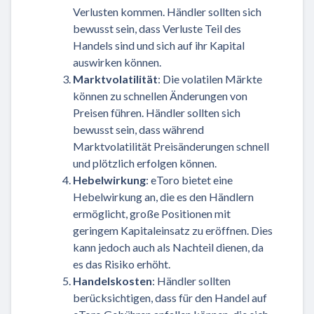
Verlusten kommen. Händler sollten sich
bewusst sein, dass Verluste Teil des
Handels sind und sich auf ihr Kapital
auswirken können.
Marktvolatilität
: Die volatilen Märkte
können zu schnellen Änderungen von
Preisen führen. Händler sollten sich
bewusst sein, dass während
Marktvolatilität Preisänderungen schnell
und plötzlich erfolgen können.
Hebelwirkung
: eToro bietet eine
Hebelwirkung an, die es den Händlern
ermöglicht, große Positionen mit
geringem Kapitaleinsatz zu eröffnen. Dies
kann jedoch auch als Nachteil dienen, da
es das Risiko erhöht.
Handelskosten
: Händler sollten
berücksichtigen, dass für den Handel auf