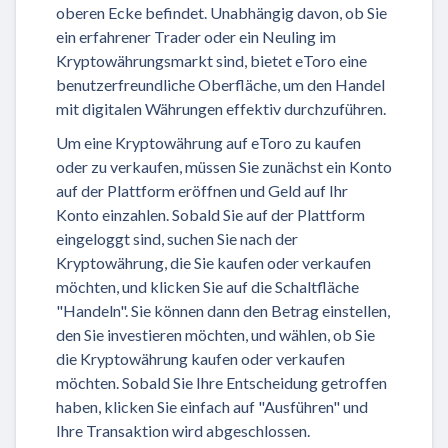
oberen Ecke befindet. Unabhängig davon, ob Sie
ein erfahrener Trader oder ein Neuling im
Kryptowährungsmarkt sind, bietet eToro eine
benutzerfreundliche Oberfläche, um den Handel
mit digitalen Währungen effektiv durchzuführen.
Um eine Kryptowährung auf eToro zu kaufen
oder zu verkaufen, müssen Sie zunächst ein Konto
auf der Plattform eröffnen und Geld auf Ihr
Konto einzahlen. Sobald Sie auf der Plattform
eingeloggt sind, suchen Sie nach der
Kryptowährung, die Sie kaufen oder verkaufen
möchten, und klicken Sie auf die Schaltfläche
"Handeln". Sie können dann den Betrag einstellen,
den Sie investieren möchten, und wählen, ob Sie
die Kryptowährung kaufen oder verkaufen
möchten. Sobald Sie Ihre Entscheidung getroffen
haben, klicken Sie einfach auf "Ausführen" und
Ihre Transaktion wird abgeschlossen.