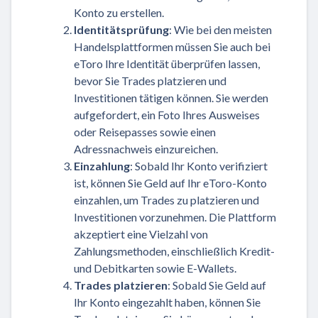
Konto zu erstellen.
Identitätsprüfung
: Wie bei den meisten
Handelsplattformen müssen Sie auch bei
eToro Ihre Identität überprüfen lassen,
bevor Sie Trades platzieren und
Investitionen tätigen können. Sie werden
aufgefordert, ein Foto Ihres Ausweises
oder Reisepasses sowie einen
Adressnachweis einzureichen.
Einzahlung
: Sobald Ihr Konto verifiziert
ist, können Sie Geld auf Ihr eToro-Konto
einzahlen, um Trades zu platzieren und
Investitionen vorzunehmen. Die Plattform
akzeptiert eine Vielzahl von
Zahlungsmethoden, einschließlich Kredit-
und Debitkarten sowie E-Wallets.
Trades platzieren
: Sobald Sie Geld auf
Ihr Konto eingezahlt haben, können Sie