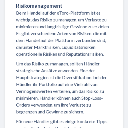
Risikomanagement
Beim Handel auf der eToro-Plattform ist es
wichtig, das Risiko zu managen, um Verluste zu
minimieren und langfristige Gewinne zu erzielen.
Es gibt verschiedene Arten von Risiken, die mit
dem Handel auf der Plattform verbunden sind,
darunter Marktrisiken, Liquiditätsrisiken,
operationelle Risiken und Reputationsrisiken.
Um das Risiko zu managen, sollten Händler
strategische Ansätze anwenden. Eine der
Hauptstrategien ist die Diversifikation, bei der
Händler ihr Portfolio auf eine Vielzahl von
Vermögenswerten verteilen, um das Risiko zu
minimieren. Händler können auch Stop-Loss-
Orders verwenden, um ihre Verluste zu
begrenzen und Gewinne zu sichern.
Für neue Händler gibt es einige konkrete Tipps,