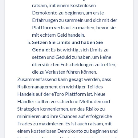
ratsam, mit einem kostenlosen
Demokonto zu beginnen, um erste
Erfahrungen zu sammeln und sich mit der
Plattform vertraut zu machen, bevor sie
mit echtem Geld handeln.
Setzen Sie Limits und haben Sie
Geduld
: Es ist wichtig, sich Limits zu
setzen und Geduld zu haben, um keine
überstürzten Entscheidungen zu treffen,
die zu Verlusten führen können.
Zusammenfassend kann gesagt werden, dass
Risikomanagement ein wichtiger Teil des
Handels auf der eToro Plattform ist. Neue
Händler sollten verschiedene Methoden und
Strategien kennenlernen, um das Risiko zu
minimieren und ihre Chancen auf erfolgreiche
Trades zu maximieren. Es ist auch ratsam, mit
einem kostenlosen Demokonto zu beginnen und