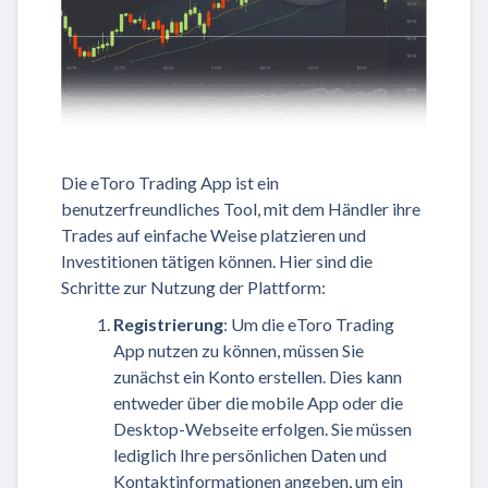
Die eToro Trading App ist ein
benutzerfreundliches Tool, mit dem Händler ihre
Trades auf einfache Weise platzieren und
Investitionen tätigen können. Hier sind die
Schritte zur Nutzung der Plattform:
Registrierung
: Um die eToro Trading
App nutzen zu können, müssen Sie
zunächst ein Konto erstellen. Dies kann
entweder über die mobile App oder die
Desktop-Webseite erfolgen. Sie müssen
lediglich Ihre persönlichen Daten und
Kontaktinformationen angeben, um ein