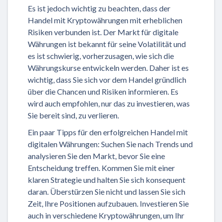
Es ist jedoch wichtig zu beachten, dass der
Handel mit Kryptowährungen mit erheblichen
Risiken verbunden ist. Der Markt für digitale
Währungen ist bekannt für seine Volatilität und
es ist schwierig, vorherzusagen, wie sich die
Währungskurse entwickeln werden. Daher ist es
wichtig, dass Sie sich vor dem Handel gründlich
über die Chancen und Risiken informieren. Es
wird auch empfohlen, nur das zu investieren, was
Sie bereit sind, zu verlieren.
Ein paar Tipps für den erfolgreichen Handel mit
digitalen Währungen: Suchen Sie nach Trends und
analysieren Sie den Markt, bevor Sie eine
Entscheidung treffen. Kommen Sie mit einer
klaren Strategie und halten Sie sich konsequent
daran. Überstürzen Sie nicht und lassen Sie sich
Zeit, Ihre Positionen aufzubauen. Investieren Sie
auch in verschiedene Kryptowährungen, um Ihr