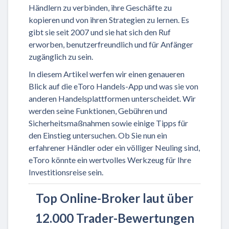
Händlern zu verbinden, ihre Geschäfte zu
kopieren und von ihren Strategien zu lernen. Es
gibt sie seit 2007 und sie hat sich den Ruf
erworben, benutzerfreundlich und für Anfänger
zugänglich zu sein.
In diesem Artikel werfen wir einen genaueren
Blick auf die eToro Handels-App und was sie von
anderen Handelsplattformen unterscheidet. Wir
werden seine Funktionen, Gebühren und
Sicherheitsmaßnahmen sowie einige Tipps für
den Einstieg untersuchen. Ob Sie nun ein
erfahrener Händler oder ein völliger Neuling sind,
eToro könnte ein wertvolles Werkzeug für Ihre
Investitionsreise sein.
Top Online-Broker laut über
12.000 Trader-Bewertungen