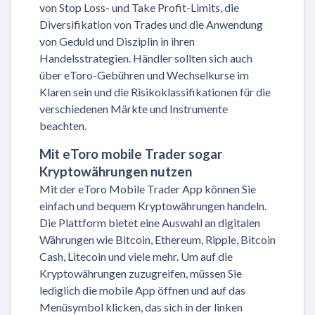
von Stop Loss- und Take Profit-Limits, die
Diversifikation von Trades und die Anwendung
von Geduld und Disziplin in ihren
Handelsstrategien. Händler sollten sich auch
über eToro-Gebühren und Wechselkurse im
Klaren sein und die Risikoklassifikationen für die
verschiedenen Märkte und Instrumente
beachten.
Mit eToro mobile Trader sogar
Kryptowährungen nutzen
Mit der eToro Mobile Trader App können Sie
einfach und bequem Kryptowährungen handeln.
Die Plattform bietet eine Auswahl an digitalen
Währungen wie Bitcoin, Ethereum, Ripple, Bitcoin
Cash, Litecoin und viele mehr. Um auf die
Kryptowährungen zuzugreifen, müssen Sie
lediglich die mobile App öffnen und auf das
Menüsymbol klicken, das sich in der linken