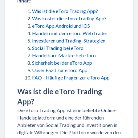
Inhalt:
Was ist die eToro Trading App?
Was kostet die eToro Trading App?
eToro App Android und iOS
Handeln mit dem eToro WebTrader
Investieren und Trading-Strategien
Social Trading bei eToro
Handelbare Märkte bei eToro
Sicherheit bei der eToro App
Unser Fazit zur eToro App
FAQ - Häufige Fragen zur eToro App
Was ist die eToro Trading
App?
Die eToro Trading App ist eine beliebte Online-
Handelsplattform und eine der führenden
Anbieter von Social Trading und Investitionen in
digitale Währungen. Die Plattform wurde von den