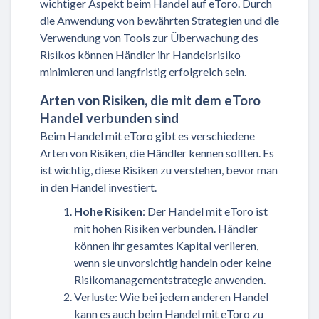
wichtiger Aspekt beim Handel auf eToro. Durch
die Anwendung von bewährten Strategien und die
Verwendung von Tools zur Überwachung des
Risikos können Händler ihr Handelsrisiko
minimieren und langfristig erfolgreich sein.
Arten von Risiken, die mit dem eToro
Handel verbunden sind
Beim Handel mit eToro gibt es verschiedene
Arten von Risiken, die Händler kennen sollten. Es
ist wichtig, diese Risiken zu verstehen, bevor man
in den Handel investiert.
Hohe Risiken
: Der Handel mit eToro ist
mit hohen Risiken verbunden. Händler
können ihr gesamtes Kapital verlieren,
wenn sie unvorsichtig handeln oder keine
Risikomanagementstrategie anwenden.
Verluste: Wie bei jedem anderen Handel
kann es auch beim Handel mit eToro zu