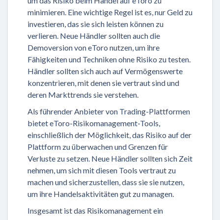
um das Risiko beim Handel auf eToro zu
minimieren. Eine wichtige Regel ist es, nur Geld zu
investieren, das sie sich leisten können zu
verlieren. Neue Händler sollten auch die
Demoversion von eToro nutzen, um ihre
Fähigkeiten und Techniken ohne Risiko zu testen.
Händler sollten sich auch auf Vermögenswerte
konzentrieren, mit denen sie vertraut sind und
deren Markttrends sie verstehen.
Als führender Anbieter von Trading-Plattformen
bietet eToro-Risikomanagement-Tools,
einschließlich der Möglichkeit, das Risiko auf der
Plattform zu überwachen und Grenzen für
Verluste zu setzen. Neue Händler sollten sich Zeit
nehmen, um sich mit diesen Tools vertraut zu
machen und sicherzustellen, dass sie sie nutzen,
um ihre Handelsaktivitäten gut zu managen.
Insgesamt ist das Risikomanagement ein