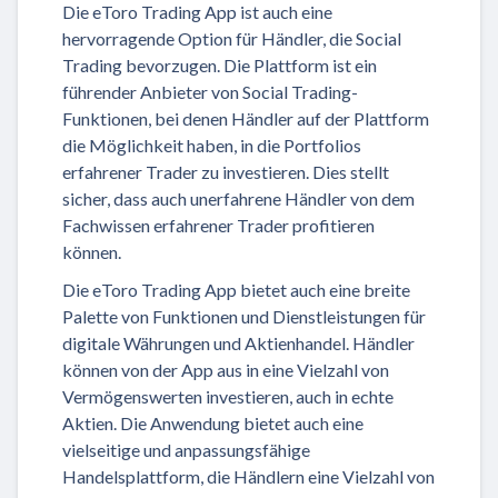
Die eToro Trading App ist auch eine
hervorragende Option für Händler, die Social
Trading bevorzugen. Die Plattform ist ein
führender Anbieter von Social Trading-
Funktionen, bei denen Händler auf der Plattform
die Möglichkeit haben, in die Portfolios
erfahrener Trader zu investieren. Dies stellt
sicher, dass auch unerfahrene Händler von dem
Fachwissen erfahrener Trader profitieren
können.
Die eToro Trading App bietet auch eine breite
Palette von Funktionen und Dienstleistungen für
digitale Währungen und Aktienhandel. Händler
können von der App aus in eine Vielzahl von
Vermögenswerten investieren, auch in echte
Aktien. Die Anwendung bietet auch eine
vielseitige und anpassungsfähige
Handelsplattform, die Händlern eine Vielzahl von