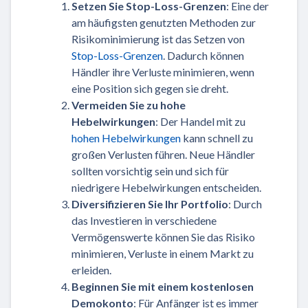
Setzen Sie Stop-Loss-Grenzen
: Eine der
am häufigsten genutzten Methoden zur
Risikominimierung ist das Setzen von
Stop-Loss-Grenzen
. Dadurch können
Händler ihre Verluste minimieren, wenn
eine Position sich gegen sie dreht.
Vermeiden Sie zu hohe
Hebelwirkungen
: Der Handel mit zu
hohen Hebelwirkungen
kann schnell zu
großen Verlusten führen. Neue Händler
sollten vorsichtig sein und sich für
niedrigere Hebelwirkungen entscheiden.
Diversifizieren Sie Ihr Portfolio
: Durch
das Investieren in verschiedene
Vermögenswerte können Sie das Risiko
minimieren, Verluste in einem Markt zu
erleiden.
Beginnen Sie mit einem kostenlosen
Demokonto
: Für Anfänger ist es immer