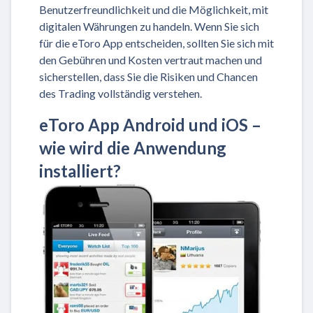
Benutzerfreundlichkeit und die Möglichkeit, mit
digitalen Währungen zu handeln. Wenn Sie sich
für die eToro App entscheiden, sollten Sie sich mit
den Gebühren und Kosten vertraut machen und
sicherstellen, dass Sie die Risiken und Chancen
des Trading vollständig verstehen.
eToro App Android und iOS –
wie wird die Anwendung
installiert?