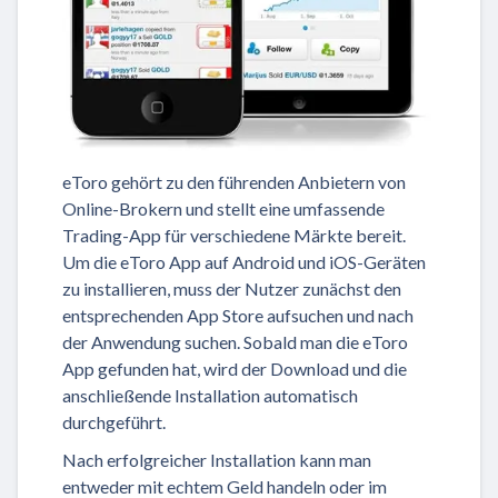
eToro gehört zu den führenden Anbietern von
Online-Brokern und stellt eine umfassende
Trading-App für verschiedene Märkte bereit.
Um die eToro App auf Android und iOS-Geräten
zu installieren, muss der Nutzer zunächst den
entsprechenden App Store aufsuchen und nach
der Anwendung suchen. Sobald man die eToro
App gefunden hat, wird der Download und die
anschließende Installation automatisch
durchgeführt.
Nach erfolgreicher Installation kann man
entweder mit echtem Geld handeln oder im