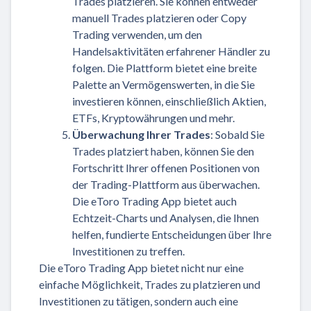
Trades platzieren. Sie können entweder
manuell Trades platzieren oder Copy
Trading verwenden, um den
Handelsaktivitäten erfahrener Händler zu
folgen. Die Plattform bietet eine breite
Palette an Vermögenswerten, in die Sie
investieren können, einschließlich Aktien,
ETFs, Kryptowährungen und mehr.
Überwachung Ihrer Trades
: Sobald Sie
Trades platziert haben, können Sie den
Fortschritt Ihrer offenen Positionen von
der Trading-Plattform aus überwachen.
Die eToro Trading App bietet auch
Echtzeit-Charts und Analysen, die Ihnen
helfen, fundierte Entscheidungen über Ihre
Investitionen zu treffen.
Die eToro Trading App bietet nicht nur eine
einfache Möglichkeit, Trades zu platzieren und
Investitionen zu tätigen, sondern auch eine