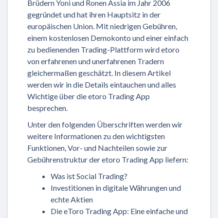
Brüdern Yoni und Ronen Assia im Jahr 2006
gegründet und hat ihren Hauptsitz in der
europäischen Union. Mit niedrigen Gebühren,
einem kostenlosen Demokonto und einer einfach
zu bedienenden Trading-Plattform wird etoro
von erfahrenen und unerfahrenen Tradern
gleichermaßen geschätzt. In diesem Artikel
werden wir in die Details eintauchen und alles
Wichtige über die etoro Trading App
besprechen.
Unter den folgenden Überschriften werden wir
weitere Informationen zu den wichtigsten
Funktionen, Vor- und Nachteilen sowie zur
Gebührenstruktur der etoro Trading App liefern:
Was ist Social Trading?
Investitionen in digitale Währungen und
echte Aktien
Die eToro Trading App: Eine einfache und