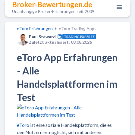
Broker-Bewertungen.de
Unabhängige Broker-Erfahrungen seit 2009
eToro Erfahrungen
eToro Trading Apps
Paul Steward
TRADING EXPERTE
Zuletzt aktualisiert: 03.08.2026
eToro App Erfahrungen
- Alle
Handelsplattformen im
Test
eToro
ist eine soziale Handelsplattform, die es
den Nutzern ermöglicht, sich mit anderen