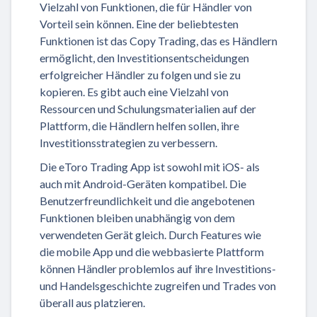
Vielzahl von Funktionen, die für Händler von
Vorteil sein können. Eine der beliebtesten
Funktionen ist das Copy Trading, das es Händlern
ermöglicht, den Investitionsentscheidungen
erfolgreicher Händler zu folgen und sie zu
kopieren. Es gibt auch eine Vielzahl von
Ressourcen und Schulungsmaterialien auf der
Plattform, die Händlern helfen sollen, ihre
Investitionsstrategien zu verbessern.
Die eToro Trading App ist sowohl mit iOS- als
auch mit Android-Geräten kompatibel. Die
Benutzerfreundlichkeit und die angebotenen
Funktionen bleiben unabhängig von dem
verwendeten Gerät gleich. Durch Features wie
die mobile App und die webbasierte Plattform
können Händler problemlos auf ihre Investitions-
und Handelsgeschichte zugreifen und Trades von
überall aus platzieren.