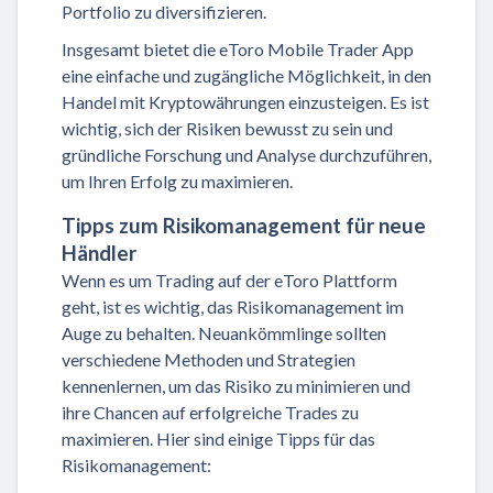
Portfolio zu diversifizieren.
Insgesamt bietet die eToro Mobile Trader App
eine einfache und zugängliche Möglichkeit, in den
Handel mit Kryptowährungen einzusteigen. Es ist
wichtig, sich der Risiken bewusst zu sein und
gründliche Forschung und Analyse durchzuführen,
um Ihren Erfolg zu maximieren.
Tipps zum Risikomanagement für neue
Händler
Wenn es um Trading auf der eToro Plattform
geht, ist es wichtig, das Risikomanagement im
Auge zu behalten. Neuankömmlinge sollten
verschiedene Methoden und Strategien
kennenlernen, um das Risiko zu minimieren und
ihre Chancen auf erfolgreiche Trades zu
maximieren. Hier sind einige Tipps für das
Risikomanagement: