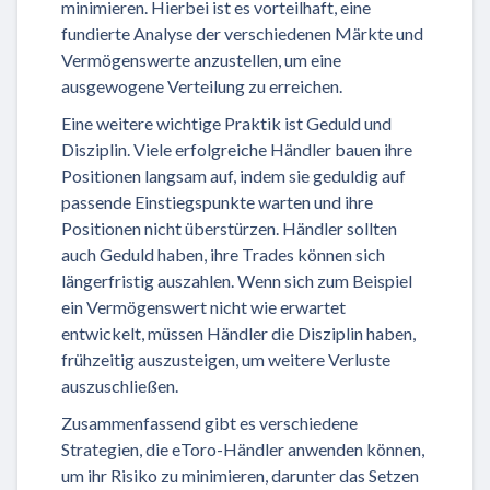
minimieren. Hierbei ist es vorteilhaft, eine
fundierte Analyse der verschiedenen Märkte und
Vermögenswerte anzustellen, um eine
ausgewogene Verteilung zu erreichen.
Eine weitere wichtige Praktik ist Geduld und
Disziplin. Viele erfolgreiche Händler bauen ihre
Positionen langsam auf, indem sie geduldig auf
passende Einstiegspunkte warten und ihre
Positionen nicht überstürzen. Händler sollten
auch Geduld haben, ihre Trades können sich
längerfristig auszahlen. Wenn sich zum Beispiel
ein Vermögenswert nicht wie erwartet
entwickelt, müssen Händler die Disziplin haben,
frühzeitig auszusteigen, um weitere Verluste
auszuschließen.
Zusammenfassend gibt es verschiedene
Strategien, die eToro-Händler anwenden können,
um ihr Risiko zu minimieren, darunter das Setzen