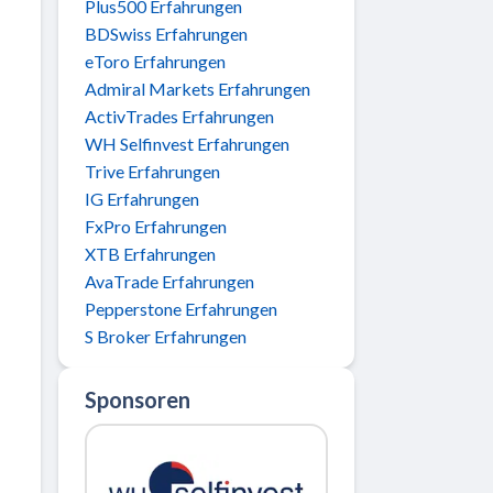
Plus500 Erfahrungen
BDSwiss Erfahrungen
eToro Erfahrungen
Admiral Markets Erfahrungen
ActivTrades Erfahrungen
WH Selfinvest Erfahrungen
Trive Erfahrungen
IG Erfahrungen
FxPro Erfahrungen
XTB Erfahrungen
AvaTrade Erfahrungen
Pepperstone Erfahrungen
S Broker Erfahrungen
Sponsoren