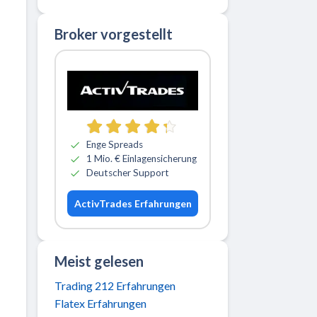
Broker vorgestellt
Zu ActivTrades
Enge Spreads
1 Mio. € Einlagensicherung
Deutscher Support
ActivTrades Erfahrungen
Meist gelesen
Trading 212 Erfahrungen
Flatex Erfahrungen