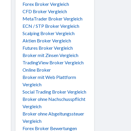
Forex Broker Vergleich
CFD Broker Vergleich
MetaTrader Broker Vergleich
ECN / STP Broker Vergleich
Scalping Broker Vergleich
Aktien Broker Vergleich
Futures Broker Vergleich
Broker mit Zinsen Vergleich
TradingView Broker Vergleich
Online Broker
Broker mit Web Plattform
Vergleich
Social Trading Broker Vergleich
Broker ohne Nachschusspflicht
Vergleich
Broker ohne Abgeltungssteuer
Vergleich
Forex Broker Bewertungen