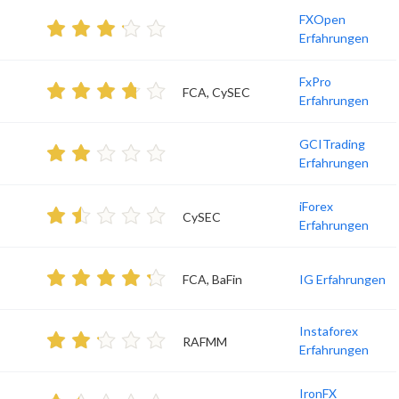
FXOpen
Erfahrungen
FxPro
FCA, CySEC
Erfahrungen
GCITrading
Erfahrungen
iForex
CySEC
Erfahrungen
FCA, BaFin
IG Erfahrungen
Instaforex
RAFMM
Erfahrungen
IronFX