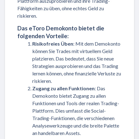
Plattform auszuprobieren und ihre Trading-
Fähigkeiten zu üben, ohne echtes Geld zu
riskieren.
Das eToro Demokonto bietet die
folgenden Vorteile:
Risikofreies Üben
: Mit dem Demokonto
können Sie Trades mit virtuellem Geld
platzieren. Das bedeutet, dass Sie neue
Strategien ausprobieren und das Trading
lernen können, ohne finanzielle Verluste zu
riskieren.
Zugang zu allen Funktionen
: Das
Demokonto bietet Zugang zu allen
Funktionen und Tools der realen Trading-
Plattform. Dies umfasst die Social-
Trading-Funktionen, die verschiedenen
Analysewerkzeuge und die breite Palette
an handelbaren Assets.