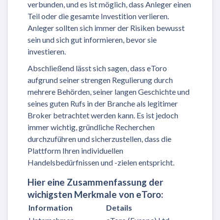
verbunden, und es ist möglich, dass Anleger einen
Teil oder die gesamte Investition verlieren.
Anleger sollten sich immer der Risiken bewusst
sein und sich gut informieren, bevor sie
investieren.
Abschließend lässt sich sagen, dass eToro
aufgrund seiner strengen Regulierung durch
mehrere Behörden, seiner langen Geschichte und
seines guten Rufs in der Branche als legitimer
Broker betrachtet werden kann. Es ist jedoch
immer wichtig, gründliche Recherchen
durchzuführen und sicherzustellen, dass die
Plattform Ihren individuellen
Handelsbedürfnissen und -zielen entspricht.
Hier eine Zusammenfassung der
wichigsten Merkmale von eToro:
Information
Details