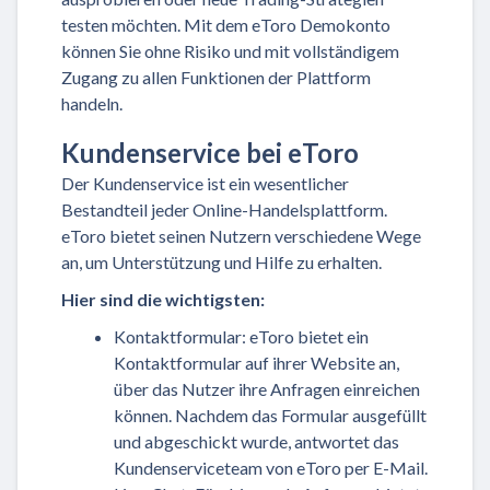
testen möchten. Mit dem eToro Demokonto
können Sie ohne Risiko und mit vollständigem
Zugang zu allen Funktionen der Plattform
handeln.
Kundenservice bei eToro
Der Kundenservice ist ein wesentlicher
Bestandteil jeder Online-Handelsplattform.
eToro bietet seinen Nutzern verschiedene Wege
an, um Unterstützung und Hilfe zu erhalten.
Hier sind die wichtigsten:
Kontaktformular: eToro bietet ein
Kontaktformular auf ihrer Website an,
über das Nutzer ihre Anfragen einreichen
können. Nachdem das Formular ausgefüllt
und abgeschickt wurde, antwortet das
Kundenserviceteam von eToro per E-Mail.