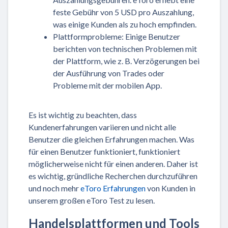
feste Gebühr von 5 USD pro Auszahlung,
was einige Kunden als zu hoch empfinden.
Plattformprobleme: Einige Benutzer
berichten von technischen Problemen mit
der Plattform, wie z. B. Verzögerungen bei
der Ausführung von Trades oder
Probleme mit der mobilen App.
Es ist wichtig zu beachten, dass
Kundenerfahrungen variieren und nicht alle
Benutzer die gleichen Erfahrungen machen. Was
für einen Benutzer funktioniert, funktioniert
möglicherweise nicht für einen anderen. Daher ist
es wichtig, gründliche Recherchen durchzuführen
und noch mehr
eToro Erfahrungen
von Kunden in
unserem großen eToro Test zu lesen.
Handelsplattformen und Tools