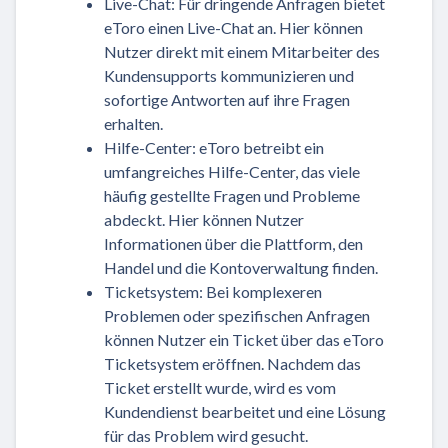
Live-Chat: Für dringende Anfragen bietet
eToro einen Live-Chat an. Hier können
Nutzer direkt mit einem Mitarbeiter des
Kundensupports kommunizieren und
sofortige Antworten auf ihre Fragen
erhalten.
Hilfe-Center: eToro betreibt ein
umfangreiches Hilfe-Center, das viele
häufig gestellte Fragen und Probleme
abdeckt. Hier können Nutzer
Informationen über die Plattform, den
Handel und die Kontoverwaltung finden.
Ticketsystem: Bei komplexeren
Problemen oder spezifischen Anfragen
können Nutzer ein Ticket über das eToro
Ticketsystem eröffnen. Nachdem das
Ticket erstellt wurde, wird es vom
Kundendienst bearbeitet und eine Lösung
für das Problem wird gesucht.