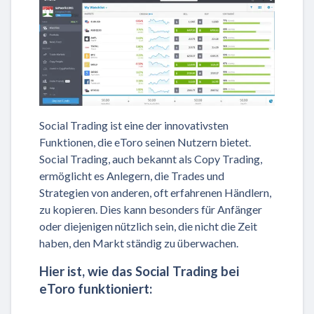
Social Trading ist eine der innovativsten
Funktionen, die eToro seinen Nutzern bietet.
Social Trading, auch bekannt als Copy Trading,
ermöglicht es Anlegern, die Trades und
Strategien von anderen, oft erfahrenen Händlern,
zu kopieren. Dies kann besonders für Anfänger
oder diejenigen nützlich sein, die nicht die Zeit
haben, den Markt ständig zu überwachen.
Hier ist, wie das Social Trading bei
eToro funktioniert: