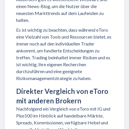
einen News-Blog, um die Nutzer über die
neuesten Markttrends auf dem Laufenden zu
halten.
Es ist wichtig zu beachten, dass während eToro
eine Vielzahl von Tools und Ressourcen bietet, es
immer noch auf den individuellen Trader
ankommt, um fundierte Entscheidungen zu
treffen. Trading beinhaltet immer Risiken und es
ist wichtig, Ihre eigenen Recherchen
durchzuführen und eine geeignete
Risikomanagementstrategie zu haben.
Direkter Vergleich von eToro
mit anderen Brokern
Nachfolgend ein Vergleich von eToro mit IG und
Plus500 im Hinblick auf handelbare Märkte,
Spreads, Kommissionen, verfügbare Hebel und