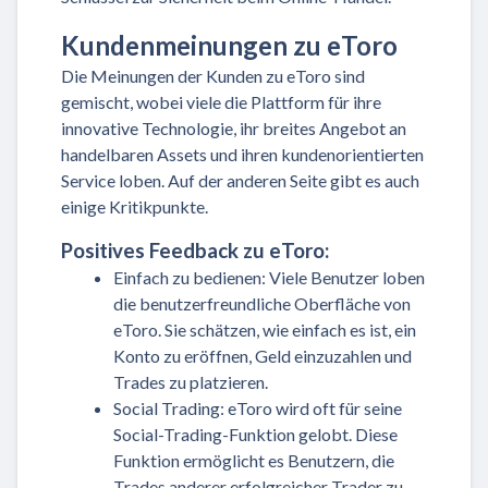
Kundenmeinungen zu eToro
Die Meinungen der Kunden zu eToro sind
gemischt, wobei viele die Plattform für ihre
innovative Technologie, ihr breites Angebot an
handelbaren Assets und ihren kundenorientierten
Service loben. Auf der anderen Seite gibt es auch
einige Kritikpunkte.
Positives Feedback zu eToro:
Einfach zu bedienen: Viele Benutzer loben
die benutzerfreundliche Oberfläche von
eToro. Sie schätzen, wie einfach es ist, ein
Konto zu eröffnen, Geld einzuzahlen und
Trades zu platzieren.
Social Trading: eToro wird oft für seine
Social-Trading-Funktion gelobt. Diese
Funktion ermöglicht es Benutzern, die
Trades anderer erfolgreicher Trader zu