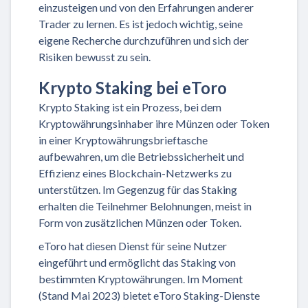
einzusteigen und von den Erfahrungen anderer
Trader zu lernen. Es ist jedoch wichtig, seine
eigene Recherche durchzuführen und sich der
Risiken bewusst zu sein.
Krypto Staking bei eToro
Krypto Staking ist ein Prozess, bei dem
Kryptowährungsinhaber ihre Münzen oder Token
in einer Kryptowährungsbrieftasche
aufbewahren, um die Betriebssicherheit und
Effizienz eines Blockchain-Netzwerks zu
unterstützen. Im Gegenzug für das Staking
erhalten die Teilnehmer Belohnungen, meist in
Form von zusätzlichen Münzen oder Token.
eToro hat diesen Dienst für seine Nutzer
eingeführt und ermöglicht das Staking von
bestimmten Kryptowährungen. Im Moment
(Stand Mai 2023) bietet eToro Staking-Dienste