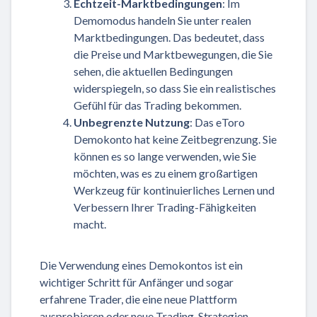
Echtzeit-Marktbedingungen
: Im
Demomodus handeln Sie unter realen
Marktbedingungen. Das bedeutet, dass
die Preise und Marktbewegungen, die Sie
sehen, die aktuellen Bedingungen
widerspiegeln, so dass Sie ein realistisches
Gefühl für das Trading bekommen.
Unbegrenzte Nutzung
: Das eToro
Demokonto hat keine Zeitbegrenzung. Sie
können es so lange verwenden, wie Sie
möchten, was es zu einem großartigen
Werkzeug für kontinuierliches Lernen und
Verbessern Ihrer Trading-Fähigkeiten
macht.
Die Verwendung eines Demokontos ist ein
wichtiger Schritt für Anfänger und sogar
erfahrene Trader, die eine neue Plattform
ausprobieren oder neue Trading-Strategien