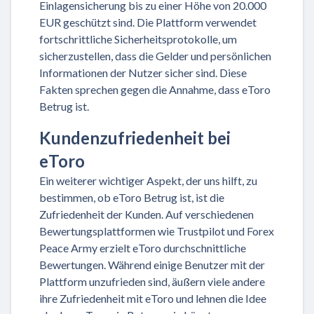
Einlagensicherung bis zu einer Höhe von 20.000
EUR geschützt sind. Die Plattform verwendet
fortschrittliche Sicherheitsprotokolle, um
sicherzustellen, dass die Gelder und persönlichen
Informationen der Nutzer sicher sind. Diese
Fakten sprechen gegen die Annahme, dass eToro
Betrug ist.
Kundenzufriedenheit bei
eToro
Ein weiterer wichtiger Aspekt, der uns hilft, zu
bestimmen, ob eToro Betrug ist, ist die
Zufriedenheit der Kunden. Auf verschiedenen
Bewertungsplattformen wie Trustpilot und Forex
Peace Army erzielt eToro durchschnittliche
Bewertungen. Während einige Benutzer mit der
Plattform unzufrieden sind, äußern viele andere
ihre Zufriedenheit mit eToro und lehnen die Idee