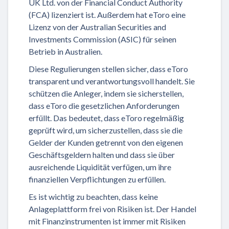
UK Ltd. von der Financial Conduct Authority
(FCA) lizenziert ist. Außerdem hat eToro eine
Lizenz von der Australian Securities and
Investments Commission (ASIC) für seinen
Betrieb in Australien.
Diese Regulierungen stellen sicher, dass eToro
transparent und verantwortungsvoll handelt. Sie
schützen die Anleger, indem sie sicherstellen,
dass eToro die gesetzlichen Anforderungen
erfüllt. Das bedeutet, dass eToro regelmäßig
geprüft wird, um sicherzustellen, dass sie die
Gelder der Kunden getrennt von den eigenen
Geschäftsgeldern halten und dass sie über
ausreichende Liquidität verfügen, um ihre
finanziellen Verpflichtungen zu erfüllen.
Es ist wichtig zu beachten, dass keine
Anlageplattform frei von Risiken ist. Der Handel
mit Finanzinstrumenten ist immer mit Risiken