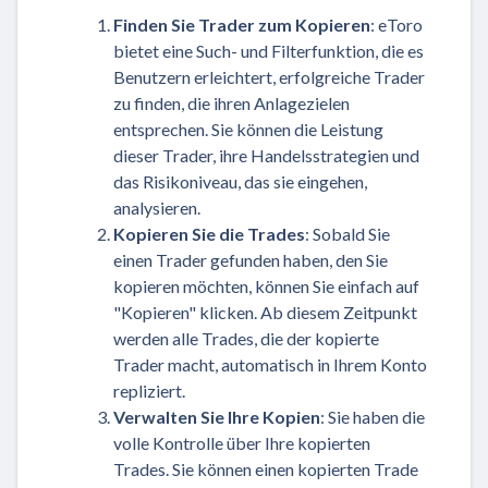
Finden Sie Trader zum Kopieren
: eToro
bietet eine Such- und Filterfunktion, die es
Benutzern erleichtert, erfolgreiche Trader
zu finden, die ihren Anlagezielen
entsprechen. Sie können die Leistung
dieser Trader, ihre Handelsstrategien und
das Risikoniveau, das sie eingehen,
analysieren.
Kopieren Sie die Trades
: Sobald Sie
einen Trader gefunden haben, den Sie
kopieren möchten, können Sie einfach auf
"Kopieren" klicken. Ab diesem Zeitpunkt
werden alle Trades, die der kopierte
Trader macht, automatisch in Ihrem Konto
repliziert.
Verwalten Sie Ihre Kopien
: Sie haben die
volle Kontrolle über Ihre kopierten
Trades. Sie können einen kopierten Trade