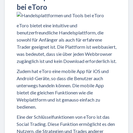
bei eToro
eToro bietet eine intuitive und
benutzerfreundliche Handelsplattform, die
sowohl für Anfänger als auch für erfahrene
Trader geeignet ist. Die Plattform ist webbasiert,
was bedeutet, dass sie über jeden Webbrowser
zugänglich ist und kein Download erforderlich ist.
Zudem hat eToro eine mobile App für iOS und
Android-Geräte, so dass die Benutzer auch
unterwegs handeln können. Die mobile App
bietet die gleichen Funktionen wie die
Webplattform und ist genauso einfach zu
bedienen.
Eine der Schlüsselfunktionen von eToro ist das
Social Trading. Diese Funktion ermöglicht es den
Nutzern, die Strategien und Trades anderer