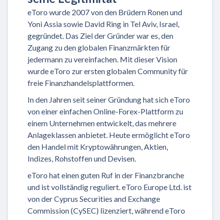
eToro wurde 2007 von den Brüdern Ronen und
Yoni Assia sowie David Ring in Tel Aviv, Israel,
gegründet. Das Ziel der Gründer war es, den
Zugang zu den globalen Finanzmärkten für
jedermann zu vereinfachen. Mit dieser Vision
wurde eToro zur ersten globalen Community für
freie Finanzhandelsplattformen.
In den Jahren seit seiner Gründung hat sich eToro
von einer einfachen Online-Forex-Plattform zu
einem Unternehmen entwickelt, das mehrere
Anlageklassen anbietet. Heute ermöglicht eToro
den Handel mit Kryptowährungen, Aktien,
Indizes, Rohstoffen und Devisen.
eToro hat einen guten Ruf in der Finanzbranche
und ist vollständig reguliert. eToro Europe Ltd. ist
von der Cyprus Securities and Exchange
Commission (CySEC) lizenziert, während eToro