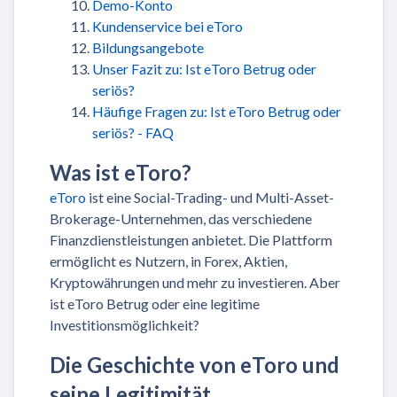
Demo-Konto
Kundenservice bei eToro
Bildungsangebote
Unser Fazit zu: Ist eToro Betrug oder
seriös?
Häufige Fragen zu: Ist eToro Betrug oder
seriös? - FAQ
Was ist eToro?
eToro
ist eine Social-Trading- und Multi-Asset-
Brokerage-Unternehmen, das verschiedene
Finanzdienstleistungen anbietet. Die Plattform
ermöglicht es Nutzern, in Forex, Aktien,
Kryptowährungen und mehr zu investieren. Aber
ist eToro Betrug oder eine legitime
Investitionsmöglichkeit?
Die Geschichte von eToro und
seine Legitimität