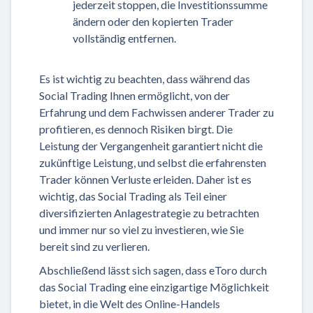
jederzeit stoppen, die Investitionssumme
ändern oder den kopierten Trader
vollständig entfernen.
Es ist wichtig zu beachten, dass während das
Social Trading Ihnen ermöglicht, von der
Erfahrung und dem Fachwissen anderer Trader zu
profitieren, es dennoch Risiken birgt. Die
Leistung der Vergangenheit garantiert nicht die
zukünftige Leistung, und selbst die erfahrensten
Trader können Verluste erleiden. Daher ist es
wichtig, das Social Trading als Teil einer
diversifizierten Anlagestrategie zu betrachten
und immer nur so viel zu investieren, wie Sie
bereit sind zu verlieren.
Abschließend lässt sich sagen, dass eToro durch
das Social Trading eine einzigartige Möglichkeit
bietet, in die Welt des Online-Handels