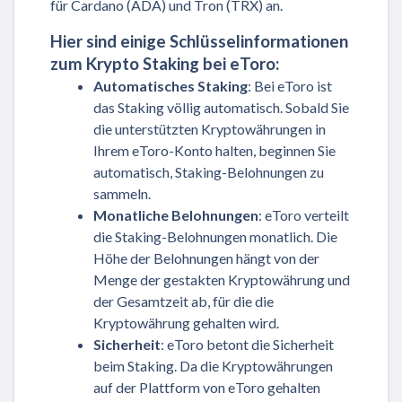
für Cardano (ADA) und Tron (TRX) an.
Hier sind einige Schlüsselinformationen
zum Krypto Staking bei eToro:
Automatisches Staking
: Bei eToro ist
das Staking völlig automatisch. Sobald Sie
die unterstützten Kryptowährungen in
Ihrem eToro-Konto halten, beginnen Sie
automatisch, Staking-Belohnungen zu
sammeln.
Monatliche Belohnungen
: eToro verteilt
die Staking-Belohnungen monatlich. Die
Höhe der Belohnungen hängt von der
Menge der gestakten Kryptowährung und
der Gesamtzeit ab, für die die
Kryptowährung gehalten wird.
Sicherheit
: eToro betont die Sicherheit
beim Staking. Da die Kryptowährungen
auf der Plattform von eToro gehalten