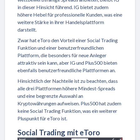
in dieser Hinsicht führend. IG bietet zudem
höhere Hebel für professionelle Kunden, was eine
weitere Stärke in ihrer Handelsplattform
darstellt.
Zwar hat eToro den Vorteil einer Social Trading
Funktion und einer benutzerfreundlichen
Plattform, die besonders für neue Anleger
attraktiv sein kann, aber IG und Plus500 bieten
ebenfalls benutzerfreundliche Plattformen an.
Hinsichtlich der Nachteile ist zu beachten, dass
alle drei Plattformen höhere Mindest-Spreads
und eine begrenzte Auswahl an
Kryptowährungen aufweisen. Plus500 hat zudem
keine Social Trading Funktion, was ein weiterer
Pluspunkt für eToro ist.
Social Trading mit eToro