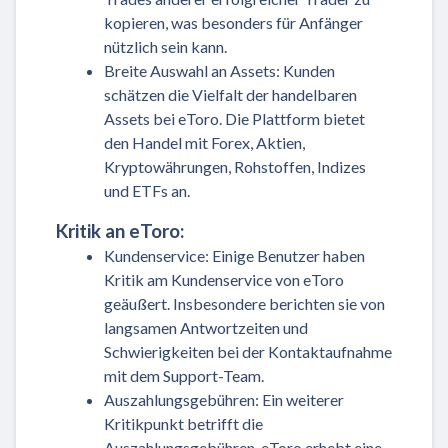
kopieren, was besonders für Anfänger
nützlich sein kann.
Breite Auswahl an Assets: Kunden
schätzen die Vielfalt der handelbaren
Assets bei eToro. Die Plattform bietet
den Handel mit Forex, Aktien,
Kryptowährungen, Rohstoffen, Indizes
und ETFs an.
Kritik an eToro:
Kundenservice: Einige Benutzer haben
Kritik am Kundenservice von eToro
geäußert. Insbesondere berichten sie von
langsamen Antwortzeiten und
Schwierigkeiten bei der Kontaktaufnahme
mit dem Support-Team.
Auszahlungsgebühren: Ein weiterer
Kritikpunkt betrifft die
Auszahlungsgebühren. eToro erhebt eine