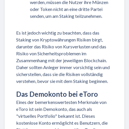
werden, müssen die Nutzer ihre Münzen
oder Token nicht an eine dritte Partei
senden, um am Staking teilzunehmen.
Es ist jedoch wichtig zu beachten, dass das
Staking von Kryptowährungen Risiken birgt,
darunter das Risiko von Kursverlusten und das
Risiko von Sicherheitsproblemen im
Zusammenhang mit der jeweiligen Blockchain.
Daher sollten Anleger immer vorsichtig sein und
sicherstellen, dass sie die Risiken vollständig
verstehen, bevor sie mit dem Staking beginnen.
Das Demokonto bei eToro
Eines der bemerkenswertesten Merkmale von
eToro ist sein Demokonto, das auch als
"virtuelles Portfolio" bekannt ist. Dieses
kostenlose Konto ermöglicht es Benutzern, die