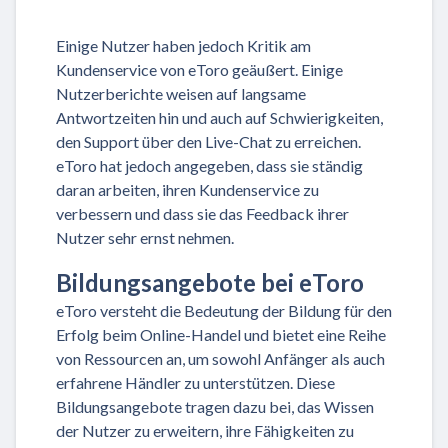
Einige Nutzer haben jedoch Kritik am
Kundenservice von eToro geäußert. Einige
Nutzerberichte weisen auf langsame
Antwortzeiten hin und auch auf Schwierigkeiten,
den Support über den Live-Chat zu erreichen.
eToro hat jedoch angegeben, dass sie ständig
daran arbeiten, ihren Kundenservice zu
verbessern und dass sie das Feedback ihrer
Nutzer sehr ernst nehmen.
Bildungsangebote bei eToro
eToro versteht die Bedeutung der Bildung für den
Erfolg beim Online-Handel und bietet eine Reihe
von Ressourcen an, um sowohl Anfänger als auch
erfahrene Händler zu unterstützen. Diese
Bildungsangebote tragen dazu bei, das Wissen
der Nutzer zu erweitern, ihre Fähigkeiten zu