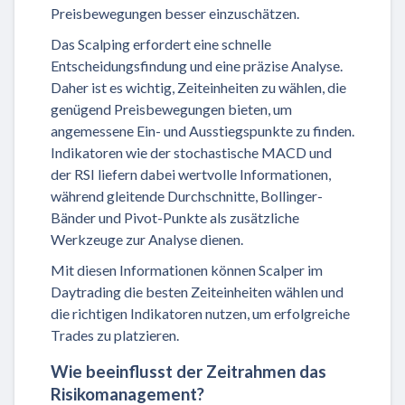
Preisbewegungen besser einzuschätzen.
Das Scalping erfordert eine schnelle
Entscheidungsfindung und eine präzise Analyse.
Daher ist es wichtig, Zeiteinheiten zu wählen, die
genügend Preisbewegungen bieten, um
angemessene Ein- und Ausstiegspunkte zu finden.
Indikatoren wie der stochastische MACD und
der RSI liefern dabei wertvolle Informationen,
während gleitende Durchschnitte, Bollinger-
Bänder und Pivot-Punkte als zusätzliche
Werkzeuge zur Analyse dienen.
Mit diesen Informationen können Scalper im
Daytrading die besten Zeiteinheiten wählen und
die richtigen Indikatoren nutzen, um erfolgreiche
Trades zu platzieren.
Wie beeinflusst der Zeitrahmen das
Risikomanagement?