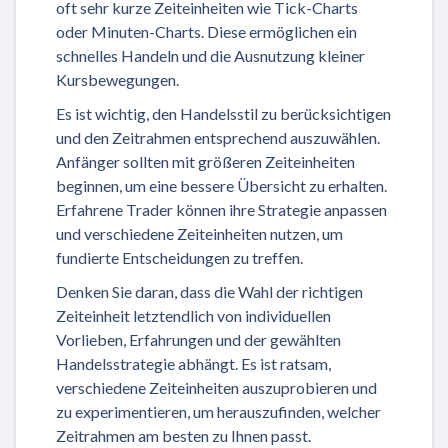
oft sehr kurze Zeiteinheiten wie Tick-Charts
oder Minuten-Charts. Diese ermöglichen ein
schnelles Handeln und die Ausnutzung kleiner
Kursbewegungen.
Es ist wichtig, den Handelsstil zu berücksichtigen
und den Zeitrahmen entsprechend auszuwählen.
Anfänger sollten mit größeren Zeiteinheiten
beginnen, um eine bessere Übersicht zu erhalten.
Erfahrene Trader können ihre Strategie anpassen
und verschiedene Zeiteinheiten nutzen, um
fundierte Entscheidungen zu treffen.
Denken Sie daran, dass die Wahl der richtigen
Zeiteinheit letztendlich von individuellen
Vorlieben, Erfahrungen und der gewählten
Handelsstrategie abhängt. Es ist ratsam,
verschiedene Zeiteinheiten auszuprobieren und
zu experimentieren, um herauszufinden, welcher
Zeitrahmen am besten zu Ihnen passt.