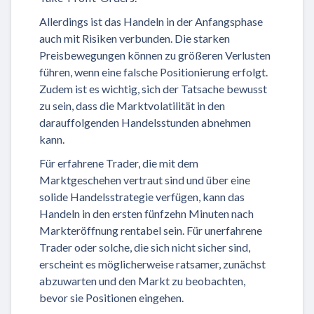
Allerdings ist das Handeln in der Anfangsphase
auch mit Risiken verbunden. Die starken
Preisbewegungen können zu größeren Verlusten
führen, wenn eine falsche Positionierung erfolgt.
Zudem ist es wichtig, sich der Tatsache bewusst
zu sein, dass die Marktvolatilität in den
darauffolgenden Handelsstunden abnehmen
kann.
Für erfahrene Trader, die mit dem
Marktgeschehen vertraut sind und über eine
solide Handelsstrategie verfügen, kann das
Handeln in den ersten fünfzehn Minuten nach
Markteröffnung rentabel sein. Für unerfahrene
Trader oder solche, die sich nicht sicher sind,
erscheint es möglicherweise ratsamer, zunächst
abzuwarten und den Markt zu beobachten,
bevor sie Positionen eingehen.