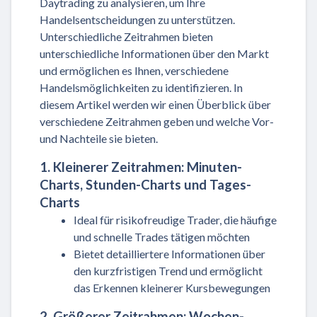
Daytrading zu analysieren, um Ihre
Handelsentscheidungen zu unterstützen.
Unterschiedliche Zeitrahmen bieten
unterschiedliche Informationen über den Markt
und ermöglichen es Ihnen, verschiedene
Handelsmöglichkeiten zu identifizieren. In
diesem Artikel werden wir einen Überblick über
verschiedene Zeitrahmen geben und welche Vor-
und Nachteile sie bieten.
1. Kleinerer Zeitrahmen: Minuten-
Charts, Stunden-Charts und Tages-
Charts
Ideal für risikofreudige Trader, die häufige
und schnelle Trades tätigen möchten
Bietet detailliertere Informationen über
den kurzfristigen Trend und ermöglicht
das Erkennen kleinerer Kursbewegungen
2. Größerer Zeitrahmen: Wochen-