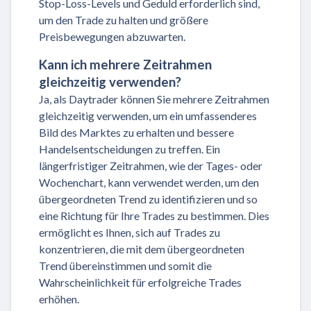
Stop-Loss-Levels und Geduld erforderlich sind,
um den Trade zu halten und größere
Preisbewegungen abzuwarten.
Kann ich mehrere Zeitrahmen
gleichzeitig verwenden?
Ja, als Daytrader können Sie mehrere Zeitrahmen
gleichzeitig verwenden, um ein umfassenderes
Bild des Marktes zu erhalten und bessere
Handelsentscheidungen zu treffen. Ein
längerfristiger Zeitrahmen, wie der Tages- oder
Wochenchart, kann verwendet werden, um den
übergeordneten Trend zu identifizieren und so
eine Richtung für Ihre Trades zu bestimmen. Dies
ermöglicht es Ihnen, sich auf Trades zu
konzentrieren, die mit dem übergeordneten
Trend übereinstimmen und somit die
Wahrscheinlichkeit für erfolgreiche Trades
erhöhen.