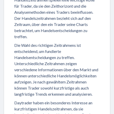
für Trader, da sie den Zeithorizont und die
Analysemethoden eines Traders beeinflussen.
Der Handelszeitrahmen bezieht sich auf den
Zeitraum, über den ein Trader seine Charts
betrachtet, um Handelsentscheidungen zu
treffen.
Die Wahl des richtigen Zeitrahmens ist
entscheidend, um fundierte
Handelsentscheidungen zu treffen.
Unterschiedliche Zeitrahmen zeigen
verschiedene Informationen über den Markt und
können unterschiedliche Handelsmöglichkeiten
aufzeigen. Je nach gewähltem Zeitrahmen
können Trader sowohl kurzfristige als auch
langfristige Trends erkennen und analysieren.
Daytrader haben ein besonderes Interesse an
kurzfristigen Handelszeitrahmen, da sie