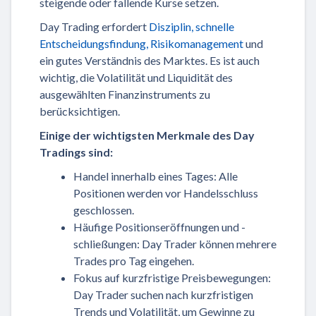
steigende oder fallende Kurse setzen.
Day Trading erfordert
Disziplin, schnelle
Entscheidungsfindung, Risikomanagement
und
ein gutes Verständnis des Marktes. Es ist auch
wichtig, die Volatilität und Liquidität des
ausgewählten Finanzinstruments zu
berücksichtigen.
Einige der wichtigsten Merkmale des Day
Tradings sind:
Handel innerhalb eines Tages: Alle
Positionen werden vor Handelsschluss
geschlossen.
Häufige Positionseröffnungen und -
schließungen: Day Trader können mehrere
Trades pro Tag eingehen.
Fokus auf kurzfristige Preisbewegungen:
Day Trader suchen nach kurzfristigen
Trends und Volatilität, um Gewinne zu