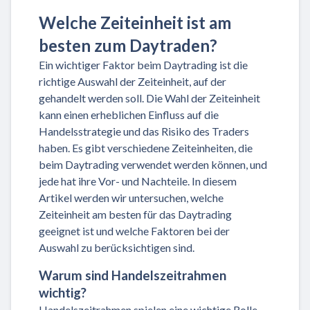
Welche Zeiteinheit ist am
besten zum Daytraden?
Ein wichtiger Faktor beim Daytrading ist die
richtige Auswahl der Zeiteinheit, auf der
gehandelt werden soll. Die Wahl der Zeiteinheit
kann einen erheblichen Einfluss auf die
Handelsstrategie und das Risiko des Traders
haben. Es gibt verschiedene Zeiteinheiten, die
beim Daytrading verwendet werden können, und
jede hat ihre Vor- und Nachteile. In diesem
Artikel werden wir untersuchen, welche
Zeiteinheit am besten für das Daytrading
geeignet ist und welche Faktoren bei der
Auswahl zu berücksichtigen sind.
Warum sind Handelszeitrahmen
wichtig?
Handelszeitrahmen spielen eine wichtige Rolle