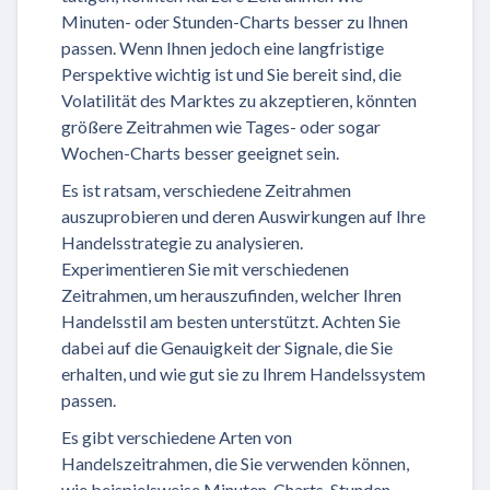
Minuten- oder Stunden-Charts besser zu Ihnen
passen. Wenn Ihnen jedoch eine langfristige
Perspektive wichtig ist und Sie bereit sind, die
Volatilität des Marktes zu akzeptieren, könnten
größere Zeitrahmen wie Tages- oder sogar
Wochen-Charts besser geeignet sein.
Es ist ratsam, verschiedene Zeitrahmen
auszuprobieren und deren Auswirkungen auf Ihre
Handelsstrategie zu analysieren.
Experimentieren Sie mit verschiedenen
Zeitrahmen, um herauszufinden, welcher Ihren
Handelsstil am besten unterstützt. Achten Sie
dabei auf die Genauigkeit der Signale, die Sie
erhalten, und wie gut sie zu Ihrem Handelssystem
passen.
Es gibt verschiedene Arten von
Handelszeitrahmen, die Sie verwenden können,
wie beispielsweise Minuten-Charts, Stunden-