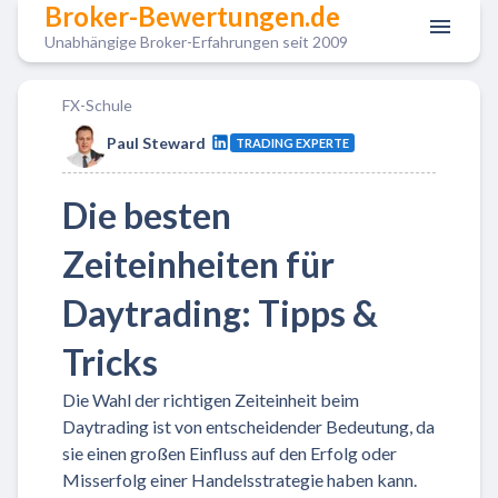
Broker-Bewertungen.de
Unabhängige Broker-Erfahrungen seit 2009
FX-Schule
Paul Steward
TRADING EXPERTE
Die besten
Zeiteinheiten für
Daytrading: Tipps &
Tricks
Die Wahl der richtigen Zeiteinheit beim
Daytrading ist von entscheidender Bedeutung, da
sie einen großen Einfluss auf den Erfolg oder
Misserfolg einer Handelsstrategie haben kann.