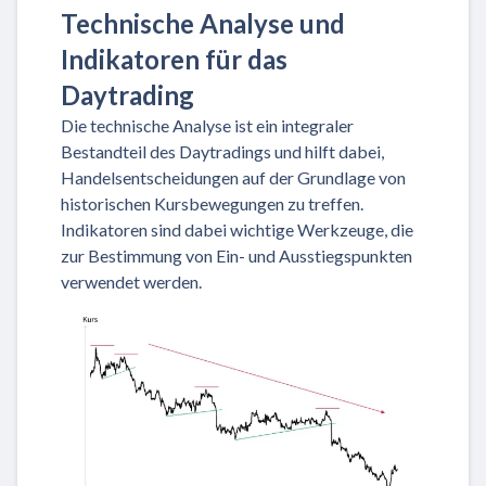
Technische Analyse und
Indikatoren für das
Daytrading
Die technische Analyse ist ein integraler
Bestandteil des Daytradings und hilft dabei,
Handelsentscheidungen auf der Grundlage von
historischen Kursbewegungen zu treffen.
Indikatoren sind dabei wichtige Werkzeuge, die
zur Bestimmung von Ein- und Ausstiegspunkten
verwendet werden.