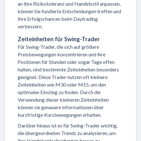
an Ihre Risikotoleranz und Handelsstil anpassen,
können Sie fundierte Entscheidungen treffen und
Ihre Erfolgschancen beim Daytrading
verbessern.
Zeiteinheiten für Swing-Trader
Für Swing-Trader, die sich auf größere
Preisbewegungen konzentrieren und ihre
Positionen für Stunden oder sogar Tage offen
halten, sind bestimmte Zeiteinheiten besonders
geeignet. Diese Trader nutzen oft kleinere
Zeiteinheiten wie M30 oder M15, um den
optimalen Einstieg zu finden. Durch die
Verwendung dieser kleineren Zeiteinheiten
können sie genauere Informationen über
kurzfristige Kursbewegungen erhalten.
Darüber hinaus ist es für Swing-Trader wichtig,
die übergeordneten Trends zu analysieren, um
ihre Handelsentscheidungen besser zu