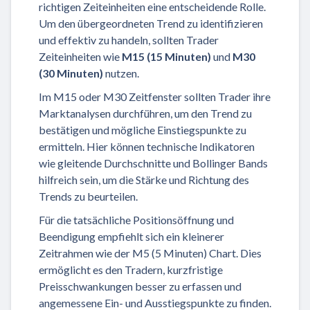
richtigen Zeiteinheiten eine entscheidende Rolle.
Um den übergeordneten Trend zu identifizieren
und effektiv zu handeln, sollten Trader
Zeiteinheiten wie
M15 (15 Minuten)
und
M30
(30 Minuten)
nutzen.
Im M15 oder M30 Zeitfenster sollten Trader ihre
Marktanalysen durchführen, um den Trend zu
bestätigen und mögliche Einstiegspunkte zu
ermitteln. Hier können technische Indikatoren
wie gleitende Durchschnitte und Bollinger Bands
hilfreich sein, um die Stärke und Richtung des
Trends zu beurteilen.
Für die tatsächliche Positionsöffnung und
Beendigung empfiehlt sich ein kleinerer
Zeitrahmen wie der M5 (5 Minuten) Chart. Dies
ermöglicht es den Tradern, kurzfristige
Preisschwankungen besser zu erfassen und
angemessene Ein- und Ausstiegspunkte zu finden.