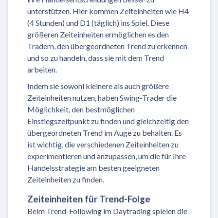
unterstützen. Hier kommen Zeiteinheiten wie H4
(4 Stunden) und D1 (täglich) ins Spiel. Diese
größeren Zeiteinheiten ermöglichen es den
Tradern, den übergeordneten Trend zu erkennen
und so zu handeln, dass sie mit dem Trend
arbeiten.
Indem sie sowohl kleinere als auch größere
Zeiteinheiten nutzen, haben Swing-Trader die
Möglichkeit, den bestmöglichen
Einstiegszeitpunkt zu finden und gleichzeitig den
übergeordneten Trend im Auge zu behalten. Es
ist wichtig, die verschiedenen Zeiteinheiten zu
experimentieren und anzupassen, um die für Ihre
Handelsstrategie am besten geeigneten
Zeiteinheiten zu finden.
Zeiteinheiten für Trend-Folge
Beim Trend-Following im Daytrading spielen die