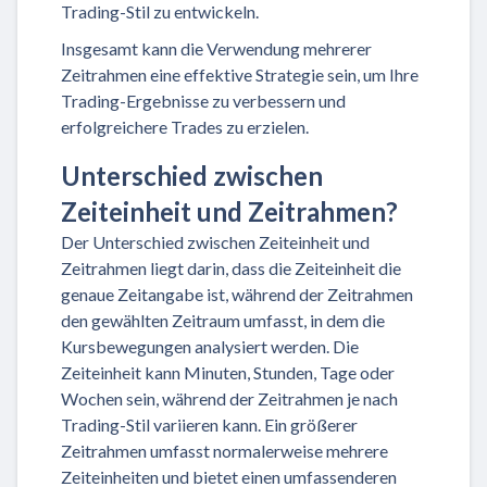
Trading-Stil zu entwickeln.
Insgesamt kann die Verwendung mehrerer
Zeitrahmen eine effektive Strategie sein, um Ihre
Trading-Ergebnisse zu verbessern und
erfolgreichere Trades zu erzielen.
Unterschied zwischen
Zeiteinheit und Zeitrahmen?
Der Unterschied zwischen Zeiteinheit und
Zeitrahmen liegt darin, dass die Zeiteinheit die
genaue Zeitangabe ist, während der Zeitrahmen
den gewählten Zeitraum umfasst, in dem die
Kursbewegungen analysiert werden. Die
Zeiteinheit kann Minuten, Stunden, Tage oder
Wochen sein, während der Zeitrahmen je nach
Trading-Stil variieren kann. Ein größerer
Zeitrahmen umfasst normalerweise mehrere
Zeiteinheiten und bietet einen umfassenderen