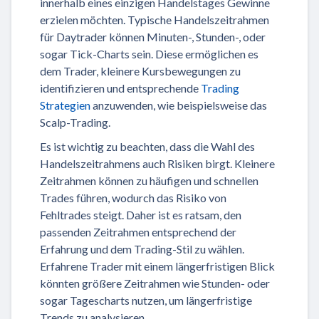
innerhalb eines einzigen Handelstages Gewinne
erzielen möchten. Typische Handelszeitrahmen
für Daytrader können Minuten-, Stunden-, oder
sogar Tick-Charts sein. Diese ermöglichen es
dem Trader, kleinere Kursbewegungen zu
identifizieren und entsprechende
Trading
Strategien
anzuwenden, wie beispielsweise das
Scalp-Trading.
Es ist wichtig zu beachten, dass die Wahl des
Handelszeitrahmens auch Risiken birgt. Kleinere
Zeitrahmen können zu häufigen und schnellen
Trades führen, wodurch das Risiko von
Fehltrades steigt. Daher ist es ratsam, den
passenden Zeitrahmen entsprechend der
Erfahrung und dem Trading-Stil zu wählen.
Erfahrene Trader mit einem längerfristigen Blick
könnten größere Zeitrahmen wie Stunden- oder
sogar Tagescharts nutzen, um längerfristige
Trends zu analysieren.