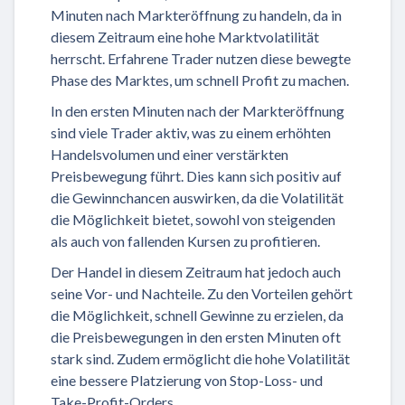
Minuten nach Markteröffnung zu handeln, da in
diesem Zeitraum eine hohe Marktvolatilität
herrscht. Erfahrene Trader nutzen diese bewegte
Phase des Marktes, um schnell Profit zu machen.
In den ersten Minuten nach der Markteröffnung
sind viele Trader aktiv, was zu einem erhöhten
Handelsvolumen und einer verstärkten
Preisbewegung führt. Dies kann sich positiv auf
die Gewinnchancen auswirken, da die Volatilität
die Möglichkeit bietet, sowohl von steigenden
als auch von fallenden Kursen zu profitieren.
Der Handel in diesem Zeitraum hat jedoch auch
seine Vor- und Nachteile. Zu den Vorteilen gehört
die Möglichkeit, schnell Gewinne zu erzielen, da
die Preisbewegungen in den ersten Minuten oft
stark sind. Zudem ermöglicht die hohe Volatilität
eine bessere Platzierung von Stop-Loss- und
Take-Profit-Orders.