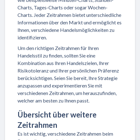
Charts, Tages-Charts oder sogar Wochen-
Charts. Jeder Zeitrahmen bietet unterschiedliche
Informationen über den Markt und ermöglicht es
Ihnen, verschiedene Handelsmöglichkeiten zu
identifizieren.
Um den richtigen Zeitrahmen für Ihren
Handelsstil zu finden, sollten Sie eine
Kombination aus Ihren Handelszielen, Ihrer
Risikotoleranz und Ihrer persönlichen Präferenz
berücksichtigen. Seien Sie bereit, Ihre Strategie
anzupassen und experimentieren Sie mit
verschiedenen Zeitrahmen, um herauszufinden,
welcher am besten zu Ihnen passt.
Übersicht über weitere
Zeitrahmen
Es ist wichtig, verschiedene Zeitrahmen beim