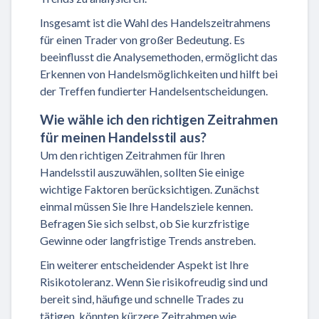
Insgesamt ist die Wahl des Handelszeitrahmens
für einen Trader von großer Bedeutung. Es
beeinflusst die Analysemethoden, ermöglicht das
Erkennen von Handelsmöglichkeiten und hilft bei
der Treffen fundierter Handelsentscheidungen.
Wie wähle ich den richtigen Zeitrahmen
für meinen Handelsstil aus?
Um den richtigen Zeitrahmen für Ihren
Handelsstil auszuwählen, sollten Sie einige
wichtige Faktoren berücksichtigen. Zunächst
einmal müssen Sie Ihre Handelsziele kennen.
Befragen Sie sich selbst, ob Sie kurzfristige
Gewinne oder langfristige Trends anstreben.
Ein weiterer entscheidender Aspekt ist Ihre
Risikotoleranz. Wenn Sie risikofreudig sind und
bereit sind, häufige und schnelle Trades zu
tätigen, könnten kürzere Zeitrahmen wie