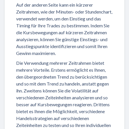
Auf der anderen Seite kann ein kürzerer
Zeitrahmen, wie der Minuten- oder Stundenchart,
verwendet werden, um den Einstieg und das
Timing für Ihre Trades zu bestimmen. Indem Sie
die Kursbewegungen auf kürzeren Zeitrahmen
analysieren, können Sie günstige Einstiegs- und
Ausstiegspunkte identifizieren und somit Ihren
Gewinn maximieren.
Die Verwendung mehrerer Zeitrahmen bietet
mehrere Vorteile. Erstens ermöglicht es Ihnen,
den übergeordneten Trend zu berücksichtigen
und so mit dem Trend zu handeln, anstatt gegen
ihn. Zweitens können Sie die Volatilität auf
verschiedenen Zeiteinheiten analysieren und so
besser auf Kursbewegungen reagieren. Drittens
bietet es Ihnen die Möglichkeit, verschiedene
Handelsstrategien auf verschiedenen
Zeiteinheiten zu testen und so Ihren individuellen