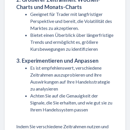
Charts und Monats-Charts
Geeignet für Trader mit langfristiger
Perspektive und bereit, die Volatilität des
Marktes zu akzeptieren.
Bietet einen Überblick über längerfristige
Trends und ermöglicht es, größere
Kursbewegungen zu identifizieren
3. Experimentieren und Anpassen
Es ist empfehlenswert, verschiedene
Zeitrahmen auszuprobieren und ihre
Auswirkungen auf Ihre Handelsstrategie
zu analysieren
Achten Sie auf die Genauigkeit der
Signale, die Sie erhalten, und wie gut sie zu
Ihrem Handelssystem passen
Indem Sie verschiedene Zeitrahmen nutzen und