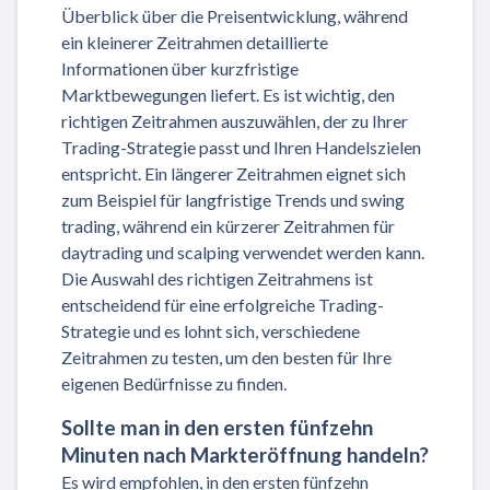
Überblick über die Preisentwicklung, während
ein kleinerer Zeitrahmen detaillierte
Informationen über kurzfristige
Marktbewegungen liefert. Es ist wichtig, den
richtigen Zeitrahmen auszuwählen, der zu Ihrer
Trading-Strategie passt und Ihren Handelszielen
entspricht. Ein längerer Zeitrahmen eignet sich
zum Beispiel für langfristige Trends und swing
trading, während ein kürzerer Zeitrahmen für
daytrading und scalping verwendet werden kann.
Die Auswahl des richtigen Zeitrahmens ist
entscheidend für eine erfolgreiche Trading-
Strategie und es lohnt sich, verschiedene
Zeitrahmen zu testen, um den besten für Ihre
eigenen Bedürfnisse zu finden.
Sollte man in den ersten fünfzehn
Minuten nach Markteröffnung handeln?
Es wird empfohlen, in den ersten fünfzehn