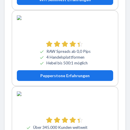
RAW Spreads ab 0,0 Pips
4 Handelsplattformen
Hebel bis 500:1 möglich
Pepperstone Erfahrungen
Über 345.000 Kunden weltweit