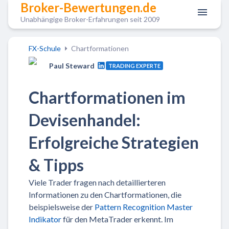
Broker-Bewertungen.de
Unabhängige Broker-Erfahrungen seit 2009
FX-Schule
Chartformationen
Paul Steward
TRADING EXPERTE
Chartformationen im
Devisenhandel:
Erfolgreiche Strategien
& Tipps
Viele Trader fragen nach detaillierteren
Informationen zu den Chartformationen, die
beispielsweise der
Pattern Recognition Master
Indikator
für den MetaTrader erkennt. Im