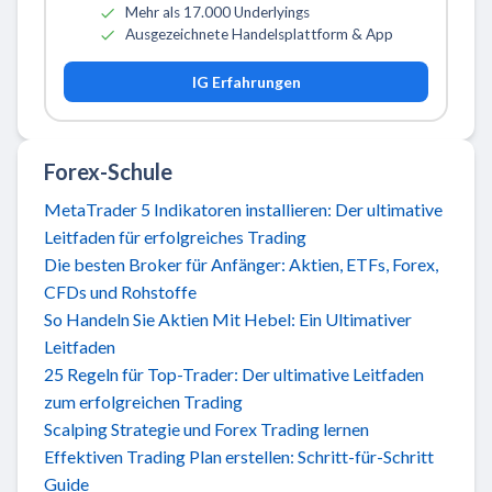
Mehr als 17.000 Underlyings
Ausgezeichnete Handelsplattform & App
IG Erfahrungen
Forex-Schule
MetaTrader 5 Indikatoren installieren: Der ultimative
Leitfaden für erfolgreiches Trading
Die besten Broker für Anfänger: Aktien, ETFs, Forex,
CFDs und Rohstoffe
So Handeln Sie Aktien Mit Hebel: Ein Ultimativer
Leitfaden
25 Regeln für Top-Trader: Der ultimative Leitfaden
zum erfolgreichen Trading
Scalping Strategie und Forex Trading lernen
Effektiven Trading Plan erstellen: Schritt-für-Schritt
Guide