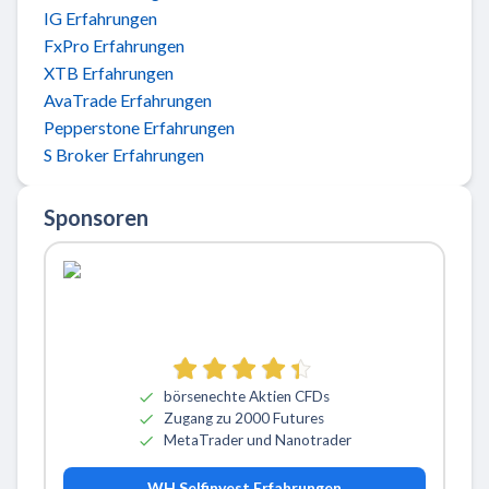
IG Erfahrungen
FxPro Erfahrungen
XTB Erfahrungen
AvaTrade Erfahrungen
Pepperstone Erfahrungen
S Broker Erfahrungen
Sponsoren
börsenechte Aktien CFDs
Zugang zu 2000 Futures
MetaTrader und Nanotrader
WH Selfinvest Erfahrungen