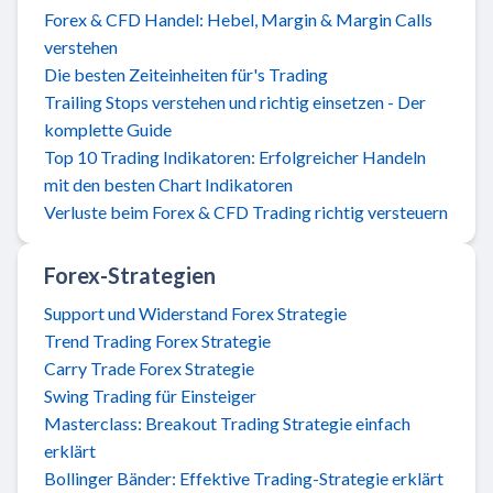
Forex & CFD Handel: Hebel, Margin & Margin Calls
verstehen
Die besten Zeiteinheiten für's Trading
Trailing Stops verstehen und richtig einsetzen - Der
komplette Guide
Top 10 Trading Indikatoren: Erfolgreicher Handeln
mit den besten Chart Indikatoren
Verluste beim Forex & CFD Trading richtig versteuern
Forex-Strategien
Support und Widerstand Forex Strategie
Trend Trading Forex Strategie
Carry Trade Forex Strategie
Swing Trading für Einsteiger
Masterclass: Breakout Trading Strategie einfach
erklärt
Bollinger Bänder: Effektive Trading-Strategie erklärt