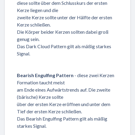
diese sollte über dem Schlusskurs der ersten
Kerze liegen und die
zweite Kerze sollte unter der Hälfte der ersten
Kerze schließen.
Die Körper beider Kerzen sollten dabei groß
genug sein.
Das Dark Cloud Pattern gilt als mäßig starkes
Signal.
Bearish Engulfing Pattern
- diese zwei Kerzen
Formation taucht meist
am Ende eines Aufwärtstrends auf. Die zweite
(bärische) Kerze sollte
über der ersten Kerze eröffnen und unter dem
Tief der ersten Kerze schließen.
Das Bearish Engulfing Pattern gilt als mäßig
starkes Signal.