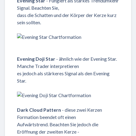
Evening Star
- Fungiert als starkes Trendumkehr
Signal. Beachten Sie,
dass die Schatten und der Körper der Kerze kurz
sein sollten.
Evening Doji Star
- ähnlich wie der Evening Star.
Manche Trader interpretieren
es jedoch als stärkeres Signal als den Evening
Star.
Dark Cloud Pattern
- diese zwei Kerzen
Formation beendet oft einen
Aufwärtstrend. Beachten Sie jedoch die
Eröffnung der zweiten Kerze -