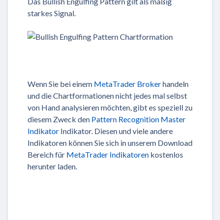
Das Bullish Engulfing Pattern gilt als mäßig
starkes Signal.
Wenn Sie bei einem
MetaTrader Broker
handeln
und die Chartformationen nicht jedes mal selbst
von Hand analysieren möchten, gibt es speziell zu
diesem Zweck den
Pattern Recognition Master
Indikator
Indikator. Diesen und viele andere
Indikatoren können Sie sich in unserem Download
Bereich für
MetaTrader Indikatoren
kostenlos
herunter laden.