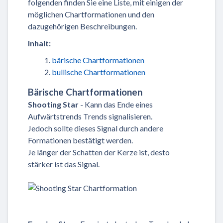
folgenden finden Sie eine Liste, mit einigen der
möglichen Chartformationen und den
dazugehörigen Beschreibungen.
Inhalt:
bärische Chartformationen
bullische Chartformationen
Bärische Chartformationen
Shooting Star
- Kann das Ende eines
Aufwärtstrends Trends signalisieren.
Jedoch sollte dieses Signal durch andere
Formationen bestätigt werden.
Je länger der Schatten der Kerze ist, desto
stärker ist das Signal.