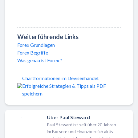
Weiterführende Links
Forex Grundlagen
Forex Begriffe
Was genau ist Forex ?
Chartformationen im Devisenhandel:
Erfolgreiche Strategien & Tipps als PDF
speichern
Über Paul Steward
Paul Steward ist seit über 20 Jahren
im Börsen- und Finanzbereich aktiv