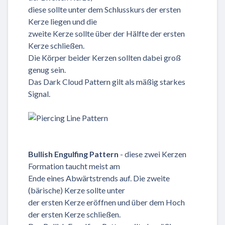
diese sollte unter dem Schlusskurs der ersten
Kerze liegen und die
zweite Kerze sollte über der Hälfte der ersten
Kerze schließen.
Die Körper beider Kerzen sollten dabei groß
genug sein.
Das Dark Cloud Pattern gilt als mäßig starkes
Signal.
Bullish Engulfing Pattern
- diese zwei Kerzen
Formation taucht meist am
Ende eines Abwärtstrends auf. Die zweite
(bärische) Kerze sollte unter
der ersten Kerze eröffnen und über dem Hoch
der ersten Kerze schließen.