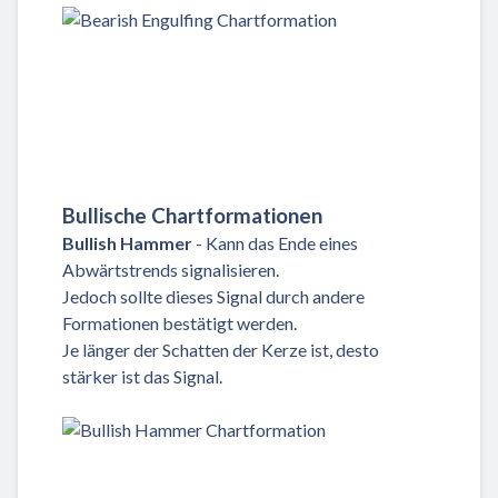
Bullische Chartformationen
Bullish Hammer
- Kann das Ende eines
Abwärtstrends signalisieren.
Jedoch sollte dieses Signal durch andere
Formationen bestätigt werden.
Je länger der Schatten der Kerze ist, desto
stärker ist das Signal.