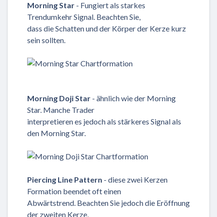
Morning Star
- Fungiert als starkes
Trendumkehr Signal. Beachten Sie,
dass die Schatten und der Körper der Kerze kurz
sein sollten.
Morning Doji Star
- ähnlich wie der Morning
Star. Manche Trader
interpretieren es jedoch als stärkeres Signal als
den Morning Star.
Piercing Line Pattern
- diese zwei Kerzen
Formation beendet oft einen
Abwärtstrend. Beachten Sie jedoch die Eröffnung
der zweiten Kerze,