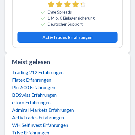
Enge Spreads
1 Mio. € Einlagensicherung
Deutscher Support
ActivTrades Erfahrungen
Meist gelesen
Trading 212 Erfahrungen
Flatex Erfahrungen
Plus500 Erfahrungen
BDSwiss Erfahrungen
eToro Erfahrungen
Admiral Markets Erfahrungen
ActivTrades Erfahrungen
WH Selfinvest Erfahrungen
Trive Erfahrungen