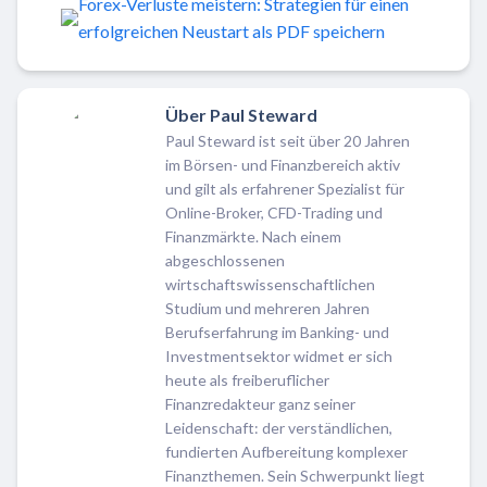
Forex-Verluste meistern: Strategien für einen
erfolgreichen Neustart als PDF speichern
Über Paul Steward
Paul Steward ist seit über 20 Jahren
im Börsen- und Finanzbereich aktiv
und gilt als erfahrener Spezialist für
Online-Broker, CFD-Trading und
Finanzmärkte. Nach einem
abgeschlossenen
wirtschaftswissenschaftlichen
Studium und mehreren Jahren
Berufserfahrung im Banking- und
Investmentsektor widmet er sich
heute als freiberuflicher
Finanzredakteur ganz seiner
Leidenschaft: der verständlichen,
fundierten Aufbereitung komplexer
Finanzthemen. Sein Schwerpunkt liegt