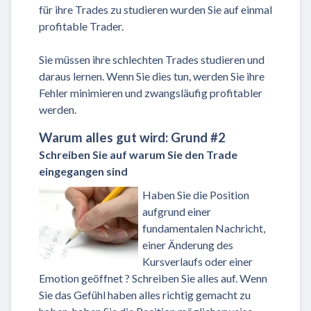
für ihre Trades zu studieren wurden Sie auf einmal
profitable Trader.
Sie müssen ihre schlechten Trades studieren und
daraus lernen. Wenn Sie dies tun, werden Sie ihre
Fehler minimieren und zwangsläufig profitabler
werden.
Warum alles gut wird: Grund #2
Schreiben Sie auf warum Sie den Trade
eingegangen sind
Haben Sie die Position
aufgrund einer
fundamentalen Nachricht,
einer Änderung des
Kursverlaufs oder einer
Emotion geöffnet ? Schreiben Sie alles auf. Wenn
Sie das Gefühl haben alles richtig gemacht zu