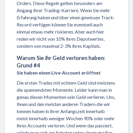
Orders. Diese Regeln gelten besonders am
Angang ihrer Trading-Karriere. Wenn Sie mehr
Erfahrung haben und über einen gewissen Track-
Record verfügen können Sie eventuell auch
einmal etwas mehr riskieren. Aber auch hier
reden wir nicht von 10% ihres Depotwertes,
sondern von maximal 2-3% ihres Kapitals.
Warum Sie ihr Geld verloren haben:
Grund #4
Sie haben einen Live-Account eröffnet
Die ersten Trades mit echtem Geld sind meistens
die spannendsten Momente. Leider kann man in
genau diesen Momenten sein Geld verlieren. Uns,
Ihnen und den meisten anderen Tradern die wir
kennen haben in ihrer Anfangszeit innerhalb
meist innerhalb weniger Wochen 90% oder mehr
ihres Accounts verloren. Und wenn das passiert,
würde man sich am liebsten unter einem großen