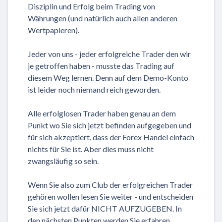
Disziplin und Erfolg beim Trading von
Währungen (und natürlich auch allen anderen
Wertpapieren).
Jeder von uns - jeder erfolgreiche Trader den wir
je getroffen haben - musste das Trading auf
diesem Weg lernen. Denn auf dem Demo-Konto
ist leider noch niemand reich geworden.
Alle erfolglosen Trader haben genau an dem
Punkt wo Sie sich jetzt befinden aufgegeben und
für sich akzeptiert, dass der Forex Handel einfach
nichts für Sie ist. Aber dies muss nicht
zwangsläufig so sein.
Wenn Sie also zum Club der erfolgreichen Trader
gehören wollen lesen Sie weiter - und entscheiden
Sie sich jetzt dafür NICHT AUFZUGEBEN. In
den nächsten Punkten werden Sie erfahren,