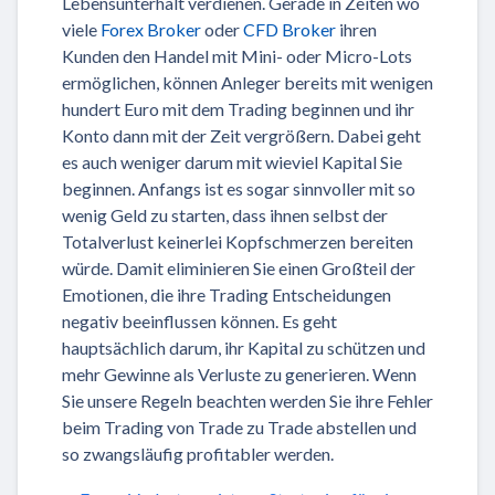
Lebensunterhalt verdienen. Gerade in Zeiten wo
viele
Forex Broker
oder
CFD Broker
ihren
Kunden den Handel mit Mini- oder Micro-Lots
ermöglichen, können Anleger bereits mit wenigen
hundert Euro mit dem Trading beginnen und ihr
Konto dann mit der Zeit vergrößern. Dabei geht
es auch weniger darum mit wieviel Kapital Sie
beginnen. Anfangs ist es sogar sinnvoller mit so
wenig Geld zu starten, dass ihnen selbst der
Totalverlust keinerlei Kopfschmerzen bereiten
würde. Damit eliminieren Sie einen Großteil der
Emotionen, die ihre Trading Entscheidungen
negativ beeinflussen können. Es geht
hauptsächlich darum, ihr Kapital zu schützen und
mehr Gewinne als Verluste zu generieren. Wenn
Sie unsere Regeln beachten werden Sie ihre Fehler
beim Trading von Trade zu Trade abstellen und
so zwangsläufig profitabler werden.