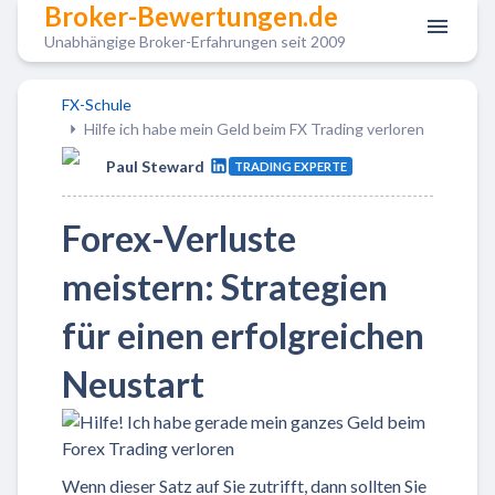
Broker-Bewertungen.de
Unabhängige Broker-Erfahrungen seit 2009
FX-Schule
Hilfe ich habe mein Geld beim FX Trading verloren
Paul Steward
TRADING EXPERTE
Forex-Verluste
meistern: Strategien
für einen erfolgreichen
Neustart
Wenn dieser Satz auf Sie zutrifft, dann sollten Sie