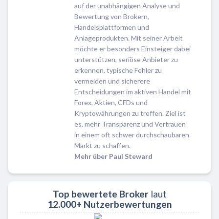
auf der unabhängigen Analyse und
Bewertung von Brokern,
Handelsplattformen und
Anlageprodukten. Mit seiner Arbeit
möchte er besonders Einsteiger dabei
unterstützen, seriöse Anbieter zu
erkennen, typische Fehler zu
vermeiden und sicherere
Entscheidungen im aktiven Handel mit
Forex, Aktien, CFDs und
Kryptowährungen zu treffen. Ziel ist
es, mehr Transparenz und Vertrauen
in einem oft schwer durchschaubaren
Markt zu schaffen.
Mehr über Paul Steward
Top bewertete Broker
laut
12.000+ Nutzerbewertungen