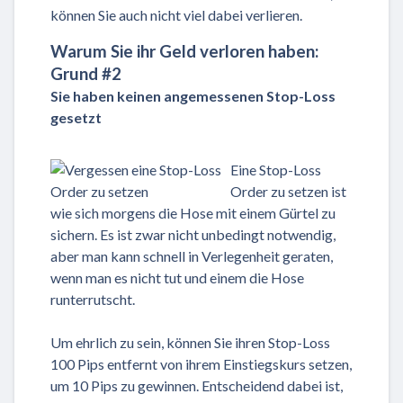
können Sie auch nicht viel dabei verlieren.
Warum Sie ihr Geld verloren haben:
Grund #2
Sie haben keinen angemessenen Stop-Loss
gesetzt
Eine Stop-Loss
Order zu setzen ist
wie sich morgens die Hose mit einem Gürtel zu
sichern. Es ist zwar nicht unbedingt notwendig,
aber man kann schnell in Verlegenheit geraten,
wenn man es nicht tut und einem die Hose
runterrutscht.
Um ehrlich zu sein, können Sie ihren Stop-Loss
100 Pips entfernt von ihrem Einstiegskurs setzen,
um 10 Pips zu gewinnen. Entscheidend dabei ist,