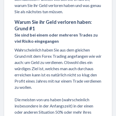
warum Sie ihr Geld verloren haben und was genau
Sie als nächstes tun müssen.
Warum Sie ihr Geld verloren haben:
Grund #1
Sie sind bei einem oder mehreren Trades zu
viel Risiko eingegangen
Wahrscheinlich haben Sie aus dem gleichen
Grund mit dem Forex Trading angefangen wie wir
auch: um Geld zu verdienen. Obwohl dies ein
würdiges Ziel ist, welches man auch durchaus
erreichen kann ist es natürlich nicht so klug den
Profit eines Jahres mit nur einem Trade verdienen
zu wollen.
Die meisten von uns haben (wahrscheinlich
insbesondere in der Anfangszeit) in der einen
oder anderen Situation 50% oder mehr ihres