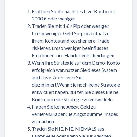
Eröffnen Sie ihr nächstes Live-Konto mit
2000 € oder weniger.
Traden Sie mit 1 € / Pip oder weniger.
Umso weniger Geld Sie prozentual zu
ihrem Kontostand gesehen pro Trade
riskieren, umso weniger beeinflussen
Emotionen ihre Handelsentscheidungen.
Wenn Ihre Strategie auf dem Demo-Konto
erfolgreich war, nutzen Sie dieses System
auch Live. Aber seien Sie
diszipliniert.Wenn Sie noch keine Strategie
entwickelt haben, nutzen Sie dieses kleine
Konto, um eine Strategie zu entwickeln.
Haben Sie keine Angst Geld zu
verlieren.Haben Sie Angst dumme Trades
zu machen.
Traden Sie NIE, NIE, NIEMALS aus
Langeweile oder wenn Sie aus welchen