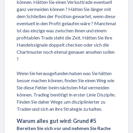
können. Hätten Sie einen Verlusttrade eventuell
ganz vermeiden können ? Hätten Sie länger mit
dem Schließen der Position gewartet, wenn diese
eventuell in den Profit gelaufen wäre ? Manchmal
ist das einzige was zwischen ihnen und einem
profitablen Trade steht die Zeit. Hätten Sie ihre
Handelssignale doppelt checken oder sich die
Chartmuster noch einmal genauer ansehen sollen
?
Wenn Sie herausgefunden haben was Sie hätten
besser machen können, finden Sie einen Weg wie
Sie diese Fehler beim nächsten Mal vermeiden
können. Trading benötigt in erster Linie Disziplin.
Finden Sie daher Wege ,um disziplinierter zu
Traden und sich an ihre Strategie zu halten.
Warum alles gut wird: Grund #5
Bereiten Sie sich vor und nehmen Sie Rache