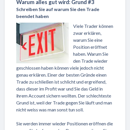
Warum alles gut wird: Grund #3
Schreiben Sie auf warum Sie den Trade
beendet haben
Viele Trader können
zwar erklären,
warum Sie eine
Position eröffnet
haben. Warum Sie
den Trade wieder
geschlossen haben können viele jedoch nicht
genau erklären. Einer der besten Gründe einen
Trade zu schließen ist schlicht und ergreifend,
dass dieser im Profit war und Sie das Geld in
ihrem Account sichern wollten. Der schlechteste
Grund ist, weil der Trade gegen Sie läuft und man
nicht weiss was man sonst tun soll.
Sie werden immer wieder Positionen eröffnen die