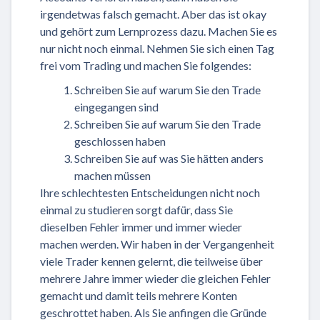
irgendetwas falsch gemacht. Aber das ist okay
und gehört zum Lernprozess dazu. Machen Sie es
nur nicht noch einmal. Nehmen Sie sich einen Tag
frei vom Trading und machen Sie folgendes:
Schreiben Sie auf warum Sie den Trade
eingegangen sind
Schreiben Sie auf warum Sie den Trade
geschlossen haben
Schreiben Sie auf was Sie hätten anders
machen müssen
Ihre schlechtesten Entscheidungen nicht noch
einmal zu studieren sorgt dafür, dass Sie
dieselben Fehler immer und immer wieder
machen werden. Wir haben in der Vergangenheit
viele Trader kennen gelernt, die teilweise über
mehrere Jahre immer wieder die gleichen Fehler
gemacht und damit teils mehrere Konten
geschrottet haben. Als Sie anfingen die Gründe