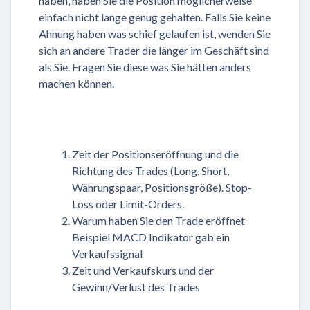
haben, haben Sie die Position möglicherweise
einfach nicht lange genug gehalten. Falls Sie keine
Ahnung haben was schief gelaufen ist, wenden Sie
sich an andere Trader die länger im Geschäft sind
als Sie. Fragen Sie diese was Sie hätten anders
machen können.
Zeit der Positionseröffnung und die
Richtung des Trades (Long, Short,
Währungspaar, Positionsgröße). Stop-
Loss oder Limit-Orders.
Warum haben Sie den Trade eröffnet
Beispiel MACD Indikator gab ein
Verkaufssignal
Zeit und Verkaufskurs und der
Gewinn/Verlust des Trades