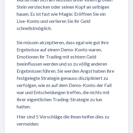
Stein verstecken oder seinen Kopf an selbigen
hauen. Es ist fast wie Magie: Eröffnen Sie ein
Live-Konto und verlieren Sie ihr Geld
schnellstmöglich.
Sie müssen akzeptieren, dass egal wie gut ihre
Ergebnisse auf einem Demo-Konto waren,
Emotionen ihr Trading mit echtem Geld
beeinflussen werden und so zu völlig anderen
Ergebnissen führen. Sie werden Angst haben ihre
festgelegte Strategie genauso diszipliniert zu
verfolgen, wie es auf dem Demo-Konto der Fall
war und Entscheidungen treffen, die nichts mit
ihrer eigentlichen Trading-Strategie zu tun
hatten.
Hier sind 5 Vorschläge die ihnen helfen dies zu
vermeiden: