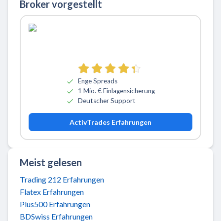
Broker vorgestellt
Zu ActivTrades
Enge Spreads
1 Mio. € Einlagensicherung
Deutscher Support
ActivTrades Erfahrungen
Meist gelesen
Trading 212 Erfahrungen
Flatex Erfahrungen
Plus500 Erfahrungen
BDSwiss Erfahrungen