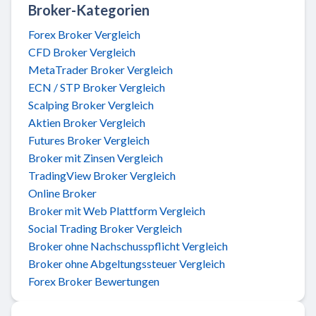
Broker-Kategorien
Forex Broker Vergleich
CFD Broker Vergleich
MetaTrader Broker Vergleich
ECN / STP Broker Vergleich
Scalping Broker Vergleich
Aktien Broker Vergleich
Futures Broker Vergleich
Broker mit Zinsen Vergleich
TradingView Broker Vergleich
Online Broker
Broker mit Web Plattform Vergleich
Social Trading Broker Vergleich
Broker ohne Nachschusspflicht Vergleich
Broker ohne Abgeltungssteuer Vergleich
Forex Broker Bewertungen