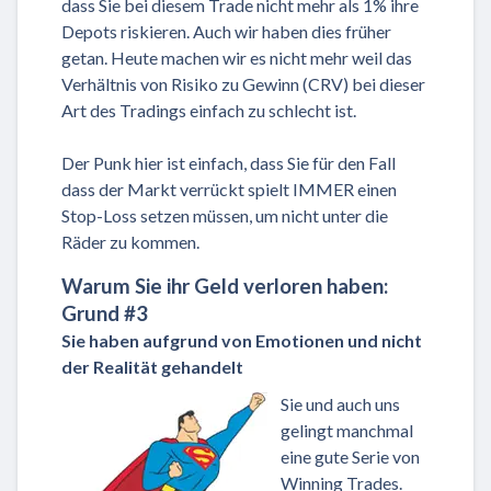
dass Sie bei diesem Trade nicht mehr als 1% ihre
Depots riskieren. Auch wir haben dies früher
getan. Heute machen wir es nicht mehr weil das
Verhältnis von Risiko zu Gewinn (CRV) bei dieser
Art des Tradings einfach zu schlecht ist.
Der Punk hier ist einfach, dass Sie für den Fall
dass der Markt verrückt spielt IMMER einen
Stop-Loss setzen müssen, um nicht unter die
Räder zu kommen.
Warum Sie ihr Geld verloren haben:
Grund #3
Sie haben aufgrund von Emotionen und nicht
der Realität gehandelt
Sie und auch uns
gelingt manchmal
eine gute Serie von
Winning Trades.