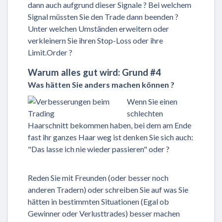
dann auch aufgrund dieser Signale ? Bei welchem
Signal müssten Sie den Trade dann beenden ?
Unter welchen Umständen erweitern oder
verkleinern Sie ihren Stop-Loss oder ihre
Limit.Order ?
Warum alles gut wird: Grund #4
Was hätten Sie anders machen können ?
Wenn Sie einen
schlechten
Haarschnitt bekommen haben, bei dem am Ende
fast ihr ganzes Haar weg ist denken Sie sich auch:
"Das lasse ich nie wieder passieren" oder ?
Reden Sie mit Freunden (oder besser noch
anderen Tradern) oder schreiben Sie auf was Sie
hätten in bestimmten Situationen (Egal ob
Gewinner oder Verlusttrades) besser machen