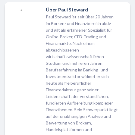
Über Paul Steward
Paul Steward ist seit über 20 Jahren
im Börsen- und Finanzbereich aktiv
und gilt als erfahrener Spezialist für
Online-Broker, CFD-Trading und
Finanzmärkte. Nach einem
abgeschlossenen
wirtschaftswissenschaftlichen
Studium und mehreren Jahren
Berufserfahrung im Banking- und
Investmentsektor widmet er sich
heute als freiberuflicher
Finanzredakteur ganz seiner
Leidenschaft: der verständlichen,
fundierten Aufbereitung komplexer
Finanzthemen. Sein Schwerpunkt liegt
auf der unabhängigen Analyse und
Bewertung von Brokern,
Handelsplattformen und