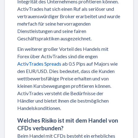
Integrität des Unternehmens profitieren können.
ActivTrades hat sich einen Ruf als seriöser und
vertrauenswürdiger Broker erarbeitet und wurde
mehrfach für seine hervorragenden
Dienstleistungen und seine fairen
Geschäftspraktiken ausgezeichnet.
Ein weiterer großer Vorteil des Handels mit
Forex über ActivTrades sind die engen
ActivTrades Spreads
ab 0.5 Pips auf Majors wie
den EUR/USD. Dies bedeutet, dass die Kunden
wettbewerbsfähige Preise erhalten und von
kleinen Kursbewegungen profitieren können.
ActivTrades versteht die Bedürfnisse der
Händler und bietet ihnen die bestmöglichen
Handelskonditionen.
Welches Risiko ist mit dem Handel von
CFDs verbunden?
Beim Handel mit CFDs besteht ein erhebliches