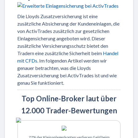
Die Lloyds Zusatzversicherung ist eine
zusätzliche Absicherung der Kundeneinlagen, die
von ActivTrades zusätzlich zur gesetzlichen
Einlagensicherung angeboten wird. Dieser
zusätzliche Versicherungsschutz bietet den
Tradern eine zusätzliche Sicherheit beim
Handel
mit CFDs
. Im folgenden Artikel werden wir
genauer betrachten, was die Lloyds
Zusatzversicherung bei ActivTrades ist und wie
genau Sie funktioniert.
Top Online-Broker laut über
12.000 Trader-Bewertungen
Zu XTB
77% der Kleinanlegerkonten verlieren Geld beim