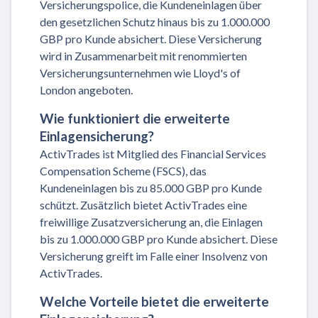
Versicherungspolice, die Kundeneinlagen über
den gesetzlichen Schutz hinaus bis zu 1.000.000
GBP pro Kunde absichert. Diese Versicherung
wird in Zusammenarbeit mit renommierten
Versicherungsunternehmen wie Lloyd's of
London angeboten.
Wie funktioniert die erweiterte
Einlagensicherung?
ActivTrades ist Mitglied des Financial Services
Compensation Scheme (FSCS), das
Kundeneinlagen bis zu 85.000 GBP pro Kunde
schützt. Zusätzlich bietet ActivTrades eine
freiwillige Zusatzversicherung an, die Einlagen
bis zu 1.000.000 GBP pro Kunde absichert. Diese
Versicherung greift im Falle einer Insolvenz von
ActivTrades.
Welche Vorteile bietet die erweiterte