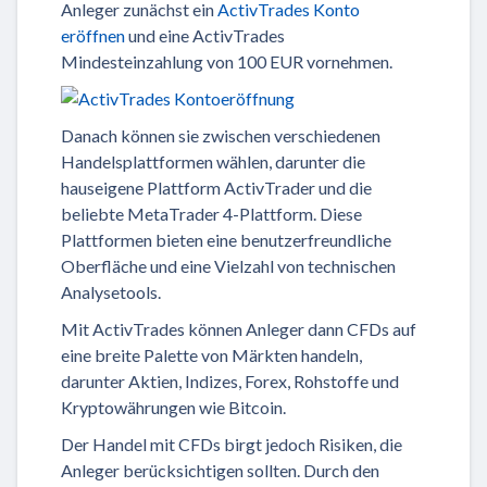
Anleger zunächst ein
ActivTrades Konto
eröffnen
und eine ActivTrades
Mindesteinzahlung von 100 EUR vornehmen.
Danach können sie zwischen verschiedenen
Handelsplattformen wählen, darunter die
hauseigene Plattform ActivTrader und die
beliebte MetaTrader 4-Plattform. Diese
Plattformen bieten eine benutzerfreundliche
Oberfläche und eine Vielzahl von technischen
Analysetools.
Mit ActivTrades können Anleger dann CFDs auf
eine breite Palette von Märkten handeln,
darunter Aktien, Indizes, Forex, Rohstoffe und
Kryptowährungen wie Bitcoin.
Der Handel mit CFDs birgt jedoch Risiken, die
Anleger berücksichtigen sollten. Durch den