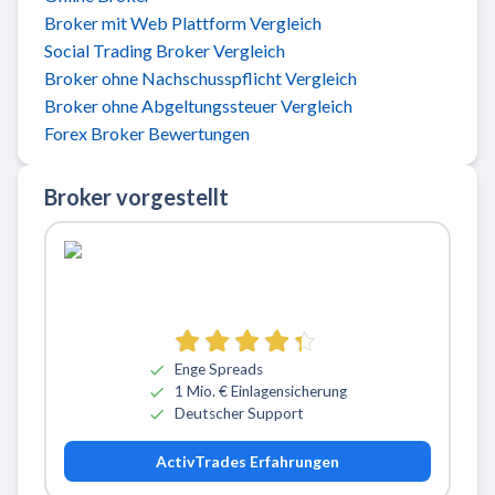
Broker mit Web Plattform Vergleich
Social Trading Broker Vergleich
Broker ohne Nachschusspflicht Vergleich
Broker ohne Abgeltungssteuer Vergleich
Forex Broker Bewertungen
Broker vorgestellt
Zu ActivTrades
Enge Spreads
1 Mio. € Einlagensicherung
Deutscher Support
ActivTrades Erfahrungen