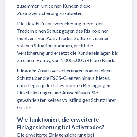
zusammen, um seinen Kunden diese
Zusatzversicherung anzubieten.
Die Lloyds Zusatzversicherung bietet den
Tradern einen Schutz gegen das Risiko einer
Insolvenz von ActivTrades. Sollte es zu einer
solchen Situation kommen, greift die
Versicherung und ersetzt die Kundeneinlagen bis
zu einem Betrag von 1.000.000 GBP pro Kunde.
Hinweis:
Zusatzversicherungen können einen
Schutz über die FSCS-Grenzen hinaus bieten,
unterliegen jedoch bestimmten Bedingungen,
Einschränkungen und Ausschlüssen. Sie
gewährleisten keinen vollständigen Schutz Ihrer
Gelder.
Wie funktioniert die erweiterte
Einlagesicherung bei Activtrades?
Die erweiterte Einlagensicherung bei