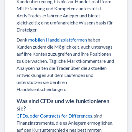
Kundenbetreuung bis hin zur Handelsplattform.
Mit Erfahrung und Kompetenz unterstützt
ActivTrades erfahrene Anleger und bietet
gleichzeitig eine umfangreiche Wissensbasis für
Einsteiger.
Dank
mobilen Handelsplattformen
haben
Kunden zudem die Möglichkeit, auch unterwegs
auf ihre Konten zuzugreifen und ihre Positionen
zu überwachen. Tägliche Marktkommentare und
Analysen halten die Trader über die aktuellen
Entwicklungen auf dem Laufenden und
unterstützen sie bei ihren
Handelsentscheidungen.
Was sind CFDs und wie funktionieren
sie?
CFDs, oder Contracts for Differences
, sind
Finanzinstrumente, die es Anlegern ermöglichen,
auf den Kursunterschied eines bestimmten