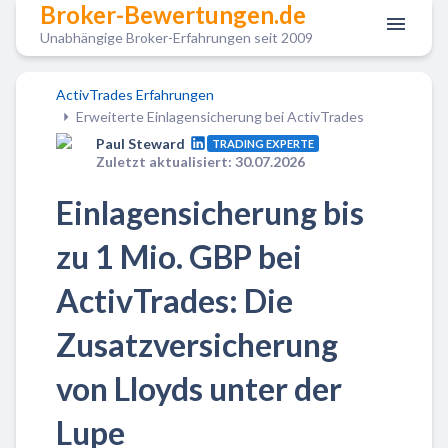
Broker-Bewertungen.de
Unabhängige Broker-Erfahrungen seit 2009
ActivTrades Erfahrungen
Erweiterte Einlagensicherung bei ActivTrades
Paul Steward
TRADING EXPERTE
Zuletzt aktualisiert: 30.07.2026
Einlagensicherung bis
zu 1 Mio. GBP bei
ActivTrades: Die
Zusatzversicherung
von Lloyds unter der
Lupe