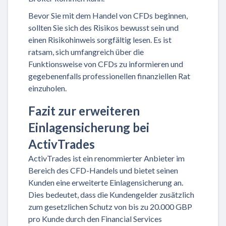
Bevor Sie mit dem Handel von CFDs beginnen,
sollten Sie sich des Risikos bewusst sein und
einen Risikohinweis sorgfältig lesen. Es ist
ratsam, sich umfangreich über die
Funktionsweise von CFDs zu informieren und
gegebenenfalls professionellen finanziellen Rat
einzuholen.
Fazit zur erweiteren
Einlagensicherung bei
ActivTrades
ActivTrades ist ein renommierter Anbieter im
Bereich des CFD-Handels und bietet seinen
Kunden eine erweiterte Einlagensicherung an.
Dies bedeutet, dass die Kundengelder zusätzlich
zum gesetzlichen Schutz von bis zu 20.000 GBP
pro Kunde durch den Financial Services