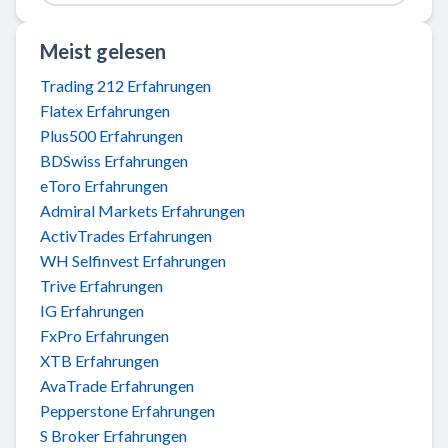
Meist gelesen
Trading 212 Erfahrungen
Flatex Erfahrungen
Plus500 Erfahrungen
BDSwiss Erfahrungen
eToro Erfahrungen
Admiral Markets Erfahrungen
ActivTrades Erfahrungen
WH Selfinvest Erfahrungen
Trive Erfahrungen
IG Erfahrungen
FxPro Erfahrungen
XTB Erfahrungen
AvaTrade Erfahrungen
Pepperstone Erfahrungen
S Broker Erfahrungen