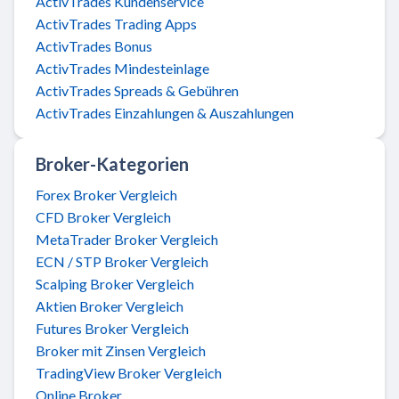
ActivTrades Kundenservice
ActivTrades Trading Apps
ActivTrades Bonus
ActivTrades Mindesteinlage
ActivTrades Spreads & Gebühren
ActivTrades Einzahlungen & Auszahlungen
Broker-Kategorien
Forex Broker Vergleich
CFD Broker Vergleich
MetaTrader Broker Vergleich
ECN / STP Broker Vergleich
Scalping Broker Vergleich
Aktien Broker Vergleich
Futures Broker Vergleich
Broker mit Zinsen Vergleich
TradingView Broker Vergleich
Online Broker