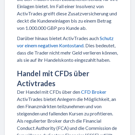
Einlagen bietet. Im Fall einer Insolvenz von
ActivTrades greift diese Zusatzversicherung und
deckt die Kundeneinlagen bis zu einem Betrag
von 1.000.000 GBP pro Kunde ab.
Darüber hinaus bietet ActivTrades auch
Schutz
vor einem negativen Kontostand
. Dies bedeutet,
dass die Trader nicht mehr Geld verlieren können,
als sie auf ihr Handelskonto eingezahlt haben.
Handel mit CFDs über
Activtrades
Der Handel mit CFDs über den
CFD Broker
ActivTrades bietet Anlegern die Möglichkeit, an
den Finanzmärkten teilzunehmen und von
steigenden und fallenden Kursen zu profitieren.
Als regulierter Broker durch die Financial
Conduct Authority (FCA) und die Commission de