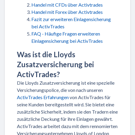
Handel mit CFDs über Activtrades
Handel mit Forex über Activtrades
Fazit zur erweiteren Einlagensicherung
bei ActivTrades
FAQ - Häufige Fragen erweiteren
Einlagensicherung bei ActivTrades
Was ist die Lloyds
Zusatzversicherung bei
ActivTrades?
Die Lloyds Zusatzversicherung ist eine spezielle
Versicherungspolice, die von nach unseren
ActivTrades Erfahrungen
von ActivTrades für
seine Kunden bereitgestellt wird. Sie bietet eine
zusätzliche Sicherheit, indem sie den Tradern eine
zusätzliche Deckung für ihre Einlagen gewährt.
ActivTrades arbeitet dazu mit dem rennomierten
Versicherungsunternehmen Lloyds of London