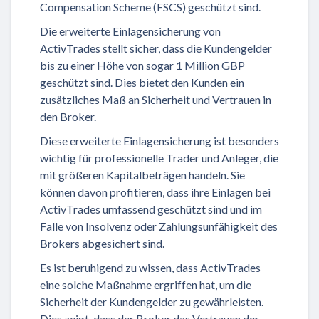
Compensation Scheme (FSCS) geschützt sind.
Die erweiterte Einlagensicherung von
ActivTrades stellt sicher, dass die Kundengelder
bis zu einer Höhe von sogar 1 Million GBP
geschützt sind. Dies bietet den Kunden ein
zusätzliches Maß an Sicherheit und Vertrauen in
den Broker.
Diese erweiterte Einlagensicherung ist besonders
wichtig für professionelle Trader und Anleger, die
mit größeren Kapitalbeträgen handeln. Sie
können davon profitieren, dass ihre Einlagen bei
ActivTrades umfassend geschützt sind und im
Falle von Insolvenz oder Zahlungsunfähigkeit des
Brokers abgesichert sind.
Es ist beruhigend zu wissen, dass ActivTrades
eine solche Maßnahme ergriffen hat, um die
Sicherheit der Kundengelder zu gewährleisten.
Dies zeigt, dass der Broker das Vertrauen der