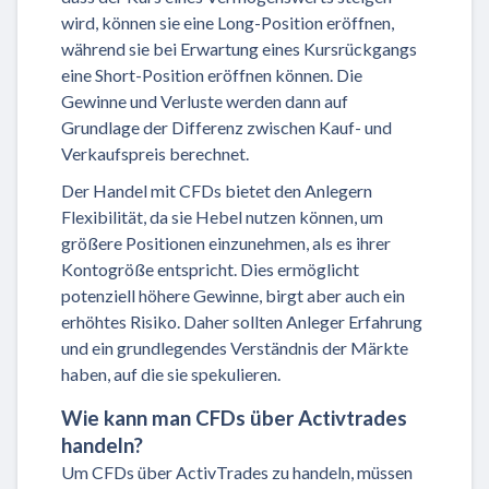
wird, können sie eine Long-Position eröffnen,
während sie bei Erwartung eines Kursrückgangs
eine Short-Position eröffnen können. Die
Gewinne und Verluste werden dann auf
Grundlage der Differenz zwischen Kauf- und
Verkaufspreis berechnet.
Der Handel mit CFDs bietet den Anlegern
Flexibilität, da sie Hebel nutzen können, um
größere Positionen einzunehmen, als es ihrer
Kontogröße entspricht. Dies ermöglicht
potenziell höhere Gewinne, birgt aber auch ein
erhöhtes Risiko. Daher sollten Anleger Erfahrung
und ein grundlegendes Verständnis der Märkte
haben, auf die sie spekulieren.
Wie kann man CFDs über Activtrades
handeln?
Um CFDs über ActivTrades zu handeln, müssen