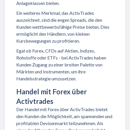
Anlageklassen bieten.
Ein weiteres Merkmal, das ActivTrades
auszeichnet, sind die engen Spreads, die den
Kunden wettbewerbsfähige Preise bieten. Dies
ermöglicht den Händlern, von kleinen
Kursbewegungen zu profitieren.
Egal ob Forex, CFDs auf Aktien, Indizes,
Rohstoffe oder ETFs - bei ActivTrades haben
Kunden Zugang zu einer breiten Palette von
Märkten und Instrumenten, um ihre
Handelsstrategie umzusetzen.
Handel mit Forex über
Activtrades
Der Handel mit Forex über ActivTrades bietet
den Kunden die Möglichkeit, am spannenden und
profitablen Devisenmarkt teilzunehmen. Als