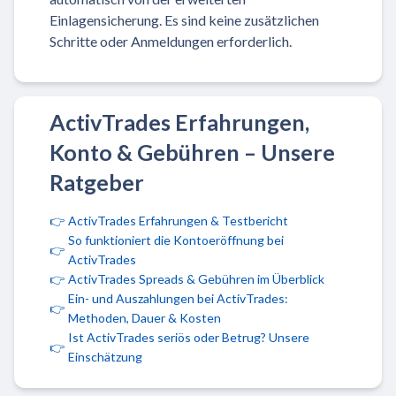
Einlagensicherung. Es sind keine zusätzlichen
Schritte oder Anmeldungen erforderlich.
ActivTrades Erfahrungen,
Konto & Gebühren – Unsere
Ratgeber
👉
ActivTrades Erfahrungen & Testbericht
So funktioniert die Kontoeröffnung bei
👉
ActivTrades
👉
ActivTrades Spreads & Gebühren im Überblick
Ein- und Auszahlungen bei ActivTrades:
👉
Methoden, Dauer & Kosten
Ist ActivTrades seriös oder Betrug? Unsere
👉
Einschätzung