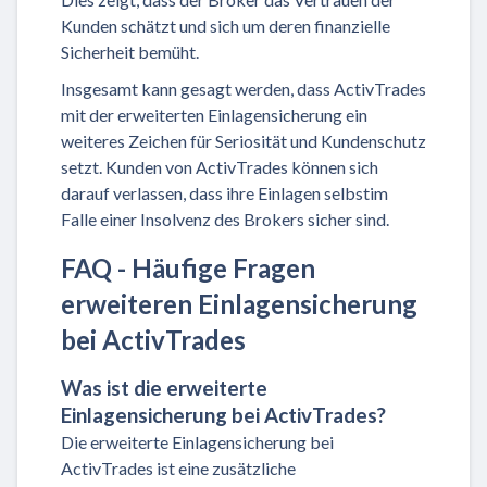
Kunden schätzt und sich um deren finanzielle
Sicherheit bemüht.
Insgesamt kann gesagt werden, dass ActivTrades
mit der erweiterten Einlagensicherung ein
weiteres Zeichen für Seriosität und Kundenschutz
setzt. Kunden von ActivTrades können sich
darauf verlassen, dass ihre Einlagen selbstim
Falle einer Insolvenz des Brokers sicher sind.
FAQ - Häufige Fragen
erweiteren Einlagensicherung
bei ActivTrades
Was ist die erweiterte
Einlagensicherung bei ActivTrades?
Die erweiterte Einlagensicherung bei
ActivTrades ist eine zusätzliche