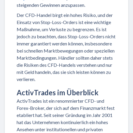
steigenden Gewinnen anzupassen.
Der CFD-Handel birgt ein hohes Risiko, und der
Einsatz von Stop-Loss-Orders ist eine wichtige
Maßnahme, um Verluste zu begrenzen. Es ist
jedoch zu beachten, dass Stop-Loss-Orders nicht
immer garantiert werden können, insbesondere
bei schnellen Marktbewegungen oder speziellen
Marktbedingungen. Händler sollten daher stets
die Risiken des CFD-Handels verstehen und nur
mit Geld handeln, das sie sich leisten können zu
verlieren.
ActivTrades im Überblick
ActivTrades ist ein renommierter CFD- und
Forex-Broker, der sich auf dem Finanzmarkt fest
etabliert hat. Seit seiner Gründung im Jahr 2001
hat das Unternehmen kontinuierlich ein hohes
Ansehen unter institutionellen und privaten