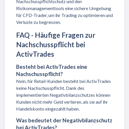
Nachschusspflichtschutz und den
Risikomanagementtools eine sichere Umgebung
für CFD-Trader, um ihr Trading zu optimieren und
Verluste zu begrenzen.
FAQ - Häufige Fragen zur
Nachschusspflicht bei
ActivTrades
Besteht bei ActivTrades eine
Nachschusspflicht?
Nein, für Retail-Kunden besteht bei ActivTrades
keine Nachschusspflicht. Dank des
implementierten Negativbilanzschutzes können
Kunden nicht mehr Geld verlieren, als sie auf ihr
Handelskonto eingezahlt haben.
Was bedeutet der Negativbilanzschutz
bei ActivTrades?