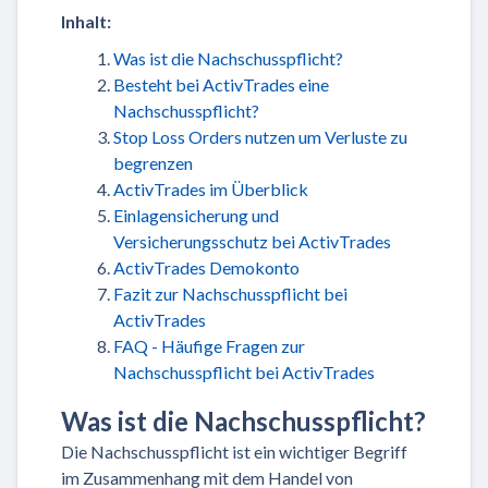
Inhalt:
Was ist die Nachschusspflicht?
Besteht bei ActivTrades eine
Nachschusspflicht?
Stop Loss Orders nutzen um Verluste zu
begrenzen
ActivTrades im Überblick
Einlagensicherung und
Versicherungsschutz bei ActivTrades
ActivTrades Demokonto
Fazit zur Nachschusspflicht bei
ActivTrades
FAQ - Häufige Fragen zur
Nachschusspflicht bei ActivTrades
Was ist die Nachschusspflicht?
Die Nachschusspflicht ist ein wichtiger Begriff
im Zusammenhang mit dem Handel von