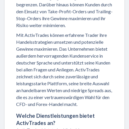
begrenzen. Darüber hinaus können Kunden durch
den Einsatz von Take-Profit-Orders und Trailing-
Stop-Orders ihre Gewinne maximieren und ihr
Risiko weiter minimieren.
Mit ActivTrades können erfahrene Trader ihre
Handelsstrategien umsetzen und potenzielle
Gewinne maximieren. Das Unternehmen bietet
außerdem hervorragenden Kundenservice in
deutscher Sprache und unterstützt seine Kunden
bei allen Fragen und Anliegen. ActivTrades
zeichnet sich durch seine zuverlässige und
leistungsstarke Plattform, seine breite Auswahl
an handelbaren Werten und niedrige Spreads aus,
die es zu einer vertrauenswürdigen Wahl für den
CFD- und Forex-Handel macht.
Welche Dienstleistungen bietet
ActivTrades an?