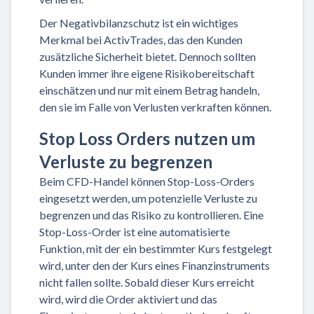
Der Negativbilanzschutz ist ein wichtiges
Merkmal bei ActivTrades, das den Kunden
zusätzliche Sicherheit bietet. Dennoch sollten
Kunden immer ihre eigene Risikobereitschaft
einschätzen und nur mit einem Betrag handeln,
den sie im Falle von Verlusten verkraften können.
Stop Loss Orders nutzen um
Verluste zu begrenzen
Beim CFD-Handel können Stop-Loss-Orders
eingesetzt werden, um potenzielle Verluste zu
begrenzen und das Risiko zu kontrollieren. Eine
Stop-Loss-Order ist eine automatisierte
Funktion, mit der ein bestimmter Kurs festgelegt
wird, unter den der Kurs eines Finanzinstruments
nicht fallen sollte. Sobald dieser Kurs erreicht
wird, wird die Order aktiviert und das