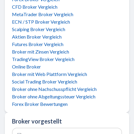
CFD Broker Vergleich
MetaTrader Broker Vergleich
ECN / STP Broker Vergleich
Scalping Broker Vergleich
Aktien Broker Vergleich
Futures Broker Vergleich
Broker mit Zinsen Vergleich
TradingView Broker Vergleich
Online Broker
Broker mit Web Plattform Vergleich
Social Trading Broker Vergleich
Broker ohne Nachschusspflicht Vergleich
Broker ohne Abgeltungssteuer Vergleich
Forex Broker Bewertungen
Broker vorgestellt