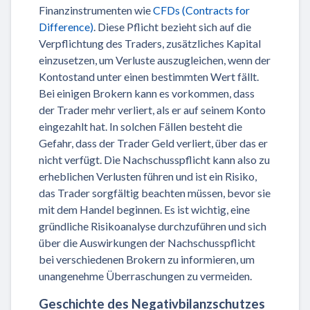
Finanzinstrumenten wie
CFDs (Contracts for
Difference)
. Diese Pflicht bezieht sich auf die
Verpflichtung des Traders, zusätzliches Kapital
einzusetzen, um Verluste auszugleichen, wenn der
Kontostand unter einen bestimmten Wert fällt.
Bei einigen Brokern kann es vorkommen, dass
der Trader mehr verliert, als er auf seinem Konto
eingezahlt hat. In solchen Fällen besteht die
Gefahr, dass der Trader Geld verliert, über das er
nicht verfügt. Die Nachschusspflicht kann also zu
erheblichen Verlusten führen und ist ein Risiko,
das Trader sorgfältig beachten müssen, bevor sie
mit dem Handel beginnen. Es ist wichtig, eine
gründliche Risikoanalyse durchzuführen und sich
über die Auswirkungen der Nachschusspflicht
bei verschiedenen Brokern zu informieren, um
unangenehme Überraschungen zu vermeiden.
Geschichte des Negativbilanzschutzes