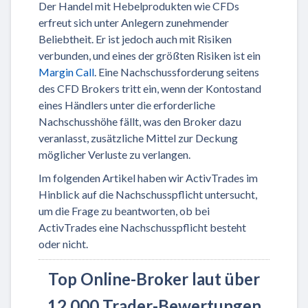
Der Handel mit Hebelprodukten wie CFDs
erfreut sich unter Anlegern zunehmender
Beliebtheit. Er ist jedoch auch mit Risiken
verbunden, und eines der größten Risiken ist ein
Margin Call
. Eine Nachschussforderung seitens
des CFD Brokers tritt ein, wenn der Kontostand
eines Händlers unter die erforderliche
Nachschusshöhe fällt, was den Broker dazu
veranlasst, zusätzliche Mittel zur Deckung
möglicher Verluste zu verlangen.
Im folgenden Artikel haben wir ActivTrades im
Hinblick auf die Nachschusspflicht untersucht,
um die Frage zu beantworten, ob bei
ActivTrades eine Nachschusspflicht besteht
oder nicht.
Top Online-Broker laut über
12.000 Trader-Bewertungen