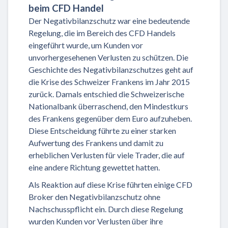
beim CFD Handel
Der Negativbilanzschutz war eine bedeutende
Regelung, die im Bereich des CFD Handels
eingeführt wurde, um Kunden vor
unvorhergesehenen Verlusten zu schützen. Die
Geschichte des Negativbilanzschutzes geht auf
die Krise des Schweizer Frankens im Jahr 2015
zurück. Damals entschied die Schweizerische
Nationalbank überraschend, den Mindestkurs
des Frankens gegenüber dem Euro aufzuheben.
Diese Entscheidung führte zu einer starken
Aufwertung des Frankens und damit zu
erheblichen Verlusten für viele Trader, die auf
eine andere Richtung gewettet hatten.
Als Reaktion auf diese Krise führten einige CFD
Broker den Negativbilanzschutz ohne
Nachschusspflicht ein. Durch diese Regelung
wurden Kunden vor Verlusten über ihre