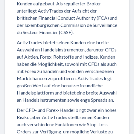
Kunden aufgebaut. Als regulierter Broker
unterliegt ActivTrades der Aufsicht der
britischen Financial Conduct Authority (FCA) und
der luxemburgischen Commission de Surveillance
du Secteur Financier (CSSF).
ActivTrades bietet seinen Kunden eine breite
Auswahl an Handelsinstrumenten, darunter CFDs
auf Aktien, Forex, Rohstoffe und Indizes. Kunden
haben die Möglichkeit, sowohl mit CFDs als auch
mit Forex zu handeln und von den verschiedenen
Marktchancen zu profitieren. ActivTrades legt
großen Wert auf eine benutzerfreundliche
Handelsplattform und bietet eine breite Auswahl
an Handelsinstrumenten sowie enge Spreads an.
Der CFD- und Forex-Handel birgt zwar ein hohes
Risiko, aber ActivTrades stellt seinen Kunden
auch verschiedene Funktionen wie Stop-Loss-
Orders zur Verfügung, um mögliche Verluste zu