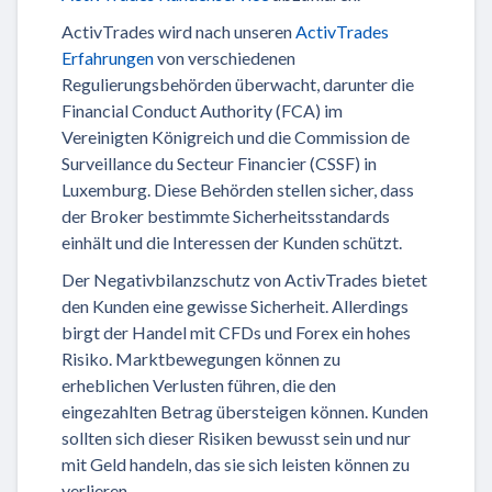
ActivTrades wird nach unseren
ActivTrades
Erfahrungen
von verschiedenen
Regulierungsbehörden überwacht, darunter die
Financial Conduct Authority (FCA) im
Vereinigten Königreich und die Commission de
Surveillance du Secteur Financier (CSSF) in
Luxemburg. Diese Behörden stellen sicher, dass
der Broker bestimmte Sicherheitsstandards
einhält und die Interessen der Kunden schützt.
Der Negativbilanzschutz von ActivTrades bietet
den Kunden eine gewisse Sicherheit. Allerdings
birgt der Handel mit CFDs und Forex ein hohes
Risiko. Marktbewegungen können zu
erheblichen Verlusten führen, die den
eingezahlten Betrag übersteigen können. Kunden
sollten sich dieser Risiken bewusst sein und nur
mit Geld handeln, das sie sich leisten können zu
verlieren.