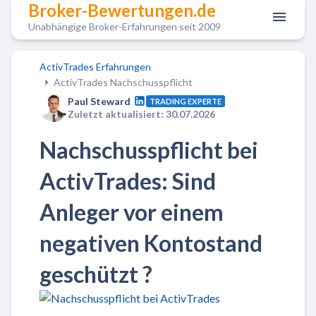
Broker-Bewertungen.de
Unabhängige Broker-Erfahrungen seit 2009
ActivTrades Erfahrungen
ActivTrades Nachschusspflicht
Paul Steward
TRADING EXPERTE
Zuletzt aktualisiert: 30.07.2026
Nachschusspflicht bei
ActivTrades: Sind
Anleger vor einem
negativen Kontostand
geschützt ?