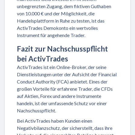
unbegrenzten Zugang, dem fiktiven Guthaben
von 10.000 € und der Möglichkeit, die
Handelsplattform in Ruhe zu testen, ist das
ActivTrades Demokonto ein wertvolles
Instrument für angehende Trader.
Fazit zur Nachschusspflicht
bei ActivTrades
ActivTrades ist ein Online-Broker, der seine
Dienstleistungen unter der Aufsicht der Financial
Conduct Authority (FCA) anbietet. Eines der
großen Vorteile für erfahrene Trader, die CFDs
auf Aktien, Forex und andere Instrumente
handeln, ist der umfassende Schutz vor einer
Nachschusspflicht.
Bei ActivTrades haben Kunden einen
Negativbilanzschutz, der sicherstellt, dass ihre