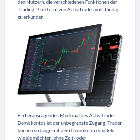
den Nutzern, die verschiedenen Funktionen der
Trading-Plattform von ActivTrades vollständig
zu erkunden.
Ein herausragendes Merkmal des ActivTrades
Demokontos ist der unbegrenzte Zugang. Trader
können so lange mit dem Demokonto handeln,
wie sie möchten, ohne Zeit- oder