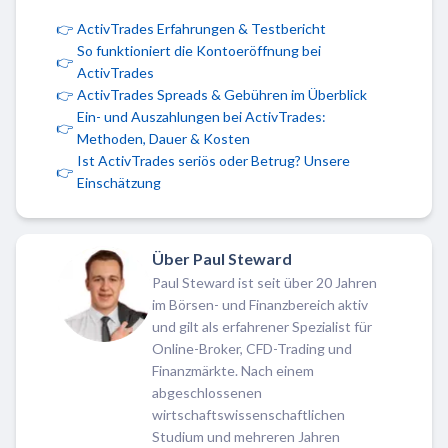
👉
ActivTrades Erfahrungen & Testbericht
So funktioniert die Kontoeröffnung bei
👉
ActivTrades
👉
ActivTrades Spreads & Gebühren im Überblick
Ein- und Auszahlungen bei ActivTrades:
👉
Methoden, Dauer & Kosten
Ist ActivTrades seriös oder Betrug? Unsere
👉
Einschätzung
Über Paul Steward
Paul Steward ist seit über 20 Jahren
im Börsen- und Finanzbereich aktiv
und gilt als erfahrener Spezialist für
Online-Broker, CFD-Trading und
Finanzmärkte. Nach einem
abgeschlossenen
wirtschaftswissenschaftlichen
Studium und mehreren Jahren