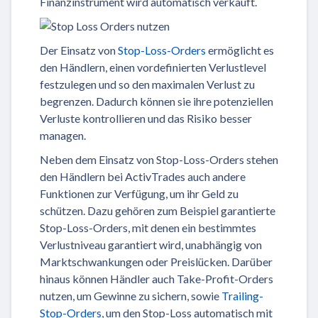
Finanzinstrument wird automatisch verkauft.
Der Einsatz von
Stop-Loss-Orders
ermöglicht es
den Händlern, einen vordefinierten Verlustlevel
festzulegen und so den maximalen Verlust zu
begrenzen. Dadurch können sie ihre potenziellen
Verluste kontrollieren und das Risiko besser
managen.
Neben dem Einsatz von Stop-Loss-Orders stehen
den Händlern bei ActivTrades auch andere
Funktionen zur Verfügung, um ihr Geld zu
schützen. Dazu gehören zum Beispiel garantierte
Stop-Loss-Orders, mit denen ein bestimmtes
Verlustniveau garantiert wird, unabhängig von
Marktschwankungen oder Preislücken. Darüber
hinaus können Händler auch Take-Profit-Orders
nutzen, um Gewinne zu sichern, sowie
Trailing-
Stop-Orders
, um den Stop-Loss automatisch mit