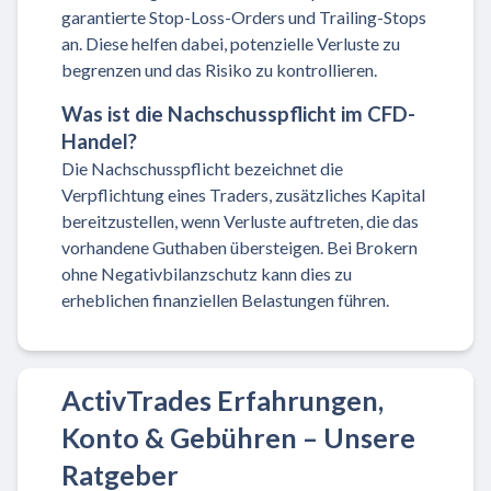
garantierte Stop-Loss-Orders und Trailing-Stops
an. Diese helfen dabei, potenzielle Verluste zu
begrenzen und das Risiko zu kontrollieren.
Was ist die Nachschusspflicht im CFD-
Handel?
Die Nachschusspflicht bezeichnet die
Verpflichtung eines Traders, zusätzliches Kapital
bereitzustellen, wenn Verluste auftreten, die das
vorhandene Guthaben übersteigen. Bei Brokern
ohne Negativbilanzschutz kann dies zu
erheblichen finanziellen Belastungen führen.
ActivTrades Erfahrungen,
Konto & Gebühren – Unsere
Ratgeber