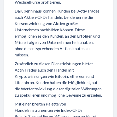
Wechselkurse profitieren.
Darüber hinaus können Kunden bei ActivTrades
auch Aktien-CFDs handeln, bei denen sie die
Kursentwicklung von Aktien großer
Unternehmen nachbilden können. Diese
ermöglichen es den Kunden, an den Erfolgen und
Misserfolgen von Unternehmen teilzuhaben,
ohne die entsprechenden Aktien kaufen zu
müssen.
Zusätzlich zu diesen Dienstleistungen bietet
ActivTrades auch den Handel mit
Kryptowährungen wie Bitcoin, Ethereum und
Litecoin an. Kunden haben die Möglichkeit, auf
die Wertentwicklung dieser digitalen Währungen
zu spekulieren und mögliche Gewinne zu erzielen.
Mit einer breiten Palette von
Handelsinstrumenten wie Index-CFDs,
Rohstoffen und Forex-Währungspaaren bietet