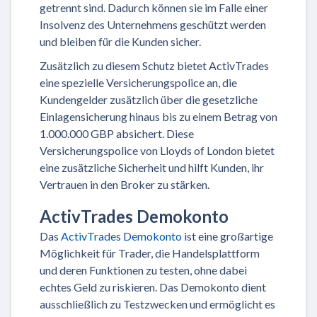
getrennt sind. Dadurch können sie im Falle einer
Insolvenz des Unternehmens geschützt werden
und bleiben für die Kunden sicher.
Zusätzlich zu diesem Schutz bietet ActivTrades
eine spezielle Versicherungspolice an, die
Kundengelder zusätzlich über die gesetzliche
Einlagensicherung hinaus bis zu einem Betrag von
1.000.000 GBP absichert. Diese
Versicherungspolice von Lloyds of London bietet
eine zusätzliche Sicherheit und hilft Kunden, ihr
Vertrauen in den Broker zu stärken.
ActivTrades Demokonto
Das
ActivTrades Demokonto
ist eine großartige
Möglichkeit für Trader, die Handelsplattform
und deren Funktionen zu testen, ohne dabei
echtes Geld zu riskieren. Das Demokonto dient
ausschließlich zu Testzwecken und ermöglicht es