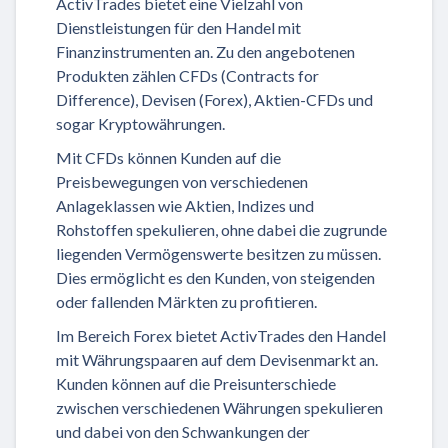
ActivTrades bietet eine Vielzahl von
Dienstleistungen für den Handel mit
Finanzinstrumenten an. Zu den angebotenen
Produkten zählen CFDs (Contracts for
Difference), Devisen (Forex), Aktien-CFDs und
sogar Kryptowährungen.
Mit CFDs können Kunden auf die
Preisbewegungen von verschiedenen
Anlageklassen wie Aktien, Indizes und
Rohstoffen spekulieren, ohne dabei die zugrunde
liegenden Vermögenswerte besitzen zu müssen.
Dies ermöglicht es den Kunden, von steigenden
oder fallenden Märkten zu profitieren.
Im Bereich Forex bietet ActivTrades den Handel
mit Währungspaaren auf dem Devisenmarkt an.
Kunden können auf die Preisunterschiede
zwischen verschiedenen Währungen spekulieren
und dabei von den Schwankungen der