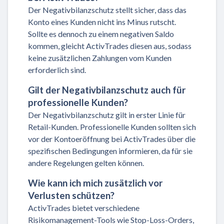
Der Negativbilanzschutz stellt sicher, dass das
Konto eines Kunden nicht ins Minus rutscht.
Sollte es dennoch zu einem negativen Saldo
kommen, gleicht ActivTrades diesen aus, sodass
keine zusätzlichen Zahlungen vom Kunden
erforderlich sind.
Gilt der Negativbilanzschutz auch für
professionelle Kunden?
Der Negativbilanzschutz gilt in erster Linie für
Retail-Kunden. Professionelle Kunden sollten sich
vor der Kontoeröffnung bei ActivTrades über die
spezifischen Bedingungen informieren, da für sie
andere Regelungen gelten können.
Wie kann ich mich zusätzlich vor
Verlusten schützen?
ActivTrades bietet verschiedene
Risikomanagement-Tools wie Stop-Loss-Orders,