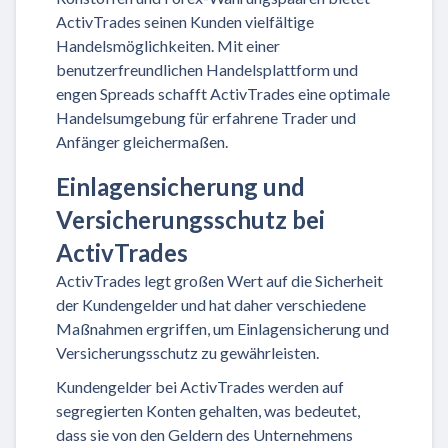
ActivTrades seinen Kunden vielfältige
Handelsmöglichkeiten. Mit einer
benutzerfreundlichen Handelsplattform und
engen Spreads schafft ActivTrades eine optimale
Handelsumgebung für erfahrene Trader und
Anfänger gleichermaßen.
Einlagensicherung und
Versicherungsschutz bei
ActivTrades
ActivTrades legt großen Wert auf die Sicherheit
der Kundengelder und hat daher verschiedene
Maßnahmen ergriffen, um Einlagensicherung und
Versicherungsschutz zu gewährleisten.
Kundengelder bei ActivTrades werden auf
segregierten Konten gehalten, was bedeutet,
dass sie von den Geldern des Unternehmens