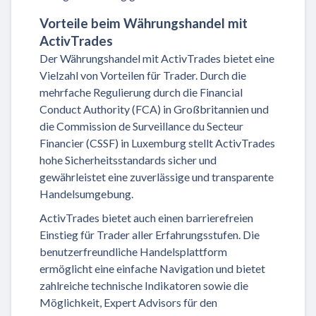
Vorteile beim Währungshandel mit
ActivTrades
Der Währungshandel mit ActivTrades bietet eine
Vielzahl von Vorteilen für Trader. Durch die
mehrfache Regulierung durch die Financial
Conduct Authority (FCA) in Großbritannien und
die Commission de Surveillance du Secteur
Financier (CSSF) in Luxemburg stellt ActivTrades
hohe Sicherheitsstandards sicher und
gewährleistet eine zuverlässige und transparente
Handelsumgebung.
ActivTrades bietet auch einen barrierefreien
Einstieg für Trader aller Erfahrungsstufen. Die
benutzerfreundliche Handelsplattform
ermöglicht eine einfache Navigation und bietet
zahlreiche technische Indikatoren sowie die
Möglichkeit, Expert Advisors für den