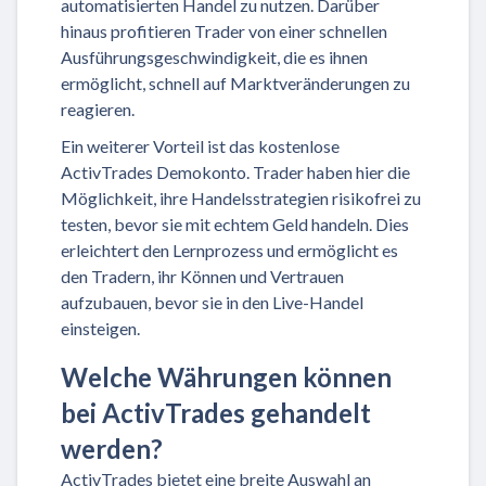
automatisierten Handel zu nutzen. Darüber
hinaus profitieren Trader von einer schnellen
Ausführungsgeschwindigkeit, die es ihnen
ermöglicht, schnell auf Marktveränderungen zu
reagieren.
Ein weiterer Vorteil ist das kostenlose
ActivTrades Demokonto. Trader haben hier die
Möglichkeit, ihre Handelsstrategien risikofrei zu
testen, bevor sie mit echtem Geld handeln. Dies
erleichtert den Lernprozess und ermöglicht es
den Tradern, ihr Können und Vertrauen
aufzubauen, bevor sie in den Live-Handel
einsteigen.
Welche Währungen können
bei ActivTrades gehandelt
werden?
ActivTrades bietet eine breite Auswahl an