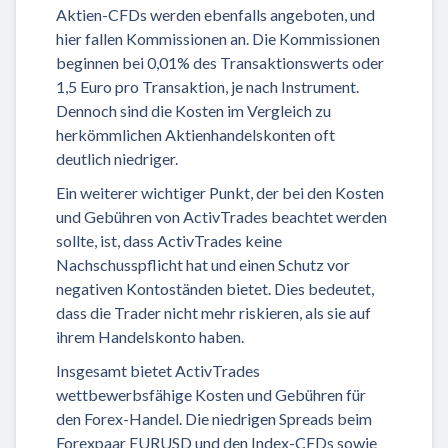
Aktien-CFDs werden ebenfalls angeboten, und
hier fallen Kommissionen an. Die Kommissionen
beginnen bei 0,01% des Transaktionswerts oder
1,5 Euro pro Transaktion, je nach Instrument.
Dennoch sind die Kosten im Vergleich zu
herkömmlichen Aktienhandelskonten oft
deutlich niedriger.
Ein weiterer wichtiger Punkt, der bei den Kosten
und Gebühren von ActivTrades beachtet werden
sollte, ist, dass ActivTrades keine
Nachschusspflicht hat und einen Schutz vor
negativen Kontoständen bietet. Dies bedeutet,
dass die Trader nicht mehr riskieren, als sie auf
ihrem Handelskonto haben.
Insgesamt bietet ActivTrades
wettbewerbsfähige Kosten und Gebühren für
den Forex-Handel. Die niedrigen Spreads beim
Forexpaar EURUSD und den Index-CFDs sowie