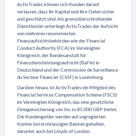
ActivTrades können sich Kunden darauf
verlassen, dass ihr Kapital und ihre Daten sicher
und geschützt sind. Als grenzüberschreitender
Dienstleister unterliegt ActivTrades der Aufsicht
von mehreren renommierten
Finanzaufsichtsbehörden wie der Financial
Conduct Authority (FCA) im Vereinigten
Königreich, der Bundesanstalt für
Finanzdienstleistungsaufsicht (BaFin) in
Deutschland und der Commission de Surveillance
du Secteur Financier (CSSF) in Luxemburg.
Darüber hinaus ist ActivTrades ein Mitglied des
Financial Services Compensation Scheme (FSCS)
im Vereinigten Königreich, das eine gesetzliche
Einlagensicherung von bis zu 85.000 GBP bietet.
Die Kundengelder werden auf segregierten
Konten bei erstklassigen Banken gehalten,
darunter auch bei Lloyds of London.