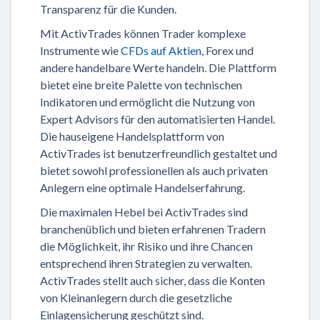
Transparenz für die Kunden.
Mit ActivTrades können Trader komplexe
Instrumente wie
CFDs auf Aktien
, Forex und
andere handelbare Werte handeln. Die Plattform
bietet eine breite Palette von technischen
Indikatoren und ermöglicht die Nutzung von
Expert Advisors für den automatisierten Handel.
Die hauseigene Handelsplattform von
ActivTrades ist benutzerfreundlich gestaltet und
bietet sowohl professionellen als auch privaten
Anlegern eine optimale Handelserfahrung.
Die maximalen Hebel bei ActivTrades sind
branchenüblich und bieten erfahrenen Tradern
die Möglichkeit, ihr Risiko und ihre Chancen
entsprechend ihren Strategien zu verwalten.
ActivTrades stellt auch sicher, dass die Konten
von Kleinanlegern durch die gesetzliche
Einlagensicherung geschützt sind.