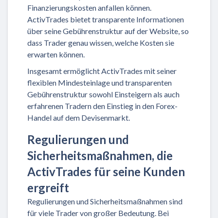
Finanzierungskosten anfallen können.
ActivTrades bietet transparente Informationen
über seine Gebührenstruktur auf der Website, so
dass Trader genau wissen, welche Kosten sie
erwarten können.
Insgesamt ermöglicht ActivTrades mit seiner
flexiblen Mindesteinlage und transparenten
Gebührenstruktur sowohl Einsteigern als auch
erfahrenen Tradern den Einstieg in den Forex-
Handel auf dem Devisenmarkt.
Regulierungen und
Sicherheitsmaßnahmen, die
ActivTrades für seine Kunden
ergreift
Regulierungen und Sicherheitsmaßnahmen sind
für viele Trader von großer Bedeutung. Bei