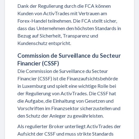
Dank der Regulierung durch die FCA können
Kunden von ActivTrades mit Vertrauen am
Forex-Handel teilnehmen. Die FCA stellt sicher,
dass das Unternehmen den höchsten Standards in
Bezug auf Sicherheit, Transparenz und
Kundenschutz entspricht.
Commission de Surveillance du Secteur
Financier (CSSF)
Die Commission de Surveillance du Secteur
Financier (CSSF) ist die Finanzaufsichtsbehörde
in Luxemburg und spielt eine wichtige Rolle bei
der Regulierung von ActivTrades. Die CSSF hat
die Aufgabe, die Einhaltung von Gesetzen und
Vorschriften im Finanzsektor sicherzustellen und
den Schutz der Anleger zu gewährleisten.
Als regulierter Broker unterliegt ActivTrades der
Aufsicht der CSSF und muss strikte Standards