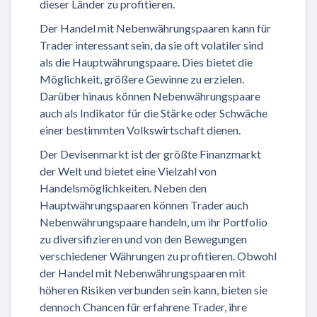
dieser Länder zu profitieren.
Der Handel mit Nebenwährungspaaren kann für
Trader interessant sein, da sie oft volatiler sind
als die Hauptwährungspaare. Dies bietet die
Möglichkeit, größere Gewinne zu erzielen.
Darüber hinaus können Nebenwährungspaare
auch als Indikator für die Stärke oder Schwäche
einer bestimmten Volkswirtschaft dienen.
Der Devisenmarkt ist der größte Finanzmarkt
der Welt und bietet eine Vielzahl von
Handelsmöglichkeiten. Neben den
Hauptwährungspaaren können Trader auch
Nebenwährungspaare handeln, um ihr Portfolio
zu diversifizieren und von den Bewegungen
verschiedener Währungen zu profitieren. Obwohl
der Handel mit Nebenwährungspaaren mit
höheren Risiken verbunden sein kann, bieten sie
dennoch Chancen für erfahrene Trader, ihre