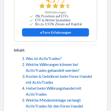
333
Erfahrungen
0% Provision auf ETFs
ETF & Aktien Sparpläne
Bis zu 3.55% Zinsen auf Kapital
eToro
Erfahrungen
Inhalt:
Was ist ActivTrades?
Welche Währungen können bei
ActivTrades gehandelt werden?
Kosten & Gebühren beim Forex Handel
mit ActivTrades
Hebel beim Währungshandel mit
ActivTrades
Welche Mindesteinlage verlangt
ActivTrades für den Forex Handel