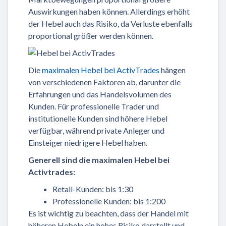
Auswirkungen haben können. Allerdings erhöht
der Hebel auch das Risiko, da Verluste ebenfalls
proportional größer werden können.
Die
maximalen Hebel bei ActivTrades
hängen
von verschiedenen Faktoren ab, darunter die
Erfahrungen und das Handelsvolumen des
Kunden. Für professionelle Trader und
institutionelle Kunden sind höhere Hebel
verfügbar, während private Anleger und
Einsteiger niedrigere Hebel haben.
Generell sind die maximalen Hebel bei
Activtrades:
Retail-Kunden: bis 1:30
Professionelle Kunden: bis 1:200
Es ist wichtig zu beachten, dass der Handel mit
höheren Hebeln ein hohes Risiko darstellt und