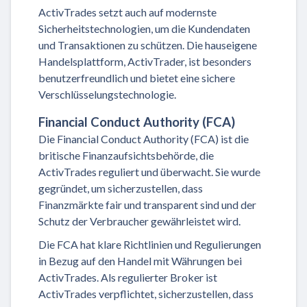
ActivTrades setzt auch auf modernste
Sicherheitstechnologien, um die Kundendaten
und Transaktionen zu schützen. Die hauseigene
Handelsplattform, ActivTrader, ist besonders
benutzerfreundlich und bietet eine sichere
Verschlüsselungstechnologie.
Financial Conduct Authority (FCA)
Die Financial Conduct Authority (FCA) ist die
britische Finanzaufsichtsbehörde, die
ActivTrades reguliert und überwacht. Sie wurde
gegründet, um sicherzustellen, dass
Finanzmärkte fair und transparent sind und der
Schutz der Verbraucher gewährleistet wird.
Die FCA hat klare Richtlinien und Regulierungen
in Bezug auf den Handel mit Währungen bei
ActivTrades. Als regulierter Broker ist
ActivTrades verpflichtet, sicherzustellen, dass