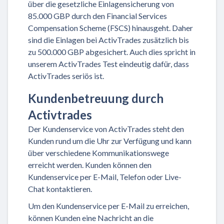
über die gesetzliche Einlagensicherung von
85.000 GBP durch den Financial Services
Compensation Scheme (FSCS) hinausgeht. Daher
sind die Einlagen bei ActivTrades zusätzlich bis
zu 500.000 GBP abgesichert. Auch dies spricht in
unserem ActivTrades Test eindeutig dafür, dass
ActivTrades seriös ist.
Kundenbetreuung durch
Activtrades
Der Kundenservice von ActivTrades steht den
Kunden rund um die Uhr zur Verfügung und kann
über verschiedene Kommunikationswege
erreicht werden. Kunden können den
Kundenservice per E-Mail, Telefon oder Live-
Chat kontaktieren.
Um den Kundenservice per E-Mail zu erreichen,
können Kunden eine Nachricht an die