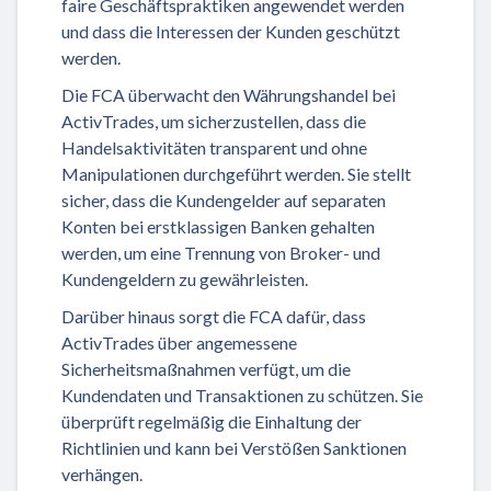
faire Geschäftspraktiken angewendet werden
und dass die Interessen der Kunden geschützt
werden.
Die FCA überwacht den Währungshandel bei
ActivTrades, um sicherzustellen, dass die
Handelsaktivitäten transparent und ohne
Manipulationen durchgeführt werden. Sie stellt
sicher, dass die Kundengelder auf separaten
Konten bei erstklassigen Banken gehalten
werden, um eine Trennung von Broker- und
Kundengeldern zu gewährleisten.
Darüber hinaus sorgt die FCA dafür, dass
ActivTrades über angemessene
Sicherheitsmaßnahmen verfügt, um die
Kundendaten und Transaktionen zu schützen. Sie
überprüft regelmäßig die Einhaltung der
Richtlinien und kann bei Verstößen Sanktionen
verhängen.