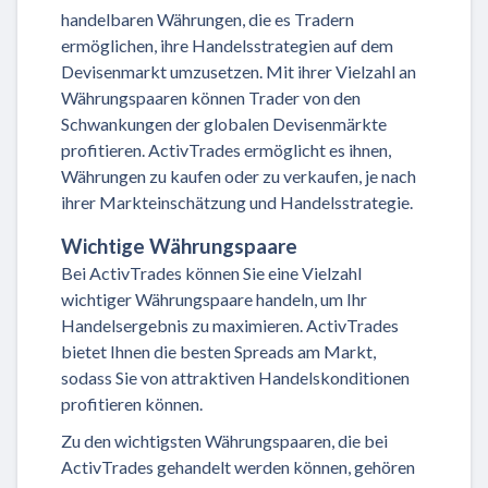
handelbaren Währungen, die es Tradern
ermöglichen, ihre Handelsstrategien auf dem
Devisenmarkt umzusetzen. Mit ihrer Vielzahl an
Währungspaaren können Trader von den
Schwankungen der globalen Devisenmärkte
profitieren. ActivTrades ermöglicht es ihnen,
Währungen zu kaufen oder zu verkaufen, je nach
ihrer Markteinschätzung und Handelsstrategie.
Wichtige Währungspaare
Bei ActivTrades können Sie eine Vielzahl
wichtiger Währungspaare handeln, um Ihr
Handelsergebnis zu maximieren. ActivTrades
bietet Ihnen die besten Spreads am Markt,
sodass Sie von attraktiven Handelskonditionen
profitieren können.
Zu den wichtigsten Währungspaaren, die bei
ActivTrades gehandelt werden können, gehören