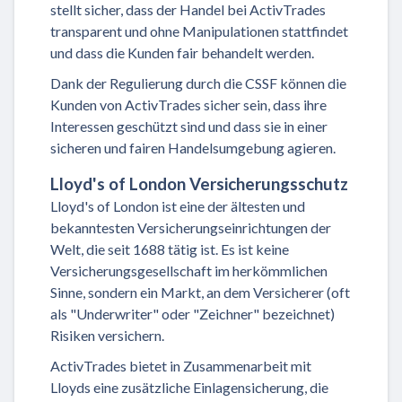
stellt sicher, dass der Handel bei ActivTrades
transparent und ohne Manipulationen stattfindet
und dass die Kunden fair behandelt werden.
Dank der Regulierung durch die CSSF können die
Kunden von ActivTrades sicher sein, dass ihre
Interessen geschützt sind und dass sie in einer
sicheren und fairen Handelsumgebung agieren.
Lloyd's of London Versicherungsschutz
Lloyd's of London ist eine der ältesten und
bekanntesten Versicherungseinrichtungen der
Welt, die seit 1688 tätig ist. Es ist keine
Versicherungsgesellschaft im herkömmlichen
Sinne, sondern ein Markt, an dem Versicherer (oft
als "Underwriter" oder "Zeichner" bezeichnet)
Risiken versichern.
ActivTrades bietet in Zusammenarbeit mit
Lloyds eine zusätzliche Einlagensicherung, die