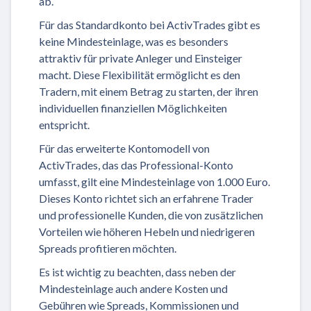
ab.
Für das Standardkonto bei ActivTrades gibt es
keine Mindesteinlage, was es besonders
attraktiv für private Anleger und Einsteiger
macht. Diese Flexibilität ermöglicht es den
Tradern, mit einem Betrag zu starten, der ihren
individuellen finanziellen Möglichkeiten
entspricht.
Für das erweiterte Kontomodell von
ActivTrades, das das Professional-Konto
umfasst, gilt eine Mindesteinlage von 1.000 Euro.
Dieses Konto richtet sich an erfahrene Trader
und professionelle Kunden, die von zusätzlichen
Vorteilen wie höheren Hebeln und niedrigeren
Spreads profitieren möchten.
Es ist wichtig zu beachten, dass neben der
Mindesteinlage auch andere Kosten und
Gebühren wie Spreads, Kommissionen und