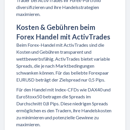
Trader bei ActivTrades ihr Forex-Portfolio
diversifizieren und ihre Handelsstrategien
maximieren.
Kosten & Gebühren beim
Forex Handel mit ActivTrades
Beim Forex-Handel mit ActivTrades sind die
Kosten und Gebühren transparent und
wettbewerbsfähig. ActivTrades bietet variable
Spreads, die je nach Marktbedingungen
schwanken können. Für das beliebte Forexpaar
EURUSD beträgt der Zielspread nur 0,5 Pips.
Für den Handel mit Index-CFDs wie DAX40 und
EuroStoxx50 betragen die Spreads im
Durchschnitt 0,8 Pips. Diese niedrigen Spreads
ermöglichen es den Tradern, ihre Handelskosten
zu minimieren und potenzielle Gewinne zu
maximieren.