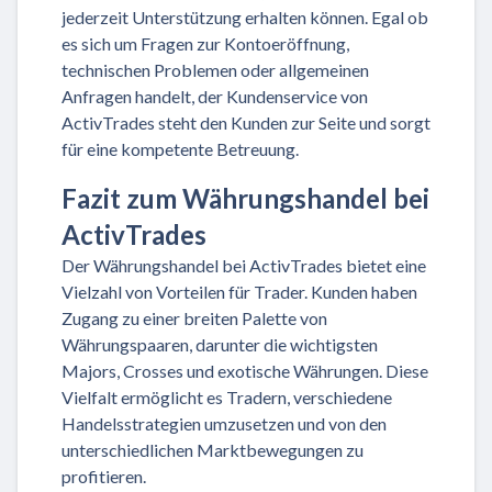
jederzeit Unterstützung erhalten können. Egal ob
es sich um Fragen zur Kontoeröffnung,
technischen Problemen oder allgemeinen
Anfragen handelt, der Kundenservice von
ActivTrades steht den Kunden zur Seite und sorgt
für eine kompetente Betreuung.
Fazit zum Währungshandel bei
ActivTrades
Der Währungshandel bei ActivTrades bietet eine
Vielzahl von Vorteilen für Trader. Kunden haben
Zugang zu einer breiten Palette von
Währungspaaren, darunter die wichtigsten
Majors, Crosses und exotische Währungen. Diese
Vielfalt ermöglicht es Tradern, verschiedene
Handelsstrategien umzusetzen und von den
unterschiedlichen Marktbewegungen zu
profitieren.