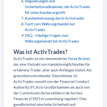
Regulierungen und
Sicherheitsmaßnahmen, die ActivTrades
für seine Kunden ergreift
Kundenbetreuung durch Activtrades
Fazit zum Währungshandel bei
ActivTrades
FAQ - Häufige Fragen zum
Währungshandel bei ActivTrades
Was ist ActivTrades?
ActivTrades ist ein renommierter
Forex Broker
,
der eine Vielzahl von Handelsmöglichkeiten für
erfahrene Trader, aber auch Anfänger bietet. Als
grenzüberschreitender Dienstleister ist
ActivTrades sowohl von der Financial Conduct
Authority (FCA) in Großbritannien als auch von
der Commission de Surveillance du Secteur
Financier (CSSF) in Luxemburg reguliert. Dies
gewährleistet eine hohe Sicherheit und