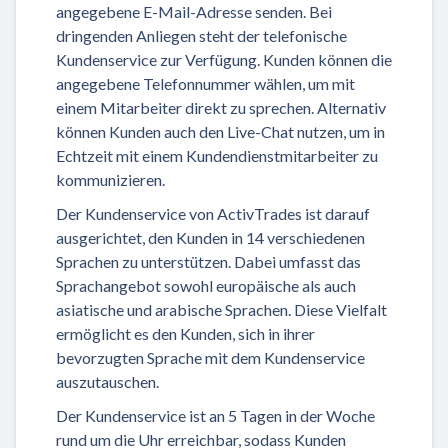
angegebene E-Mail-Adresse senden. Bei
dringenden Anliegen steht der telefonische
Kundenservice zur Verfügung. Kunden können die
angegebene Telefonnummer wählen, um mit
einem Mitarbeiter direkt zu sprechen. Alternativ
können Kunden auch den Live-Chat nutzen, um in
Echtzeit mit einem Kundendienstmitarbeiter zu
kommunizieren.
Der Kundenservice von ActivTrades ist darauf
ausgerichtet, den Kunden in 14 verschiedenen
Sprachen zu unterstützen. Dabei umfasst das
Sprachangebot sowohl europäische als auch
asiatische und arabische Sprachen. Diese Vielfalt
ermöglicht es den Kunden, sich in ihrer
bevorzugten Sprache mit dem Kundenservice
auszutauschen.
Der Kundenservice ist an 5 Tagen in der Woche
rund um die Uhr erreichbar, sodass Kunden