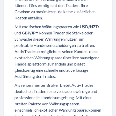
können. Dies ermöglicht den Tradern, ihre
Gewinne zu maximieren, da keine zusätzlichen
Kosten anfallen.
Mit exotischen Währungspaaren wie
USD/NZD
und
GBP/JPY
können Trader die Stärke oder
Schwäche dieser Währungen nutzen, um
profitable Handelsentscheidungen zu treffen.
ActivTrades ermöglicht es seinen Kunden, diese
exotischen Währungspaare über ihre hauseigene
Handelsplattform zu handeln und bietet
gleichzeitig eine schnelle und zuverlässige
Ausführung der Trades.
Als renommierter Broker bietet ActivTrades
deutschen Tradern eine vertrauenswürdige und
professionelle Handelsumgebung. Mit einer
breiten Palette von Währungspaaren,
einschließlich exotischer Währungspaare, können