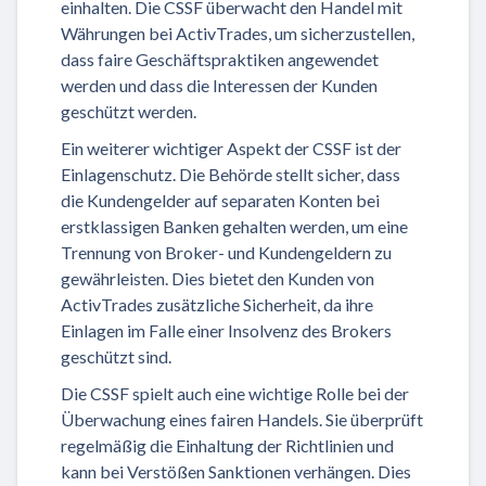
einhalten. Die CSSF überwacht den Handel mit
Währungen bei ActivTrades, um sicherzustellen,
dass faire Geschäftspraktiken angewendet
werden und dass die Interessen der Kunden
geschützt werden.
Ein weiterer wichtiger Aspekt der CSSF ist der
Einlagenschutz. Die Behörde stellt sicher, dass
die Kundengelder auf separaten Konten bei
erstklassigen Banken gehalten werden, um eine
Trennung von Broker- und Kundengeldern zu
gewährleisten. Dies bietet den Kunden von
ActivTrades zusätzliche Sicherheit, da ihre
Einlagen im Falle einer Insolvenz des Brokers
geschützt sind.
Die CSSF spielt auch eine wichtige Rolle bei der
Überwachung eines fairen Handels. Sie überprüft
regelmäßig die Einhaltung der Richtlinien und
kann bei Verstößen Sanktionen verhängen. Dies