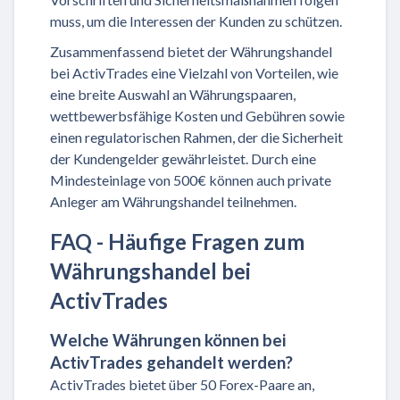
muss, um die Interessen der Kunden zu schützen.
Zusammenfassend bietet der Währungshandel
bei ActivTrades eine Vielzahl von Vorteilen, wie
eine breite Auswahl an Währungspaaren,
wettbewerbsfähige Kosten und Gebühren sowie
einen regulatorischen Rahmen, der die Sicherheit
der Kundengelder gewährleistet. Durch eine
Mindesteinlage von 500€ können auch private
Anleger am Währungshandel teilnehmen.
FAQ - Häufige Fragen zum
Währungshandel bei
ActivTrades
Welche Währungen können bei
ActivTrades gehandelt werden?
ActivTrades bietet über 50 Forex-Paare an,