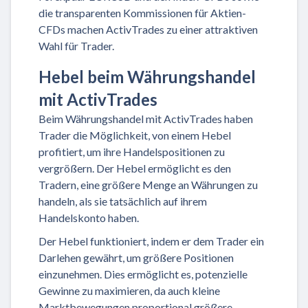
die transparenten Kommissionen für Aktien-
CFDs machen ActivTrades zu einer attraktiven
Wahl für Trader.
Hebel beim Währungshandel
mit ActivTrades
Beim Währungshandel mit ActivTrades haben
Trader die Möglichkeit, von einem Hebel
profitiert, um ihre Handelspositionen zu
vergrößern. Der Hebel ermöglicht es den
Tradern, eine größere Menge an Währungen zu
handeln, als sie tatsächlich auf ihrem
Handelskonto haben.
Der Hebel funktioniert, indem er dem Trader ein
Darlehen gewährt, um größere Positionen
einzunehmen. Dies ermöglicht es, potenzielle
Gewinne zu maximieren, da auch kleine
Marktbewegungen proportional größere