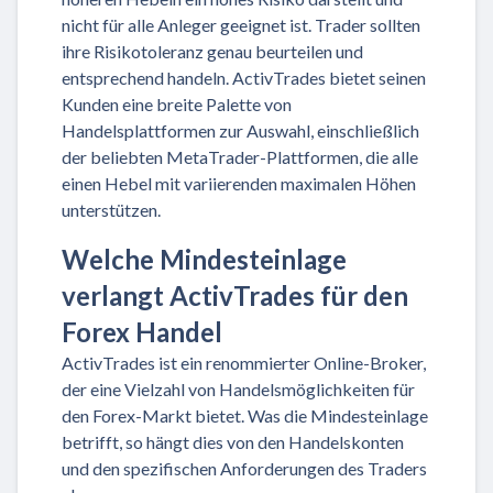
nicht für alle Anleger geeignet ist. Trader sollten
ihre Risikotoleranz genau beurteilen und
entsprechend handeln. ActivTrades bietet seinen
Kunden eine breite Palette von
Handelsplattformen zur Auswahl, einschließlich
der beliebten MetaTrader-Plattformen, die alle
einen Hebel mit variierenden maximalen Höhen
unterstützen.
Welche Mindesteinlage
verlangt ActivTrades für den
Forex Handel
ActivTrades ist ein renommierter Online-Broker,
der eine Vielzahl von Handelsmöglichkeiten für
den Forex-Markt bietet. Was die Mindesteinlage
betrifft, so hängt dies von den Handelskonten
und den spezifischen Anforderungen des Traders