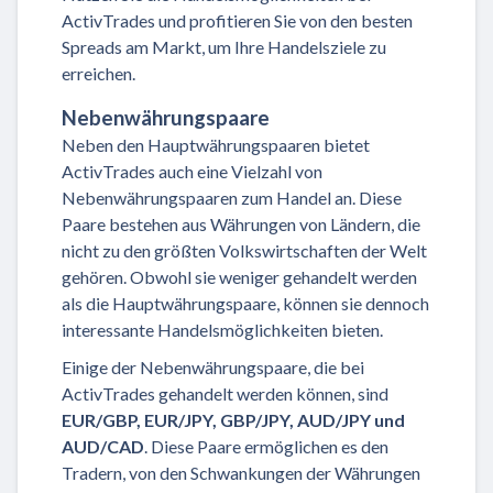
ActivTrades und profitieren Sie von den besten
Spreads am Markt, um Ihre Handelsziele zu
erreichen.
Nebenwährungspaare
Neben den Hauptwährungspaaren bietet
ActivTrades auch eine Vielzahl von
Nebenwährungspaaren zum Handel an. Diese
Paare bestehen aus Währungen von Ländern, die
nicht zu den größten Volkswirtschaften der Welt
gehören. Obwohl sie weniger gehandelt werden
als die Hauptwährungspaare, können sie dennoch
interessante Handelsmöglichkeiten bieten.
Einige der Nebenwährungspaare, die bei
ActivTrades gehandelt werden können, sind
EUR/GBP, EUR/JPY, GBP/JPY, AUD/JPY und
AUD/CAD
. Diese Paare ermöglichen es den
Tradern, von den Schwankungen der Währungen