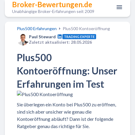
Broker-Bewertungen.de
Unabhängige Broker-Erfahrungen seit 2009
Plus500 Erfahrungen
Plus500 Kontoeröffnung
Paul Steward
TRADING EXPERTE
Zuletzt aktualisiert: 28.05.2026
Plus500
Kontoeröffnung: Unser
Erfahrungen im Test
Sie überlegen ein Konto bei Plus500 zu eröffnen,
sind sich aber unsicher wie genau die
Kontoeröffnung abläuft? Dann ist der folgende
Ratgeber genau das richtige für Sie.