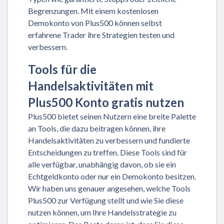
Begrenzungen. Mit einem kostenlosen
Demokonto von Plus500 können selbst
erfahrene Trader ihre Strategien testen und
verbessern.
Tools für die
Handelsaktivitäten mit
Plus500 Konto gratis nutzen
Plus500 bietet seinen Nutzern eine breite Palette
an Tools, die dazu beitragen können, ihre
Handelsaktivitäten zu verbessern und fundierte
Entscheidungen zu treffen. Diese Tools sind für
alle verfügbar, unabhängig davon, ob sie ein
Echtgeldkonto oder nur ein Demokonto besitzen.
Wir haben uns genauer angesehen, welche Tools
Plus500 zur Verfügung stellt und wie Sie diese
nutzen können, um Ihre Handelsstrategie zu