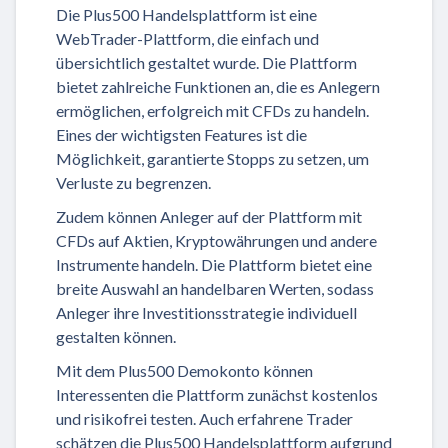
Die Plus500 Handelsplattform ist eine
WebTrader-Plattform, die einfach und
übersichtlich gestaltet wurde. Die Plattform
bietet zahlreiche Funktionen an, die es Anlegern
ermöglichen, erfolgreich mit CFDs zu handeln.
Eines der wichtigsten Features ist die
Möglichkeit, garantierte Stopps zu setzen, um
Verluste zu begrenzen.
Zudem können Anleger auf der Plattform mit
CFDs auf Aktien, Kryptowährungen und andere
Instrumente handeln. Die Plattform bietet eine
breite Auswahl an handelbaren Werten, sodass
Anleger ihre Investitionsstrategie individuell
gestalten können.
Mit dem Plus500 Demokonto können
Interessenten die Plattform zunächst kostenlos
und risikofrei testen. Auch erfahrene Trader
schätzen die Plus500 Handelsplattform aufgrund