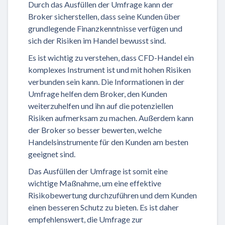
Durch das Ausfüllen der Umfrage kann der
Broker sicherstellen, dass seine Kunden über
grundlegende Finanzkenntnisse verfügen und
sich der Risiken im Handel bewusst sind.
Es ist wichtig zu verstehen, dass CFD-Handel ein
komplexes Instrument ist und mit hohen Risiken
verbunden sein kann. Die Informationen in der
Umfrage helfen dem Broker, den Kunden
weiterzuhelfen und ihn auf die potenziellen
Risiken aufmerksam zu machen. Außerdem kann
der Broker so besser bewerten, welche
Handelsinstrumente für den Kunden am besten
geeignet sind.
Das Ausfüllen der Umfrage ist somit eine
wichtige Maßnahme, um eine effektive
Risikobewertung durchzuführen und dem Kunden
einen besseren Schutz zu bieten. Es ist daher
empfehlenswert, die Umfrage zur