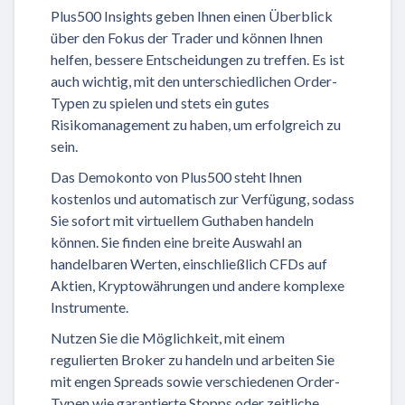
Plus500 Insights geben Ihnen einen Überblick
über den Fokus der Trader und können Ihnen
helfen, bessere Entscheidungen zu treffen. Es ist
auch wichtig, mit den unterschiedlichen Order-
Typen zu spielen und stets ein gutes
Risikomanagement zu haben, um erfolgreich zu
sein.
Das Demokonto von Plus500 steht Ihnen
kostenlos und automatisch zur Verfügung, sodass
Sie sofort mit virtuellem Guthaben handeln
können. Sie finden eine breite Auswahl an
handelbaren Werten, einschließlich CFDs auf
Aktien, Kryptowährungen und andere komplexe
Instrumente.
Nutzen Sie die Möglichkeit, mit einem
regulierten Broker zu handeln und arbeiten Sie
mit engen Spreads sowie verschiedenen Order-
Typen wie garantierte Stopps oder zeitliche