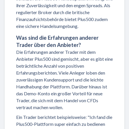
ihrer Zuverlässigkeit und den engen Spreads. Als
regulierter Broker durch die britische
Finanzaufsichtsbehörde bietet Plus500 zudem
eine sichere Handelsumgebung.
Was sind die Erfahrungen anderer
Trader über den Anbieter?
Die Erfahrungen anderer Trader mit dem
Anbieter Plus500 sind gemischt, aber es gibt eine
beträchtliche Anzahl von positiven
Erfahrungsberichten. Viele Anleger loben den
zuverlässigen Kundensupport und die leichte
Handhabung der Plattform. Darüber hinaus ist
das Demo-Konto ein großer Vorteil für neue
Trader, die sich mit dem Handel von CFDs
vertraut machen wollen.
Ein Trader berichtet beispielsweise: "Ich fand die
Plus500-Plattform super einfach zu bedienen