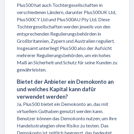
Plus500 hat auch Tochtergesellschaften in
verschiedenen Ländern, darunter Plus500UK Ltd,
Plus500CY Ltd und Plus500AU Pty Ltd. Diese
Tochtergesellschaften werden jeweils von den
entsprechenden Regulierungsbehörden in
Großbritannien, Zypern und Australien reguliert.
Insgesamt unterliegt Plus500 also der Aufsicht
mehrerer Regulierungsbehörden, um ein hohes
Maß an Sicherheit und Schutz für seine Kunden zu
gewährleisten.
Bietet der Anbieter ein Demokonto an
und welches Kapital kann dafür
verwendet werden?
Ja, Plus500 bietet ein Demokonto an, das mit
virtuellem Guthaben genutzt werden kann.
Benutzer können das Demokonto nutzen, um ihre
Handelsstrategien ohne Risiko zu testen. Das
Demokonto ist zeitlich begrenzt, das bedeutet,