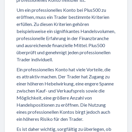
Um ein professionelles Konto bei Plus500 zu
eröffnen, muss ein Trader bestimmte Kriterien
erfüllen. Zu diesen Kriterien gehören
beispielsweise ein signifikantes Handelsvolumen,
professionelle Erfahrung in der Finanzbranche
und ausreichende finanzielle Mittel. Plus500
überprüft und genehmigt jeden professionellen
Trader individuell.
Ein professionelles Konto hat viele Vorteile, die
es attraktiv machen. Der Trader hat Zugang zu
einer höheren Hebelwirkung, eine engere Spanne
zwischen Kauf- und Verkaufspreis sowie die
Möglichkeit, eine größere Anzahl von
Handelspositionen zu eröffnen. Die Nutzung
eines professionellen Kontos birgt jedoch auch
ein höheres Risiko für den Trader.
Es ist daher wichtig, sorgfältig zu überlegen, ob