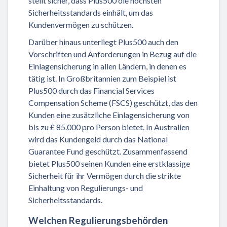
stellt sicher, dass Plus500 die höchsten
Sicherheitsstandards einhält, um das
Kundenvermögen zu schützen.
Darüber hinaus unterliegt Plus500 auch den
Vorschriften und Anforderungen in Bezug auf die
Einlagensicherung in allen Ländern, in denen es
tätig ist. In Großbritannien zum Beispiel ist
Plus500 durch das Financial Services
Compensation Scheme (FSCS) geschützt, das den
Kunden eine zusätzliche Einlagensicherung von
bis zu £ 85.000 pro Person bietet. In Australien
wird das Kundengeld durch das National
Guarantee Fund geschützt. Zusammenfassend
bietet Plus500 seinen Kunden eine erstklassige
Sicherheit für ihr Vermögen durch die strikte
Einhaltung von Regulierungs- und
Sicherheitsstandards.
Welchen Regulierungsbehörden