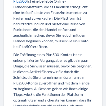
Plus500
ist eine beliebte Online-
Handelsplattform, die es Händlern ermöglicht,
eine breite Palette von Finanzinstrumenten zu
kaufen und zu verkaufen. Die Plattform ist
benutzerfreundlich und bietet eine Reihe von
Funktionen, die den Handel einfach und
zugänglich machen. Bevor Sie jedoch mit dem
Handel beginnen können, müssen Sie ein Konto
bei Plus500 eröffnen.
Die Eröffnung eines Plus500-Kontos ist ein
unkomplizierter Vorgang, aber es gibt ein paar
Dinge, die Sie wissen müssen, bevor Sie beginnen.
In diesem Artikel führen wir Sie durch die
Schritte, die Sie unternehmen müssen, um ein
Plus500-Konto zu eröffnen und mit dem Handel
zu beginnen. Außerdem geben wir Ihnen einige
Tipps, wie Sie die Funktionen der Plattform
optimal nutzen und sicherstellen können, dass Ihr
Handelserlebnis sowohl profitabel als auch