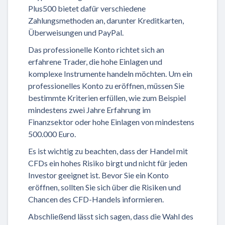
Plus500 bietet dafür verschiedene
Zahlungsmethoden an, darunter Kreditkarten,
Überweisungen und PayPal.
Das professionelle Konto richtet sich an
erfahrene Trader, die hohe Einlagen und
komplexe Instrumente handeln möchten. Um ein
professionelles Konto zu eröffnen, müssen Sie
bestimmte Kriterien erfüllen, wie zum Beispiel
mindestens zwei Jahre Erfahrung im
Finanzsektor oder hohe Einlagen von mindestens
500.000 Euro.
Es ist wichtig zu beachten, dass der Handel mit
CFDs ein hohes Risiko birgt und nicht für jeden
Investor geeignet ist. Bevor Sie ein Konto
eröffnen, sollten Sie sich über die Risiken und
Chancen des CFD-Handels informieren.
Abschließend lässt sich sagen, dass die Wahl des