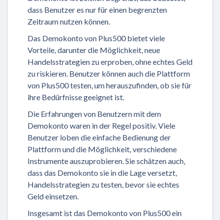
dass Benutzer es nur für einen begrenzten
Zeitraum nutzen können.
Das Demokonto von Plus500 bietet viele
Vorteile, darunter die Möglichkeit, neue
Handelsstrategien zu erproben, ohne echtes Geld
zu riskieren. Benutzer können auch die Plattform
von Plus500 testen, um herauszufinden, ob sie für
ihre Bedürfnisse geeignet ist.
Die Erfahrungen von Benutzern mit dem
Demokonto waren in der Regel positiv. Viele
Benutzer loben die einfache Bedienung der
Plattform und die Möglichkeit, verschiedene
Instrumente auszuprobieren. Sie schätzen auch,
dass das Demokonto sie in die Lage versetzt,
Handelsstrategien zu testen, bevor sie echtes
Geld einsetzen.
Insgesamt ist das Demokonto von Plus500 ein