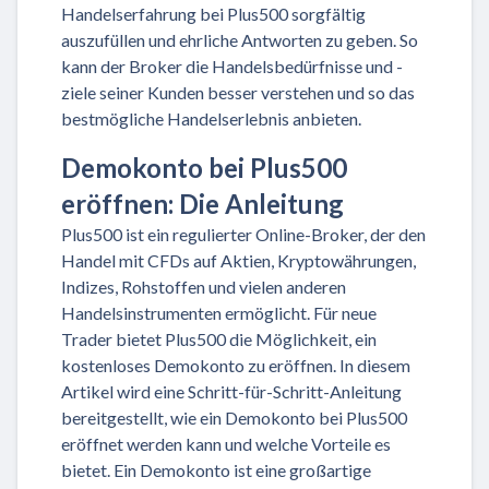
Handelserfahrung bei Plus500 sorgfältig
auszufüllen und ehrliche Antworten zu geben. So
kann der Broker die Handelsbedürfnisse und -
ziele seiner Kunden besser verstehen und so das
bestmögliche Handelserlebnis anbieten.
Demokonto bei Plus500
eröffnen: Die Anleitung
Plus500 ist ein regulierter Online-Broker, der den
Handel mit CFDs auf Aktien, Kryptowährungen,
Indizes, Rohstoffen und vielen anderen
Handelsinstrumenten ermöglicht. Für neue
Trader bietet Plus500 die Möglichkeit, ein
kostenloses Demokonto zu eröffnen. In diesem
Artikel wird eine Schritt-für-Schritt-Anleitung
bereitgestellt, wie ein Demokonto bei Plus500
eröffnet werden kann und welche Vorteile es
bietet. Ein Demokonto ist eine großartige