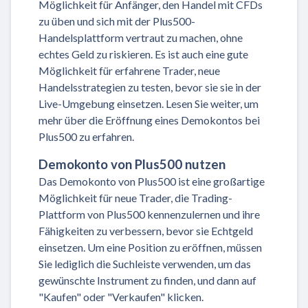
Möglichkeit für Anfänger, den Handel mit CFDs
zu üben und sich mit der Plus500-
Handelsplattform vertraut zu machen, ohne
echtes Geld zu riskieren. Es ist auch eine gute
Möglichkeit für erfahrene Trader, neue
Handelsstrategien zu testen, bevor sie sie in der
Live-Umgebung einsetzen. Lesen Sie weiter, um
mehr über die Eröffnung eines Demokontos bei
Plus500 zu erfahren.
Demokonto von Plus500 nutzen
Das Demokonto von Plus500 ist eine großartige
Möglichkeit für neue Trader, die Trading-
Plattform von Plus500 kennenzulernen und ihre
Fähigkeiten zu verbessern, bevor sie Echtgeld
einsetzen. Um eine Position zu eröffnen, müssen
Sie lediglich die Suchleiste verwenden, um das
gewünschte Instrument zu finden, und dann auf
"Kaufen" oder "Verkaufen" klicken.