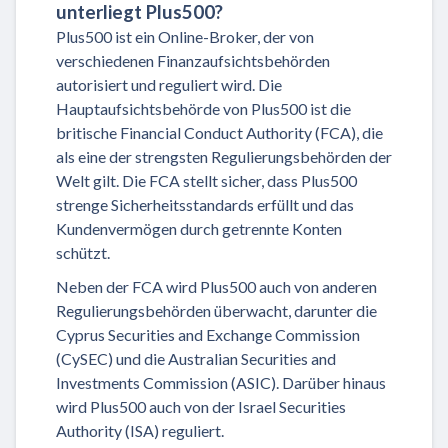
unterliegt Plus500?
Plus500 ist ein Online-Broker, der von
verschiedenen Finanzaufsichtsbehörden
autorisiert und reguliert wird. Die
Hauptaufsichtsbehörde von Plus500 ist die
britische Financial Conduct Authority (FCA), die
als eine der strengsten Regulierungsbehörden der
Welt gilt. Die FCA stellt sicher, dass Plus500
strenge Sicherheitsstandards erfüllt und das
Kundenvermögen durch getrennte Konten
schützt.
Neben der FCA wird Plus500 auch von anderen
Regulierungsbehörden überwacht, darunter die
Cyprus Securities and Exchange Commission
(CySEC) und die Australian Securities and
Investments Commission (ASIC). Darüber hinaus
wird Plus500 auch von der Israel Securities
Authority (ISA) reguliert.