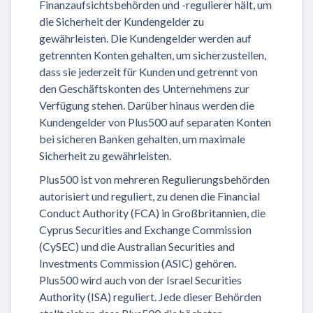
Finanzaufsichtsbehörden und -regulierer hält, um
die Sicherheit der Kundengelder zu
gewährleisten. Die Kundengelder werden auf
getrennten Konten gehalten, um sicherzustellen,
dass sie jederzeit für Kunden und getrennt von
den Geschäftskonten des Unternehmens zur
Verfügung stehen. Darüber hinaus werden die
Kundengelder von Plus500 auf separaten Konten
bei sicheren Banken gehalten, um maximale
Sicherheit zu gewährleisten.
Plus500 ist von mehreren Regulierungsbehörden
autorisiert und reguliert, zu denen die Financial
Conduct Authority (FCA) in Großbritannien, die
Cyprus Securities and Exchange Commission
(CySEC) und die Australian Securities and
Investments Commission (ASIC) gehören.
Plus500 wird auch von der Israel Securities
Authority (ISA) reguliert. Jede dieser Behörden