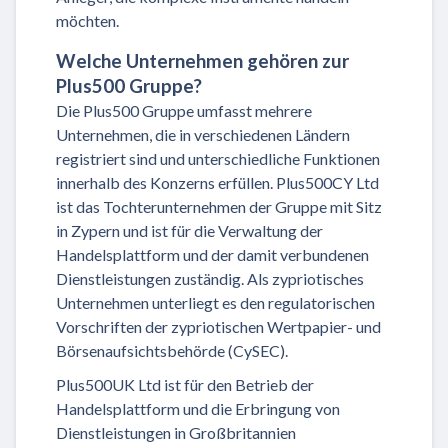
möchten.
Welche Unternehmen gehören zur
Plus500 Gruppe?
Die Plus500 Gruppe umfasst mehrere
Unternehmen, die in verschiedenen Ländern
registriert sind und unterschiedliche Funktionen
innerhalb des Konzerns erfüllen. Plus500CY Ltd
ist das Tochterunternehmen der Gruppe mit Sitz
in Zypern und ist für die Verwaltung der
Handelsplattform und der damit verbundenen
Dienstleistungen zuständig. Als zypriotisches
Unternehmen unterliegt es den regulatorischen
Vorschriften der zypriotischen Wertpapier- und
Börsenaufsichtsbehörde (CySEC).
Plus500UK Ltd ist für den Betrieb der
Handelsplattform und die Erbringung von
Dienstleistungen in Großbritannien