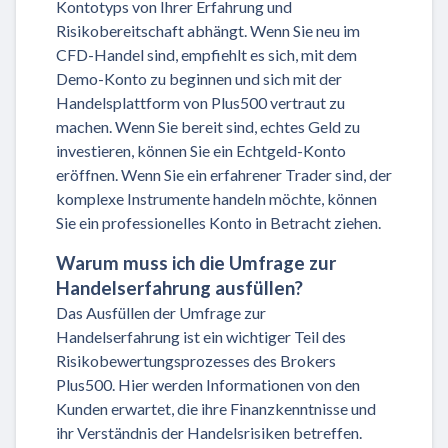
Kontotyps von Ihrer Erfahrung und
Risikobereitschaft abhängt. Wenn Sie neu im
CFD-Handel sind, empfiehlt es sich, mit dem
Demo-Konto zu beginnen und sich mit der
Handelsplattform von Plus500 vertraut zu
machen. Wenn Sie bereit sind, echtes Geld zu
investieren, können Sie ein Echtgeld-Konto
eröffnen. Wenn Sie ein erfahrener Trader sind, der
komplexe Instrumente handeln möchte, können
Sie ein professionelles Konto in Betracht ziehen.
Warum muss ich die Umfrage zur
Handelserfahrung ausfüllen?
Das Ausfüllen der Umfrage zur
Handelserfahrung ist ein wichtiger Teil des
Risikobewertungsprozesses des Brokers
Plus500. Hier werden Informationen von den
Kunden erwartet, die ihre Finanzkenntnisse und
ihr Verständnis der Handelsrisiken betreffen.