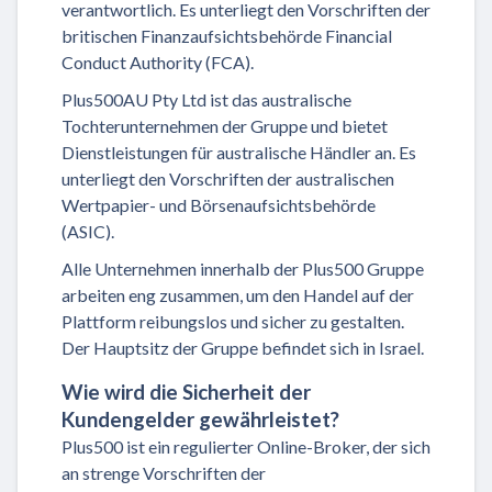
verantwortlich. Es unterliegt den Vorschriften der
britischen Finanzaufsichtsbehörde Financial
Conduct Authority (FCA).
Plus500AU Pty Ltd ist das australische
Tochterunternehmen der Gruppe und bietet
Dienstleistungen für australische Händler an. Es
unterliegt den Vorschriften der australischen
Wertpapier- und Börsenaufsichtsbehörde
(ASIC).
Alle Unternehmen innerhalb der Plus500 Gruppe
arbeiten eng zusammen, um den Handel auf der
Plattform reibungslos und sicher zu gestalten.
Der Hauptsitz der Gruppe befindet sich in Israel.
Wie wird die Sicherheit der
Kundengelder gewährleistet?
Plus500 ist ein regulierter Online-Broker, der sich
an strenge Vorschriften der