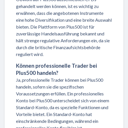
gehandelt werden können, ist es wichtig zu
erwähnen, dass die angebotenen Instrumente
eine hohe Diversifikation und eine breite Auswahl
bieten. Die Plattform von Plus500 ist für
zuverlässige Handelsausführung bekannt und
hält strenge regulative Anforderungen ein, da sie
durch die britische Finanzaufsichtsbehörde
reguliert wird.
Können professionelle Trader bei
Plus500 handeln?
Ja, professionelle Trader können bei Plus500
handeln, sofern sie die spezifischen
Voraussetzungen erfüllen. Ein professionelles
Konto bei Plus500 unterscheidet sich von einem
Standard-Konto, da es spezielle Funktionen und
Vorteile bietet. Ein Standard-Konto hat
einschränkende Bedingungen, während ein
professionelles Konto flexibler ist.