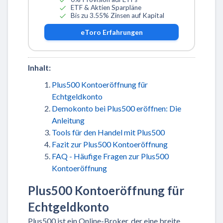
ETF & Aktien Sparpläne
Bis zu 3.55% Zinsen auf Kapital
eToro
Erfahrungen
Inhalt:
Plus500 Kontoeröffnung für
Echtgeldkonto
Demokonto bei Plus500 eröffnen: Die
Anleitung
Tools für den Handel mit Plus500
Fazit zur Plus500 Kontoeröffnung
FAQ - Häufige Fragen zur Plus500
Kontoeröffnung
Plus500 Kontoeröffnung für
Echtgeldkonto
Plus500 ist ein Online-Broker, der eine breite