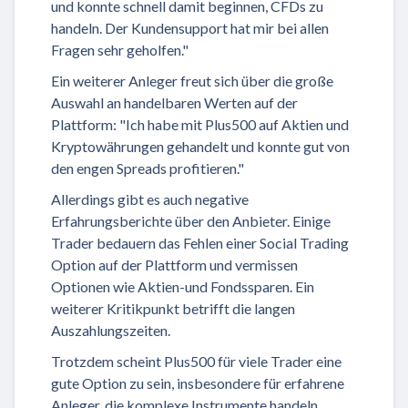
und konnte schnell damit beginnen, CFDs zu
handeln. Der Kundensupport hat mir bei allen
Fragen sehr geholfen."
Ein weiterer Anleger freut sich über die große
Auswahl an handelbaren Werten auf der
Plattform: "Ich habe mit Plus500 auf Aktien und
Kryptowährungen gehandelt und konnte gut von
den engen Spreads profitieren."
Allerdings gibt es auch negative
Erfahrungsberichte über den Anbieter. Einige
Trader bedauern das Fehlen einer Social Trading
Option auf der Plattform und vermissen
Optionen wie Aktien-und Fondssparen. Ein
weiterer Kritikpunkt betrifft die langen
Auszahlungszeiten.
Trotzdem scheint Plus500 für viele Trader eine
gute Option zu sein, insbesondere für erfahrene
Anleger, die komplexe Instrumente handeln