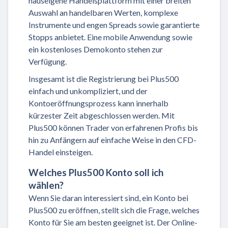
hauseigene Handelsplattform mit einer breiten
Auswahl an handelbaren Werten, komplexe
Instrumente und engen Spreads sowie garantierte
Stopps anbietet. Eine mobile Anwendung sowie
ein kostenloses Demokonto stehen zur
Verfügung.
Insgesamt ist die Registrierung bei Plus500
einfach und unkompliziert, und der
Kontoeröffnungsprozess kann innerhalb
kürzester Zeit abgeschlossen werden. Mit
Plus500 können Trader von erfahrenen Profis bis
hin zu Anfängern auf einfache Weise in den CFD-
Handel einsteigen.
Welches Plus500 Konto soll ich
wählen?
Wenn Sie daran interessiert sind, ein Konto bei
Plus500 zu eröffnen, stellt sich die Frage, welches
Konto für Sie am besten geeignet ist. Der Online-