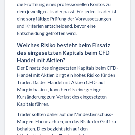
die Eröffnung eines professionellen Kontos zu
dem jeweiligen Trader passt. Für jeden Trader ist
eine sorgfältige Prüfung der Voraussetzungen
und Kriterien entscheidend, bevor eine
Entscheidung getroffen wird.
Welches Risiko besteht beim Einsatz
des eingesetzten Kapitals beim CFD-
Handel mit Aktien?
Der Einsatz des eingesetzten Kapitals beim CFD-
Handel mit Aktien birgt ein hohes Risiko für den
Trader. Da der Handel mit Aktien CFDs auf
Margin basiert, kann bereits eine geringe
Kursänderung zum Verlust des eingesetzten
Kapitals führen.
Trader sollten daher auf die Mindesteinschuss-
Margen-Ebene achten, um das Risiko im Griff zu
behalten. Dies bezieht sich auf den