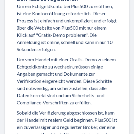
Um ein Echtgeldkonto bei Plus500 zu eröffnen,
ist eine Kontoeröffnung erforderlich. Dieser
Prozess ist einfach und unkompliziert und erfolgt
über die Website von Plus500 mit nur einem
Klick auf "Gratis-Demo probieren". Die
Anmeldung ist online, schnell und kann in nur 10
Sekunden erfolgen.
Um vom Handel mit einer Gratis-Demo zu einem
Echtgeldkonto zu wechseln, müssen einige
Angaben gemacht und Dokumente zur
Verifikation eingereicht werden. Diese Schritte
sind notwendig, um sicherzustellen, dass alle
Daten korrekt sind und um Sicherheits- und
Compliance-Vorschriften zu erfüllen.
Sobald die Verifizierung abgeschlossen ist, kann
der Handel mit realem Geld beginnen. Plus500 ist
ein zuverlässiger und regulierter Broker, der eine