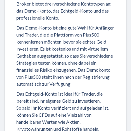
Broker bietet drei verschiedene Kontotypen an:
das Demo-Konto, das Echtgeld-Konto und das
professionelle Konto.
Das Demo-Konto ist eine gute Wahl für Anfänger
und Trader, die die Plattform von Plus500
kennenlernen möchten, bevor sie echtes Geld
investieren. Es ist kostenlos und mit virtuellem
Guthaben ausgestattet, so dass Sie verschiedene
Strategien testen können, ohne dabei ein
finanzielles Risiko einzugehen. Das Demokonto
von Plus500 steht Ihnen nach der Registrierung
automatisch zur Verfügung.
Das Echtgeld-Konto ist ideal für Trader, die
bereit sind, ihr eigenes Geld zu investieren.
Sobald Ihr Konto verifiziert und aufgeladen ist,
können Sie CFDs auf eine Vielzahl von
handelbaren Werten wie Aktien,
Kryptowährungen und Rohstoffe handeln.