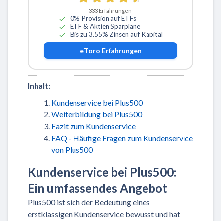
333
Erfahrungen
0% Provision auf ETFs
ETF & Aktien Sparpläne
Bis zu 3.55% Zinsen auf Kapital
eToro
Erfahrungen
Inhalt:
Kundenservice bei Plus500
Weiterbildung bei Plus500
Fazit zum Kundenservice
FAQ - Häufige Fragen zum Kundenservice
von Plus500
Kundenservice bei Plus500:
Ein umfassendes Angebot
Plus500 ist sich der Bedeutung eines
erstklassigen Kundenservice bewusst und hat