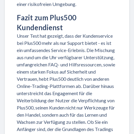
einer risikofreien Umgebung.
Fazit zum Plus500
Kundendienst
Unser Test hat gezeigt, dass der Kundenservice
bei Plus500 mehr als nur Support bietet - es ist
ein umfassendes Service-Erlebnis. Die Mischung
aus rund um die Uhr verfügbarer Unterstützung,
umfangreichen FAQ- und Hilfsressourcen, sowie
einem starken Fokus auf Sicherheit und
Vertrauen, hebt Plus500 deutlich von anderen
Online-Trading-Plattformen ab. Darüber hinaus
unterstreicht das Engagement für die
Weiterbildung der Nutzer die Verpflichtung von
Plus500, seinen Kunden nicht nur Werkzeuge für
den Handel, sondern auch für das Lernen und
Wachsen zur Verfügung zu stellen. Ob Sie ein
Anfänger sind, der die Grundlagen des Tradings