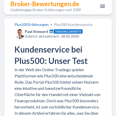
Broker-Bewertungen.de
Unabhängige Broker-Erfahrungen seit 2009
Plus500 Erfahrungen
Plus500 Kundenservice
Paul Steward
TRADING EXPERTE
Zuletzt aktualisiert: 28.05.2026
Kundenservice bei
Plus500: Unser Test
In der Welt des Online-Tradings spielen
Plattformen wie Plus500 eine entscheidende
Rolle. Das Portal Plus500 bietet seinen Nutzern
eine intuitive und benutzerfreundliche
Oberfläche für den Handel mit einer Vielzahl von
Finanzprodukten. Doch was Plus500 besonders
hervorhebt, ist sein vorbildlicher Kundenservice.
In diesem Artikel erfahren Sie alles, was Sie über