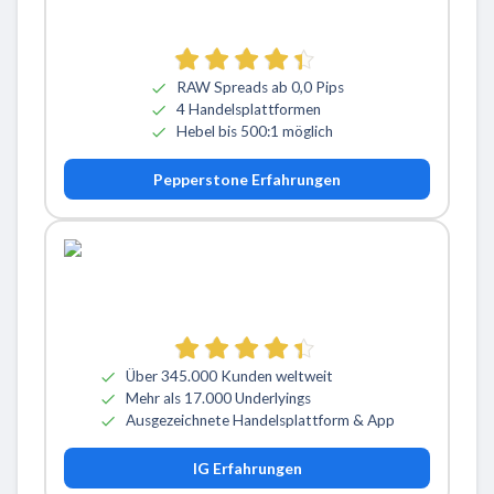
RAW Spreads ab 0,0 Pips
4 Handelsplattformen
Hebel bis 500:1 möglich
Pepperstone Erfahrungen
Über 345.000 Kunden weltweit
Mehr als 17.000 Underlyings
Ausgezeichnete Handelsplattform & App
IG Erfahrungen