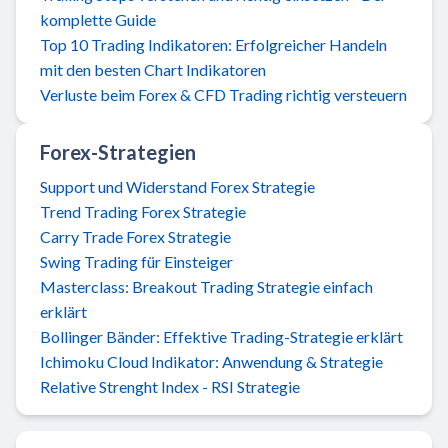
komplette Guide
Top 10 Trading Indikatoren: Erfolgreicher Handeln
mit den besten Chart Indikatoren
Verluste beim Forex & CFD Trading richtig versteuern
Forex-Strategien
Support und Widerstand Forex Strategie
Trend Trading Forex Strategie
Carry Trade Forex Strategie
Swing Trading für Einsteiger
Masterclass: Breakout Trading Strategie einfach
erklärt
Bollinger Bänder: Effektive Trading-Strategie erklärt
Ichimoku Cloud Indikator: Anwendung & Strategie
Relative Strenght Index - RSI Strategie