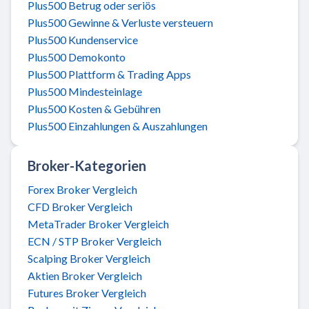
Plus500 Betrug oder seriös
Plus500 Gewinne & Verluste versteuern
Plus500 Kundenservice
Plus500 Demokonto
Plus500 Plattform & Trading Apps
Plus500 Mindesteinlage
Plus500 Kosten & Gebühren
Plus500 Einzahlungen & Auszahlungen
Broker-Kategorien
Forex Broker Vergleich
CFD Broker Vergleich
MetaTrader Broker Vergleich
ECN / STP Broker Vergleich
Scalping Broker Vergleich
Aktien Broker Vergleich
Futures Broker Vergleich