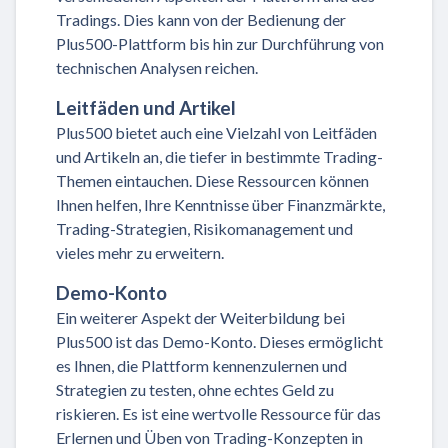
Tradings. Dies kann von der Bedienung der
Plus500-Plattform bis hin zur Durchführung von
technischen Analysen reichen.
Leitfäden und Artikel
Plus500 bietet auch eine Vielzahl von Leitfäden
und Artikeln an, die tiefer in bestimmte Trading-
Themen eintauchen. Diese Ressourcen können
Ihnen helfen, Ihre Kenntnisse über Finanzmärkte,
Trading-Strategien, Risikomanagement und
vieles mehr zu erweitern.
Demo-Konto
Ein weiterer Aspekt der Weiterbildung bei
Plus500 ist das Demo-Konto. Dieses ermöglicht
es Ihnen, die Plattform kennenzulernen und
Strategien zu testen, ohne echtes Geld zu
riskieren. Es ist eine wertvolle Ressource für das
Erlernen und Üben von Trading-Konzepten in