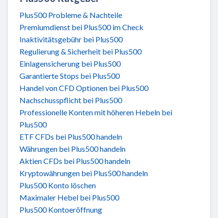
Plus500 Probleme & Nachteile
Premiumdienst bei Plus500 im Check
Inaktivitätsgebühr bei Plus500
Regulierung & Sicherheit bei Plus500
Einlagensicherung bei Plus500
Garantierte Stops bei Plus500
Handel von CFD Optionen bei Plus500
Nachschusspflicht bei Plus500
Professionelle Konten mit höheren Hebeln bei
Plus500
ETF CFDs bei Plus500 handeln
Währungen bei Plus500 handeln
Aktien CFDs bei Plus500 handeln
Kryptowährungen bei Plus500 handeln
Plus500 Konto löschen
Maximaler Hebel bei Plus500
Plus500 Kontoeröffnung