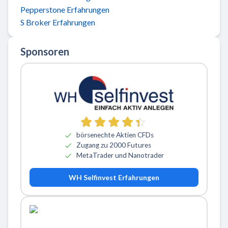
Pepperstone Erfahrungen
S Broker Erfahrungen
Sponsoren
börsenechte Aktien CFDs
Zugang zu 2000 Futures
MetaTrader und Nanotrader
WH Selfinvest Erfahrungen