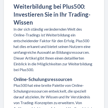
Weiterbildung bei Plus500:
Investieren Sie in Ihr Trading-
Wissen
In der sich ständig verändernden Welt des
Online-Tradings ist Weiterbildung ein
entscheidender Faktor für den Erfolg. Plus500
hat dies erkannt und bietet seinen Nutzern eine
umfangreiche Auswahl an Bildungsressourcen.
Dieser Artikel gibt Ihnen einen detaillierten
Einblick in die Möglichkeiten zur Weiterbildung
bei Plus500.
Online-Schulungsressourcen
Plus500 hat eine breite Palette von Online-
Schulungsressourcen entwickelt, die speziell
darauf abzielen, Ihr Wissen und Ihr Verständnis
von Trading-Konzepten zu erweitern. Von