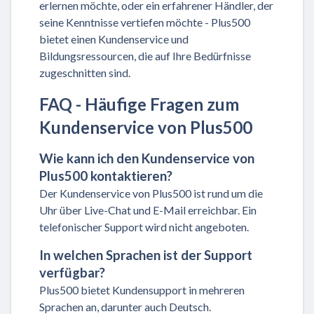
erlernen möchte, oder ein erfahrener Händler, der
seine Kenntnisse vertiefen möchte - Plus500
bietet einen Kundenservice und
Bildungsressourcen, die auf Ihre Bedürfnisse
zugeschnitten sind.
FAQ - Häufige Fragen zum
Kundenservice von Plus500
Wie kann ich den Kundenservice von
Plus500 kontaktieren?
Der Kundenservice von Plus500 ist rund um die
Uhr über Live-Chat und E-Mail erreichbar. Ein
telefonischer Support wird nicht angeboten.
In welchen Sprachen ist der Support
verfügbar?
Plus500 bietet Kundensupport in mehreren
Sprachen an, darunter auch Deutsch.