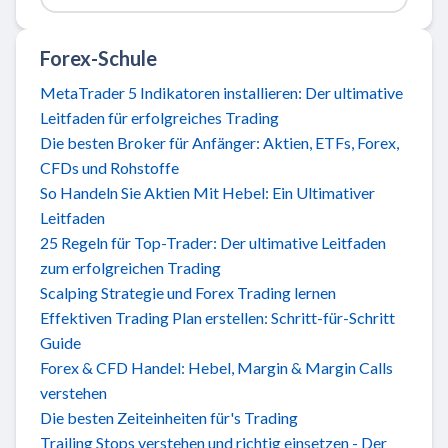
Forex-Schule
MetaTrader 5 Indikatoren installieren: Der ultimative
Leitfaden für erfolgreiches Trading
Die besten Broker für Anfänger: Aktien, ETFs, Forex,
CFDs und Rohstoffe
So Handeln Sie Aktien Mit Hebel: Ein Ultimativer
Leitfaden
25 Regeln für Top-Trader: Der ultimative Leitfaden
zum erfolgreichen Trading
Scalping Strategie und Forex Trading lernen
Effektiven Trading Plan erstellen: Schritt-für-Schritt
Guide
Forex & CFD Handel: Hebel, Margin & Margin Calls
verstehen
Die besten Zeiteinheiten für's Trading
Trailing Stops verstehen und richtig einsetzen - Der