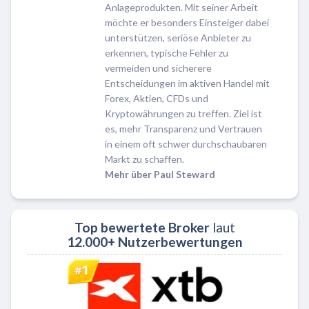
Anlageprodukten. Mit seiner Arbeit
möchte er besonders Einsteiger dabei
unterstützen, seriöse Anbieter zu
erkennen, typische Fehler zu
vermeiden und sicherere
Entscheidungen im aktiven Handel mit
Forex, Aktien, CFDs und
Kryptowährungen zu treffen. Ziel ist
es, mehr Transparenz und Vertrauen
in einem oft schwer durchschaubaren
Markt zu schaffen.
Mehr über Paul Steward
Top bewertete Broker
laut
12.000+ Nutzerbewertungen