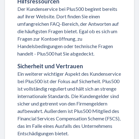
Hilfsressourcen
Der Kundenservice bei Plus500 beginnt bereits
auf ihrer Website. Dort finden Sie einen
umfangreichen FAQ-Bereich, der Antworten auf
die häufigsten Fragen bietet. Egal ob es sich um
Fragen zur Kontoeröffnung, zu
Handelsbedingungen oder technische Fragen
handelt - Plus500 hat Sie abgedeckt.
Sicherheit und Vertrauen
Ein weiterer wichtiger Aspekt des Kundenservice
bei Plus500 ist der Fokus auf Sicherheit. Plus500
ist vollständig reguliert und hält sich an strenge
internationale Standards. Die Kundengelder sind
sicher und getrennt von den Firmengeldern
aufbewahrt. Außerdem ist Plus500 Mitglied des
Financial Services Compensation Scheme (FSCS),
das im Falle eines Ausfalls des Unternehmens
Entschädigungen bietet.