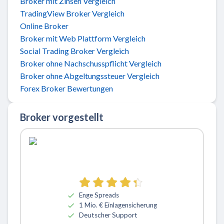
Broker mit Zinsen Vergleich
TradingView Broker Vergleich
Online Broker
Broker mit Web Plattform Vergleich
Social Trading Broker Vergleich
Broker ohne Nachschusspflicht Vergleich
Broker ohne Abgeltungssteuer Vergleich
Forex Broker Bewertungen
Broker vorgestellt
Zu ActivTrades
Enge Spreads
1 Mio. € Einlagensicherung
Deutscher Support