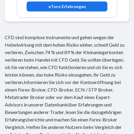
eToro
Erfahrungen
CFD sind komplexe Instrumente und gehen wegen der
Hebelwirkung mit dem hohen Risiko einher, schnell Geld zu
verlieren. Zwischen 74 % und 89 % der Kleinanlegerkonten
verlieren beim Handel mit CFD Geld. Sie sollten überlegen,
ob Sie verstehen, wie CFD funktionieren und ob Sie es sich
leisten können, das hohe Risiko einzugehen, Ihr Geld zu
verlieren.Informieren Sie sich vor der Kontoeröffnung bei
einem Forex-Broker, CFD-Broker, ECN / STP Broker,
Metatrader Broker oder vor dem Kauf eines Expert-
Advisors in unserer Datenbanküber Erfahrungen und
Bewertungen anderer Trader, lesen Sie die dazugehörigen
Erfahrungsberichte und machen Sie einen Forex-Broker
Vergleich. Helfen Sie anderen Nutzern beim Vergleich der