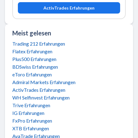
ActivTrades Erfahrungen
Meist gelesen
Trading 212 Erfahrungen
Flatex Erfahrungen
Plus500 Erfahrungen
BDSwiss Erfahrungen
eToro Erfahrungen
Admiral Markets Erfahrungen
ActivTrades Erfahrungen
WH Selfinvest Erfahrungen
Trive Erfahrungen
IG Erfahrungen
FxPro Erfahrungen
XTB Erfahrungen
AvaTrade Erfahrungen