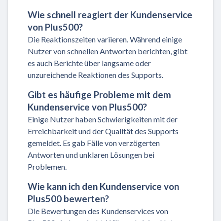
Wie schnell reagiert der Kundenservice
von Plus500?
Die Reaktionszeiten variieren. Während einige
Nutzer von schnellen Antworten berichten, gibt
es auch Berichte über langsame oder
unzureichende Reaktionen des Supports.
Gibt es häufige Probleme mit dem
Kundenservice von Plus500?
Einige Nutzer haben Schwierigkeiten mit der
Erreichbarkeit und der Qualität des Supports
gemeldet. Es gab Fälle von verzögerten
Antworten und unklaren Lösungen bei
Problemen.
Wie kann ich den Kundenservice von
Plus500 bewerten?
Die Bewertungen des Kundenservices von