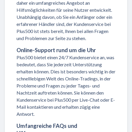
daher ein umfangreiches Angebot an
Hilfsmöglichkeiten für seine Nutzer entwickelt.
Unabhängig davon, ob Sie ein Anfänger oder ein
erfahrener Händler sind, der Kundenservice bei
Plus500 ist stets bereit, Ihnen bei allen Fragen
und Problemen zur Seite zu stehen.
Online-Support rund um die Uhr
Plus500 bietet einen 24/7 Kundenservice an, was
bedeutet, dass Sie jederzeit Unterstützung
erhalten können. Dies ist besonders wichtig in der
schnelllebigen Welt des Online-Tradings, in der
Probleme und Fragen zu jeder Tages- und
Nachtzeit auftreten können. Sie können den
Kundenservice bei Plus500 per Live-Chat oder E-
Mail kontaktieren und erhalten zügig eine
Antwort.
Umfangreiche FAQs und