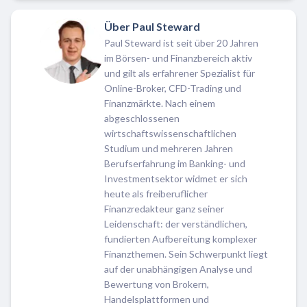
Über Paul Steward
Paul Steward ist seit über 20 Jahren
im Börsen- und Finanzbereich aktiv
und gilt als erfahrener Spezialist für
Online-Broker, CFD-Trading und
Finanzmärkte. Nach einem
abgeschlossenen
wirtschaftswissenschaftlichen
Studium und mehreren Jahren
Berufserfahrung im Banking- und
Investmentsektor widmet er sich
heute als freiberuflicher
Finanzredakteur ganz seiner
Leidenschaft: der verständlichen,
fundierten Aufbereitung komplexer
Finanzthemen. Sein Schwerpunkt liegt
auf der unabhängigen Analyse und
Bewertung von Brokern,
Handelsplattformen und