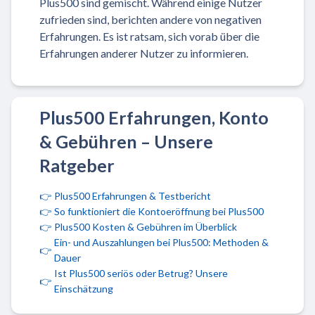
Plus500 sind gemischt. Während einige Nutzer
zufrieden sind, berichten andere von negativen
Erfahrungen. Es ist ratsam, sich vorab über die
Erfahrungen anderer Nutzer zu informieren.
Plus500 Erfahrungen, Konto
& Gebühren – Unsere
Ratgeber
👉
Plus500 Erfahrungen & Testbericht
👉
So funktioniert die Kontoeröffnung bei Plus500
👉
Plus500 Kosten & Gebühren im Überblick
Ein- und Auszahlungen bei Plus500: Methoden &
👉
Dauer
Ist Plus500 seriös oder Betrug? Unsere
👉
Einschätzung