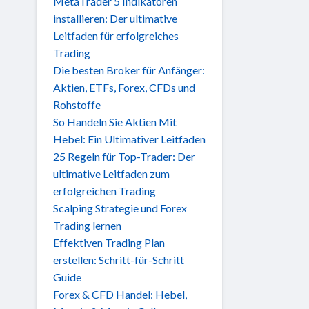
MetaTrader 5 Indikatoren
installieren: Der ultimative
Leitfaden für erfolgreiches
Trading
Die besten Broker für Anfänger:
Aktien, ETFs, Forex, CFDs und
Rohstoffe
So Handeln Sie Aktien Mit
Hebel: Ein Ultimativer Leitfaden
25 Regeln für Top-Trader: Der
ultimative Leitfaden zum
erfolgreichen Trading
Scalping Strategie und Forex
Trading lernen
Effektiven Trading Plan
erstellen: Schritt-für-Schritt
Guide
Forex & CFD Handel: Hebel,