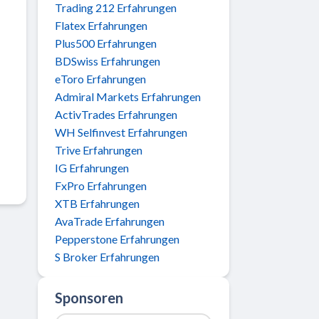
Trading 212 Erfahrungen
Flatex Erfahrungen
Plus500 Erfahrungen
BDSwiss Erfahrungen
eToro Erfahrungen
Admiral Markets Erfahrungen
ActivTrades Erfahrungen
WH Selfinvest Erfahrungen
Trive Erfahrungen
IG Erfahrungen
FxPro Erfahrungen
XTB Erfahrungen
AvaTrade Erfahrungen
Pepperstone Erfahrungen
S Broker Erfahrungen
Sponsoren