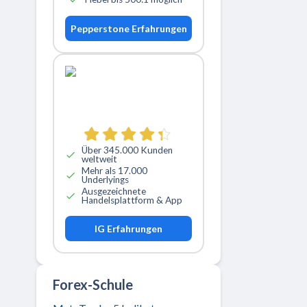
Pepperstone Erfahrungen
Über 345.000 Kunden
weltweit
Mehr als 17.000
Underlyings
Ausgezeichnete
Handelsplattform & App
IG Erfahrungen
Forex-Schule