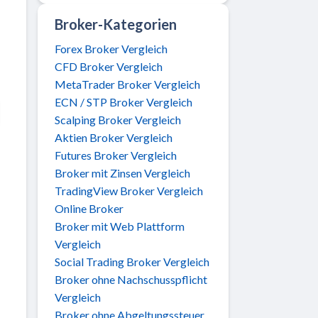
Broker-Kategorien
Forex Broker Vergleich
CFD Broker Vergleich
MetaTrader Broker Vergleich
ECN / STP Broker Vergleich
Scalping Broker Vergleich
Aktien Broker Vergleich
Futures Broker Vergleich
Broker mit Zinsen Vergleich
TradingView Broker Vergleich
Online Broker
Broker mit Web Plattform
Vergleich
Social Trading Broker Vergleich
Broker ohne Nachschusspflicht
Vergleich
Broker ohne Abgeltungssteuer