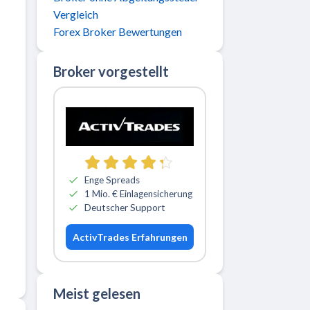
Vergleich
Forex Broker Bewertungen
Broker vorgestellt
Zu ActivTrades
Enge Spreads
1 Mio. € Einlagensicherung
Deutscher Support
ActivTrades Erfahrungen
Meist gelesen