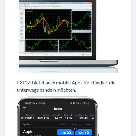
FXCM bietet auch mobile Apps für Händler, die
unterwegs handeln möchten.