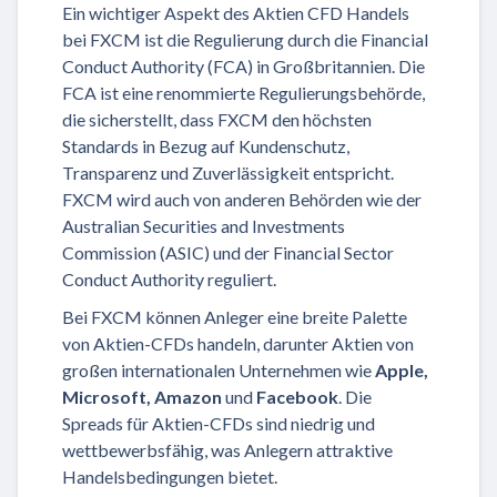
Ein wichtiger Aspekt des Aktien CFD Handels
bei FXCM ist die Regulierung durch die Financial
Conduct Authority (FCA) in Großbritannien. Die
FCA ist eine renommierte Regulierungsbehörde,
die sicherstellt, dass FXCM den höchsten
Standards in Bezug auf Kundenschutz,
Transparenz und Zuverlässigkeit entspricht.
FXCM wird auch von anderen Behörden wie der
Australian Securities and Investments
Commission (ASIC) und der Financial Sector
Conduct Authority reguliert.
Bei FXCM können Anleger eine breite Palette
von Aktien-CFDs handeln, darunter Aktien von
großen internationalen Unternehmen wie
Apple,
Microsoft, Amazon
und
Facebook
. Die
Spreads für Aktien-CFDs sind niedrig und
wettbewerbsfähig, was Anlegern attraktive
Handelsbedingungen bietet.