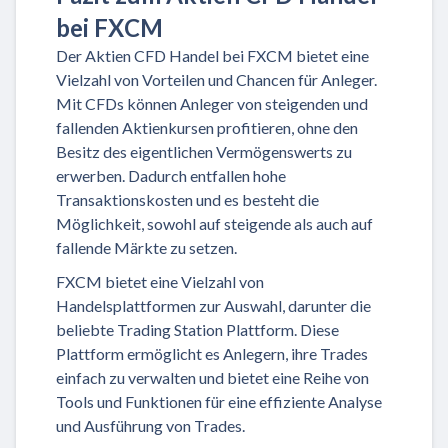
bei FXCM
Der Aktien CFD Handel bei FXCM bietet eine
Vielzahl von Vorteilen und Chancen für Anleger.
Mit CFDs können Anleger von steigenden und
fallenden Aktienkursen profitieren, ohne den
Besitz des eigentlichen Vermögenswerts zu
erwerben. Dadurch entfallen hohe
Transaktionskosten und es besteht die
Möglichkeit, sowohl auf steigende als auch auf
fallende Märkte zu setzen.
FXCM bietet eine Vielzahl von
Handelsplattformen zur Auswahl, darunter die
beliebte Trading Station Plattform. Diese
Plattform ermöglicht es Anlegern, ihre Trades
einfach zu verwalten und bietet eine Reihe von
Tools und Funktionen für eine effiziente Analyse
und Ausführung von Trades.