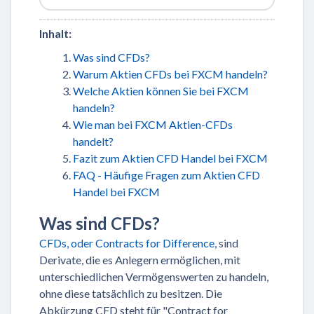
Inhalt:
Was sind CFDs?
Warum Aktien CFDs bei FXCM handeln?
Welche Aktien können Sie bei FXCM
handeln?
Wie man bei FXCM Aktien-CFDs
handelt?
Fazit zum Aktien CFD Handel bei FXCM
FAQ - Häufige Fragen zum Aktien CFD
Handel bei FXCM
Was sind CFDs?
CFDs, oder Contracts for Difference,
sind
Derivate, die es Anlegern ermöglichen, mit
unterschiedlichen Vermögenswerten zu handeln,
ohne diese tatsächlich zu besitzen. Die
Abkürzung CFD steht für "Contract for