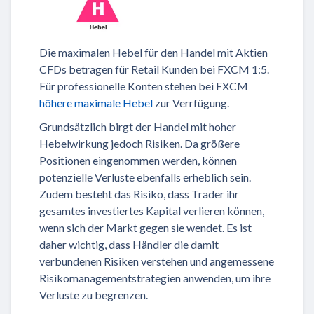
Die maximalen Hebel für den Handel mit Aktien
CFDs betragen für Retail Kunden bei FXCM 1:5.
Für professionelle Konten stehen bei FXCM
höhere maximale Hebel
zur Verrfügung.
Grundsätzlich birgt der Handel mit hoher
Hebelwirkung jedoch Risiken. Da größere
Positionen eingenommen werden, können
potenzielle Verluste ebenfalls erheblich sein.
Zudem besteht das Risiko, dass Trader ihr
gesamtes investiertes Kapital verlieren können,
wenn sich der Markt gegen sie wendet. Es ist
daher wichtig, dass Händler die damit
verbundenen Risiken verstehen und angemessene
Risikomanagementstrategien anwenden, um ihre
Verluste zu begrenzen.