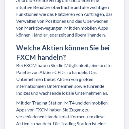
Android-Geräte verfügbar und bieten eine
intuitive Benutzeroberfläche und alle wichtigen
Funktionen wie das Platzieren von Aufträgen, das
Verwalten von Positionen und das Überwachen
von Marktbewegungen. Mit den mobilen Apps
können Händler jederzeit und überall handeln.
Welche Aktien können Sie bei
FXCM handeln?
Bei FXCM haben Sie die Möglichkeit, eine breite
Palette von Aktien-CFDs zu handeln. Das
Unternehmen bietet Aktien von großen
internationalen Unternehmen sowie führende
Indizes und wachsende lokale Unternehmen an.
Mit der Trading Station, MT4 und den mobilen
Apps von FXCM haben Sie Zugang zu
verschiedenen Handelsplattformen, um diese
Aktien zu handeln. Die Trading Station ist eine