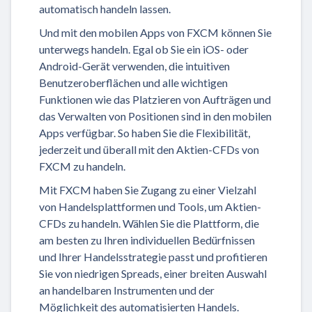
automatisch handeln lassen.
Und mit den mobilen Apps von FXCM können Sie
unterwegs handeln. Egal ob Sie ein iOS- oder
Android-Gerät verwenden, die intuitiven
Benutzeroberflächen und alle wichtigen
Funktionen wie das Platzieren von Aufträgen und
das Verwalten von Positionen sind in den mobilen
Apps verfügbar. So haben Sie die Flexibilität,
jederzeit und überall mit den Aktien-CFDs von
FXCM zu handeln.
Mit FXCM haben Sie Zugang zu einer Vielzahl
von Handelsplattformen und Tools, um Aktien-
CFDs zu handeln. Wählen Sie die Plattform, die
am besten zu Ihren individuellen Bedürfnissen
und Ihrer Handelsstrategie passt und profitieren
Sie von niedrigen Spreads, einer breiten Auswahl
an handelbaren Instrumenten und der
Möglichkeit des automatisierten Handels.