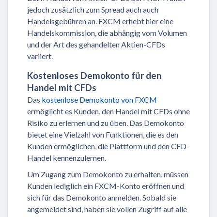
jedoch zusätzlich zum Spread auch auch
Handelsgebühren an. FXCM erhebt hier eine
Handelskommission, die abhängig vom Volumen
und der Art des gehandelten Aktien-CFDs
variiert.
Kostenloses Demokonto für den
Handel mit CFDs
Das
kostenlose Demokonto von FXCM
ermöglicht es Kunden, den Handel mit CFDs ohne
Risiko zu erlernen und zu üben. Das Demokonto
bietet eine Vielzahl von Funktionen, die es den
Kunden ermöglichen, die Plattform und den CFD-
Handel kennenzulernen.
Um Zugang zum Demokonto zu erhalten, müssen
Kunden lediglich ein FXCM-Konto eröffnen und
sich für das Demokonto anmelden. Sobald sie
angemeldet sind, haben sie vollen Zugriff auf alle