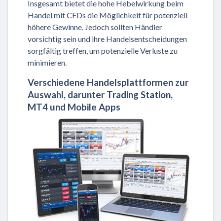
Insgesamt bietet die hohe Hebelwirkung beim
Handel mit CFDs die Möglichkeit für potenziell
höhere Gewinne. Jedoch sollten Händler
vorsichtig sein und ihre Handelsentscheidungen
sorgfältig treffen, um potenzielle Verluste zu
minimieren.
Verschiedene Handelsplattformen zur
Auswahl, darunter Trading Station,
MT4 und Mobile Apps