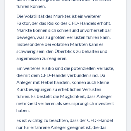
führen können.
Die Volatilität des Marktes ist ein weiterer
Faktor, der das Risiko des CFD-Handels erhöht.
Märkte können sich schnell und unvorhersehbar
bewegen, was zu großen Verlusten führen kann.
Insbesondere bei volatilen Märkten kann es
schwierig sein, den Überblick zu behalten und
angemessen zu reagieren.
Ein weiteres Risiko sind die potenziellen Verluste,
die mit dem CFD-Handel verbunden sind. Da
Anleger mit Hebel handeln, können auch kleine
Kursbewegungen zu erheblichen Verlusten
führen. Es besteht die Möglichkeit, dass Anleger
mehr Geld verlieren als sie ursprünglich investiert
haben.
Es ist wichtig zu beachten, dass der CFD-Handel
nur für erfahrene Anleger geeignet ist, die das