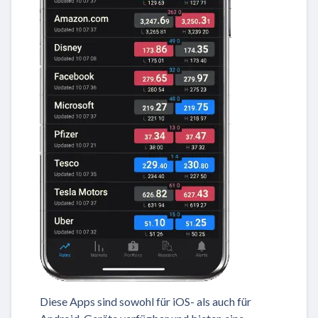
Diese Apps sind sowohl für iOS- als auch für