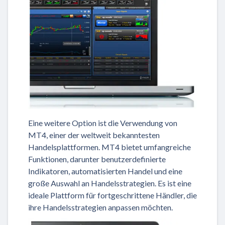
Eine weitere Option ist die Verwendung von
MT4, einer der weltweit bekanntesten
Handelsplattformen. MT4 bietet umfangreiche
Funktionen, darunter benutzerdefinierte
Indikatoren, automatisierten Handel und eine
große Auswahl an Handelsstrategien. Es ist eine
ideale Plattform für fortgeschrittene Händler, die
ihre Handelsstrategien anpassen möchten.