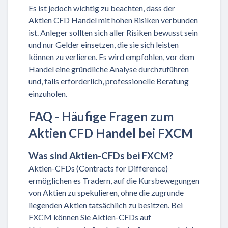
Es ist jedoch wichtig zu beachten, dass der
Aktien CFD Handel mit hohen Risiken verbunden
ist. Anleger sollten sich aller Risiken bewusst sein
und nur Gelder einsetzen, die sie sich leisten
können zu verlieren. Es wird empfohlen, vor dem
Handel eine gründliche Analyse durchzuführen
und, falls erforderlich, professionelle Beratung
einzuholen.
FAQ - Häufige Fragen zum
Aktien CFD Handel bei FXCM
Was sind Aktien-CFDs bei FXCM?
Aktien-CFDs (Contracts for Difference)
ermöglichen es Tradern, auf die Kursbewegungen
von Aktien zu spekulieren, ohne die zugrunde
liegenden Aktien tatsächlich zu besitzen. Bei
FXCM können Sie Aktien-CFDs auf