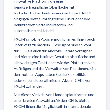
innovative Plattform, die eine
benutzerfreundliche Oberfläche mit
fortschrittlichen Funktionen kombiniert. MT4
hingegen bietet umfangreiche Funktionen wie
benutzerdefinierte Indikatoren und
automatisierten Handel.
FXCM's mobile Apps ermöglichen es Ihnen, auch
unterwegs zu handeln. Diese Apps sind sowohl
für iOS- als auch für Android-Geräte verfügbar
und bieten eine intuitive Benutzeroberfläche und
alle wichtigen Funktionen wie das Platzieren von
Aufträgen und das Verwalten von Positionen. Mit
den mobilen Apps haben Sie die Flexibilität,
jederzeit und überall mit den Aktien-CFDs von
FXCM zu handeln.
Mit dieser Vielzahl von Handelsplattformen und
einer breiten Auswahl an Aktien-CFDs bietet
FXCM Ihnen die Möglichkeit, in internationale