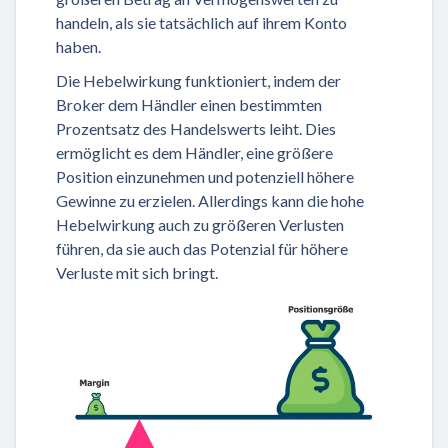
handeln, als sie tatsächlich auf ihrem Konto
haben.
Die Hebelwirkung funktioniert, indem der
Broker dem Händler einen bestimmten
Prozentsatz des Handelswerts leiht. Dies
ermöglicht es dem Händler, eine größere
Position einzunehmen und potenziell höhere
Gewinne zu erzielen. Allerdings kann die hohe
Hebelwirkung auch zu größeren Verlusten
führen, da sie auch das Potenzial für höhere
Verluste mit sich bringt.