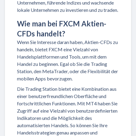
Unternehmen, führende Indizes und wachsende
lokale Unternehmen zu investieren und zu traden.
Wie man bei FXCM Aktien-
CFDs handelt?
Wenn Sie Interesse daran haben, Aktien-CFDs zu
handeln, bietet FXCM eine Vielzahl von
Handelsplattformen und Tools, um mit dem
Handel zu beginnen. Egal ob Sie die Trading
Station, den MetaTrader, oder die Flexibilität der
mobilen Apps bevorzugen.
Die Trading Station bietet eine Kombination aus
einer benutzerfreundlichen Oberfläche und
fortschrittlichen Funktionen. Mit MT4 haben Sie
Zugriff auf eine Vielzahl von benutzerdefinierten
Indikatoren und die Möglichkeit des
automatisierten Handels. So können Sie Ihre
Handelsstrategien genau anpassen und