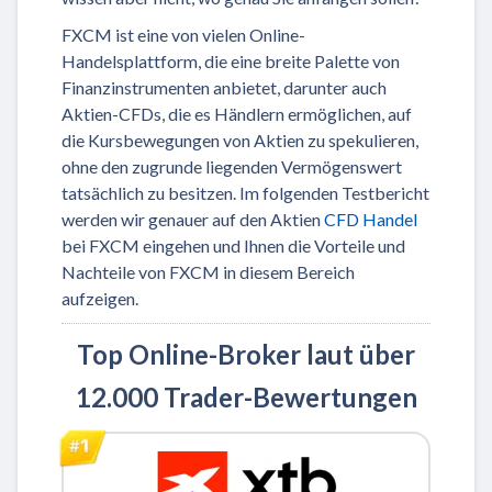
FXCM ist eine von vielen Online-
Handelsplattform, die eine breite Palette von
Finanzinstrumenten anbietet, darunter auch
Aktien-CFDs, die es Händlern ermöglichen, auf
die Kursbewegungen von Aktien zu spekulieren,
ohne den zugrunde liegenden Vermögenswert
tatsächlich zu besitzen. Im folgenden Testbericht
werden wir genauer auf den Aktien
CFD Handel
bei FXCM eingehen und Ihnen die Vorteile und
Nachteile von FXCM in diesem Bereich
aufzeigen.
Top Online-Broker laut über
12.000 Trader-Bewertungen