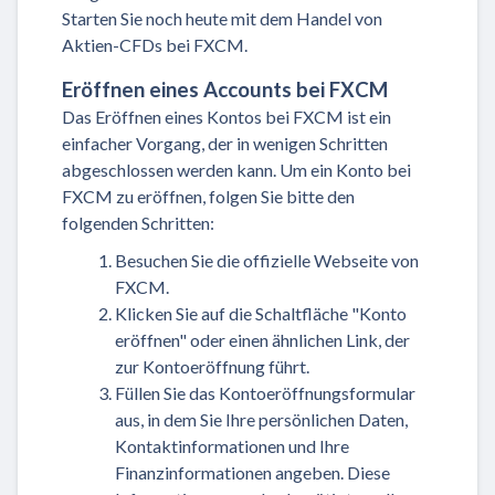
Starten Sie noch heute mit dem Handel von
Aktien-CFDs bei FXCM.
Eröffnen eines Accounts bei FXCM
Das Eröffnen eines Kontos bei FXCM ist ein
einfacher Vorgang, der in wenigen Schritten
abgeschlossen werden kann. Um ein Konto bei
FXCM zu eröffnen, folgen Sie bitte den
folgenden Schritten:
Besuchen Sie die offizielle Webseite von
FXCM.
Klicken Sie auf die Schaltfläche "Konto
eröffnen" oder einen ähnlichen Link, der
zur Kontoeröffnung führt.
Füllen Sie das Kontoeröffnungsformular
aus, in dem Sie Ihre persönlichen Daten,
Kontaktinformationen und Ihre
Finanzinformationen angeben. Diese