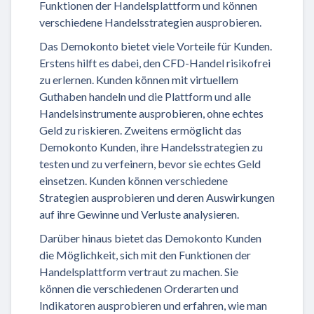
Funktionen der Handelsplattform und können
verschiedene Handelsstrategien ausprobieren.
Das Demokonto bietet viele Vorteile für Kunden.
Erstens hilft es dabei, den CFD-Handel risikofrei
zu erlernen. Kunden können mit virtuellem
Guthaben handeln und die Plattform und alle
Handelsinstrumente ausprobieren, ohne echtes
Geld zu riskieren. Zweitens ermöglicht das
Demokonto Kunden, ihre Handelsstrategien zu
testen und zu verfeinern, bevor sie echtes Geld
einsetzen. Kunden können verschiedene
Strategien ausprobieren und deren Auswirkungen
auf ihre Gewinne und Verluste analysieren.
Darüber hinaus bietet das Demokonto Kunden
die Möglichkeit, sich mit den Funktionen der
Handelsplattform vertraut zu machen. Sie
können die verschiedenen Orderarten und
Indikatoren ausprobieren und erfahren, wie man