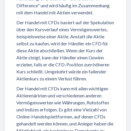
Difference" und wird häufig im Zusammenhang
mit dem Handel mit Aktien verwendet.
Der Handel mit CFDs basiert auf der Spekulation
über den Kursverlauf eines Vermögenswertes,
beispielsweise einer Aktie. Anstatt die Aktie
selbst zu kaufen, wird der Händler ein CFD für
diese Aktie abschließen. Wenn der Kurs der
Aktie steigt, kann der Händler einen Gewinn
erzielen, falls er die CFD-Position zum höheren
Kurs schließt. Umgekehrt würde ein fallender
Aktienkurs zu einem Verlust führen.
Der Handel mit CFDs kann mit allen wichtigen
Aktienmärkten und verschiedenen anderen
Vermögenswerten wie Währungen, Rohstoffen
und Indizes erfolgen. Es gibt eine Vielzahl von
Online-Handelsplattformen, auf denen CFDs
gehandelt werden können, und Anleger haben die
Möglichkeit, ein kostenloses Demokonto zu