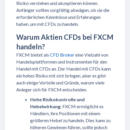
Risiko verstehen und akzeptieren können.
Anfänger sollten sorgfältig abwägen, ob sie die
erforderlichen Kenntnisse und Erfahrungen
haben, um mit CFDs zu handeln.
Warum Aktien CFDs bei FXCM
handeln?
FXCM bietet als
CFD Broker
eine Vielzahl von
Handelsplattformen und Instrumenten für den
Handel mit CFDs an. Der Handel mit CFDs kann
ein hohes Risiko mit sich bringen, aber es gibt
auch einige Vorteile und Gründe, warum viele
Anleger sich für FXCM entscheiden.
Hohe Risikokontrolle und
Hebelwirkung
: FXCM ermöglicht es
Händlern, ihre Positionen mit einem
größeren Hebel zu handeln. Dies kann zu
höheren Gewinnen führen, sollte jedoch