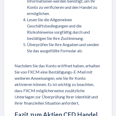
Informationen werden benötigt, um Ihr
Konto zu verifizieren und den Handel zu
ermöglichen.
Lesen Sie die Allgemeinen
Geschäftsbedingungen und die
Risikohinweise sorgfältig durch und
bestätigen Sie Ihre Zustimmung.
Überprüfen Sie Ihre Angaben und senden
Sie das ausgefüllte Formular ab.
Nachdem Sie das Konto eröffnet haben, erhalten
Sie von FXCM eine Bestätigungs-E-Mail mit
weiteren Anweisungen, wie Sie Ihr Konto
aktivieren können. Es ist wichtig zu beachten,
dass FXCM möglicherweise zusätzliche
Unterlagen zur Überprüfung Ihrer Identität und
Ihrer finanziellen Situation anfordert.
Fazit zum Aktien CFD Handel