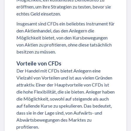
eröffnen, um ihre Strategien zu testen, bevor sie
echtes Geld einsetzen.
Insgesamt sind CFDs ein beliebtes Instrument für
den Aktienhandel, das den Anlegern die
Möglichkeit bietet, von den Kursbewegungen
von Aktien zu profitieren, ohne diese tatsächlich
besitzen zu müssen.
Vorteile von CFDs
Der Handel mit CFDs bietet Anlegern eine
Vielzahl von Vorteilen und ist aus vielen Gründen
attraktiv. Einer der Hauptvorteile von CFDs ist
die hohe Flexibilität, die sie bieten. Anleger haben
die Möglichkeit, sowohl auf steigende als auch
auf fallende Kurse zu spekulieren. Das bedeutet,
dass sie in der Lage sind, von Aufwärts- und
Abwärtsbewegungen des Marktes zu
profitieren.