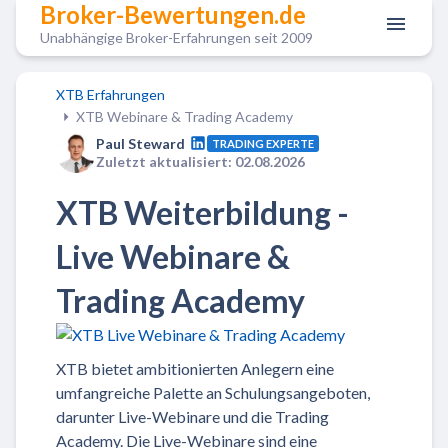
Broker-Bewertungen.de
Unabhängige Broker-Erfahrungen seit 2009
XTB Erfahrungen
XTB Webinare & Trading Academy
Paul Steward
TRADING EXPERTE
Zuletzt aktualisiert: 02.08.2026
XTB Weiterbildung -
Live Webinare &
Trading Academy
XTB bietet ambitionierten Anlegern eine
umfangreiche Palette an Schulungsangeboten,
darunter Live-Webinare und die Trading
Academy. Die Live-Webinare sind eine