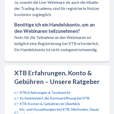
Ja, sowohl die Live-Webinare als auch die Inhalte
der Trading Academy sind für registrierte Nutzer
kostenlos zugänglich.
Benötige ich ein Handelskonto, um an
den Webinaren teilzunehmen?
Nein, für die Teilnahme an den Webinaren ist
lediglich eine Registrierung bei XTB erforderlich.
Ein Handelskonto ist nicht zwingend notwendig.
XTB Erfahrungen, Konto &
Gebühren – Unsere Ratgeber
👉
XTB Erfahrungen & Testbericht
👉
So funktioniert die Kontoeröffnung bei XTB
👉
XTB Kosten & Gebühren im Überblick
Ein- und Auszahlungen bei XTB: Methoden, Dauer
👉