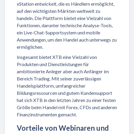
xStation entwickelt, die es Händlern ermöglicht,
auf den wichtigsten Märkten weltweit zu
handeln. Die Plattform bietet eine Vielzahl von
Funktionen, darunter technische Analyse-Tools,
ein Live-Chat-Supportsystem und mobile
Anwendungen, um den Handel auch unterwegs zu
ermöglichen.
Insgesamt bietet XTB eine Vielzahl von
Produkten und Dienstleistungen für
ambitionierte Anleger aber auch Anfänger im
Bereich Trading. Mit seiner zuverlässigen
Handelsplattform, umfangreicher
Bildungsressourcen und gutem Kundensupport
hat sich XTB in den letzten Jahren zu einer festen
Größe beim Handel mit Forex, CFDs und anderen
Finanzinstrumenten gemacht.
Vorteile von Webinaren und