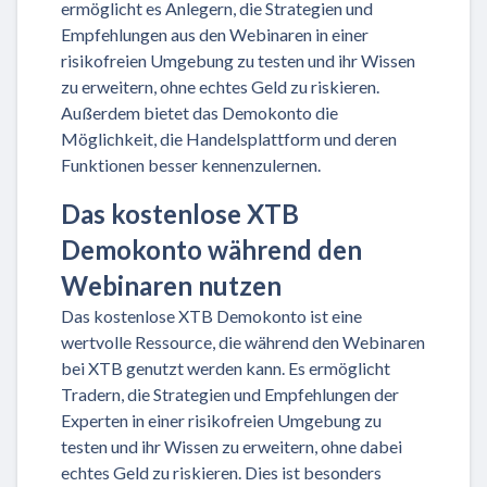
ermöglicht es Anlegern, die Strategien und
Empfehlungen aus den Webinaren in einer
risikofreien Umgebung zu testen und ihr Wissen
zu erweitern, ohne echtes Geld zu riskieren.
Außerdem bietet das Demokonto die
Möglichkeit, die Handelsplattform und deren
Funktionen besser kennenzulernen.
Das kostenlose XTB
Demokonto während den
Webinaren nutzen
Das kostenlose XTB Demokonto ist eine
wertvolle Ressource, die während den Webinaren
bei XTB genutzt werden kann. Es ermöglicht
Tradern, die Strategien und Empfehlungen der
Experten in einer risikofreien Umgebung zu
testen und ihr Wissen zu erweitern, ohne dabei
echtes Geld zu riskieren. Dies ist besonders