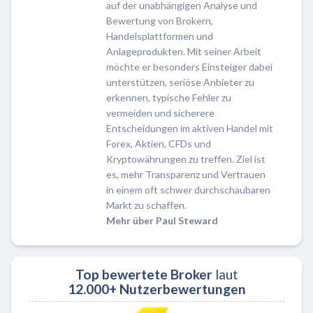
auf der unabhängigen Analyse und
Bewertung von Brokern,
Handelsplattformen und
Anlageprodukten. Mit seiner Arbeit
möchte er besonders Einsteiger dabei
unterstützen, seriöse Anbieter zu
erkennen, typische Fehler zu
vermeiden und sicherere
Entscheidungen im aktiven Handel mit
Forex, Aktien, CFDs und
Kryptowährungen zu treffen. Ziel ist
es, mehr Transparenz und Vertrauen
in einem oft schwer durchschaubaren
Markt zu schaffen.
Mehr über Paul Steward
Top bewertete Broker
laut
12.000+ Nutzerbewertungen