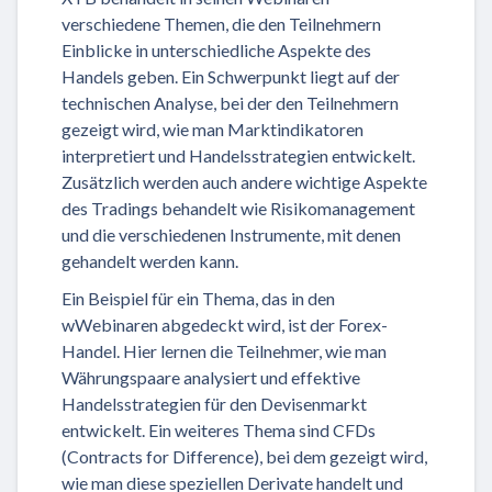
verschiedene Themen, die den Teilnehmern
Einblicke in unterschiedliche Aspekte des
Handels geben. Ein Schwerpunkt liegt auf der
technischen Analyse, bei der den Teilnehmern
gezeigt wird, wie man Marktindikatoren
interpretiert und Handelsstrategien entwickelt.
Zusätzlich werden auch andere wichtige Aspekte
des Tradings behandelt wie Risikomanagement
und die verschiedenen Instrumente, mit denen
gehandelt werden kann.
Ein Beispiel für ein Thema, das in den
wWebinaren abgedeckt wird, ist der Forex-
Handel. Hier lernen die Teilnehmer, wie man
Währungspaare analysiert und effektive
Handelsstrategien für den Devisenmarkt
entwickelt. Ein weiteres Thema sind CFDs
(Contracts for Difference), bei dem gezeigt wird,
wie man diese speziellen Derivate handelt und