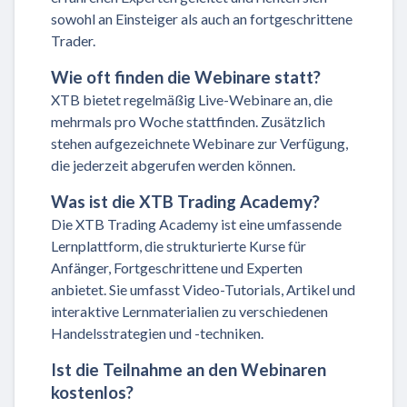
sowohl an Einsteiger als auch an fortgeschrittene
Trader.
Wie oft finden die Webinare statt?
XTB bietet regelmäßig Live-Webinare an, die
mehrmals pro Woche stattfinden. Zusätzlich
stehen aufgezeichnete Webinare zur Verfügung,
die jederzeit abgerufen werden können.
Was ist die XTB Trading Academy?
Die XTB Trading Academy ist eine umfassende
Lernplattform, die strukturierte Kurse für
Anfänger, Fortgeschrittene und Experten
anbietet. Sie umfasst Video-Tutorials, Artikel und
interaktive Lernmaterialien zu verschiedenen
Handelsstrategien und -techniken.
Ist die Teilnahme an den Webinaren
kostenlos?