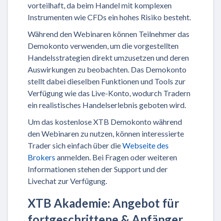
vorteilhaft, da beim Handel mit komplexen
Instrumenten wie CFDs ein hohes Risiko besteht.
Während den Webinaren können Teilnehmer das
Demokonto verwenden, um die vorgestellten
Handelsstrategien direkt umzusetzen und deren
Auswirkungen zu beobachten. Das Demokonto
stellt dabei dieselben Funktionen und Tools zur
Verfügung wie das Live-Konto, wodurch Tradern
ein realistisches Handelserlebnis geboten wird.
Um das kostenlose XTB Demokonto während
den Webinaren zu nutzen, können interessierte
Trader sich einfach über die
Webseite des
Brokers
anmelden. Bei Fragen oder weiteren
Informationen stehen der Support und der
Livechat zur Verfügung.
XTB Akademie: Angebot für
fortgeschrittene & Anfänger