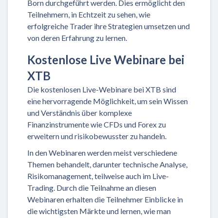
Born durchgeführt werden. Dies ermöglicht den
Teilnehmern, in Echtzeit zu sehen, wie
erfolgreiche Trader ihre Strategien umsetzen und
von deren Erfahrung zu lernen.
Kostenlose Live Webinare bei
XTB
Die kostenlosen Live-Webinare bei XTB sind
eine hervorragende Möglichkeit, um sein Wissen
und Verständnis über komplexe
Finanzinstrumente wie CFDs und Forex zu
erweitern und risikobewusster zu handeln.
In den Webinaren werden meist verschiedene
Themen behandelt, darunter technische Analyse,
Risikomanagement, teilweise auch im Live-
Trading. Durch die Teilnahme an diesen
Webinaren erhalten die Teilnehmer Einblicke in
die wichtigsten Märkte und lernen, wie man