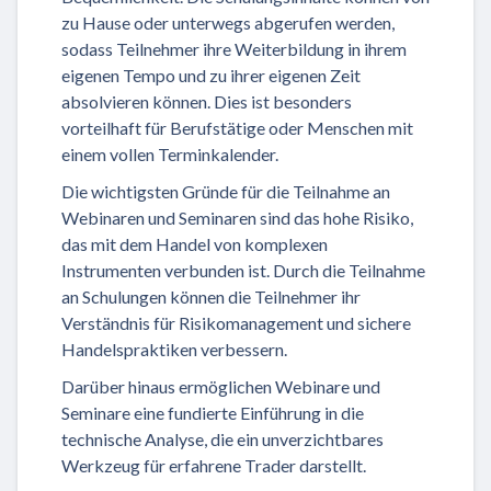
zu Hause oder unterwegs abgerufen werden,
sodass Teilnehmer ihre Weiterbildung in ihrem
eigenen Tempo und zu ihrer eigenen Zeit
absolvieren können. Dies ist besonders
vorteilhaft für Berufstätige oder Menschen mit
einem vollen Terminkalender.
Die wichtigsten Gründe für die Teilnahme an
Webinaren und Seminaren sind das hohe Risiko,
das mit dem Handel von komplexen
Instrumenten verbunden ist. Durch die Teilnahme
an Schulungen können die Teilnehmer ihr
Verständnis für Risikomanagement und sichere
Handelspraktiken verbessern.
Darüber hinaus ermöglichen Webinare und
Seminare eine fundierte Einführung in die
technische Analyse, die ein unverzichtbares
Werkzeug für erfahrene Trader darstellt.