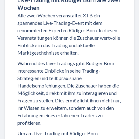
Wochen
Alle zwei Wochen veranstaltet XTB ein
spannendes Live-Trading-Event mit dem
renommierten Experten Rüdiger Born. In diesen
Veranstaltungen können die Zuschauer wertvolle
Einblicke in das Trading und aktuelle
Marktgeschehnisse erhalten.
Während des Live-Tradings gibt Rüdiger Born
interessante Einblicke in seine Trading-
Strategien und teilt praxisnahe
Handelsempfehlungen. Die Zuschauer haben die
Möglichkeit, direkt mit ihm zu interagieren und
Fragen zu stellen. Dies ermöglicht ihnen nicht nur,
ihr Wissen zu erweitern, sondern auch von den
Erfahrungen eines erfahrenen Traders zu
profitieren.
Um am Live-Trading mit Rüdiger Born