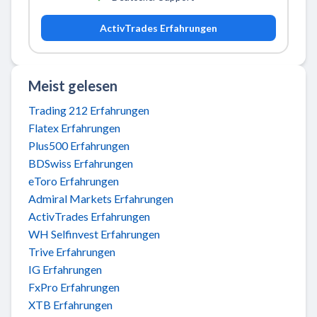
ActivTrades Erfahrungen
Meist gelesen
Trading 212 Erfahrungen
Flatex Erfahrungen
Plus500 Erfahrungen
BDSwiss Erfahrungen
eToro Erfahrungen
Admiral Markets Erfahrungen
ActivTrades Erfahrungen
WH Selfinvest Erfahrungen
Trive Erfahrungen
IG Erfahrungen
FxPro Erfahrungen
XTB Erfahrungen