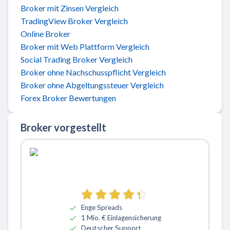
Broker mit Zinsen Vergleich
TradingView Broker Vergleich
Online Broker
Broker mit Web Plattform Vergleich
Social Trading Broker Vergleich
Broker ohne Nachschusspflicht Vergleich
Broker ohne Abgeltungssteuer Vergleich
Forex Broker Bewertungen
Broker vorgestellt
Zu ActivTrades
Enge Spreads
1 Mio. € Einlagensicherung
Deutscher Support