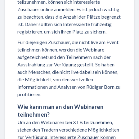
teilzunehmen, können sich interessierte
Zuschauer online anmelden. Es ist jedoch wichtig
zu beachten, dass die Anzahl der Plätze begrenzt
ist. Daher sollten sich Interessierte frühzeitig
registrieren, um sich ihren Platz zu sichern.
Für diejenigen Zuschauer, die nicht live am Event
teilnehmen können, werden die Webinare
aufgezeichnet und den Teilnehmern nach der
Ausstrahlung zur Verfügung gestellt. So haben
auch Menschen, die nicht live dabei sein können,
die Möglichkeit, von den wertvollen
Informationen und Analysen von Rüdiger Born zu
profitieren.
Wie kann man an den Webinaren
teilnehmen?
Um an den Webinaren bei XTB teilzunehmen,
stehen den Tradern verschiedene Möglichkeiten
zur Verfügung. Interessierte Zuschauer können