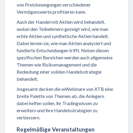
von Preisbewegungen verschiedener
Vermögenswerte profitieren kann.
Auch der Handel mit Aktien wird behandelt,
wobei den Teilnehmern gezeigt wird, wie man
echte Aktien und synthetische Aktien handelt.
Dabei lernen sie, wie man Aktien analysiert und
fundierte Entscheidungen trifft. Neben diesen
spezifischen Bereichen werden auch allgemeine
Themen wie Risikomanagement und die
Bedeutung einer soliden Handelsstrategie
behandelt.
Insgesamt decken die wWebinare von XTB eine
breite Palette von Themen ab, die Anlegern
dabei helfen sollen, ihr Tradingwissen zu
erweitern und ihre Handelsstrategien zu
verbessern.
Regelmäßige Veranstaltungen