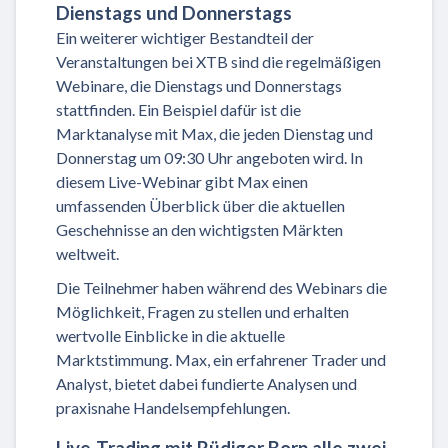
Dienstags und Donnerstags
Ein weiterer wichtiger Bestandteil der
Veranstaltungen bei XTB sind die regelmäßigen
Webinare, die Dienstags und Donnerstags
stattfinden. Ein Beispiel dafür ist die
Marktanalyse mit Max, die jeden Dienstag und
Donnerstag um 09:30 Uhr angeboten wird. In
diesem Live-Webinar gibt Max einen
umfassenden Überblick über die aktuellen
Geschehnisse an den wichtigsten Märkten
weltweit.
Die Teilnehmer haben während des Webinars die
Möglichkeit, Fragen zu stellen und erhalten
wertvolle Einblicke in die aktuelle
Marktstimmung. Max, ein erfahrener Trader und
Analyst, bietet dabei fundierte Analysen und
praxisnahe Handelsempfehlungen.
Live-Trading mit Rüdiger Born alle zwei