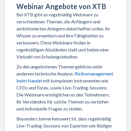
Webinar Angebote von XTB
Bei XTB gibt es regelmäßig Webinare zu
verschiedenen Themen, die Anfängern und
ambitionierten Anlegern dabei helfen sollen, ihr
Wissen zu erweitern und ihre Fähigkeiten zu
verbessern. Diese Webinare finden in
regelmäßigen Abständen statt und bieten eine
Vielzahl von Schulungsinhalten.
Zu den angebotenen Themen gehören unter
anderem technische Analyse,
Risikomanagement
beim Handel
mit komplexen Instrumenten wie
CFDs und Forex, sowie Live-Trading-Sessions.
Die Webinare ermöglichen es den Teilnehmern,
ihr Verständnis für solche Themen zu vertiefen
und individuelle Fragen zu stellen.
Besonders bemerkenswert ist, dass regelmäßig
Live-Trading-Sessions von Experten wie Rüdiger