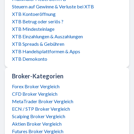
Steuern auf Gewinne & Verluste bei XTB
XTB Kontoeröffnung
XTB Betrug oder seriös ?
XTB Mindesteinlage
XTB Einzahlungen & Auszahlungen
XTB Spreads & Gebühren
XTB Handelsplattformen & Apps
XTB Demokonto
Broker-Kategorien
Forex Broker Vergleich
CFD Broker Vergleich
MetaTrader Broker Vergleich
ECN / STP Broker Vergleich
Scalping Broker Vergleich
Aktien Broker Vergleich
Futures Broker Vergleich