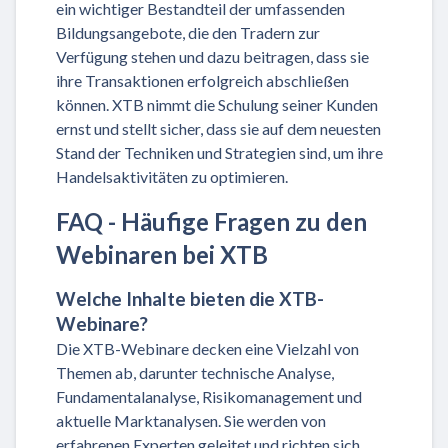
ein wichtiger Bestandteil der umfassenden
Bildungsangebote, die den Tradern zur
Verfügung stehen und dazu beitragen, dass sie
ihre Transaktionen erfolgreich abschließen
können. XTB nimmt die Schulung seiner Kunden
ernst und stellt sicher, dass sie auf dem neuesten
Stand der Techniken und Strategien sind, um ihre
Handelsaktivitäten zu optimieren.
FAQ - Häufige Fragen zu den
Webinaren bei XTB
Welche Inhalte bieten die XTB-
Webinare?
Die XTB-Webinare decken eine Vielzahl von
Themen ab, darunter technische Analyse,
Fundamentalanalyse, Risikomanagement und
aktuelle Marktanalysen. Sie werden von
erfahrenen Experten geleitet und richten sich