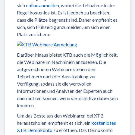
sich
online anmelden
, wobei die Teilnahme in der
Regel kostenlos ist. Es ist jedoch zu beachten,
dass die Plätze begrenzt sind. Daher empfiehlt es
sich, sich frühzeitig anzumelden, um sich einen
Platz zu sichern.
Darüber hinaus bietet XTB auch die Möglichkeit,
die Webinare im Nachhinein anzusehen. Die
aufgezeichneten Webinare stehen den
Teilnehmern nach der Ausstrahlung zur
Verfügung, sodass sie die wertvollen
Informationen und Analysen der Experten auch
dann nutzen können, wenn sie nicht live dabei sein
konnten.
Um das Beste aus den Webinaren bei XTB
herauszuholen, empfiehlt es sich, ein
kostenloses
XTB Demokonto
zu eröffnen. Das Demokonto