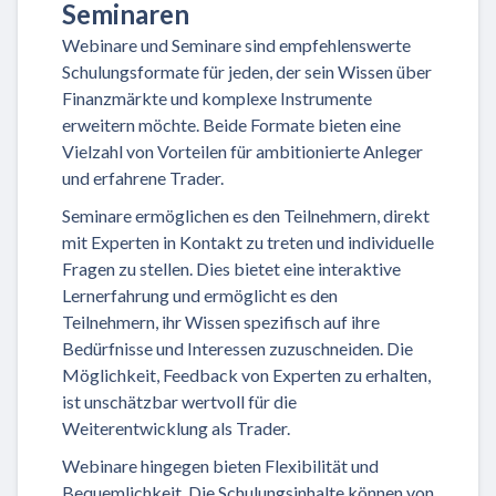
Seminaren
Webinare und Seminare sind empfehlenswerte
Schulungsformate für jeden, der sein Wissen über
Finanzmärkte und komplexe Instrumente
erweitern möchte. Beide Formate bieten eine
Vielzahl von Vorteilen für ambitionierte Anleger
und erfahrene Trader.
Seminare ermöglichen es den Teilnehmern, direkt
mit Experten in Kontakt zu treten und individuelle
Fragen zu stellen. Dies bietet eine interaktive
Lernerfahrung und ermöglicht es den
Teilnehmern, ihr Wissen spezifisch auf ihre
Bedürfnisse und Interessen zuzuschneiden. Die
Möglichkeit, Feedback von Experten zu erhalten,
ist unschätzbar wertvoll für die
Weiterentwicklung als Trader.
Webinare hingegen bieten Flexibilität und
Bequemlichkeit. Die Schulungsinhalte können von