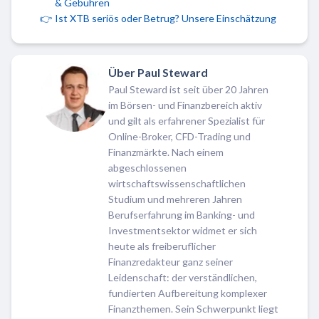
& Gebühren
👉
Ist XTB seriös oder Betrug? Unsere Einschätzung
Über Paul Steward
Paul Steward ist seit über 20 Jahren
im Börsen- und Finanzbereich aktiv
und gilt als erfahrener Spezialist für
Online-Broker, CFD-Trading und
Finanzmärkte. Nach einem
abgeschlossenen
wirtschaftswissenschaftlichen
Studium und mehreren Jahren
Berufserfahrung im Banking- und
Investmentsektor widmet er sich
heute als freiberuflicher
Finanzredakteur ganz seiner
Leidenschaft: der verständlichen,
fundierten Aufbereitung komplexer
Finanzthemen. Sein Schwerpunkt liegt