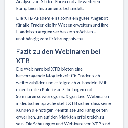
Analyse von Aktien, Forex und alle weiteren
komplexen Instrumente behandelt.
Die XTB Akademie ist somit ein gutes Angebot
für alle Trader, die ihr Wissen erweitern und ihre
Handelsstrategien verbessern möchten –
unabhängig vom Erfahrungsniveau.
Fazit zu den Webinaren bei
XTB
Die Webinare bei XTB bieten eine
hervorragende Möglichkeit für Trader, sich
weiterzubilden und erfolgreich zu handeln. Mit
einer breiten Palette an Schulungen und
Seminaren sowie regelmäßigen Live-Webinaren
in deutscher Sprache stellt XTB sicher, dass seine
Kunden die nötigen Kenntnisse und Fähigkeiten
erwerben, um auf den Märkten erfolgreich zu
sein. Die Schulungen und Webinare von XTB sind