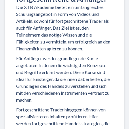
Die XTB Akademie bietet ein umfangreiches
Schulungsangebot in Form von Videos und
Artikeln, sowohl für fortgeschrittene Trader als
auch für Anfänger. Das Ziel ist es, den
Teilnehmern das nötige Wissen und die
Fähigkeiten zu vermitteln, um erfolgreich an den
Finanzmärkten agieren zu können.
Für Anfänger werden grundlegende Kurse
angeboten, in denen die wichtigsten Konzepte
und Begriffe erklärt werden. Diese Kurse sind
ideal für Einsteiger, da sie ihnen dabei helfen, die
Grundlagen des Handels zu verstehen und sich
mit den verschiedenen Instrumenten vertraut zu
machen.
Fortgeschrittene Trader hingegen können von
spezialisierteren Inhalten profitieren. Hier
werden fortgeschrittene Handelsstrategien, die