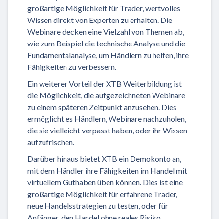
großartige Möglichkeit für Trader, wertvolles
Wissen direkt von Experten zu erhalten. Die
Webinare decken eine Vielzahl von Themen ab,
wie zum Beispiel die technische Analyse und die
Fundamentalanalyse, um Händlern zu helfen, ihre
Fähigkeiten zu verbessern.
Ein weiterer Vorteil der XTB Weiterbildung ist
die Möglichkeit, die aufgezeichneten Webinare
zu einem späteren Zeitpunkt anzusehen. Dies
ermöglicht es Händlern, Webinare nachzuholen,
die sie vielleicht verpasst haben, oder ihr Wissen
aufzufrischen.
Darüber hinaus bietet XTB ein Demokonto an,
mit dem Händler ihre Fähigkeiten im Handel mit
virtuellem Guthaben üben können. Dies ist eine
großartige Möglichkeit für erfahrene Trader,
neue Handelsstrategien zu testen, oder für
Anfänger, den Handel ohne reales Risiko