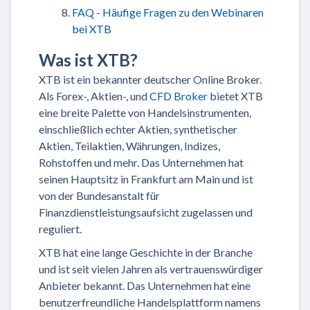
FAQ - Häufige Fragen zu den Webinaren
bei XTB
Was ist XTB?
XTB ist ein bekannter deutscher Online Broker.
Als Forex-, Aktien-, und
CFD Broker
bietet XTB
eine breite Palette von Handelsinstrumenten,
einschließlich echter Aktien, synthetischer
Aktien, Teilaktien, Währungen, Indizes,
Rohstoffen und mehr. Das Unternehmen hat
seinen Hauptsitz in Frankfurt am Main und ist
von der Bundesanstalt für
Finanzdienstleistungsaufsicht zugelassen und
reguliert.
XTB hat eine lange Geschichte in der Branche
und ist seit vielen Jahren als vertrauenswürdiger
Anbieter bekannt. Das Unternehmen hat eine
benutzerfreundliche Handelsplattform namens