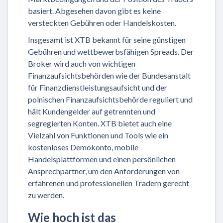
basiert. Abgesehen davon gibt es keine
versteckten Gebühren oder Handelskosten.
Insgesamt ist XTB bekannt für seine günstigen
Gebühren und wettbewerbsfähigen Spreads. Der
Broker wird auch von wichtigen
Finanzaufsichtsbehörden wie der Bundesanstalt
für Finanzdienstleistungsaufsicht und der
polnischen Finanzaufsichtsbehörde reguliert und
hält Kundengelder auf getrennten und
segregierten Konten. XTB bietet auch eine
Vielzahl von Funktionen und Tools wie ein
kostenloses Demokonto, mobile
Handelsplattformen und einen persönlichen
Ansprechpartner, um den Anforderungen von
erfahrenen und professionellen Tradern gerecht
zu werden.
Wie hoch ist das