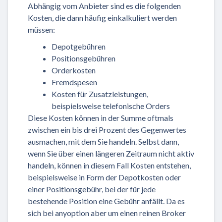
Abhängig vom Anbieter sind es die folgenden
Kosten, die dann häufig einkalkuliert werden
müssen:
Depotgebühren
Positionsgebühren
Orderkosten
Fremdspesen
Kosten für Zusatzleistungen,
beispielsweise telefonische Orders
Diese Kosten können in der Summe oftmals
zwischen ein bis drei Prozent des Gegenwertes
ausmachen, mit dem Sie handeln. Selbst dann,
wenn Sie über einen längeren Zeitraum nicht aktiv
handeln, können in diesem Fall Kosten entstehen,
beispielsweise in Form der Depotkosten oder
einer Positionsgebühr, bei der für jede
bestehende Position eine Gebühr anfällt. Da es
sich bei anyoption aber um einen reinen Broker