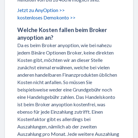
Jetzt zu AnyOption >>
kostenloses Demokonto >>
Welche Kosten fallen beim Broker
anyoption an?
Da es beim Broker anyoption, wie bei nahezu
jedem Binäre Optionen Broker, keine direkten
Kosten gibt, möchten wir an dieser Stelle
zunächst einmal erwähnen, welche bei vielen
anderen handelbaren Finanzprodukten üblichen
Kosten nicht anfallen. So müssen Sie
beispielsweise weder eine Grundgebühr noch
eine Handelsgebühr zahlen. Das Handelskonto
ist beim Broker anyoption kostenfrei, was
ebenso für jede Einzahlung zutrifft. Einen
Kostenfaktor gibt es allerdings bei
Auszahlungen, nämlich ab der zweiten
Auszahlung pro Monat. Jede weitere Auszahlung