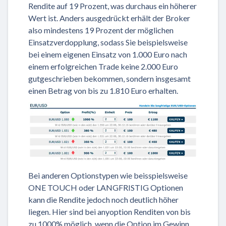
Rendite auf 19 Prozent, was durchaus ein höherer
Wert ist. Anders ausgedrückt erhält der Broker
also mindestens 19 Prozent der möglichen
Einsatzverdopplung, sodass Sie beispielsweise
bei einem eigenen Einsatz von 1.000 Euro nach
einem erfolgreichen Trade keine 2.000 Euro
gutgeschrieben bekommen, sondern insgesamt
einen Betrag von bis zu 1.810 Euro erhalten.
Bei anderen Optionstypen wie beisspielsweise
ONE TOUCH oder LANGFRISTIG Optionen
kann die Rendite jedoch noch deutlich höher
liegen. Hier sind bei anyoption Renditen von bis
zu 1000% möglich, wenn die Option im Gewinn