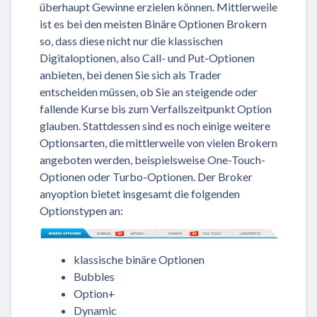
überhaupt Gewinne erzielen können. Mittlerweile
ist es bei den meisten Binäre Optionen Brokern
so, dass diese nicht nur die klassischen
Digitaloptionen, also Call- und Put-Optionen
anbieten, bei denen Sie sich als Trader
entscheiden müssen, ob Sie an steigende oder
fallende Kurse bis zum Verfallszeitpunkt Option
glauben. Stattdessen sind es noch einige weitere
Optionsarten, die mittlerweile von vielen Brokern
angeboten werden, beispielsweise One-Touch-
Optionen oder Turbo-Optionen. Der Broker
anyoption bietet insgesamt die folgenden
Optionstypen an:
klassische binäre Optionen
Bubbles
Option+
Dynamic