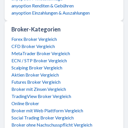
anyoption Renditen & Gebühren
anyoption Einzahlungen & Auszahlungen
Broker-Kategorien
Forex Broker Vergleich
CFD Broker Vergleich
MetaTrader Broker Vergleich
ECN / STP Broker Vergleich
Scalping Broker Vergleich
Aktien Broker Vergleich
Futures Broker Vergleich
Broker mit Zinsen Vergleich
TradingView Broker Vergleich
Online Broker
Broker mit Web Plattform Vergleich
Social Trading Broker Vergleich
Broker ohne Nachschusspflicht Vergleich