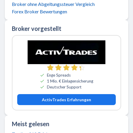
Broker ohne Abgeltungssteuer Vergleich
Forex Broker Bewertungen
Broker vorgestellt
Zu ActivTrades
Enge Spreads
1 Mio. € Einlagensicherung
Deutscher Support
ActivTrades Erfahrungen
Meist gelesen