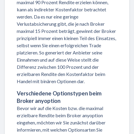
maximal 90 Prozent Rendite erzielen können,
kann als indirekter Kostenfaktor betrachtet
werden. Da es nur eine geringe
Verlustabsicherung gibt, die je nach Broker
maximal 15 Prozent beträgt, gewinnt der Broker
prinzipiell immer einen kleinen Teil des Einsatzes,
selbst wenn Sie einen erfolgreichen Trade
platzieren. So generiert der Anbieter seine
Einnahmen und auf diese Weise stellt die
Differenz zwischen 100 Prozent und der
erzielbaren Rendite den Kostenfaktor beim
Handel mit binären Optionen dar.
Verschiedene Optionstypen beim
Broker anyoption
Bevor wir auf die Kosten bzw. die maximal
erzielbare Rendite beim Broker anyoption
eingehen, möchten wir Sie zunächst darüber
informieren, mit welchen Optionsarten Sie