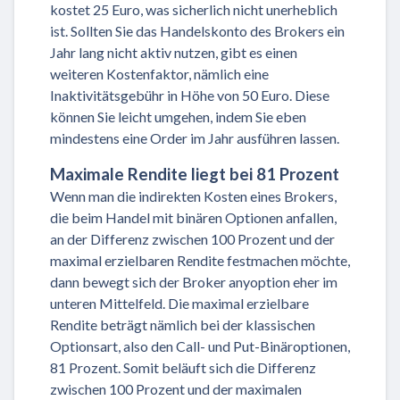
kostet 25 Euro, was sicherlich nicht unerheblich
ist. Sollten Sie das Handelskonto des Brokers ein
Jahr lang nicht aktiv nutzen, gibt es einen
weiteren Kostenfaktor, nämlich eine
Inaktivitätsgebühr in Höhe von 50 Euro. Diese
können Sie leicht umgehen, indem Sie eben
mindestens eine Order im Jahr ausführen lassen.
Maximale Rendite liegt bei 81 Prozent
Wenn man die indirekten Kosten eines Brokers,
die beim Handel mit binären Optionen anfallen,
an der Differenz zwischen 100 Prozent und der
maximal erzielbaren Rendite festmachen möchte,
dann bewegt sich der Broker anyoption eher im
unteren Mittelfeld. Die maximal erzielbare
Rendite beträgt nämlich bei der klassischen
Optionsart, also den Call- und Put-Binäroptionen,
81 Prozent. Somit beläuft sich die Differenz
zwischen 100 Prozent und der maximalen