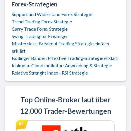
Forex-Strategien
Support und Widerstand Forex Strategie
Trend Trading Forex Strategie
Carry Trade Forex Strategie
Swing Trading für Einsteiger
Masterclass: Breakout Trading Strategie einfach
erklärt
Bollinger Bänder: Effektive Trading-Strategie erklärt
Ichimoku Cloud Indikator: Anwendung & Strategie
Relative Strenght Index - RSI Strategie
Top Online-Broker laut über
12.000 Trader-Bewertungen