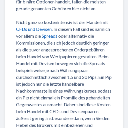
für binäre Optionen handelt, fallen die meisten
gerade genannten Gebühren hier nicht an.
Nicht ganz so kostenintensiv ist der Handel mit
CFDs und Devisen
. In diesem Fall sind es nämlich
vor allem die
Spreads
oder alternativ die
Kommissionen, die sich jedoch deutlich geringer
als die zuvor angesprochenen Ordergebühren
beim Handel von Wertpapieren gestalten. Beim
Handel mit Devisen bewegen sich die Spreads
beispielsweise je nach Währungspaar
durchschnittlich zwischen 1,5 und 20 Pips. Ein Pip
ist jedoch nur die letzte handelbare
Nachkommastelle eines Währungskurses, sodass
ein Pip nicht einmal ein Promille des gehandelten
Gegenwertes ausmacht. Daher sind diese Kosten
beim Handel mit CFDs und Devisenpaaren
äußerst gering, insbesondere dann, wenn Sie den
Hebel des Brokers mit einbeziehen und