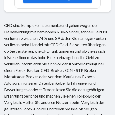
CFD sind komplexe Instrumente und gehen wegen der
Hebelwirkung mit dem hohen Risiko einher, schnell Geld zu
verlieren. Zwischen 74 % und 89 % der Kleinanlegerkonten
verlieren beim Handel mit CFD Geld. Sie sollten überlegen,
ob Sie verstehen, wie CFD funktionieren und ob Sie es sich
leisten können, das hohe Risiko einzugehen, Ihr Geld zu
verlieren.Informieren Sie sich vor der Kontoeröffnung bei
einem Forex-Broker, CFD-Broker, ECN / STP Broker,
Metatrader Broker oder vor dem Kauf eines Expert-
Advisors in unserer Datenbanküber Erfahrungen und
Bewertungen anderer Trader, lesen Sie die dazugehörigen
Erfahrungsberichte und machen Sie einen Forex-Broker
Vergleich. Helfen Sie anderen Nutzern beim Vergleich der
gelisteten Forex-Broker und teilen Sie ihre bisherigen