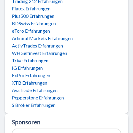
Trading 212 Erfahrungen
Flatex Erfahrungen
Plus500 Erfahrungen
BDSwiss Erfahrungen
eToro Erfahrungen
Admiral Markets Erfahrungen
ActivTrades Erfahrungen
WH Selfinvest Erfahrungen
Trive Erfahrungen
IG Erfahrungen
FxPro Erfahrungen
XTB Erfahrungen
AvaTrade Erfahrungen
Pepperstone Erfahrungen
S Broker Erfahrungen
Sponsoren