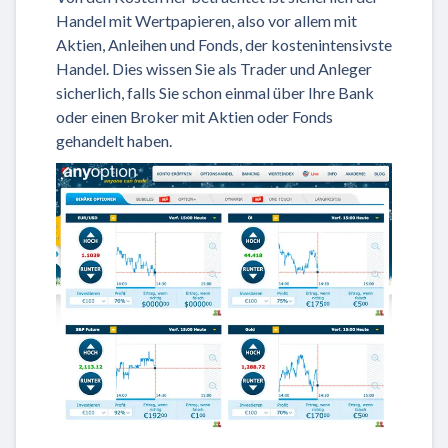
Handel mit Wertpapieren, also vor allem mit
Aktien, Anleihen und Fonds, der kostenintensivste
Handel. Dies wissen Sie als Trader und Anleger
sicherlich, falls Sie schon einmal über Ihre Bank
oder einen Broker mit Aktien oder Fonds
gehandelt haben.