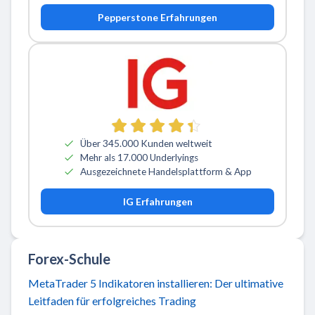
Pepperstone Erfahrungen
Über 345.000 Kunden weltweit
Mehr als 17.000 Underlyings
Ausgezeichnete Handelsplattform & App
IG Erfahrungen
Forex-Schule
MetaTrader 5 Indikatoren installieren: Der ultimative
Leitfaden für erfolgreiches Trading