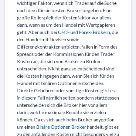
wichtiger Faktor, wenn sich Trader auf die Suche
nach dem für sie besten Broker begeben. Eine
große Rolle spielt der Kostenfaktor vor allem
dann, wenn es um den Handel mit Wertpapieren
geht. Aber auch bei
CFD- und Forex-Brokern
, die
den Handel mit Devisen sowie
Differenzkontrakten anbieten, fallen in Form des
Spreads oder der Kommissionen für den Trader
Kosten an, die sich von Broker zu Broker
unterscheiden. Nicht ganz so entscheidend sind
die Kosten hingegen dann, wenn Sie sich für den
Handel mit binären Optionen entscheiden.
Direkte Gebühren oder sonstige Kosten gibt es
in diesem Fall nämlich selten, sondern stattdessen
unterscheiden sich die Broker hier vor allem
darin, welche maximale Rendite sie erzielen
können. Da es sich auch beim Broker anyoption
um einen
Binäre Optionen Broker
handelt, gibt es
zu den anfallenden Kosten nicht besonders viel zu