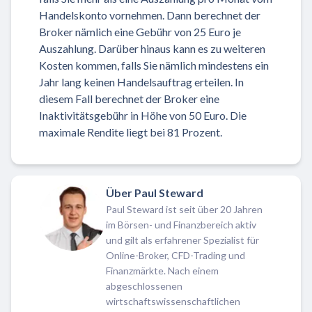
Handelskonto vornehmen. Dann berechnet der
Broker nämlich eine Gebühr von 25 Euro je
Auszahlung. Darüber hinaus kann es zu weiteren
Kosten kommen, falls Sie nämlich mindestens ein
Jahr lang keinen Handelsauftrag erteilen. In
diesem Fall berechnet der Broker eine
Inaktivitätsgebühr in Höhe von 50 Euro. Die
maximale Rendite liegt bei 81 Prozent.
Über Paul Steward
Paul Steward ist seit über 20 Jahren
im Börsen- und Finanzbereich aktiv
und gilt als erfahrener Spezialist für
Online-Broker, CFD-Trading und
Finanzmärkte. Nach einem
abgeschlossenen
wirtschaftswissenschaftlichen