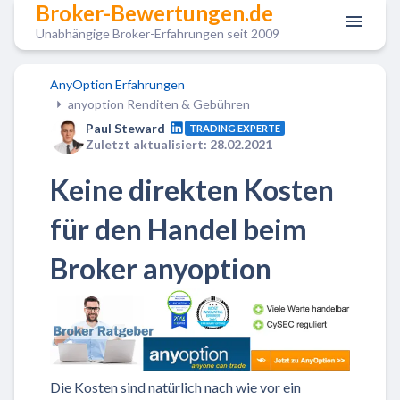
Broker-Bewertungen.de
Unabhängige Broker-Erfahrungen seit 2009
AnyOption Erfahrungen
anyoption Renditen & Gebühren
Paul Steward
TRADING EXPERTE
Zuletzt aktualisiert: 28.02.2021
Keine direkten Kosten
für den Handel beim
Broker anyoption
Die Kosten sind natürlich nach wie vor ein