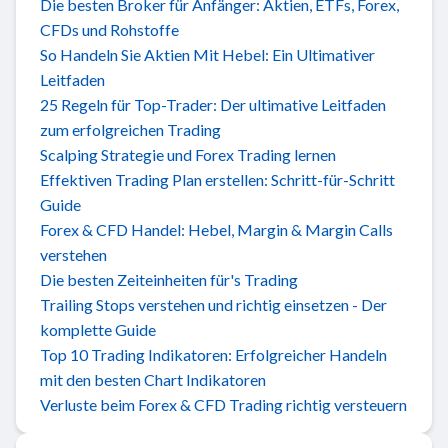
Die besten Broker für Anfänger: Aktien, ETFs, Forex,
CFDs und Rohstoffe
So Handeln Sie Aktien Mit Hebel: Ein Ultimativer
Leitfaden
25 Regeln für Top-Trader: Der ultimative Leitfaden
zum erfolgreichen Trading
Scalping Strategie und Forex Trading lernen
Effektiven Trading Plan erstellen: Schritt-für-Schritt
Guide
Forex & CFD Handel: Hebel, Margin & Margin Calls
verstehen
Die besten Zeiteinheiten für's Trading
Trailing Stops verstehen und richtig einsetzen - Der
komplette Guide
Top 10 Trading Indikatoren: Erfolgreicher Handeln
mit den besten Chart Indikatoren
Verluste beim Forex & CFD Trading richtig versteuern