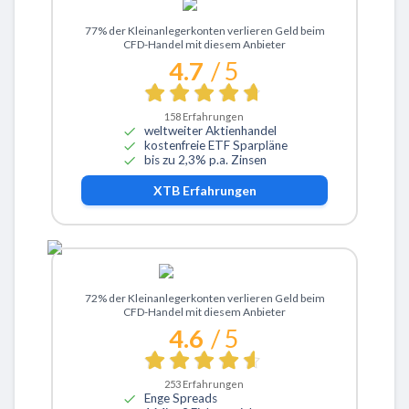
Zu XTB
77% der Kleinanlegerkonten verlieren Geld beim
CFD-Handel mit diesem Anbieter
4.7
/ 5
158
Erfahrungen
weltweiter Aktienhandel
kostenfreie ETF Sparpläne
bis zu 2,3% p.a. Zinsen
XTB
Erfahrungen
Zu ActivTrades
72% der Kleinanlegerkonten verlieren Geld beim
CFD-Handel mit diesem Anbieter
4.6
/ 5
253
Erfahrungen
Enge Spreads