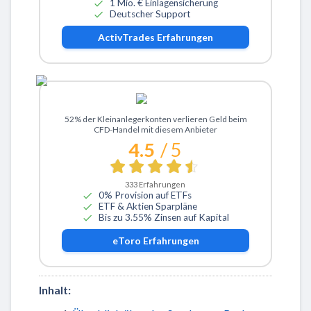
1 Mio. € Einlagensicherung
Deutscher Support
ActivTrades
Erfahrungen
Zu eToro
52% der Kleinanlegerkonten verlieren Geld beim
CFD-Handel mit diesem Anbieter
4.5
/ 5
333
Erfahrungen
0% Provision auf ETFs
ETF & Aktien Sparpläne
Bis zu 3.55% Zinsen auf Kapital
eToro
Erfahrungen
Inhalt: