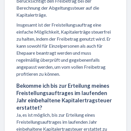
berücksichtigt den Freibetrag bei der
Berechnung der Abgeltungssteuer auf die
Kapitalerträge.
Insgesamt ist der Freistellungsauftrag eine
einfache Möglichkeit, Kapitalerträge steuerfrei
zu halten, indem der Freibetrag genutzt wird. Er
kann sowohl für Einzelpersonen als auch für
Ehepaare beantragt werden und muss
regelmäßig überprüft und gegebenenfalls
angepasst werden, um vom vollen Freibetrag
profitieren zu können.
Bekomme ich bis zur Erteilung meines
Freistellungsauftrages im laufenden
Jahr einbehaltene Kapitalertragsteuer
erstattet?
Ja, es ist möglich, bis zur Erteilung eines
Freistellungsauftrages im laufenden Jahr
einbehaltene Kapitalertragsteuer erstattet zu