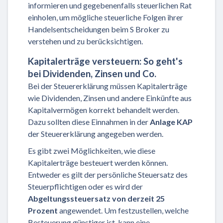
informieren und gegebenenfalls steuerlichen Rat
einholen, um mögliche steuerliche Folgen ihrer
Handelsentscheidungen beim S Broker zu
verstehen und zu berücksichtigen.
Kapitalerträge versteuern: So geht's
bei Dividenden, Zinsen und Co.
Bei der Steuererklärung müssen Kapitalerträge
wie Dividenden, Zinsen und andere Einkünfte aus
Kapitalvermögen korrekt behandelt werden.
Dazu sollten diese Einnahmen in der
Anlage KAP
der Steuererklärung angegeben werden.
Es gibt zwei Möglichkeiten, wie diese
Kapitalerträge besteuert werden können.
Entweder es gilt der persönliche Steuersatz des
Steuerpflichtigen oder es wird der
Abgeltungssteuersatz von derzeit 25
Prozent
angewendet. Um festzustellen, welche
Besteuerung günstiger ist, kann eine