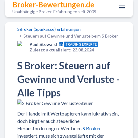
Broker-Bewertungen.de
Unabhängige Broker-Erfahrungen seit 2009
SBroker (Sparkasse) Erfahrungen
Steuern auf Gewinne und Verluste beim S Broker
Paul Steward
TRADING EXPERTE
Zuletzt aktualisiert: 23.08.2024
S Broker: Steuern auf
Gewinne und Verluste -
Alle Tipps
Der Handel mit Wertpapieren kann lukrativ sein,
doch birgt er auch steuerliche
Herausforderungen. Wer beim
S Broker
investiert, muss sich zwangsläufig mit der