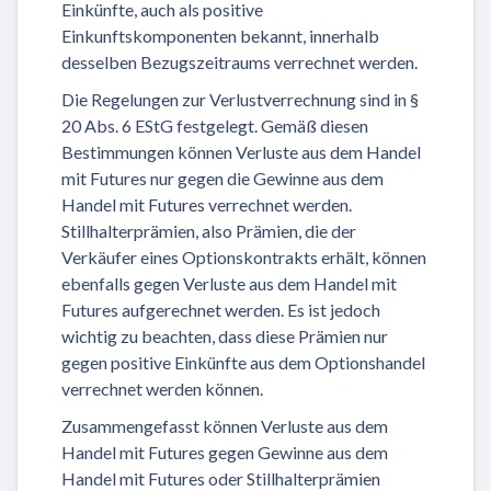
Einkünfte, auch als positive
Einkunftskomponenten bekannt, innerhalb
desselben Bezugszeitraums verrechnet werden.
Die Regelungen zur Verlustverrechnung sind in §
20 Abs. 6 EStG festgelegt. Gemäß diesen
Bestimmungen können Verluste aus dem Handel
mit Futures nur gegen die Gewinne aus dem
Handel mit Futures verrechnet werden.
Stillhalterprämien, also Prämien, die der
Verkäufer eines Optionskontrakts erhält, können
ebenfalls gegen Verluste aus dem Handel mit
Futures aufgerechnet werden. Es ist jedoch
wichtig zu beachten, dass diese Prämien nur
gegen positive Einkünfte aus dem Optionshandel
verrechnet werden können.
Zusammengefasst können Verluste aus dem
Handel mit Futures gegen Gewinne aus dem
Handel mit Futures oder Stillhalterprämien