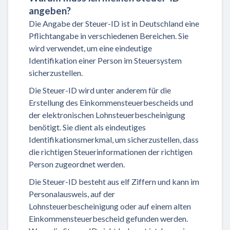
angeben?
Die Angabe der Steuer-ID ist in Deutschland eine
Pflichtangabe in verschiedenen Bereichen. Sie
wird verwendet, um eine eindeutige
Identifikation einer Person im Steuersystem
sicherzustellen.
Die Steuer-ID wird unter anderem für die
Erstellung des Einkommensteuerbescheids und
der elektronischen Lohnsteuerbescheinigung
benötigt. Sie dient als eindeutiges
Identifikationsmerkmal, um sicherzustellen, dass
die richtigen Steuerinformationen der richtigen
Person zugeordnet werden.
Die Steuer-ID besteht aus elf Ziffern und kann im
Personalausweis, auf der
Lohnsteuerbescheinigung oder auf einem alten
Einkommensteuerbescheid gefunden werden.