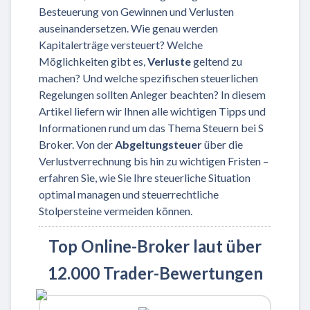
Besteuerung von Gewinnen und Verlusten
auseinandersetzen. Wie genau werden
Kapitalerträge versteuert? Welche
Möglichkeiten gibt es,
Verluste
geltend zu
machen? Und welche spezifischen steuerlichen
Regelungen sollten Anleger beachten? In diesem
Artikel liefern wir Ihnen alle wichtigen Tipps und
Informationen rund um das Thema Steuern bei S
Broker. Von der
Abgeltungsteuer
über die
Verlustverrechnung bis hin zu wichtigen Fristen –
erfahren Sie, wie Sie Ihre steuerliche Situation
optimal managen und steuerrechtliche
Stolpersteine vermeiden können.
Top Online-Broker laut über
12.000 Trader-Bewertungen