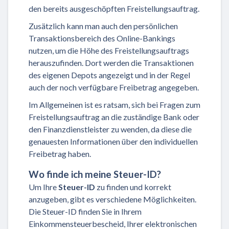
den bereits ausgeschöpften Freistellungsauftrag.
Zusätzlich kann man auch den persönlichen
Transaktionsbereich des Online-Bankings
nutzen, um die Höhe des Freistellungsauftrags
herauszufinden. Dort werden die Transaktionen
des eigenen Depots angezeigt und in der Regel
auch der noch verfügbare Freibetrag angegeben.
Im Allgemeinen ist es ratsam, sich bei Fragen zum
Freistellungsauftrag an die zuständige Bank oder
den Finanzdienstleister zu wenden, da diese die
genauesten Informationen über den individuellen
Freibetrag haben.
Wo finde ich meine Steuer-ID?
Um Ihre
Steuer-ID
zu finden und korrekt
anzugeben, gibt es verschiedene Möglichkeiten.
Die Steuer-ID finden Sie in Ihrem
Einkommensteuerbescheid, Ihrer elektronischen