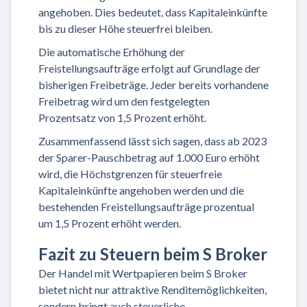
angehoben. Dies bedeutet, dass Kapitaleinkünfte
bis zu dieser Höhe steuerfrei bleiben.
Die automatische Erhöhung der
Freistellungsaufträge erfolgt auf Grundlage der
bisherigen Freibeträge. Jeder bereits vorhandene
Freibetrag wird um den festgelegten
Prozentsatz von 1,5 Prozent erhöht.
Zusammenfassend lässt sich sagen, dass ab 2023
der Sparer-Pauschbetrag auf 1.000 Euro erhöht
wird, die Höchstgrenzen für steuerfreie
Kapitaleinkünfte angehoben werden und die
bestehenden Freistellungsaufträge prozentual
um 1,5 Prozent erhöht werden.
Fazit zu Steuern beim S Broker
Der Handel mit Wertpapieren beim S Broker
bietet nicht nur attraktive Renditemöglichkeiten,
sondern bringt auch steuerliche