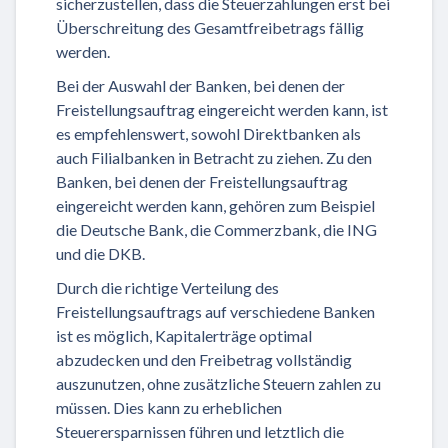
sicherzustellen, dass die Steuerzahlungen erst bei
Überschreitung des Gesamtfreibetrags fällig
werden.
Bei der Auswahl der Banken, bei denen der
Freistellungsauftrag eingereicht werden kann, ist
es empfehlenswert, sowohl Direktbanken als
auch Filialbanken in Betracht zu ziehen. Zu den
Banken, bei denen der Freistellungsauftrag
eingereicht werden kann, gehören zum Beispiel
die Deutsche Bank, die Commerzbank, die ING
und die DKB.
Durch die richtige Verteilung des
Freistellungsauftrags auf verschiedene Banken
ist es möglich, Kapitalerträge optimal
abzudecken und den Freibetrag vollständig
auszunutzen, ohne zusätzliche Steuern zahlen zu
müssen. Dies kann zu erheblichen
Steuerersparnissen führen und letztlich die