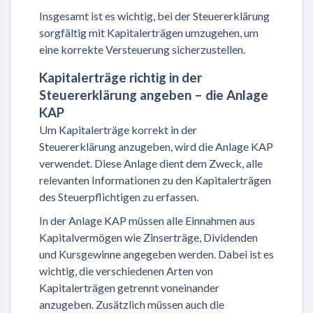
Insgesamt ist es wichtig, bei der Steuererklärung
sorgfältig mit Kapitalerträgen umzugehen, um
eine korrekte Versteuerung sicherzustellen.
Kapitalerträge richtig in der
Steuererklärung angeben – die Anlage
KAP
Um Kapitalerträge korrekt in der
Steuererklärung anzugeben, wird die Anlage KAP
verwendet. Diese Anlage dient dem Zweck, alle
relevanten Informationen zu den Kapitalerträgen
des Steuerpflichtigen zu erfassen.
In der Anlage KAP müssen alle Einnahmen aus
Kapitalvermögen wie Zinserträge, Dividenden
und Kursgewinne angegeben werden. Dabei ist es
wichtig, die verschiedenen Arten von
Kapitalerträgen getrennt voneinander
anzugeben. Zusätzlich müssen auch die