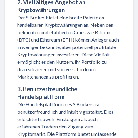
2. Vielfältiges Angebot an
Kryptowährungen
Der S Broker bietet eine breite Palette an
handelbaren Kryptowährungen an. Neben den
bekannten und etablierten Coins wie Bitcoin
(BTC) und Ethereum (ETH) können Anleger auch
in weniger bekannte, aber potenziell profitable
Kryptowährungen investieren. Diese Vielfalt
ermöglicht es den Nutzern, ihr Portfolio zu
diversifizieren und von verschiedenen
Marktchancen zu profitieren.
3. Benutzerfreundliche
Handelsplattform
Die Handelsplattform des S Brokers ist
benutzerfreundlich und intuitiv gestaltet. Dies
erleichtert sowohl Einsteigern als auch
erfahrenen Tradern den Zugang zum
Kryptomarkt. Die Plattform bietet umfassende