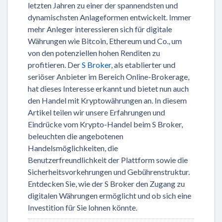
letzten Jahren zu einer der spannendsten und
dynamischsten Anlageformen entwickelt. Immer
mehr Anleger interessieren sich für digitale
Währungen wie Bitcoin, Ethereum und Co., um
von den potenziellen hohen Renditen zu
profitieren. Der
S Broker
, als etablierter und
seriöser Anbieter im Bereich Online-Brokerage,
hat dieses Interesse erkannt und bietet nun auch
den Handel mit Kryptowährungen an. In diesem
Artikel teilen wir unsere Erfahrungen und
Eindrücke vom Krypto-Handel beim S Broker,
beleuchten die angebotenen
Handelsmöglichkeiten, die
Benutzerfreundlichkeit der Plattform sowie die
Sicherheitsvorkehrungen und Gebührenstruktur.
Entdecken Sie, wie der S Broker den Zugang zu
digitalen Währungen ermöglicht und ob sich eine
Investition für Sie lohnen könnte.