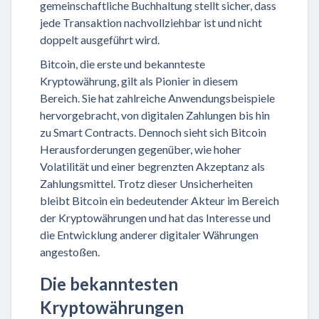
gemeinschaftliche Buchhaltung stellt sicher, dass
jede Transaktion nachvollziehbar ist und nicht
doppelt ausgeführt wird.
Bitcoin, die erste und bekannteste
Kryptowährung, gilt als Pionier in diesem
Bereich. Sie hat zahlreiche Anwendungsbeispiele
hervorgebracht, von digitalen Zahlungen bis hin
zu Smart Contracts. Dennoch sieht sich Bitcoin
Herausforderungen gegenüber, wie hoher
Volatilität und einer begrenzten Akzeptanz als
Zahlungsmittel. Trotz dieser Unsicherheiten
bleibt Bitcoin ein bedeutender Akteur im Bereich
der Kryptowährungen und hat das Interesse und
die Entwicklung anderer digitaler Währungen
angestoßen.
Die bekanntesten
Kryptowährungen