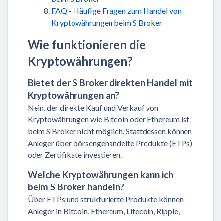
FAQ - Häufige Fragen zum Handel von
Kryptowährungen beim S Broker
Wie funktionieren die
Kryptowährungen?
Bietet der S Broker direkten Handel mit
Kryptowährungen an?
Nein, der direkte Kauf und Verkauf von
Kryptowährungen wie Bitcoin oder Ethereum ist
beim S Broker nicht möglich. Stattdessen können
Anleger über börsengehandelte Produkte (ETPs)
oder Zertifikate investieren.
Welche Kryptowährungen kann ich
beim S Broker handeln?
Über ETPs und strukturierte Produkte können
Anleger in Bitcoin, Ethereum, Litecoin, Ripple,