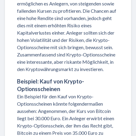
ermöglichen es Anlegern, von steigenden sowie
fallenden Kursen zu profitieren. Die Chancen auf
eine hohe Rendite sind vorhanden, jedoch geht
dies mit einem erhöhten Risiko eines
Kapitalverlustes einher. Anleger sollten sich der
hohen Volatilität und der Risiken, die Krypto-
Optionsscheine mit sich bringen, bewusst sein.
Zusammenfassend sind Krypto-Optionsscheine
eine interessante, aber riskante Möglichkeit, in
den Kryptowährungsmarkt zu investieren.
Beispiel: Kauf von Krypto-
Optionsscheinen
Ein Beispiel für den Kauf von Krypto-
Optionsscheinen könnte folgendermaßen
aussehen: Angenommen, der Kurs von Bitcoin
liegt bei 30.000 Euro. Ein Anleger erwirbt einen
Krypto-Optionsschein, der ihm das Recht gibt,
Bitcoin zu einem Preis von 35.000 Euro zu