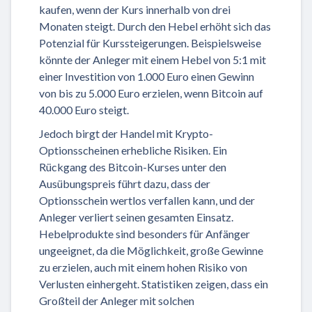
kaufen, wenn der Kurs innerhalb von drei
Monaten steigt. Durch den Hebel erhöht sich das
Potenzial für Kurssteigerungen. Beispielsweise
könnte der Anleger mit einem Hebel von 5:1 mit
einer Investition von 1.000 Euro einen Gewinn
von bis zu 5.000 Euro erzielen, wenn Bitcoin auf
40.000 Euro steigt.
Jedoch birgt der Handel mit Krypto-
Optionsscheinen erhebliche Risiken. Ein
Rückgang des Bitcoin-Kurses unter den
Ausübungspreis führt dazu, dass der
Optionsschein wertlos verfallen kann, und der
Anleger verliert seinen gesamten Einsatz.
Hebelprodukte sind besonders für Anfänger
ungeeignet, da die Möglichkeit, große Gewinne
zu erzielen, auch mit einem hohen Risiko von
Verlusten einhergeht. Statistiken zeigen, dass ein
Großteil der Anleger mit solchen