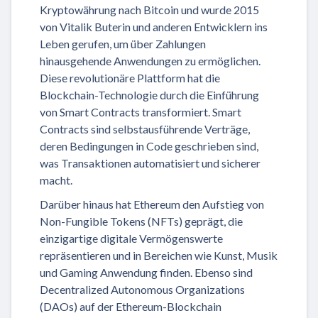
Kryptowährung nach Bitcoin und wurde 2015
von Vitalik Buterin und anderen Entwicklern ins
Leben gerufen, um über Zahlungen
hinausgehende Anwendungen zu ermöglichen.
Diese revolutionäre Plattform hat die
Blockchain-Technologie durch die Einführung
von Smart Contracts transformiert. Smart
Contracts sind selbstausführende Verträge,
deren Bedingungen in Code geschrieben sind,
was Transaktionen automatisiert und sicherer
macht.
Darüber hinaus hat Ethereum den Aufstieg von
Non-Fungible Tokens (NFTs) geprägt, die
einzigartige digitale Vermögenswerte
repräsentieren und in Bereichen wie Kunst, Musik
und Gaming Anwendung finden. Ebenso sind
Decentralized Autonomous Organizations
(DAOs) auf der Ethereum-Blockchain