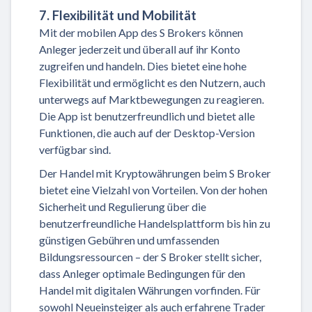
7. Flexibilität und Mobilität
Mit der mobilen App des S Brokers können
Anleger jederzeit und überall auf ihr Konto
zugreifen und handeln. Dies bietet eine hohe
Flexibilität und ermöglicht es den Nutzern, auch
unterwegs auf Marktbewegungen zu reagieren.
Die App ist benutzerfreundlich und bietet alle
Funktionen, die auch auf der Desktop-Version
verfügbar sind.
Der Handel mit Kryptowährungen beim S Broker
bietet eine Vielzahl von Vorteilen. Von der hohen
Sicherheit und Regulierung über die
benutzerfreundliche Handelsplattform bis hin zu
günstigen Gebühren und umfassenden
Bildungsressourcen – der S Broker stellt sicher,
dass Anleger optimale Bedingungen für den
Handel mit digitalen Währungen vorfinden. Für
sowohl Neueinsteiger als auch erfahrene Trader