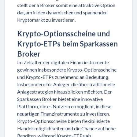
stellt der S Broker somit eine attraktive Option
dar, um in den dynamischen und spannenden
Kryptomarkt zu investieren.
Krypto-Optionsscheine und
Krypto-ETPs beim Sparkassen
Broker
Im Zeitalter der digitalen Finanzinstrumente
gewinnen insbesondere Krypto-Optionsscheine
und Krypto-ETPs zunehmend an Bedeutung,
insbesondere für Anleger, die über traditionelle
Anlagestrategien hinausblicken möchten. Der
Sparkassen Broker bietet eine innovative
Plattform, die es Nutzern ermöglicht, in diese
neuartigen Finanzinstrumente zu investieren.
Krypto-Optionsscheine bieten flexibilisierte
Handelsmöglichkeiten und die Chance auf hohe
Renditen, während Krypto-ETPs als