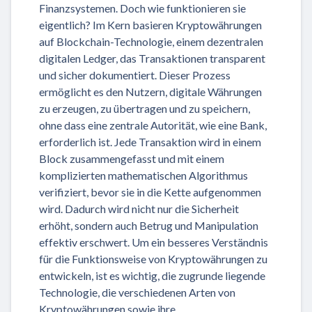
Finanzsystemen. Doch wie funktionieren sie
eigentlich? Im Kern basieren Kryptowährungen
auf Blockchain-Technologie, einem dezentralen
digitalen Ledger, das Transaktionen transparent
und sicher dokumentiert. Dieser Prozess
ermöglicht es den Nutzern, digitale Währungen
zu erzeugen, zu übertragen und zu speichern,
ohne dass eine zentrale Autorität, wie eine Bank,
erforderlich ist. Jede Transaktion wird in einem
Block zusammengefasst und mit einem
komplizierten mathematischen Algorithmus
verifiziert, bevor sie in die Kette aufgenommen
wird. Dadurch wird nicht nur die Sicherheit
erhöht, sondern auch Betrug und Manipulation
effektiv erschwert. Um ein besseres Verständnis
für die Funktionsweise von Kryptowährungen zu
entwickeln, ist es wichtig, die zugrunde liegende
Technologie, die verschiedenen Arten von
Kryptowährungen sowie ihre