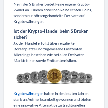
Nein, der S Broker bietet keine eigene Krypto-
Wallet an. Kunden erwerben keine echten Coins,
sondern nur börsengehandelte Derivate auf
Kryptowährungen.
Ist der Krypto-Handel beim S Broker
sicher?
Ja, der Handel erfolgt über regulierte
Börsenplätze und zugelassene Emittenten.
Allerdings bestehen wie bei allen Derivaten
Marktrisiken sowie Emittentenrisiken.
Kryptowährungen
haben in den letzten Jahren
stark an Aufmerksamkeit gewonnen und bieten
eine innovative Alternative zu traditionellen