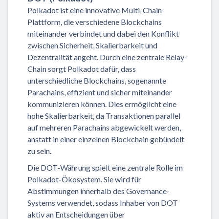
Polkadot ist eine innovative Multi-Chain-
Plattform, die verschiedene Blockchains
miteinander verbindet und dabei den Konflikt
zwischen Sicherheit, Skalierbarkeit und
Dezentralität angeht. Durch eine zentrale Relay-
Chain sorgt Polkadot dafür, dass
unterschiedliche Blockchains, sogenannte
Parachains, effizient und sicher miteinander
kommunizieren können. Dies ermöglicht eine
hohe Skalierbarkeit, da Transaktionen parallel
auf mehreren Parachains abgewickelt werden,
anstatt in einer einzelnen Blockchain gebündelt
zu sein.
Die DOT-Währung spielt eine zentrale Rolle im
Polkadot-Ökosystem. Sie wird für
Abstimmungen innerhalb des Governance-
Systems verwendet, sodass Inhaber von DOT
aktiv an Entscheidungen über