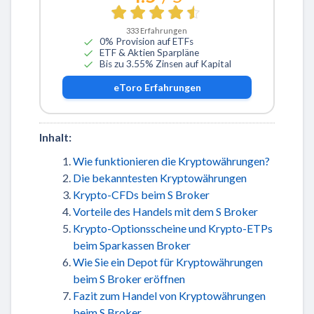
333
Erfahrungen
0% Provision auf ETFs
ETF & Aktien Sparpläne
Bis zu 3.55% Zinsen auf Kapital
eToro
Erfahrungen
Inhalt:
Wie funktionieren die Kryptowährungen?
Die bekanntesten Kryptowährungen
Krypto-CFDs beim S Broker
Vorteile des Handels mit dem S Broker
Krypto-Optionsscheine und Krypto-ETPs
beim Sparkassen Broker
Wie Sie ein Depot für Kryptowährungen
beim S Broker eröffnen
Fazit zum Handel von Kryptowährungen
beim S Broker