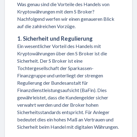
Was genau sind die Vorteile des Handels von
Kryptowährungen mit dem S Broker?
Nachfolgend werfen wir einen genaueren Blick
auf die zahlreichen Vorzüge.
1. Sicherheit und Regulierung
Ein wesentlicher Vorteil des Handels mit
Kryptowährungen über den S Broker ist die
Sicherheit. Der S Broker ist eine
Tochtergesellschaft der Sparkassen-
Finanzgruppe und unterliegt der strengen
Regulierung der Bundesanstalt für
Finanzdienstleistungsaufsicht (BaFin). Dies
gewährleistet, dass die Kundengelder sicher
verwahrt werden und der Broker hohen
Sicherheitsstandards entspricht. Für Anleger
bedeutet dies ein hohes Maß an Vertrauen und
Sicherheit beim Handel mit digitalen Währungen.