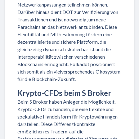
Netzwerkanpassungen teilnehmen können.
Darüber hinaus dient DOT zur Verifizierung von
Transaktionen und ist notwendig, um neue
Parachains an das Netzwerk anzubinden. Diese
Flexibilität und Mitbestimmung fördern eine
dezentralisierte und sichere Plattform, die
gleichzeitig dynamisch skalierbar ist und die
Interoperabilität zwischen verschiedenen
Blockchains ermöglicht. Polkadot positioniert
sich somit als ein vielversprechendes Ökosystem
für die Blockchain-Zukunft.
Krypto-CFDs beim S Broker
Beim S Broker haben Anleger die Möglichkeit,
Krypto-CFDs zu handeln, die eine flexible und
spekulative Handelsform für Kryptowährungen
darstellen. Diese Differenzkontrakte
ermöglichen es Tradern, auf die
Preisbewegungen von digitalen Währungen wie