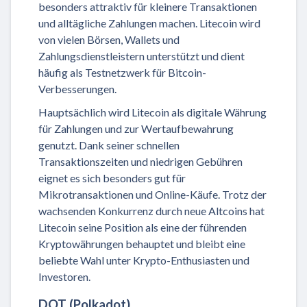
besonders attraktiv für kleinere Transaktionen
und alltägliche Zahlungen machen. Litecoin wird
von vielen Börsen, Wallets und
Zahlungsdienstleistern unterstützt und dient
häufig als Testnetzwerk für Bitcoin-
Verbesserungen.
Hauptsächlich wird Litecoin als digitale Währung
für Zahlungen und zur Wertaufbewahrung
genutzt. Dank seiner schnellen
Transaktionszeiten und niedrigen Gebühren
eignet es sich besonders gut für
Mikrotransaktionen und Online-Käufe. Trotz der
wachsenden Konkurrenz durch neue Altcoins hat
Litecoin seine Position als eine der führenden
Kryptowährungen behauptet und bleibt eine
beliebte Wahl unter Krypto-Enthusiasten und
Investoren.
DOT (Polkadot)