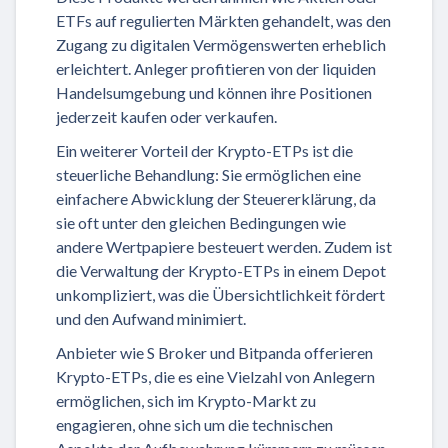
ETFs auf regulierten Märkten gehandelt, was den
Zugang zu digitalen Vermögenswerten erheblich
erleichtert. Anleger profitieren von der liquiden
Handelsumgebung und können ihre Positionen
jederzeit kaufen oder verkaufen.
Ein weiterer Vorteil der Krypto-ETPs ist die
steuerliche Behandlung: Sie ermöglichen eine
einfachere Abwicklung der Steuererklärung, da
sie oft unter den gleichen Bedingungen wie
andere Wertpapiere besteuert werden. Zudem ist
die Verwaltung der Krypto-ETPs in einem Depot
unkompliziert, was die Übersichtlichkeit fördert
und den Aufwand minimiert.
Anbieter wie S Broker und Bitpanda offerieren
Krypto-ETPs, die es eine Vielzahl von Anlegern
ermöglichen, sich im Krypto-Markt zu
engagieren, ohne sich um die technischen