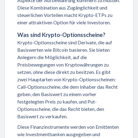
Aspekte der Aufbewahrung kümmern zu müssen.
Diese Kombination aus Zugänglichkeit und
steuerlichen Vorteilen macht Krypto-ETPs zu
einer attraktiven Option für viele Investoren.
Was sind Krypto-Optionsscheine?
Krypto-Optionsscheine sind Derivate, die auf
Basiswerten wie Bitcoin basieren. Sie bieten
Anlegern die Möglichkeit, auf die
Preisbewegungen von Kryptowährungen zu
setzen, ohne diese direkt zu besitzen. Es gibt
zwei Hauptarten von Krypto-Optionsscheinen:
Call-Optionsscheine, die dem Inhaber das Recht
geben, den Basiswert zu einem vorher
festgelegten Preis zu kaufen, und Put-
Optionsscheine, die das Recht bieten, den
Basiswert zu verkaufen.
Diese Finanzinstrumente werden von Emittenten
wie Investmentbanken ausgegeben und