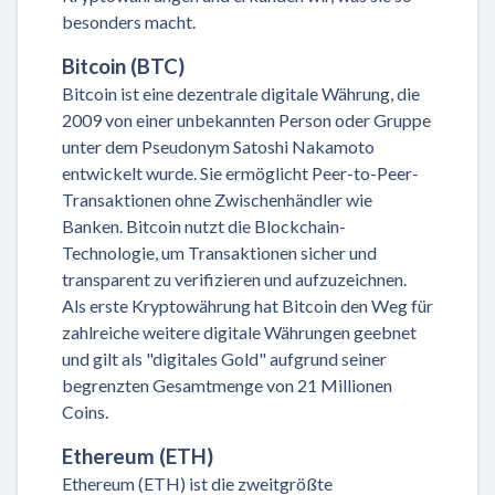
besonders macht.
Bitcoin (BTC)
Bitcoin ist eine dezentrale digitale Währung, die
2009 von einer unbekannten Person oder Gruppe
unter dem Pseudonym Satoshi Nakamoto
entwickelt wurde. Sie ermöglicht Peer-to-Peer-
Transaktionen ohne Zwischenhändler wie
Banken. Bitcoin nutzt die Blockchain-
Technologie, um Transaktionen sicher und
transparent zu verifizieren und aufzuzeichnen.
Als erste Kryptowährung hat Bitcoin den Weg für
zahlreiche weitere digitale Währungen geebnet
und gilt als "digitales Gold" aufgrund seiner
begrenzten Gesamtmenge von 21 Millionen
Coins.
Ethereum (ETH)
Ethereum (ETH) ist die zweitgrößte