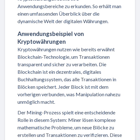
Anwendungsbereiche zu erkunden. So erhält man
einen umfassenden Überblick über die
dynamische Welt der digitalen Währungen.
Anwendungsbeispiel von
Kryptowährungen
Kryptowährungen nutzen wie bereits erwähnt
Blockchain-Technologie, um Transaktionen
transparent und sicher zu verarbeiten. Die
Blockchain ist ein dezentrales, digitales
Buchhaltungssystem, das alle Transaktionen in
Blöcken speichert. Jeder Block ist mit dem
vorherigen verbunden, was Manipulation nahezu
unmöglich macht.
Der Mining-Prozess spielt eine entscheidende
Rolle in diesem System: Miner lösen komplexe
mathematische Probleme, um neue Blöcke zu
erstellen und Transaktionen zu verifizieren. Diese