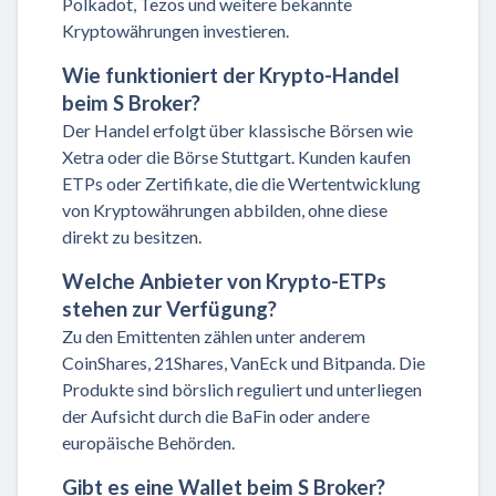
Polkadot, Tezos und weitere bekannte
Kryptowährungen investieren.
Wie funktioniert der Krypto-Handel
beim S Broker?
Der Handel erfolgt über klassische Börsen wie
Xetra oder die Börse Stuttgart. Kunden kaufen
ETPs oder Zertifikate, die die Wertentwicklung
von Kryptowährungen abbilden, ohne diese
direkt zu besitzen.
Welche Anbieter von Krypto-ETPs
stehen zur Verfügung?
Zu den Emittenten zählen unter anderem
CoinShares, 21Shares, VanEck und Bitpanda. Die
Produkte sind börslich reguliert und unterliegen
der Aufsicht durch die BaFin oder andere
europäische Behörden.
Gibt es eine Wallet beim S Broker?