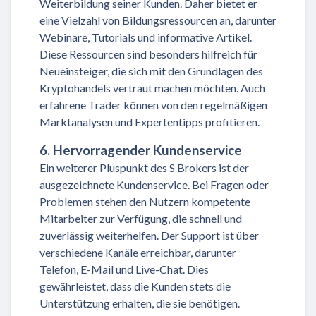
Weiterbildung seiner Kunden. Daher bietet er
eine Vielzahl von Bildungsressourcen an, darunter
Webinare, Tutorials und informative Artikel.
Diese Ressourcen sind besonders hilfreich für
Neueinsteiger, die sich mit den Grundlagen des
Kryptohandels vertraut machen möchten. Auch
erfahrene Trader können von den regelmäßigen
Marktanalysen und Expertentipps profitieren.
6. Hervorragender Kundenservice
Ein weiterer Pluspunkt des S Brokers ist der
ausgezeichnete Kundenservice. Bei Fragen oder
Problemen stehen den Nutzern kompetente
Mitarbeiter zur Verfügung, die schnell und
zuverlässig weiterhelfen. Der Support ist über
verschiedene Kanäle erreichbar, darunter
Telefon, E-Mail und Live-Chat. Dies
gewährleistet, dass die Kunden stets die
Unterstützung erhalten, die sie benötigen.