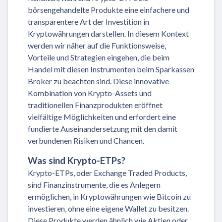
börsengehandelte Produkte eine einfachere und
transparentere Art der Investition in
Kryptowährungen darstellen. In diesem Kontext
werden wir näher auf die Funktionsweise,
Vorteile und Strategien eingehen, die beim
Handel mit diesen Instrumenten beim Sparkassen
Broker zu beachten sind. Diese innovative
Kombination von Krypto-Assets und
traditionellen Finanzprodukten eröffnet
vielfältige Möglichkeiten und erfordert eine
fundierte Auseinandersetzung mit den damit
verbundenen Risiken und Chancen.
Was sind Krypto-ETPs?
Krypto-ETPs, oder Exchange Traded Products,
sind Finanzinstrumente, die es Anlegern
ermöglichen, in Kryptowährungen wie Bitcoin zu
investieren, ohne eine eigene Wallet zu besitzen.
Diese Produkte werden ähnlich wie Aktien oder