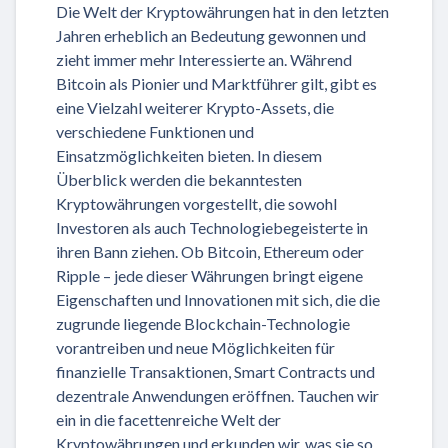
Die Welt der Kryptowährungen hat in den letzten
Jahren erheblich an Bedeutung gewonnen und
zieht immer mehr Interessierte an. Während
Bitcoin als Pionier und Marktführer gilt, gibt es
eine Vielzahl weiterer Krypto-Assets, die
verschiedene Funktionen und
Einsatzmöglichkeiten bieten. In diesem
Überblick werden die bekanntesten
Kryptowährungen vorgestellt, die sowohl
Investoren als auch Technologiebegeisterte in
ihren Bann ziehen. Ob Bitcoin, Ethereum oder
Ripple – jede dieser Währungen bringt eigene
Eigenschaften und Innovationen mit sich, die die
zugrunde liegende Blockchain-Technologie
vorantreiben und neue Möglichkeiten für
finanzielle Transaktionen, Smart Contracts und
dezentrale Anwendungen eröffnen. Tauchen wir
ein in die facettenreiche Welt der
Kryptowährungen und erkunden wir, was sie so