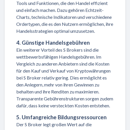
Tools und Funktionen, die den Handel effizient
und einfach machen. Dazu gehören Echtzeit-
Charts, technische Indikatoren und verschiedene
Ordertypen, die es den Nutzern ermöglichen, ihre
Handelsstrategien optimal umzusetzen.
4. Günstige Handelsgebühren
Ein weiterer Vorteil des S Brokers sind die
wettbewerbsfähigen Handelsgebühren. Im
Vergleich zu anderen Anbietern sind die Kosten
für den Kauf und Verkauf von Kryptowährungen
bei S Broker relativ gering. Dies ermöglicht es
den Anlegern, mehr von ihren Gewinnen zu
behalten und ihre Renditen zu maximieren.
Transparente Gebührenstrukturen sorgen zudem
dafür, dass keine versteckten Kosten entstehen.
5. Umfangreiche Bildungsressourcen
Der S Broker legt großen Wert auf die