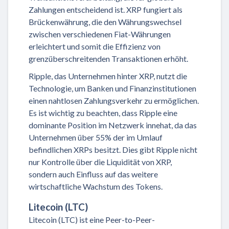
Zahlungen entscheidend ist. XRP fungiert als
Brückenwährung, die den Währungswechsel
zwischen verschiedenen Fiat-Währungen
erleichtert und somit die Effizienz von
grenzüberschreitenden Transaktionen erhöht.
Ripple, das Unternehmen hinter XRP, nutzt die
Technologie, um Banken und Finanzinstitutionen
einen nahtlosen Zahlungsverkehr zu ermöglichen.
Es ist wichtig zu beachten, dass Ripple eine
dominante Position im Netzwerk innehat, da das
Unternehmen über 55% der im Umlauf
befindlichen XRPs besitzt. Dies gibt Ripple nicht
nur Kontrolle über die Liquidität von XRP,
sondern auch Einfluss auf das weitere
wirtschaftliche Wachstum des Tokens.
Litecoin (LTC)
Litecoin (LTC) ist eine Peer-to-Peer-