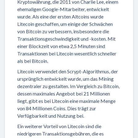
Kryptowährung, die 2011 von Charlie Lee, einem
ehemaligen Google-Mitarbeiter, entwickelt
wurde. Als eine der ersten Altcoins wurde
Litecoin geschaffen, um einige der Schwächen
von Bitcoin zu verbessern, insbesondere die
Transaktionsgeschwindigkeit und -kosten. Mit
einer Blockzeit von etwa 2,5 Minuten sind
Transaktionen bei Litecoin wesentlich schneller
als bei Bitcoin.
Litecoin verwendet den Scrypt-Algorithmus, der
ursprünglich entwickelt wurde, um das Mining
dezentraler zu gestalten. Im Vergleich zu Bitcoin,
dessen maximales Angebot bei 21 Millionen
liegt, gibt es bei Litecoin eine maximale Menge
von 84 Millionen Coins. Dies trägt zur
Verfügbarkeit und Nutzung bei.
Ein weiterer Vorteil von Litecoin sind die
niedrigeren Transaktionsgebühren, die es