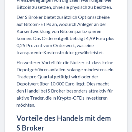
Bitcoin zu setzen, ohne sie physisch zu besitzen.
Der S Broker bietet zusätzlich Optionsscheine
auf Bitcoin-ETPs an, wodurch Anleger an der
Kursentwicklung von Bitcoin partizipieren
können. Das Orderentgelt beträgt 4,99 Euro plus
0,25 Prozent vom Orderwert, was eine
transparente Kostenstruktur gewährleistet.
Ein weiterer Vorteil für die Nutzer ist, dass keine
Depotgebühren anfallen, solange mindestens ein
Trade pro Quartal getätigt wird oder der
Depotwert über 10.000 Euro liegt. Dies macht
den Handel bei S Broker besonders attraktiv für
aktive Trader, die in Krypto-CFDs investieren
möchten.
Vorteile des Handels mit dem
S Broker