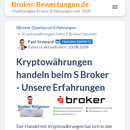
Broker-Bewertungen.de
Unabhängige Broker-Erfahrungen seit 2009
SBroker (Sparkasse) Erfahrungen
Kryptowährungen beim S Broker handeln
Paul Steward
TRADING EXPERTE
Zuletzt aktualisiert: 23.08.2024
Kryptowährungen
handeln beim S Broker
- Unsere Erfahrungen
Der Handel mit Kryptowährungen hat sich in den