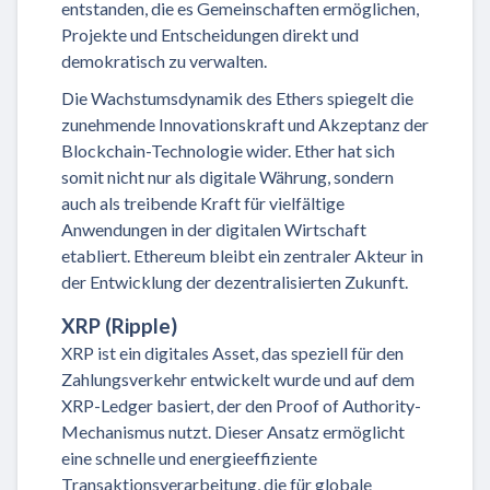
entstanden, die es Gemeinschaften ermöglichen,
Projekte und Entscheidungen direkt und
demokratisch zu verwalten.
Die Wachstumsdynamik des Ethers spiegelt die
zunehmende Innovationskraft und Akzeptanz der
Blockchain-Technologie wider. Ether hat sich
somit nicht nur als digitale Währung, sondern
auch als treibende Kraft für vielfältige
Anwendungen in der digitalen Wirtschaft
etabliert. Ethereum bleibt ein zentraler Akteur in
der Entwicklung der dezentralisierten Zukunft.
XRP (Ripple)
XRP ist ein digitales Asset, das speziell für den
Zahlungsverkehr entwickelt wurde und auf dem
XRP-Ledger basiert, der den Proof of Authority-
Mechanismus nutzt. Dieser Ansatz ermöglicht
eine schnelle und energieeffiziente
Transaktionsverarbeitung, die für globale