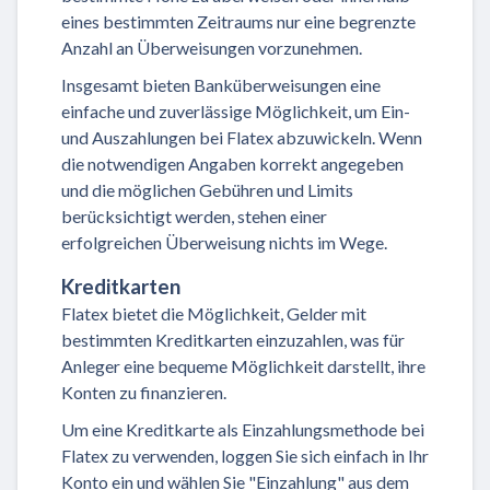
eines bestimmten Zeitraums nur eine begrenzte
Anzahl an Überweisungen vorzunehmen.
Insgesamt bieten Banküberweisungen eine
einfache und zuverlässige Möglichkeit, um Ein-
und Auszahlungen bei Flatex abzuwickeln. Wenn
die notwendigen Angaben korrekt angegeben
und die möglichen Gebühren und Limits
berücksichtigt werden, stehen einer
erfolgreichen Überweisung nichts im Wege.
Kreditkarten
Flatex bietet die Möglichkeit, Gelder mit
bestimmten Kreditkarten einzuzahlen, was für
Anleger eine bequeme Möglichkeit darstellt, ihre
Konten zu finanzieren.
Um eine Kreditkarte als Einzahlungsmethode bei
Flatex zu verwenden, loggen Sie sich einfach in Ihr
Konto ein und wählen Sie "Einzahlung" aus dem