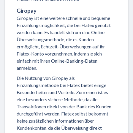
Giropay
Giropay ist eine weitere schnelle und bequeme
Einzahlungsmöglichkeit, die bei Flatex genutzt
werden kann. Es handelt sich um eine Online-
Überweisungsmethode, die es Kunden
ermöglicht, Echtzeit-Überweisungen auf ihr
Flatex-Konto vorzunehmen, indem sie sich
einfach mit ihren Online-Banking-Daten
anmelden.
Die Nutzung von Giropay als
Einzahlungsmethode bei Flatex bietet einige
Besonderheiten und Vorteile. Zum einen ist es
eine besonders sichere Methode, da alle
Transaktionen direkt von der Bank des Kunden
durchgeführt werden. Flatex selbst bekommt
keine zusätzlichen Informationen über
Kundenkonten, da die Überweisung direkt