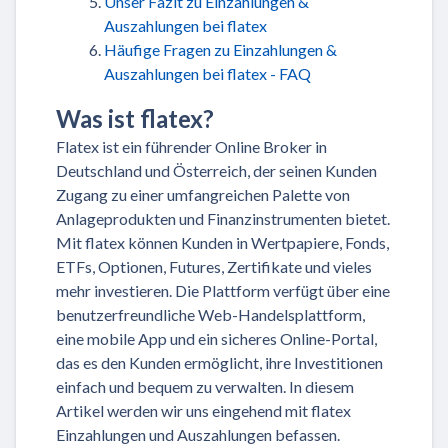
Unser Fazit zu Einzahlungen &
Auszahlungen bei flatex
Häufige Fragen zu Einzahlungen &
Auszahlungen bei flatex - FAQ
Was ist flatex?
Flatex ist ein führender Online Broker in
Deutschland und Österreich, der seinen Kunden
Zugang zu einer umfangreichen Palette von
Anlageprodukten und Finanzinstrumenten bietet.
Mit flatex können Kunden in Wertpapiere, Fonds,
ETFs, Optionen, Futures, Zertifikate und vieles
mehr investieren. Die Plattform verfügt über eine
benutzerfreundliche Web-Handelsplattform,
eine mobile App und ein sicheres Online-Portal,
das es den Kunden ermöglicht, ihre Investitionen
einfach und bequem zu verwalten. In diesem
Artikel werden wir uns eingehend mit flatex
Einzahlungen und Auszahlungen befassen.