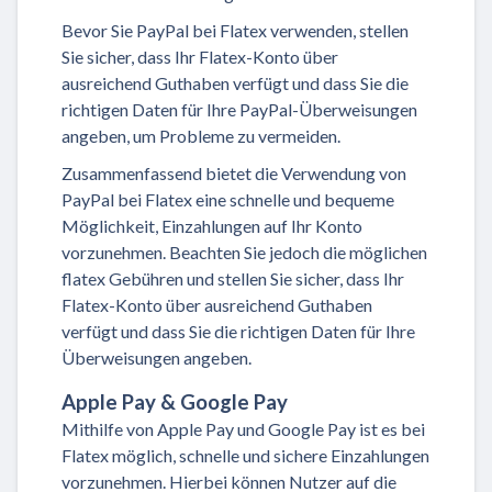
Bevor Sie PayPal bei Flatex verwenden, stellen
Sie sicher, dass Ihr Flatex-Konto über
ausreichend Guthaben verfügt und dass Sie die
richtigen Daten für Ihre PayPal-Überweisungen
angeben, um Probleme zu vermeiden.
Zusammenfassend bietet die Verwendung von
PayPal bei Flatex eine schnelle und bequeme
Möglichkeit, Einzahlungen auf Ihr Konto
vorzunehmen. Beachten Sie jedoch die möglichen
flatex Gebühren und stellen Sie sicher, dass Ihr
Flatex-Konto über ausreichend Guthaben
verfügt und dass Sie die richtigen Daten für Ihre
Überweisungen angeben.
Apple Pay & Google Pay
Mithilfe von Apple Pay und Google Pay ist es bei
Flatex möglich, schnelle und sichere Einzahlungen
vorzunehmen. Hierbei können Nutzer auf die