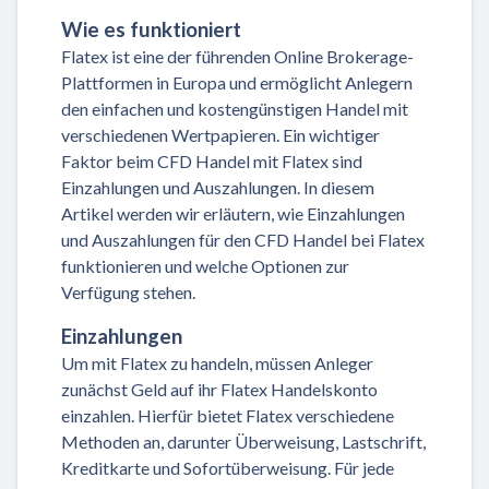
Wie es funktioniert
Flatex ist eine der führenden Online Brokerage-
Plattformen in Europa und ermöglicht Anlegern
den einfachen und kostengünstigen Handel mit
verschiedenen Wertpapieren. Ein wichtiger
Faktor beim CFD Handel mit Flatex sind
Einzahlungen und Auszahlungen. In diesem
Artikel werden wir erläutern, wie Einzahlungen
und Auszahlungen für den CFD Handel bei Flatex
funktionieren und welche Optionen zur
Verfügung stehen.
Einzahlungen
Um mit Flatex zu handeln, müssen Anleger
zunächst Geld auf ihr Flatex Handelskonto
einzahlen. Hierfür bietet Flatex verschiedene
Methoden an, darunter Überweisung, Lastschrift,
Kreditkarte und Sofortüberweisung. Für jede