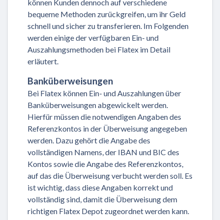
können Kunden dennoch auf verschiedene
bequeme Methoden zurückgreifen, um ihr Geld
schnell und sicher zu transferieren. Im Folgenden
werden einige der verfügbaren Ein- und
Auszahlungsmethoden bei Flatex im Detail
erläutert.
Banküberweisungen
Bei Flatex können Ein- und Auszahlungen über
Banküberweisungen abgewickelt werden.
Hierfür müssen die notwendigen Angaben des
Referenzkontos in der Überweisung angegeben
werden. Dazu gehört die Angabe des
vollständigen Namens, der IBAN und BIC des
Kontos sowie die Angabe des Referenzkontos,
auf das die Überweisung verbucht werden soll. Es
ist wichtig, dass diese Angaben korrekt und
vollständig sind, damit die Überweisung dem
richtigen Flatex Depot zugeordnet werden kann.