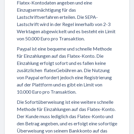
Flatex-Kontodaten angeben und eine
Einzugsermächtigung für das
Lastschriftverfahren erteilen. Die SEPA-
Lastschrift wird in der Regel innerhalb von 2-3
Werktagen abgewickelt und es besteht ein Limit
von 50.000 Euro pro Transaktion.
Paypal ist eine bequeme und schnelle Methode
für Einzahlungen auf das Flatex-Konto. Die
Einzahlung erfolgt sofort und es fallen keine
zusätzlichen flatexGebühren an. Die Nutzung
von Paypal erfordert jedoch eine Registrierung
auf der Plattform und es gibt ein Limit von
10.000 Euro pro Transaktion.
Die Sofortüberweisung ist eine weitere schnelle
Methode für Einzahlungen auf das Flatex-Konto.
Der Kunde muss lediglich das Flatex-Konto und
den Betrag angeben, und es erfolgt eine sofortige
Überweisung von seinem Bankkonto auf das