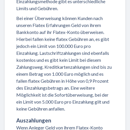
Einzahlungsmethode gibt es unterschiedliche
Limits und Gebühren.
Bei einer Überweisung können Kunden nach
unseren Flatex Erfahrungen Geld von ihrem
Bankkonto auf ihr Flatex-Konto überweisen.
Hierbei fallen keine flatex Gebühren an, es gibt
jedoch ein Limit von 100.000 Euro pro
Einzahlung. Lastschriftzahlungen sind ebenfalls
kostenlos und es gibt kein Limit bei diesem
Zahlungsweg. Kreditkartenzahlungen sind bis zu
einem Betrag von 1.000 Euro möglich und es
fallen flatex Gebühren in Höhe von 0,9 Prozent
des Einzahlungsbetrags an. Eine weitere
Möglichkeit ist die Sofortüberweisung, bei der
ein Limit von 5.000 Euro pro Einzahlung gilt und
keine Gebühren anfallen.
Auszahlungen
Wenn Anleger Geld von ihrem Flatex-Konto