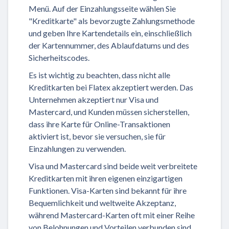
Menü. Auf der Einzahlungsseite wählen Sie
"Kreditkarte" als bevorzugte Zahlungsmethode
und geben Ihre Kartendetails ein, einschließlich
der Kartennummer, des Ablaufdatums und des
Sicherheitscodes.
Es ist wichtig zu beachten, dass nicht alle
Kreditkarten bei Flatex akzeptiert werden. Das
Unternehmen akzeptiert nur Visa und
Mastercard, und Kunden müssen sicherstellen,
dass ihre Karte für Online-Transaktionen
aktiviert ist, bevor sie versuchen, sie für
Einzahlungen zu verwenden.
Visa und Mastercard sind beide weit verbreitete
Kreditkarten mit ihren eigenen einzigartigen
Funktionen. Visa-Karten sind bekannt für ihre
Bequemlichkeit und weltweite Akzeptanz,
während Mastercard-Karten oft mit einer Reihe
von Belohnungen und Vorteilen verbunden sind.