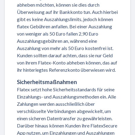
abheben möchten, können sie dies durch
Überweisung auf ihr Bankkonto tun. Auch hierbei
gibt es keine Auszahlungslimits, jedoch können
flatex Gebühren anfallen. Bei einer Auszahlung
von weniger als 50 Euro fallen 2,90 Euro
Auszahlungsgebühren an, während eine
Auszahlung von mehr als 50 Euro kostenfrei ist.
Kunden sollten darauf achten, dass sie nur Geld
von ihrem Flatex-Konto abheben können, das auf
ihr hinterlegtes Referenzkonto überwiesen wird.
Sicherheitsmaßnahmen
Flatex setzt hohe Sicherheitsstandards für seine
Einzahlungs- und Auszahlungsmethoden ein. Alle
Zahlungen werden ausschließlich über
verschlüsselte Verbindungen abgewickelt, um
einen sicheren Datentransfer zu gewährleisten.
Darüber hinaus können Kunden ihre FlatexSecure
App nutzen, um Einzahlungen und Auszahlungen