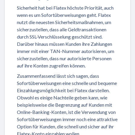
Sicherheit hat bei Flatex höchste Priorität, auch
wenn es um Sofortüberweisungen geht. Flatex
nutzt die neuesten Sicherheitsmaßnahmen, um
sicherzustellen, dass alle Geldtransaktionen
durch SSL-Verschlüsselung geschützt sind.
Darüber hinaus müssen Kunden ihre Zahlungen
immer mit einer TAN-Nummer autorisieren, um
sicherzustellen, dass nur autorisierte Personen
auf ihre Konten zugreifen können.
Zusammenfassend lässt sich sagen, dass
Sofortüberweisungen eine schnelle und bequeme
Einzahlungsmöglichkeit bei Flatex darstellen.
Obwohl es einige Nachteile geben kann, wie
beispielsweise die Begrenzung auf Kunden mit
Online-Banking-Konten, ist die Verwendung von
Sofortüberweisungen immer noch eine attraktive
Option für Kunden, die schnell und sicher auf ihr
Flatex-Konto einzahlen wollen.