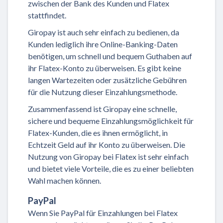
zwischen der Bank des Kunden und Flatex
stattfindet.
Giropay ist auch sehr einfach zu bedienen, da
Kunden lediglich ihre Online-Banking-Daten
benötigen, um schnell und bequem Guthaben auf
ihr Flatex-Konto zu überweisen. Es gibt keine
langen Wartezeiten oder zusätzliche Gebühren
für die Nutzung dieser Einzahlungsmethode.
Zusammenfassend ist Giropay eine schnelle,
sichere und bequeme Einzahlungsmöglichkeit für
Flatex-Kunden, die es ihnen ermöglicht, in
Echtzeit Geld auf ihr Konto zu überweisen. Die
Nutzung von Giropay bei Flatex ist sehr einfach
und bietet viele Vorteile, die es zu einer beliebten
Wahl machen können.
PayPal
Wenn Sie PayPal für Einzahlungen bei Flatex