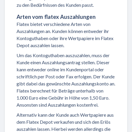
zu den Bedürfnissen des Kunden passt.
Arten vom flatex Auszahlungen
Flatex bietet verschiedene Arten von
Auszahlungen an. Kunden können entweder ihr
Kontoguthaben oder ihre Wertpapiere im Flatex
Depot auszahlen lassen.
Um das Kontoguthaben auszuzahlen, muss der
Kunde einen Auszahlungsantrag stellen. Dieser
kann entweder online im Kundenportal oder
schriftlich per Post oder Fax erfolgen. Der Kunde
gibt dabei das gewünschte Auszahlungskonto an.
Flatex berechnet für Beträge unterhalb von
1.000 Euro eine Gebühr in Höhe von 1,50 Euro.
Ansonsten sind Auszahlungen kostenfrei.
Alternativ kann der Kunde auch Wertpapiere aus
dem Flatex Depot verkaufen und sich den Erlös
auszahlen lassen. Hierbei werden allerdings die