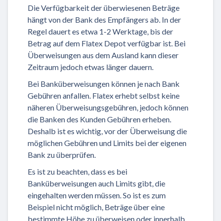
Die Verfügbarkeit der überwiesenen Beträge
hängt von der Bank des Empfängers ab. In der
Regel dauert es etwa 1-2 Werktage, bis der
Betrag auf dem Flatex Depot verfügbar ist. Bei
Überweisungen aus dem Ausland kann dieser
Zeitraum jedoch etwas länger dauern.
Bei Banküberweisungen können je nach Bank
Gebühren anfallen. Flatex erhebt selbst keine
näheren Überweisungsgebühren, jedoch können
die Banken des Kunden Gebühren erheben.
Deshalb ist es wichtig, vor der Überweisung die
möglichen Gebühren und Limits bei der eigenen
Bank zu überprüfen.
Es ist zu beachten, dass es bei
Banküberweisungen auch Limits gibt, die
eingehalten werden müssen. So ist es zum
Beispiel nicht möglich, Beträge über eine
bestimmte Höhe zu überweisen oder innerhalb