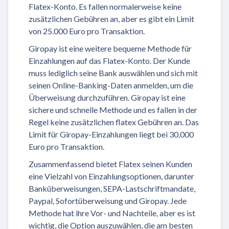
Flatex-Konto. Es fallen normalerweise keine
zusätzlichen Gebühren an, aber es gibt ein Limit
von 25.000 Euro pro Transaktion.
Giropay ist eine weitere bequeme Methode für
Einzahlungen auf das Flatex-Konto. Der Kunde
muss lediglich seine Bank auswählen und sich mit
seinen Online-Banking-Daten anmelden, um die
Überweisung durchzuführen. Giropay ist eine
sichere und schnelle Methode und es fallen in der
Regel keine zusätzlichen flatex Gebühren an. Das
Limit für Giropay-Einzahlungen liegt bei 30.000
Euro pro Transaktion.
Zusammenfassend bietet Flatex seinen Kunden
eine Vielzahl von Einzahlungsoptionen, darunter
Banküberweisungen, SEPA-Lastschriftmandate,
Paypal, Sofortüberweisung und Giropay. Jede
Methode hat ihre Vor- und Nachteile, aber es ist
wichtig, die Option auszuwählen, die am besten