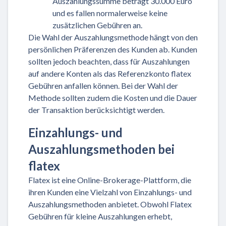
Auszahlungssumme beträgt 30.000 Euro
und es fallen normalerweise keine
zusätzlichen Gebühren an.
Die Wahl der Auszahlungsmethode hängt von den
persönlichen Präferenzen des Kunden ab. Kunden
sollten jedoch beachten, dass für Auszahlungen
auf andere Konten als das Referenzkonto flatex
Gebühren anfallen können. Bei der Wahl der
Methode sollten zudem die Kosten und die Dauer
der Transaktion berücksichtigt werden.
Einzahlungs- und
Auszahlungsmethoden bei
flatex
Flatex ist eine Online-Brokerage-Plattform, die
ihren Kunden eine Vielzahl von Einzahlungs- und
Auszahlungsmethoden anbietet. Obwohl Flatex
Gebühren für kleine Auszahlungen erhebt,