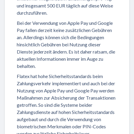
und insgesamt 500 EUR täglich auf diese Weise
durchzuführen.
Bei der Verwendung von Apple Pay und Google
Pay fallen derzeit keine zusätzlichen Gebühren
an. Allerdings können sich die Bedingungen
hinsichtlich Gebühren bei Nutzung dieser
Dienste jederzeit ändern. Es ist daher ratsam, die
aktuellen Informationen immer im Auge zu
behalten.
Flatex hat hohe Sicherheitsstandards beim
Zahlungsverkehr implementiert und auch bei der
Nutzung von Apple Pay und Google Pay werden
Maßnahmen zur Absicherung der Transaktionen
getroffen. So sind die Systeme beider
Zahlungsdienste auf hohen Sicherheitsstandards
aufgebaut und durch die Verwendung von
biometrischen Merkmalen oder PIN-Codes
werden zusätzliche Sicherheitslayer