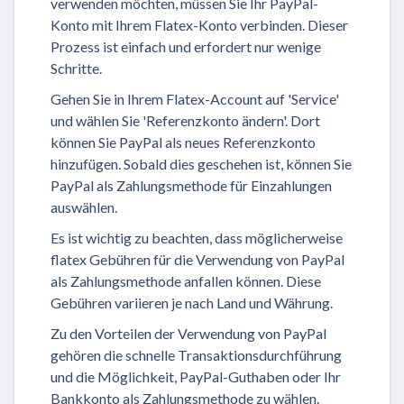
verwenden möchten, müssen Sie Ihr PayPal-
Konto mit Ihrem Flatex-Konto verbinden. Dieser
Prozess ist einfach und erfordert nur wenige
Schritte.
Gehen Sie in Ihrem Flatex-Account auf 'Service'
und wählen Sie 'Referenzkonto ändern'. Dort
können Sie PayPal als neues Referenzkonto
hinzufügen. Sobald dies geschehen ist, können Sie
PayPal als Zahlungsmethode für Einzahlungen
auswählen.
Es ist wichtig zu beachten, dass möglicherweise
flatex Gebühren für die Verwendung von PayPal
als Zahlungsmethode anfallen können. Diese
Gebühren variieren je nach Land und Währung.
Zu den Vorteilen der Verwendung von PayPal
gehören die schnelle Transaktionsdurchführung
und die Möglichkeit, PayPal-Guthaben oder Ihr
Bankkonto als Zahlungsmethode zu wählen.