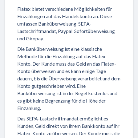
Flatex bietet verschiedene Möglichkeiten für
Einzahlungen auf das Handelskonto an. Diese
umfassen Banküberweisung, SEPA-
Lastschriftmandat, Paypal, Sofortüberweisung
und Giropay.
Die Banküberweisung ist eine klassische
Methode für die Einzahlung auf das Flatex-
Konto. Der Kunde muss das Geld an das Flatex-
Konto überweisen und es kann einige Tage
dauern, bis die Überweisung verarbeitet und dem
Konto gutgeschrieben wird. Eine
Banküberweisung ist in der Regel kostenlos und
es gibt keine Begrenzung für die Höhe der
Einzahlung.
Das SEPA-Lastschriftmandat ermöglicht es
Kunden, Geld direkt von ihrem Bankkonto auf ihr
Flatex-Konto zu überweisen. Der Kunde muss die