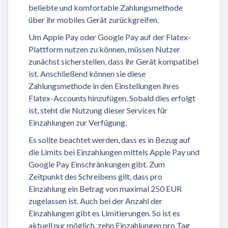
beliebte und komfortable Zahlungsmethode
über ihr mobiles Gerät zurückgreifen.
Um Apple Pay oder Google Pay auf der Flatex-
Plattform nutzen zu können, müssen Nutzer
zunächst sicherstellen, dass ihr Gerät kompatibel
ist. Anschließend können sie diese
Zahlungsmethode in den Einstellungen ihres
Flatex-Accounts hinzufügen. Sobald dies erfolgt
ist, steht die Nutzung dieser Services für
Einzahlungen zur Verfügung.
Es sollte beachtet werden, dass es in Bezug auf
die Limits bei Einzahlungen mittels Apple Pay und
Google Pay Einschränkungen gibt. Zum
Zeitpunkt des Schreibens gilt, dass pro
Einzahlung ein Betrag von maximal 250 EUR
zugelassen ist. Auch bei der Anzahl der
Einzahlungen gibt es Limitierungen. So ist es
aktuell nur möglich, zehn Einzahlungen pro Tag