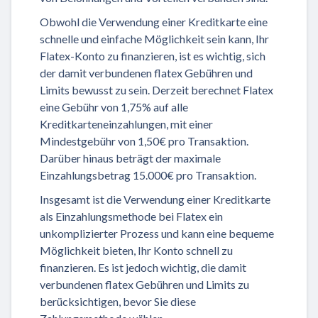
Obwohl die Verwendung einer Kreditkarte eine
schnelle und einfache Möglichkeit sein kann, Ihr
Flatex-Konto zu finanzieren, ist es wichtig, sich
der damit verbundenen flatex Gebühren und
Limits bewusst zu sein. Derzeit berechnet Flatex
eine Gebühr von 1,75% auf alle
Kreditkarteneinzahlungen, mit einer
Mindestgebühr von 1,50€ pro Transaktion.
Darüber hinaus beträgt der maximale
Einzahlungsbetrag 15.000€ pro Transaktion.
Insgesamt ist die Verwendung einer Kreditkarte
als Einzahlungsmethode bei Flatex ein
unkomplizierter Prozess und kann eine bequeme
Möglichkeit bieten, Ihr Konto schnell zu
finanzieren. Es ist jedoch wichtig, die damit
verbundenen flatex Gebühren und Limits zu
berücksichtigen, bevor Sie diese