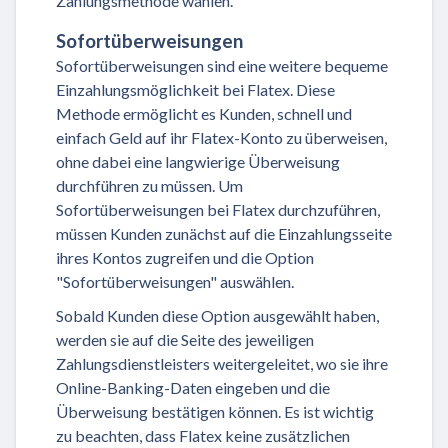
Zahlungsmethode wählen.
Sofortüberweisungen
Sofortüberweisungen sind eine weitere bequeme
Einzahlungsmöglichkeit bei Flatex. Diese
Methode ermöglicht es Kunden, schnell und
einfach Geld auf ihr Flatex-Konto zu überweisen,
ohne dabei eine langwierige Überweisung
durchführen zu müssen. Um
Sofortüberweisungen bei Flatex durchzuführen,
müssen Kunden zunächst auf die Einzahlungsseite
ihres Kontos zugreifen und die Option
"Sofortüberweisungen" auswählen.
Sobald Kunden diese Option ausgewählt haben,
werden sie auf die Seite des jeweiligen
Zahlungsdienstleisters weitergeleitet, wo sie ihre
Online-Banking-Daten eingeben und die
Überweisung bestätigen können. Es ist wichtig
zu beachten, dass Flatex keine zusätzlichen