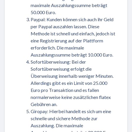
maximale Auszahlungssumme beträgt
50.000 Euro.
Paypal: Kunden können sich auch ihr Geld
per Paypal auszahlen lassen. Diese
Methode ist schnell und einfach, jedoch ist
eine Registrierung auf der Plattform
erforderlich. Die maximale
Auszahlungssumme beträgt 10.000 Euro.
Sofortüberweisung: Bei der
Sofortüberweisung erfolgt die
Überweisung innerhalb weniger Minuten.
Allerdings gibt es ein Limit von 25.000
Euro pro Transaktion und es fallen
normalerweise keine zusätzlichen flatex
Gebühren an.
Giropay: Hierbei handelt es sich um eine
schnelle und sichere Methode zur
Auszahlung. Die maximale