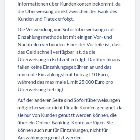
Informationen über Kundenkonten bekommt, da
die Überweisung direkt zwischen der Bank des
Kunden und Flatex erfolgt.
Die Verwendung von Sofortüberweisungen als
Einzahlungsmethode ist mit einigen Vor- und
Nachteilen verbunden. Einer der Vorteile ist, dass
das Geld schnell verfügbar ist, da die
Überweisung in Echtzeit erfolgt. Darüber hinaus
fallen keine Einzahlungsgebühren an und das
minimale Einzahlungslimit beträgt 10 Euro,
während das maximale Limit 25.000 Euro pro
Überweisung beträgt.
Auf der anderen Seite sind Sofortüberweisungen
möglicherweise nicht für alle Kunden geeignet, da
sie nur von Kunden genutzt werden können, die
über ein Online-Banking-Konto verfügen. Sie
können auch nur für Einzahlungen, nicht für
Auszahlungen genutzt werden.