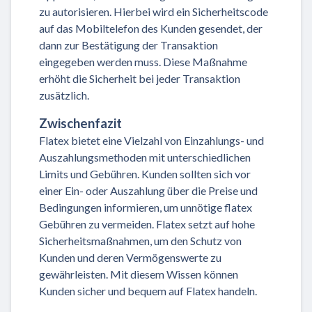
zu autorisieren. Hierbei wird ein Sicherheitscode
auf das Mobiltelefon des Kunden gesendet, der
dann zur Bestätigung der Transaktion
eingegeben werden muss. Diese Maßnahme
erhöht die Sicherheit bei jeder Transaktion
zusätzlich.
Zwischenfazit
Flatex bietet eine Vielzahl von Einzahlungs- und
Auszahlungsmethoden mit unterschiedlichen
Limits und Gebühren. Kunden sollten sich vor
einer Ein- oder Auszahlung über die Preise und
Bedingungen informieren, um unnötige flatex
Gebühren zu vermeiden. Flatex setzt auf hohe
Sicherheitsmaßnahmen, um den Schutz von
Kunden und deren Vermögenswerte zu
gewährleisten. Mit diesem Wissen können
Kunden sicher und bequem auf Flatex handeln.