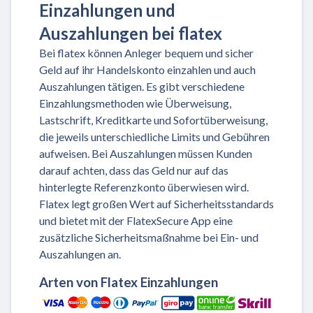
Einzahlungen und
Auszahlungen bei flatex
Bei flatex können Anleger bequem und sicher
Geld auf ihr Handelskonto einzahlen und auch
Auszahlungen tätigen. Es gibt verschiedene
Einzahlungsmethoden wie Überweisung,
Lastschrift, Kreditkarte und Sofortüberweisung,
die jeweils unterschiedliche Limits und Gebühren
aufweisen. Bei Auszahlungen müssen Kunden
darauf achten, dass das Geld nur auf das
hinterlegte Referenzkonto überwiesen wird.
Flatex legt großen Wert auf Sicherheitsstandards
und bietet mit der FlatexSecure App eine
zusätzliche Sicherheitsmaßnahme bei Ein- und
Auszahlungen an.
Arten von Flatex Einzahlungen