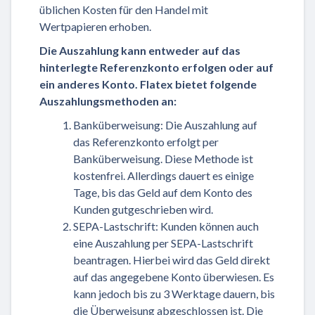
üblichen Kosten für den Handel mit
Wertpapieren erhoben.
Die Auszahlung kann entweder auf das
hinterlegte Referenzkonto erfolgen oder auf
ein anderes Konto. Flatex bietet folgende
Auszahlungsmethoden an:
Banküberweisung: Die Auszahlung auf
das Referenzkonto erfolgt per
Banküberweisung. Diese Methode ist
kostenfrei. Allerdings dauert es einige
Tage, bis das Geld auf dem Konto des
Kunden gutgeschrieben wird.
SEPA-Lastschrift: Kunden können auch
eine Auszahlung per SEPA-Lastschrift
beantragen. Hierbei wird das Geld direkt
auf das angegebene Konto überwiesen. Es
kann jedoch bis zu 3 Werktage dauern, bis
die Überweisung abgeschlossen ist. Die