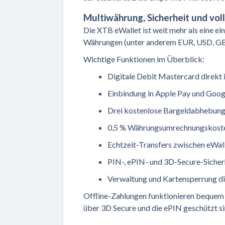
Multiwährung, Sicherheit und vol
Die XTB eWallet ist weit mehr als eine ei
Währungen (unter anderem EUR, USD, GBP
Wichtige Funktionen im Überblick:
Digitale Debit Mastercard direkt
Einbindung in Apple Pay und Goog
Drei kostenlose Bargeldabhebun
0,5 % Währungsumrechnungskost
Echtzeit-Transfers zwischen eWal
PIN-, ePIN- und 3D-Secure-Sicher
Verwaltung und Kartensperrung di
Offline-Zahlungen funktionieren bequem
über 3D Secure und die ePIN geschützt si