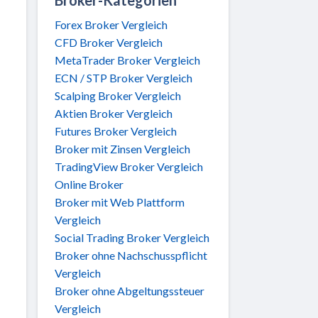
Forex Broker Vergleich
CFD Broker Vergleich
MetaTrader Broker Vergleich
ECN / STP Broker Vergleich
Scalping Broker Vergleich
Aktien Broker Vergleich
Futures Broker Vergleich
Broker mit Zinsen Vergleich
TradingView Broker Vergleich
Online Broker
Broker mit Web Plattform
Vergleich
Social Trading Broker Vergleich
Broker ohne Nachschusspflicht
Vergleich
Broker ohne Abgeltungssteuer
Vergleich