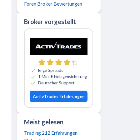
Forex Broker Bewertungen
Broker vorgestellt
Zu ActivTrades
Enge Spreads
1 Mio. € Einlagensicherung
Deutscher Support
ActivTrades Erfahrungen
Meist gelesen
Trading 212 Erfahrungen