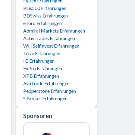
Flatex Erfahrungen
Plus500 Erfahrungen
BDSwiss Erfahrungen
eToro Erfahrungen
Admiral Markets Erfahrungen
ActivTrades Erfahrungen
WH Selfinvest Erfahrungen
Trive Erfahrungen
IG Erfahrungen
FxPro Erfahrungen
XTB Erfahrungen
AvaTrade Erfahrungen
Pepperstone Erfahrungen
S Broker Erfahrungen
Sponsoren