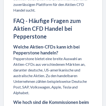
zuverlässigen Plattform für den Aktien CFD
Handel sucht.
FAQ - Häufige Fragen zum
Aktien CFD Handel bei
Pepperstone
Welche Aktien-CFDs kann ich bei
Pepperstone handeln?
Pepperstone bietet eine breite Auswahl an
Aktien-CFDs aus verschiedenen Märkten an,
darunter deutsche, US-amerikanische und
australische Aktien. Zu den handelbaren
Unternehmen zählen beispielsweise Deutsche
Post, SAP, Volkswagen, Apple, Tesla und
Alphabet.
Wie hoch sind die Kommissionen beim