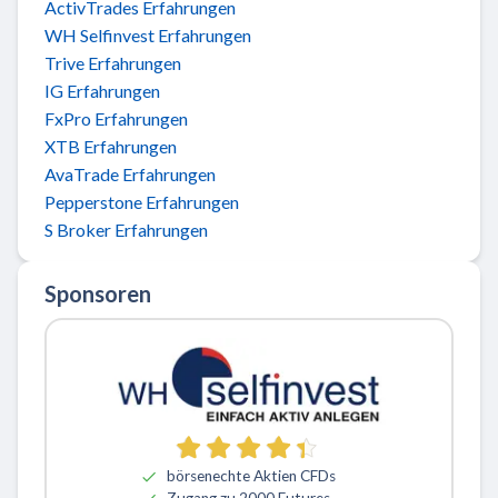
ActivTrades Erfahrungen
WH Selfinvest Erfahrungen
Trive Erfahrungen
IG Erfahrungen
FxPro Erfahrungen
XTB Erfahrungen
AvaTrade Erfahrungen
Pepperstone Erfahrungen
S Broker Erfahrungen
Sponsoren
börsenechte Aktien CFDs