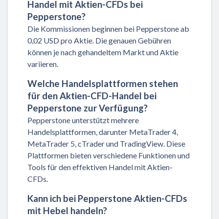
Handel mit Aktien-CFDs bei
Pepperstone?
Die Kommissionen beginnen bei Pepperstone ab
0,02 USD pro Aktie. Die genauen Gebühren
können je nach gehandeltem Markt und Aktie
variieren.
Welche Handelsplattformen stehen
für den Aktien-CFD-Handel bei
Pepperstone zur Verfügung?
Pepperstone unterstützt mehrere
Handelsplattformen, darunter MetaTrader 4,
MetaTrader 5, cTrader und TradingView. Diese
Plattformen bieten verschiedene Funktionen und
Tools für den effektiven Handel mit Aktien-
CFDs.
Kann ich bei Pepperstone Aktien-CFDs
mit Hebel handeln?