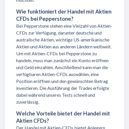
Wie funktioniert der Handel mit Aktien
CFDs bei Pepperstone?
Bei Pepperstone stehen eine Vielzahl von Aktien-
CFDs zur Verfügung, darunter deutsche und
australische Aktien, wichtige US-amerikanische
Aktien und Aktien aus anderen Ländern weltweit.
Um mit Aktien-CFDs bei Pepperstone zu
handeln, muss man zunächst ein Konto eröffnen
und Geld einzahlen. Anschließend kann man die
verfügbaren Aktien-CFDs auswählen, eine
Position eröffnen und den gewünschten Betrag
investieren. Die Ausführung der Trades erfolgte
dabei während unseres Tests schnell und
zuverlässig.
Welche Vorteile bietet der Handel mit
Aktien CFDs?
Der Handel mit Aktien-CFDs bietet Anlegern