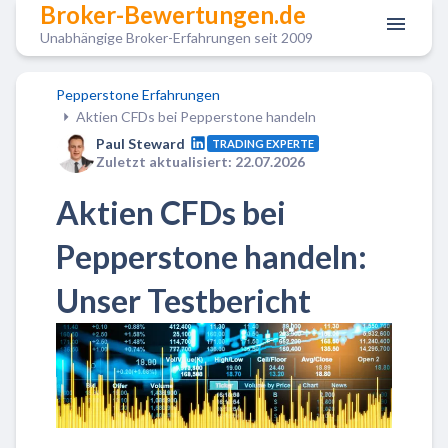
Broker-Bewertungen.de
Unabhängige Broker-Erfahrungen seit 2009
Pepperstone Erfahrungen
Aktien CFDs bei Pepperstone handeln
Paul Steward
TRADING EXPERTE
Zuletzt aktualisiert: 22.07.2026
Aktien CFDs bei
Pepperstone handeln:
Unser Testbericht