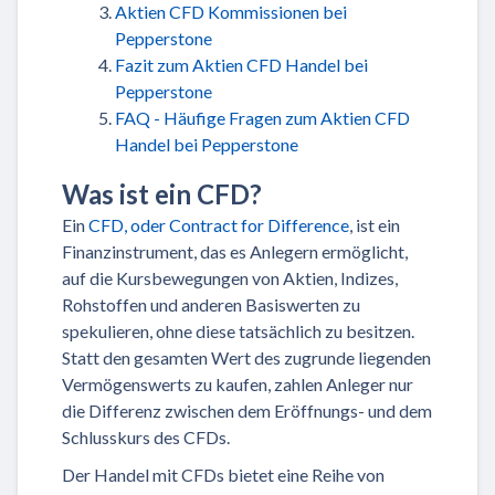
Aktien CFD Kommissionen bei
Pepperstone
Fazit zum Aktien CFD Handel bei
Pepperstone
FAQ - Häufige Fragen zum Aktien CFD
Handel bei Pepperstone
Was ist ein CFD?
Ein
CFD, oder Contract for Difference
, ist ein
Finanzinstrument, das es Anlegern ermöglicht,
auf die Kursbewegungen von Aktien, Indizes,
Rohstoffen und anderen Basiswerten zu
spekulieren, ohne diese tatsächlich zu besitzen.
Statt den gesamten Wert des zugrunde liegenden
Vermögenswerts zu kaufen, zahlen Anleger nur
die Differenz zwischen dem Eröffnungs- und dem
Schlusskurs des CFDs.
Der Handel mit CFDs bietet eine Reihe von