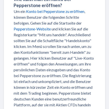
Pepperstone eröffnen?
Um ein
Konto bei Pepperstone zu eröffnen
,
können Benutzer die folgenden Schritte
befolgen. Gehen Sie auf die Startseite der
Pepperstone-Website
und klicken Sie auf die
Registerkarte "Mit uns handeln". Anschließend
sollten Sie auf die Schaltfläche "Handelskonto"
klicken. Im Menü scrollen Sie nach unten, um zu
den Kontofunktionen "bereit zum Handeln" zu
gelangen. Hier klicken Benutzer auf "Live-Konto
eröffnen" und folgen den Anweisungen, um ihre
persönlichen Daten einzugeben und das Konto
bei Pepperstone zu eröffnen. Die Registrierung
ist einfach und unkompliziert, und die Benutzer
können in kürzester Zeit ein Konto eröffnen und
mit dem Trading beginnen. Pepperstone bietet
deutschen Kunden eine benutzerfreundliche
Plattform, auf der sie mit Aktien CFDs handeln