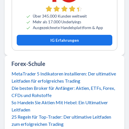
Über 345.000 Kunden weltweit
Mehr als 17.000 Underlyings
Ausgezeichnete Handelsplattform & App
IG Erfahrungen
Forex-Schule
MetaTrader 5 Indikatoren installieren: Der ultimative
Leitfaden für erfolgreiches Trading
Die besten Broker für Anfänger: Aktien, ETFs, Forex,
CFDs und Rohstoffe
So Handeln Sie Aktien Mit Hebel: Ein Ultimativer
Leitfaden
25 Regeln für Top-Trader: Der ultimative Leitfaden
zum erfolgreichen Trading