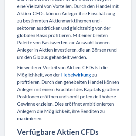
eine Vielzahl von Vorteilen. Durch den Handel mit
Aktien-CFDs können Anleger ihre Einschätzung
zu bestimmten Aktienmarktthemen und -
sektoren ausdrücken und gleichzeitig von der
globalen Basis profitieren. Mit einer breiten
Palette von Basiswerten zur Auswahl können
Anleger in Aktien investieren, die an Börsen rund
um den Globus gehandelt werden.
Ein weiterer Vorteil von Aktien-CFDs ist die
Möglichkeit, von der
Hebelwirkung
zu
profitieren. Durch den gehebelten Handel können
Anleger mit einem Bruchteil des Kapitals größere
Positionen eröffnen und somit potenziell höhere
Gewinne erzielen. Dies eröffnet ambitionierten
Anlegern die Möglichkeit, ihre Renditen zu
maximieren.
Verfügbare Aktien CFDs