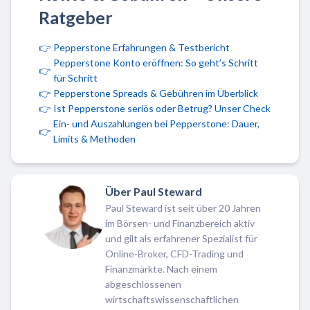
Ratgeber
👉
Pepperstone Erfahrungen & Testbericht
Pepperstone Konto eröffnen: So geht’s Schritt
👉
für Schritt
👉
Pepperstone Spreads & Gebühren im Überblick
👉
Ist Pepperstone seriös oder Betrug? Unser Check
Ein- und Auszahlungen bei Pepperstone: Dauer,
👉
Limits & Methoden
Über Paul Steward
Paul Steward ist seit über 20 Jahren
im Börsen- und Finanzbereich aktiv
und gilt als erfahrener Spezialist für
Online-Broker, CFD-Trading und
Finanzmärkte. Nach einem
abgeschlossenen
wirtschaftswissenschaftlichen