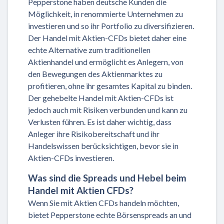
Pepperstone haben deutsche Kunden die
Möglichkeit, in renommierte Unternehmen zu
investieren und so ihr Portfolio zu diversifizieren.
Der Handel mit Aktien-CFDs bietet daher eine
echte Alternative zum traditionellen
Aktienhandel und ermöglicht es Anlegern, von
den Bewegungen des Aktienmarktes zu
profitieren, ohne ihr gesamtes Kapital zu binden.
Der gehebelte Handel mit Aktien-CFDs ist
jedoch auch mit Risiken verbunden und kann zu
Verlusten führen. Es ist daher wichtig, dass
Anleger ihre Risikobereitschaft und ihr
Handelswissen berücksichtigen, bevor sie in
Aktien-CFDs investieren.
Was sind die Spreads und Hebel beim
Handel mit Aktien CFDs?
Wenn Sie mit Aktien CFDs handeln möchten,
bietet Pepperstone echte Börsenspreads an und