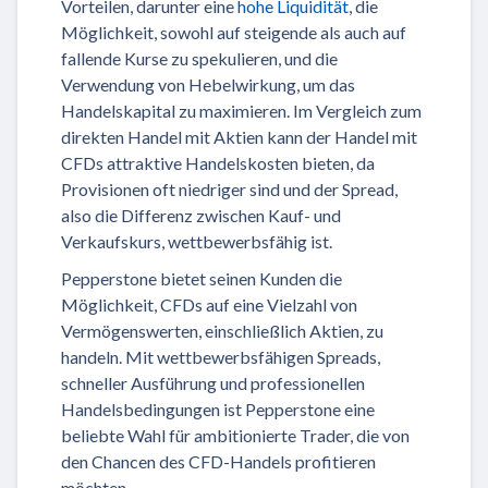
Vorteilen, darunter eine
hohe Liquidität
, die
Möglichkeit, sowohl auf steigende als auch auf
fallende Kurse zu spekulieren, und die
Verwendung von Hebelwirkung, um das
Handelskapital zu maximieren. Im Vergleich zum
direkten Handel mit Aktien kann der Handel mit
CFDs attraktive Handelskosten bieten, da
Provisionen oft niedriger sind und der Spread,
also die Differenz zwischen Kauf- und
Verkaufskurs, wettbewerbsfähig ist.
Pepperstone bietet seinen Kunden die
Möglichkeit, CFDs auf eine Vielzahl von
Vermögenswerten, einschließlich Aktien, zu
handeln. Mit wettbewerbsfähigen Spreads,
schneller Ausführung und professionellen
Handelsbedingungen ist Pepperstone eine
beliebte Wahl für ambitionierte Trader, die von
den Chancen des CFD-Handels profitieren
möchten.