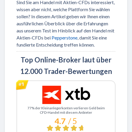
Sind Sie am Handel mit Aktien-CFDs interessiert,
wissen aber nicht, welche Plattform Sie wählen
sollen? In diesem Artikel geben wir Ihnen einen
ausführlichen Überblick über die Erfahrungen
aus unserem Test im Hinblick auf den Handel mit
Aktien-CFDs bei
Pepperstone
, damit Sie eine
fundierte Entscheidung treffen können.
Top Online-Broker laut über
12.000 Trader-Bewertungen
Zu XTB
77% der Kleinanlegerkonten verlieren Geld beim
CFD-Handel mit diesem Anbieter
4.7
/ 5