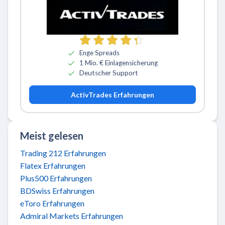
Zu ActivTrades
Enge Spreads
1 Mio. € Einlagensicherung
Deutscher Support
ActivTrades Erfahrungen
Meist gelesen
Trading 212 Erfahrungen
Flatex Erfahrungen
Plus500 Erfahrungen
BDSwiss Erfahrungen
eToro Erfahrungen
Admiral Markets Erfahrungen