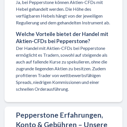
Ja, bei Pepperstone können Aktien-CFDs mit
Hebel gehandelt werden. Die Höhe des
verfügbaren Hebels hängt von der jeweiligen
Regulierung und dem gehandelten Instrument ab.
Welche Vorteile bietet der Handel mit
Aktien-CFDs bei Pepperstone?
Der Handel mit Aktien-CFDs bei Pepperstone
ermöglicht es Tradern, sowohl auf steigende als
auch auf fallende Kurse zu spekulieren, ohne die
zugrunde liegenden Aktien zu besitzen. Zudem
profitieren Trader von wettbewerbsfähigen
Spreads, niedrigen Kommissionen und einer
schnellen Orderausführung.
Pepperstone Erfahrungen,
Konto & Gebühren – Unsere