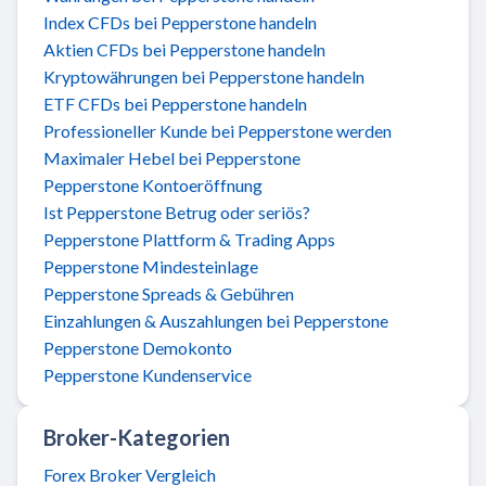
Index CFDs bei Pepperstone handeln
Aktien CFDs bei Pepperstone handeln
Kryptowährungen bei Pepperstone handeln
ETF CFDs bei Pepperstone handeln
Professioneller Kunde bei Pepperstone werden
Maximaler Hebel bei Pepperstone
Pepperstone Kontoeröffnung
Ist Pepperstone Betrug oder seriös?
Pepperstone Plattform & Trading Apps
Pepperstone Mindesteinlage
Pepperstone Spreads & Gebühren
Einzahlungen & Auszahlungen bei Pepperstone
Pepperstone Demokonto
Pepperstone Kundenservice
Broker-Kategorien
Forex Broker Vergleich