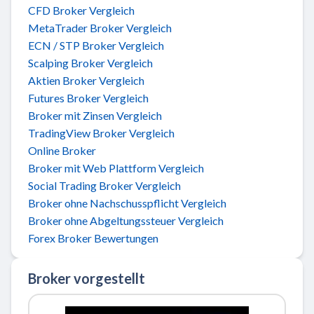
CFD Broker Vergleich
MetaTrader Broker Vergleich
ECN / STP Broker Vergleich
Scalping Broker Vergleich
Aktien Broker Vergleich
Futures Broker Vergleich
Broker mit Zinsen Vergleich
TradingView Broker Vergleich
Online Broker
Broker mit Web Plattform Vergleich
Social Trading Broker Vergleich
Broker ohne Nachschusspflicht Vergleich
Broker ohne Abgeltungssteuer Vergleich
Forex Broker Bewertungen
Broker vorgestellt