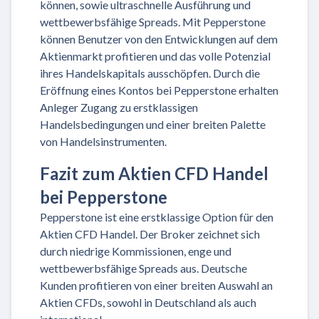
können, sowie ultraschnelle Ausführung und
wettbewerbsfähige Spreads. Mit Pepperstone
können Benutzer von den Entwicklungen auf dem
Aktienmarkt profitieren und das volle Potenzial
ihres Handelskapitals ausschöpfen. Durch die
Eröffnung eines Kontos bei Pepperstone erhalten
Anleger Zugang zu erstklassigen
Handelsbedingungen und einer breiten Palette
von Handelsinstrumenten.
Fazit zum Aktien CFD Handel
bei Pepperstone
Pepperstone ist eine erstklassige Option für den
Aktien CFD Handel. Der Broker zeichnet sich
durch niedrige Kommissionen, enge und
wettbewerbsfähige Spreads aus. Deutsche
Kunden profitieren von einer breiten Auswahl an
Aktien CFDs, sowohl in Deutschland als auch