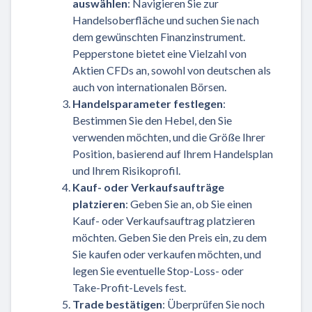
auswählen
: Navigieren Sie zur
Handelsoberfläche und suchen Sie nach
dem gewünschten Finanzinstrument.
Pepperstone bietet eine Vielzahl von
Aktien CFDs an, sowohl von deutschen als
auch von internationalen Börsen.
Handelsparameter festlegen
:
Bestimmen Sie den Hebel, den Sie
verwenden möchten, und die Größe Ihrer
Position, basierend auf Ihrem Handelsplan
und Ihrem Risikoprofil.
Kauf- oder Verkaufsaufträge
platzieren
: Geben Sie an, ob Sie einen
Kauf- oder Verkaufsauftrag platzieren
möchten. Geben Sie den Preis ein, zu dem
Sie kaufen oder verkaufen möchten, und
legen Sie eventuelle Stop-Loss- oder
Take-Profit-Levels fest.
Trade bestätigen
: Überprüfen Sie noch