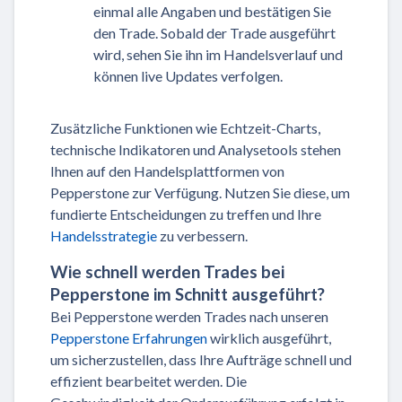
einmal alle Angaben und bestätigen Sie
den Trade. Sobald der Trade ausgeführt
wird, sehen Sie ihn im Handelsverlauf und
können live Updates verfolgen.
Zusätzliche Funktionen wie Echtzeit-Charts,
technische Indikatoren und Analysetools stehen
Ihnen auf den Handelsplattformen von
Pepperstone zur Verfügung. Nutzen Sie diese, um
fundierte Entscheidungen zu treffen und Ihre
Handelsstrategie
zu verbessern.
Wie schnell werden Trades bei
Pepperstone im Schnitt ausgeführt?
Bei Pepperstone werden Trades nach unseren
Pepperstone Erfahrungen
wirklich ausgeführt,
um sicherzustellen, dass Ihre Aufträge schnell und
effizient bearbeitet werden. Die