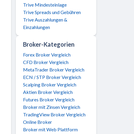
Trive Mindesteinlage
Trive Spreads und Gebühren
Trive Auszahlungen &
Einzahlungen
Broker-Kategorien
Forex Broker Vergleich
CFD Broker Vergleich
MetaTrader Broker Vergleich
ECN / STP Broker Vergleich
Scalping Broker Vergleich
Aktien Broker Vergleich
Futures Broker Vergleich
Broker mit Zinsen Vergleich
TradingView Broker Vergleich
Online Broker
Broker mit Web Plattform