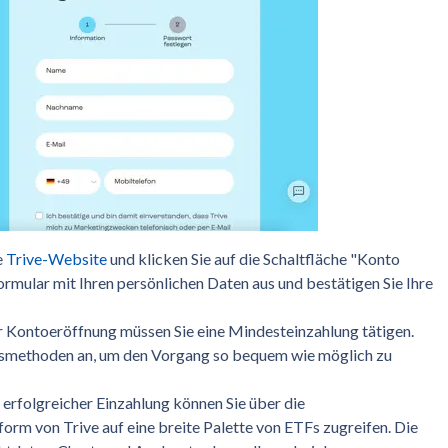
e
Trive-Website
und klicken Sie auf die Schaltfläche "Konto
ormular mit Ihren persönlichen Daten aus und bestätigen Sie Ihre
r Kontoeröffnung müssen Sie eine Mindesteinzahlung tätigen.
gsmethoden an, um den Vorgang so bequem wie möglich zu
 erfolgreicher Einzahlung können Sie über die
orm von Trive auf eine breite Palette von ETFs zugreifen. Die