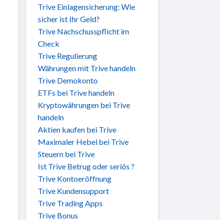
Trive Einlagensicherung: Wie
sicher ist Ihr Geld?
Trive Nachschusspflicht im
Check
Trive Regulierung
Währungen mit Trive handeln
Trive Demokonto
ETFs bei Trive handeln
Kryptowährungen bei Trive
handeln
Aktien kaufen bei Trive
Maximaler Hebel bei Trive
Steuern bei Trive
Ist Trive Betrug oder seriös ?
Trive Kontoeröffnung
Trive Kundensupport
Trive Trading Apps
Trive Bonus