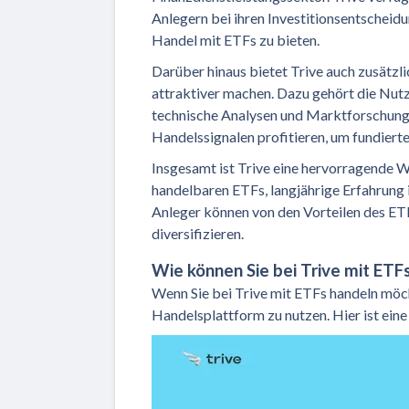
Anlegern bei ihren Investitionsentscheidu
Handel mit ETFs zu bieten.
Darüber hinaus bietet Trive auch zusätzl
attraktiver machen. Dazu gehört die Nutz
technische Analysen und Marktforschung
Handelssignalen profitieren, um fundierte
Insgesamt ist Trive eine hervorragende W
handelbaren ETFs, langjährige Erfahrung 
Anleger können von den Vorteilen des ETF-
diversifizieren.
Wie können Sie bei Trive mit ETF
Wenn Sie bei Trive mit ETFs handeln möch
Handelsplattform zu nutzen. Hier ist eine 