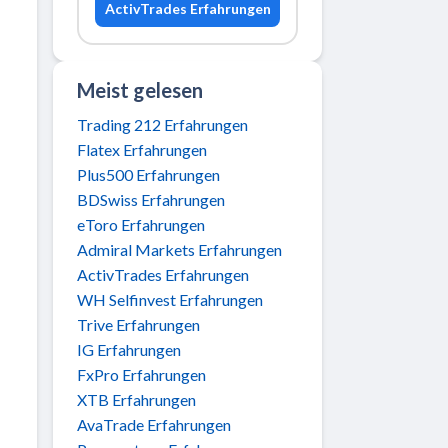
ActivTrades Erfahrungen
Meist gelesen
Trading 212 Erfahrungen
Flatex Erfahrungen
Plus500 Erfahrungen
BDSwiss Erfahrungen
eToro Erfahrungen
Admiral Markets Erfahrungen
ActivTrades Erfahrungen
WH Selfinvest Erfahrungen
Trive Erfahrungen
IG Erfahrungen
FxPro Erfahrungen
XTB Erfahrungen
AvaTrade Erfahrungen