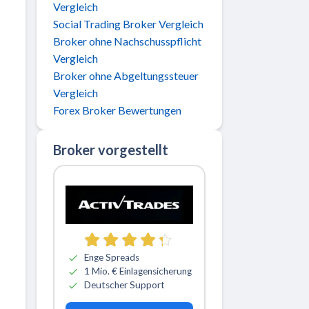
Vergleich
Social Trading Broker Vergleich
Broker ohne Nachschusspflicht
Vergleich
Broker ohne Abgeltungssteuer
Vergleich
Forex Broker Bewertungen
Broker vorgestellt
Zu ActivTrades
Enge Spreads
1 Mio. € Einlagensicherung
Deutscher Support