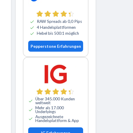
RAW Spreads ab 0,0 Pips
4 Handelsplattformen
Hebel bis 500:1 möglich
Pepperstone Erfahrungen
Über 345.000 Kunden
weltweit
Mehr als 17.000
Underlyings
Ausgezeichnete
Handelsplattform & App
IG Erfahrungen