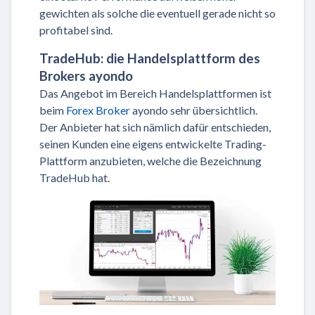
gewichten als solche die eventuell gerade nicht so
profitabel sind.
TradeHub: die Handelsplattform des
Brokers ayondo
Das Angebot im Bereich Handelsplattformen ist
beim
Forex Broker
ayondo sehr übersichtlich.
Der Anbieter hat sich nämlich dafür entschieden,
seinen Kunden eine eigens entwickelte Trading-
Plattform anzubieten, welche die Bezeichnung
TradeHub hat.