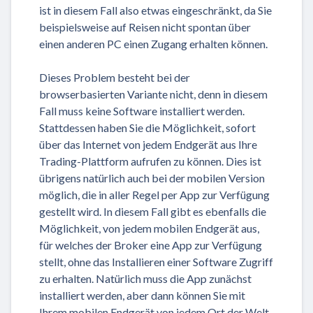
ist in diesem Fall also etwas eingeschränkt, da Sie
beispielsweise auf Reisen nicht spontan über
einen anderen PC einen Zugang erhalten können.
Dieses Problem besteht bei der
browserbasierten Variante nicht, denn in diesem
Fall muss keine Software installiert werden.
Stattdessen haben Sie die Möglichkeit, sofort
über das Internet von jedem Endgerät aus Ihre
Trading-Plattform aufrufen zu können. Dies ist
übrigens natürlich auch bei der mobilen Version
möglich, die in aller Regel per App zur Verfügung
gestellt wird. In diesem Fall gibt es ebenfalls die
Möglichkeit, von jedem mobilen Endgerät aus,
für welches der Broker eine App zur Verfügung
stellt, ohne das Installieren einer Software Zugriff
zu erhalten. Natürlich muss die App zunächst
installiert werden, aber dann können Sie mit
Ihrem mobilen Endgerät von jedem Ort der Welt