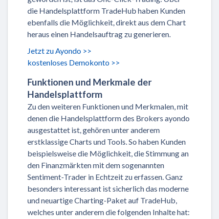
die Handelsplattform TradeHub haben Kunden
ebenfalls die Möglichkeit, direkt aus dem Chart
heraus einen Handelsauftrag zu generieren.
Jetzt zu Ayondo >>
kostenloses Demokonto >>
Funktionen und Merkmale der
Handelsplattform
Zu den weiteren Funktionen und Merkmalen, mit
denen die Handelsplattform des Brokers ayondo
ausgestattet ist, gehören unter anderem
erstklassige Charts und Tools. So haben Kunden
beispielsweise die Möglichkeit, die Stimmung an
den Finanzmärkten mit dem sogenannten
Sentiment-Trader in Echtzeit zu erfassen. Ganz
besonders interessant ist sicherlich das moderne
und neuartige Charting-Paket auf TradeHub,
welches unter anderem die folgenden Inhalte hat: