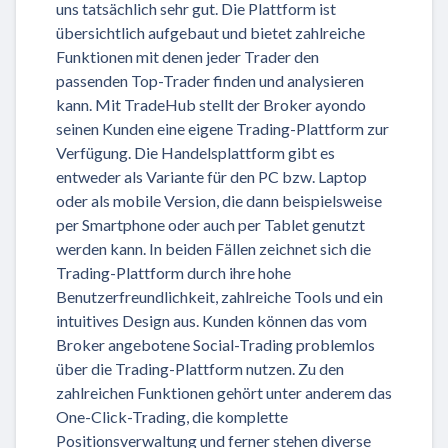
uns tatsächlich sehr gut. Die Plattform ist
übersichtlich aufgebaut und bietet zahlreiche
Funktionen mit denen jeder Trader den
passenden Top-Trader finden und analysieren
kann. Mit TradeHub stellt der Broker ayondo
seinen Kunden eine eigene Trading-Plattform zur
Verfügung. Die Handelsplattform gibt es
entweder als Variante für den PC bzw. Laptop
oder als mobile Version, die dann beispielsweise
per Smartphone oder auch per Tablet genutzt
werden kann. In beiden Fällen zeichnet sich die
Trading-Plattform durch ihre hohe
Benutzerfreundlichkeit, zahlreiche Tools und ein
intuitives Design aus. Kunden können das vom
Broker angebotene Social-Trading problemlos
über die Trading-Plattform nutzen. Zu den
zahlreichen Funktionen gehört unter anderem das
One-Click-Trading, die komplette
Positionsverwaltung und ferner stehen diverse