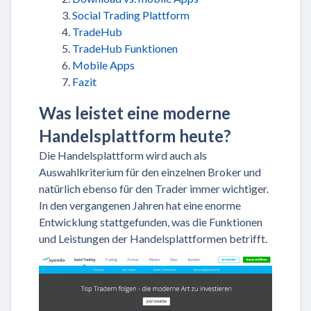
Social Trading Plattform
TradeHub
TradeHub Funktionen
Mobile Apps
Fazit
Was leistet eine moderne
Handelsplattform heute?
Die Handelsplattform wird auch als
Auswahlkriterium für den einzelnen Broker und
natürlich ebenso für den Trader immer wichtiger.
In den vergangenen Jahren hat eine enorme
Entwicklung stattgefunden, was die Funktionen
und Leistungen der Handelsplattformen betrifft.