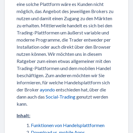
eine solche Plattform wäre es Kunden nicht
möglich, das Angebot des jeweiligen Brokers zu
nutzen und damit einen Zugang zu den Märkten
zu erhalten. Mittlerweile handelt es sich bei den
Trading-Plattformen um äußerst variable und
moderne Programme, die Trader entweder per
Installation oder auch direkt über den Browser
nutzen können. Wir möchten uns in diesem
Ratgeber zum einen etwas allgemeiner mit den
Trading-Plattformen und dem mobilen Handel
beschäftigen. Zum anderen möchten wir Sie
informieren, für welche Handelsplattform sich
der Broker
ayondo
entschieden hat, über die
dann auch das
Social-Trading
genutzt werden
kann.
Inhalt:
Funktionen von Handelsplattformen
Download vs. mobile Apps