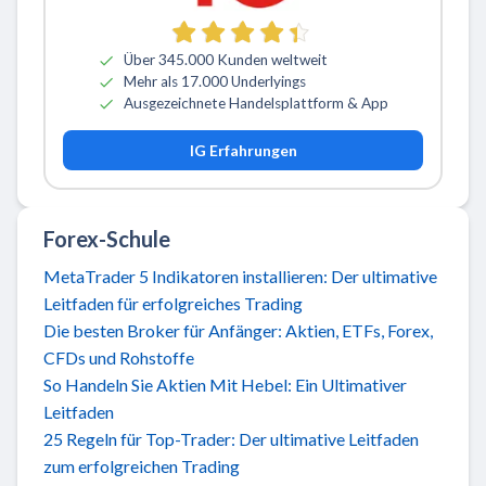
Über 345.000 Kunden weltweit
Mehr als 17.000 Underlyings
Ausgezeichnete Handelsplattform & App
IG Erfahrungen
Forex-Schule
MetaTrader 5 Indikatoren installieren: Der ultimative
Leitfaden für erfolgreiches Trading
Die besten Broker für Anfänger: Aktien, ETFs, Forex,
CFDs und Rohstoffe
So Handeln Sie Aktien Mit Hebel: Ein Ultimativer
Leitfaden
25 Regeln für Top-Trader: Der ultimative Leitfaden
zum erfolgreichen Trading