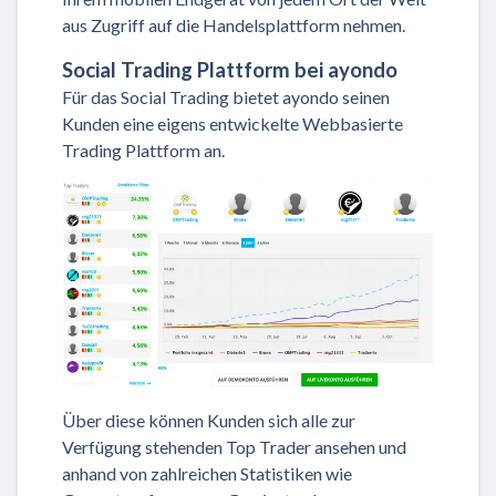
aus Zugriff auf die Handelsplattform nehmen.
Social Trading Plattform bei ayondo
Für das Social Trading bietet ayondo seinen
Kunden eine eigens entwickelte Webbasierte
Trading Plattform an.
Über diese können Kunden sich alle zur
Verfügung stehenden Top Trader ansehen und
anhand von zahlreichen Statistiken wie