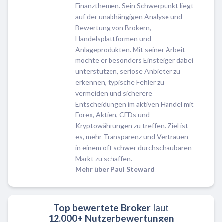
Finanzthemen. Sein Schwerpunkt liegt
auf der unabhängigen Analyse und
Bewertung von Brokern,
Handelsplattformen und
Anlageprodukten. Mit seiner Arbeit
möchte er besonders Einsteiger dabei
unterstützen, seriöse Anbieter zu
erkennen, typische Fehler zu
vermeiden und sicherere
Entscheidungen im aktiven Handel mit
Forex, Aktien, CFDs und
Kryptowährungen zu treffen. Ziel ist
es, mehr Transparenz und Vertrauen
in einem oft schwer durchschaubaren
Markt zu schaffen.
Mehr über Paul Steward
Top bewertete Broker
laut
12.000+ Nutzerbewertungen