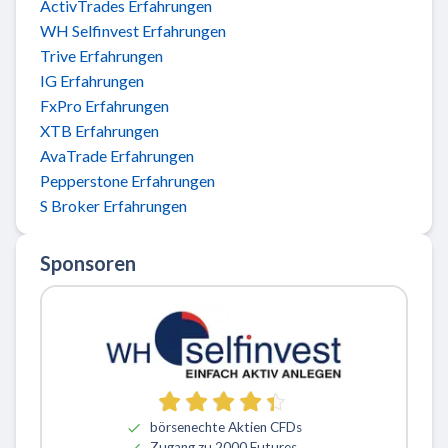
ActivTrades Erfahrungen
WH Selfinvest Erfahrungen
Trive Erfahrungen
IG Erfahrungen
FxPro Erfahrungen
XTB Erfahrungen
AvaTrade Erfahrungen
Pepperstone Erfahrungen
S Broker Erfahrungen
Sponsoren
börsenechte Aktien CFDs
Zugang zu 2000 Futures