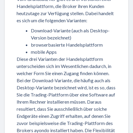
Handelsplattform, die Broker ihren Kunden
heutzutage zur Verfügung stellen. Dabei handelt
es sich um die folgenden Varianten:
Download-Variante (auch als Desktop-
Version bezeichnet)
browserbasierte Handelsplattform
mobile Apps
Diese drei Varianten der Handelsplattform
unterscheiden sich im Wesentlichen dadurch, in
welcher Form Sie einen Zugang finden können.
Bei der Download-Variante, die häufig auch als
Desktop-Variante bezeichnet wird, ist es so, dass
Sie die Trading-Plattform über eine Software auf
Ihrem Rechner installieren müssen. Daraus
resultiert, dass Sie ausschließlich über solche
Endgeräte einen Zugriff erhalten, auf denen Sie
zuvor beispielsweise die Trading-Plattform des
Brokers ayondo installiert haben. Die Flexibilität