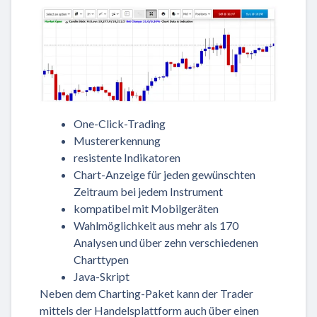
One-Click-Trading
Mustererkennung
resistente Indikatoren
Chart-Anzeige für jeden gewünschten
Zeitraum bei jedem Instrument
kompatibel mit Mobilgeräten
Wahlmöglichkeit aus mehr als 170
Analysen und über zehn verschiedenen
Charttypen
Java-Skript
Neben dem Charting-Paket kann der Trader
mittels der Handelsplattform auch über einen