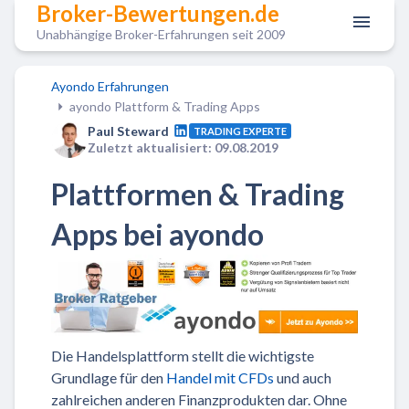
Broker-Bewertungen.de
Unabhängige Broker-Erfahrungen seit 2009
Ayondo Erfahrungen
ayondo Plattform & Trading Apps
Paul Steward
TRADING EXPERTE
Zuletzt aktualisiert: 09.08.2019
Plattformen & Trading
Apps bei ayondo
Die Handelsplattform stellt die wichtigste
Grundlage für den
Handel mit CFDs
und auch
zahlreichen anderen Finanzprodukten dar. Ohne