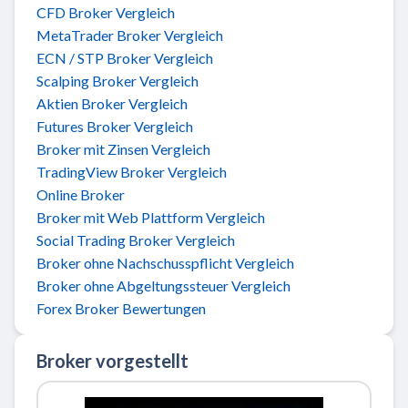
CFD Broker Vergleich
MetaTrader Broker Vergleich
ECN / STP Broker Vergleich
Scalping Broker Vergleich
Aktien Broker Vergleich
Futures Broker Vergleich
Broker mit Zinsen Vergleich
TradingView Broker Vergleich
Online Broker
Broker mit Web Plattform Vergleich
Social Trading Broker Vergleich
Broker ohne Nachschusspflicht Vergleich
Broker ohne Abgeltungssteuer Vergleich
Forex Broker Bewertungen
Broker vorgestellt