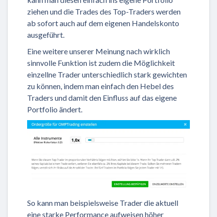
ziehen und die Trades des Top-Traders werden
ab sofort auch auf dem eigenen Handelskonto
ausgeführt.
Eine weitere unserer Meinung nach wirklich
sinnvolle Funktion ist zudem die Möglichkeit
einzellne Trader unterschiedlich stark gewichten
zu können, indem man einfach den Hebel des
Traders und damit den Einfluss auf das eigene
Portfolio ändert.
So kann man beispielsweise Trader die aktuell
eine starke Performance aufweisen höher