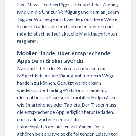
Live-News-Feed verfügen. Hier steht der Zugang
rund um die Uhr zur Verfügung und kann an jedem
Tag der Woche genutzt werden. Auf diese Weise
können Trader auf dem Laufenden bleiben und
möglichst schnell auf aktuelle Marktnachrichten
reagieren.
Mobiler Handel über entsprechende
Apps beim Broker ayondo
Natürlich stellt der Broker ayondo auch die
Möglichkeit zur Verfügung, auf mobilem Wege
handeln zu können. Genutzt werden kann
wiederum die Trading-Plattform TradeHub,
diesmal beispielsweise mit mobilen Endgeräten
wie Smartphones oder Tablets. Der Trader muss
die entsprechende App lediglich herunterladen,
um so alle Vorteile der mobilen
Handelsplattform nutzen zu können. Dazu
gehören beispielsweise die folgenden Leistungen