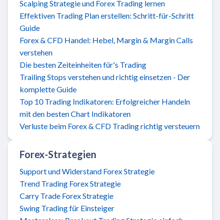
Scalping Strategie und Forex Trading lernen
Effektiven Trading Plan erstellen: Schritt-für-Schritt
Guide
Forex & CFD Handel: Hebel, Margin & Margin Calls
verstehen
Die besten Zeiteinheiten für's Trading
Trailing Stops verstehen und richtig einsetzen - Der
komplette Guide
Top 10 Trading Indikatoren: Erfolgreicher Handeln
mit den besten Chart Indikatoren
Verluste beim Forex & CFD Trading richtig versteuern
Forex-Strategien
Support und Widerstand Forex Strategie
Trend Trading Forex Strategie
Carry Trade Forex Strategie
Swing Trading für Einsteiger