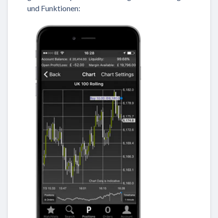
und Funktionen: