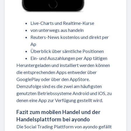
Live-Charts und Realtime-Kurse
von unterwegs aus handeln
Reuters-News kostenlos und direkt per
Ap
Überblick über sämtliche Positionen
Ein- und Auszahlungen per App tätigen
Heruntergeladen und installiert werden können
die entsprechenden Apps entweder über
GooglePlay oder über den AppStore.
Demzufolge sind es die zwei am häufigsten
genutzten Betriebssysteme Android und iOS, zu
denen eine App zur Verfügung gestellt wird.
Fazit zum mobilen Handel und der
Handelsplattform bei ayondo
Die Social Trading Plattform von ayondo gefällt