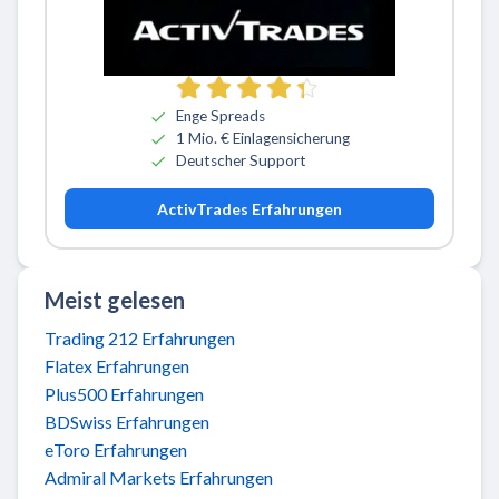
Zu ActivTrades
Enge Spreads
1 Mio. € Einlagensicherung
Deutscher Support
ActivTrades Erfahrungen
Meist gelesen
Trading 212 Erfahrungen
Flatex Erfahrungen
Plus500 Erfahrungen
BDSwiss Erfahrungen
eToro Erfahrungen
Admiral Markets Erfahrungen