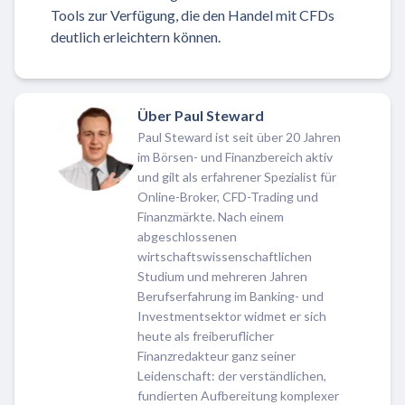
Tools zur Verfügung, die den Handel mit CFDs
deutlich erleichtern können.
Über Paul Steward
Paul Steward ist seit über 20 Jahren
im Börsen- und Finanzbereich aktiv
und gilt als erfahrener Spezialist für
Online-Broker, CFD-Trading und
Finanzmärkte. Nach einem
abgeschlossenen
wirtschaftswissenschaftlichen
Studium und mehreren Jahren
Berufserfahrung im Banking- und
Investmentsektor widmet er sich
heute als freiberuflicher
Finanzredakteur ganz seiner
Leidenschaft: der verständlichen,
fundierten Aufbereitung komplexer