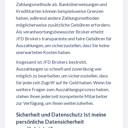
Zahlungsmethode ab. Banküberweisungen und
Kreditkarten können beispielsweise Grenzen
haben, während andere Zahlungsmethoden
möglicherweise zusätzliche Gebühren erfordern.
Als verantwortungsbewusster Broker erhebt
JFD Brokers transparente und faire Gebühren für
Auszahlungen, um sicherzustellen, dass Sie keine
unerwarteten Kosten haben.
Insgesamt ist JFD Brokers bestrebt,
Auszahlungen so schnell und zuverlässig wie
möglich zu bearbeiten, um sicherzustellen, dass
Sie jederzeit Zugriff auf Ihr Geld haben. Wenn Sie
weitere Fragen zum Auszahlungsprozess haben,
stehen Ihnen jederzeit kompetente Mitarbeiter
zur Verfügung, um Ihnen weiterzuhelfen.
Sicherheit und Datenschutz Ist meine
persönliche Datensicherheit