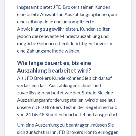
Insgesamt bietet JFD Brokers seinen Kunden
eine breite Auswahl an Auszahlungsoptionen, um
eine reibungslose und unkomplizierte
Abwicklung zu gewährleisten. Kunden sollten
jedoch die relevante Mindestauszahlung und
mögliche Gebühren berücksichtigen, bevor sie
eine Zahlungsmethode wählen.
Wie lange dauert es, bis eine
Auszahlung bearbeitet wird?
Als JFD Brokers Kunde können Sie sich darauf
verlassen, dass Auszahlungen schnell und
zuverlässig bearbeitet werden. Sobald Sie eine
Auszahlungsanforderung stellen, wird diese laut
unserem JFD Brokers Test in der Regel innerhalb
von 24 bis 48 Stunden bearbeitet und ausgeführt.
Um eine Auszahlung zu beantragen, müssen Sie
sich zunächst in Ihr JFD Brokers Konto einloggen