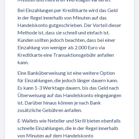
Bei Einzahlungen per Kreditkarte wird das Geld
in der Regel innerhalb von Minuten auf das
Handelskonto gutgeschrieben. Der Vorteil dieser
Methode ist, dass sie schnell und einfach ist.
Kunden sollten jedoch beachten, dass bei einer
Einzahlung von weniger als 2.000 Euro via
Kreditkarte eine Transaktionsgebühr anfallen
kann.
Eine Banküberweisung ist eine weitere Option
für Einzahlungen, die jedoch länger dauern kann.
Es kann 1-3 Werktage dauern, bis das Geld nach
Überweisung auf das Handelskonto eingegangen
ist. Darüber hinaus können je nach Bank
zusätzliche Gebühren anfallen.
E-Wallets wie Neteller und Skrill bieten ebenfalls
schnelle Einzahlungen, die in der Regel innerhalb
von Minuten auf dem Handelskonto