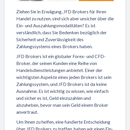
Ziehen Sie in Erwägung, JFD Brokers für Ihren
Handel zu nutzen, sind sich aber unsicher über die
Ein- und Auszahlungsmodalitäten? Es ist
verständlich, dass Sie Bedenken bezüglich der
Sicherheit und Zuverlässigkeit des
Zahlungssystems eines Brokers haben.
JFD Brokers ist ein globaler Forex- und CFD-
Broker, der seinen Kunden eine Reihe von
Handelsdienstleistungen anbietet. Einer der
wichtigsten Aspekte eines jeden Brokers ist sein
Zahlungssystem, und JFD Brokers ist da keine
Ausnahme. Es ist wichtig zu wissen, wie einfach
und sicher es ist, Geld einzuzahlen und
abzuheben, bevor man sein Geld einem Broker
anvertraut.
Um Ihnen zu helfen, eine fundierte Entscheidung
über JFD Brokers zu treffen, haben wir einen Ein-