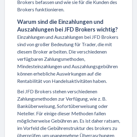
Brokers befassen und wie sie für die Kunden des
Brokers funktionieren.
Warum sind die Einzahlungen und
Auszahlungen bei JFD Brokers wichtig?
Einzahlungen und Auszahlungen bei JFD Brokers
sind von großer Bedeutung für Trader, die mit
diesem Broker arbeiten. Die verschiedenen
verfügbaren Zahlungsmethoden,
Mindesteinzahlungen und Auszahlungsgebühren
können erhebliche Auswirkungen auf die
Rentabilität von Handelsaktivitäten haben.
Bei JFD Brokers stehen verschiedenen
Zahlungsmethoden zur Verfügung, wie z. B.
Banküberweisung, Sofortüberweisung oder
Neteller. Für einige dieser Methoden fallen
möglicherweise Gebühren an. Es ist daher ratsam,
im Vorfeld die Gebührenstruktur des brokers zu
überprüfen, um unangenehme Überraschungen