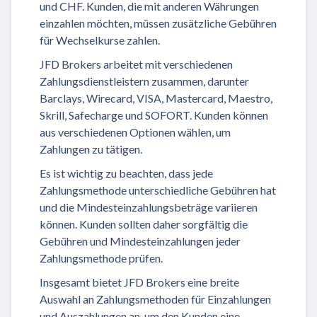
und CHF. Kunden, die mit anderen Währungen
einzahlen möchten, müssen zusätzliche Gebühren
für Wechselkurse zahlen.
JFD Brokers arbeitet mit verschiedenen
Zahlungsdienstleistern zusammen, darunter
Barclays, Wirecard, VISA, Mastercard, Maestro,
Skrill, Safecharge und SOFORT. Kunden können
aus verschiedenen Optionen wählen, um
Zahlungen zu tätigen.
Es ist wichtig zu beachten, dass jede
Zahlungsmethode unterschiedliche Gebühren hat
und die Mindesteinzahlungsbeträge variieren
können. Kunden sollten daher sorgfältig die
Gebühren und Mindesteinzahlungen jeder
Zahlungsmethode prüfen.
Insgesamt bietet JFD Brokers eine breite
Auswahl an Zahlungsmethoden für Einzahlungen
und Auszahlungen an, um den Kunden eine