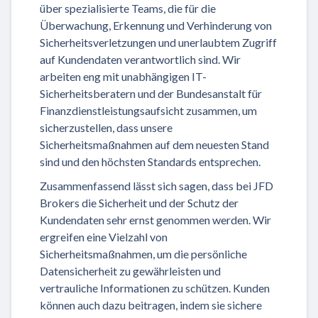
über spezialisierte Teams, die für die
Überwachung, Erkennung und Verhinderung von
Sicherheitsverletzungen und unerlaubtem Zugriff
auf Kundendaten verantwortlich sind. Wir
arbeiten eng mit unabhängigen IT-
Sicherheitsberatern und der Bundesanstalt für
Finanzdienstleistungsaufsicht zusammen, um
sicherzustellen, dass unsere
Sicherheitsmaßnahmen auf dem neuesten Stand
sind und den höchsten Standards entsprechen.
Zusammenfassend lässt sich sagen, dass bei JFD
Brokers die Sicherheit und der Schutz der
Kundendaten sehr ernst genommen werden. Wir
ergreifen eine Vielzahl von
Sicherheitsmaßnahmen, um die persönliche
Datensicherheit zu gewährleisten und
vertrauliche Informationen zu schützen. Kunden
können auch dazu beitragen, indem sie sichere