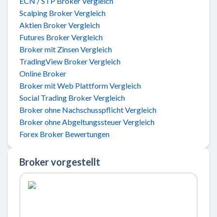
ECN / STP Broker Vergleich
Scalping Broker Vergleich
Aktien Broker Vergleich
Futures Broker Vergleich
Broker mit Zinsen Vergleich
TradingView Broker Vergleich
Online Broker
Broker mit Web Plattform Vergleich
Social Trading Broker Vergleich
Broker ohne Nachschusspflicht Vergleich
Broker ohne Abgeltungssteuer Vergleich
Forex Broker Bewertungen
Broker vorgestellt
Zu ActivTrades