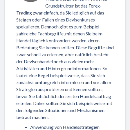
Grundstruktur ist das Forex-
Trading zwar einfach, da Sie lediglich auf das
Steigen oder Fallen eines Devisenkurses
spekulieren. Dennoch gibt es zum Beispiel
zahlreiche Fachbegriffe, mit denen Sie beim
Handel täglich konfrontiert werden, deren
Bedeutung Sie kennen sollten. Diese Begriffe sind
zwar schnell zu erlernen, aber natürlich besteht
der Devisenhandel noch aus vielen mehr
Aktivitäten und Hintergrundinformationen. So
lautet eine Regel beispielsweise, dass Sie sich
zunächst umfangreich informieren und vor allem
Strategien ausprobieren und kennen sollten,
bevor Sie tatsächlich den ersten Handelsauftrag
erteilen. Daher sollten Sie sich beispielsweise mit
den folgenden Situationen und Mechanismen
betraut machen:
Anwendung von Handelsstrategien