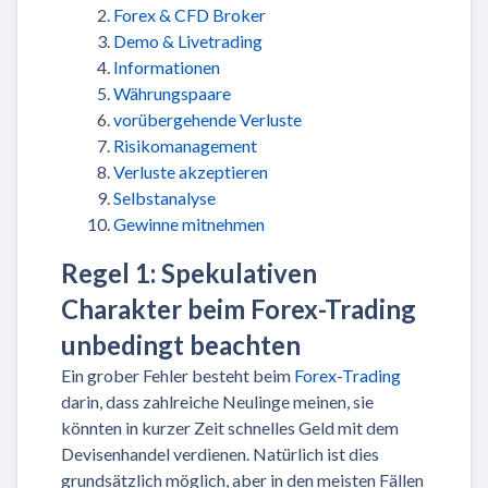
Forex & CFD Broker
Demo & Livetrading
Informationen
Währungspaare
vorübergehende Verluste
Risikomanagement
Verluste akzeptieren
Selbstanalyse
Gewinne mitnehmen
Regel 1: Spekulativen
Charakter beim Forex-Trading
unbedingt beachten
Ein grober Fehler besteht beim
Forex-Trading
darin, dass zahlreiche Neulinge meinen, sie
könnten in kurzer Zeit schnelles Geld mit dem
Devisenhandel verdienen. Natürlich ist dies
grundsätzlich möglich, aber in den meisten Fällen