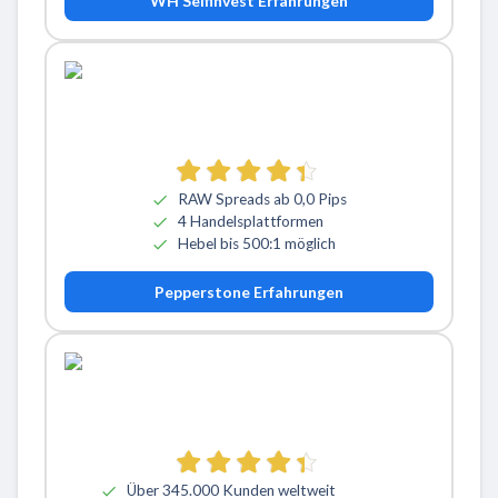
WH Selfinvest Erfahrungen
RAW Spreads ab 0,0 Pips
4 Handelsplattformen
Hebel bis 500:1 möglich
Pepperstone Erfahrungen
Über 345.000 Kunden weltweit