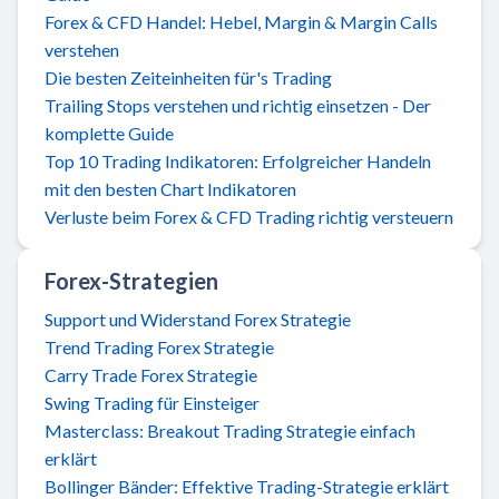
Forex & CFD Handel: Hebel, Margin & Margin Calls
verstehen
Die besten Zeiteinheiten für's Trading
Trailing Stops verstehen und richtig einsetzen - Der
komplette Guide
Top 10 Trading Indikatoren: Erfolgreicher Handeln
mit den besten Chart Indikatoren
Verluste beim Forex & CFD Trading richtig versteuern
Forex-Strategien
Support und Widerstand Forex Strategie
Trend Trading Forex Strategie
Carry Trade Forex Strategie
Swing Trading für Einsteiger
Masterclass: Breakout Trading Strategie einfach
erklärt
Bollinger Bänder: Effektive Trading-Strategie erklärt