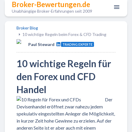
Broker-Bewertungen.de
Unabhängige Broker-Erfahrungen seit 2009
Broker Blog
10 wichtige Regeln beim Forex & CFD Trading
Paul Steward
TRADING EXPERTE
10 wichtige Regeln für
den Forex und CFD
Handel
Der
Devisenhandel eröffnet zwar nahezu jedem
spekulativ eingestellten Anleger die Möglichkeit,
in kurzer Zeit hohe Gewinne zu erzielen. Auf der
anderen Seite ist er aber auch mit einem