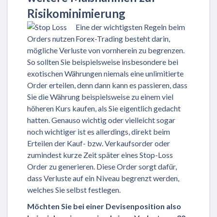
Risikominimierung
Eine der wichtigsten Regeln beim
Forex-Trading besteht darin,
mögliche Verluste von vornherein zu begrenzen.
So sollten Sie beispielsweise insbesondere bei
exotischen Währungen niemals eine unlimitierte
Order erteilen, denn dann kann es passieren, dass
Sie die Währung beispielsweise zu einem viel
höheren Kurs kaufen, als Sie eigentlich gedacht
hatten. Genauso wichtig oder vielleicht sogar
noch wichtiger ist es allerdings, direkt beim
Erteilen der Kauf- bzw. Verkaufsorder oder
zumindest kurze Zeit später eines Stop-Loss
Order zu generieren. Diese Order sorgt dafür,
dass Verluste auf ein Niveau begrenzt werden,
welches Sie selbst festlegen.
Möchten Sie bei einer Devisenposition also