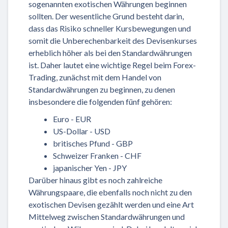
sogenannten exotischen Währungen beginnen
sollten. Der wesentliche Grund besteht darin,
dass das Risiko schneller Kursbewegungen und
somit die Unberechenbarkeit des Devisenkurses
erheblich höher als bei den Standardwährungen
ist. Daher lautet eine wichtige Regel beim Forex-
Trading, zunächst mit dem Handel von
Standardwährungen zu beginnen, zu denen
insbesondere die folgenden fünf gehören:
Euro - EUR
US-Dollar - USD
britisches Pfund - GBP
Schweizer Franken - CHF
japanischer Yen - JPY
Darüber hinaus gibt es noch zahlreiche
Währungspaare, die ebenfalls noch nicht zu den
exotischen Devisen gezählt werden und eine Art
Mittelweg zwischen Standardwährungen und