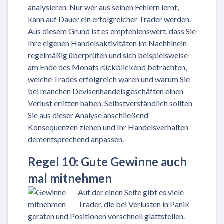
analysieren. Nur wer aus seinen Fehlern lernt,
kann auf Dauer ein erfolgreicher Trader werden.
Aus diesem Grund ist es empfehlenswert, dass Sie
Ihre eigenen Handelsaktivitäten im Nachhinein
regelmäßig überprüfen und sich beispielsweise
am Ende des Monats rückblickend betrachten,
welche Trades erfolgreich waren und warum Sie
bei manchen Devisenhandelsgeschäften einen
Verlust erlitten haben. Selbstverständlich sollten
Sie aus dieser Analyse anschließend
Konsequenzen ziehen und Ihr Handelsverhalten
dementsprechend anpassen.
Regel 10: Gute Gewinne auch
mal mitnehmen
Auf der einen Seite gibt es viele
Trader, die bei Verlusten in Panik
geraten und Positionen vorschnell glattstellen.