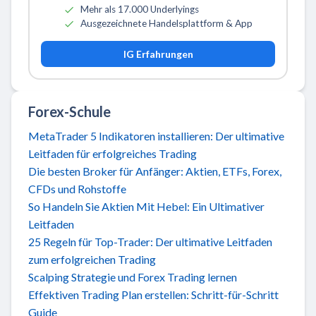
Mehr als 17.000 Underlyings
Ausgezeichnete Handelsplattform & App
IG Erfahrungen
Forex-Schule
MetaTrader 5 Indikatoren installieren: Der ultimative
Leitfaden für erfolgreiches Trading
Die besten Broker für Anfänger: Aktien, ETFs, Forex,
CFDs und Rohstoffe
So Handeln Sie Aktien Mit Hebel: Ein Ultimativer
Leitfaden
25 Regeln für Top-Trader: Der ultimative Leitfaden
zum erfolgreichen Trading
Scalping Strategie und Forex Trading lernen
Effektiven Trading Plan erstellen: Schritt-für-Schritt
Guide