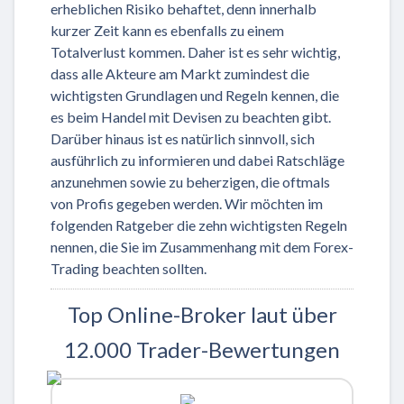
erheblichen Risiko behaftet, denn innerhalb
kurzer Zeit kann es ebenfalls zu einem
Totalverlust kommen. Daher ist es sehr wichtig,
dass alle Akteure am Markt zumindest die
wichtigsten Grundlagen und Regeln kennen, die
es beim Handel mit Devisen zu beachten gibt.
Darüber hinaus ist es natürlich sinnvoll, sich
ausführlich zu informieren und dabei Ratschläge
anzunehmen sowie zu beherzigen, die oftmals
von Profis gegeben werden. Wir möchten im
folgenden Ratgeber die zehn wichtigsten Regeln
nennen, die Sie im Zusammenhang mit dem Forex-
Trading beachten sollten.
Top Online-Broker laut über
12.000 Trader-Bewertungen