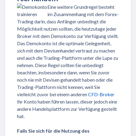
Eine weitere Grundregel besteht
im Zusammenhang mit dem Forex-
Trading darin, dass Anfänger unbedingt die
Möglichkeit nutzen sollten, die heutzutage jeder
Broker mit dem Demokonto zur Verfügung stellt.
Das Demokonto ist die optimale Gelegenheit,
sich mit dem Devisenhandel vertraut zu machen
und auch die Trading-Plattform unter die Lupe zu
nehmen. Diese Regel sollten Sie unbedingt
beachten, insbesondere dann, wenn Sie zuvor
noch nie mit Devisen gehandelt haben oder die
Trading-Plattform nicht kennen, weil Sie
vielleicht zuvor bei einem anderen
CFD-Broker
Ihr Konto haben führen lassen, dieser jedoch eine
andere Handelsplattform zur Verfügung gestellt
hat.
Falls Sie sich für die Nutzung des