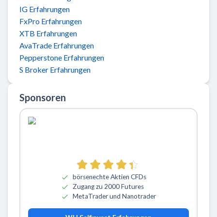
IG Erfahrungen
FxPro Erfahrungen
XTB Erfahrungen
AvaTrade Erfahrungen
Pepperstone Erfahrungen
S Broker Erfahrungen
Sponsoren
börsenechte Aktien CFDs
Zugang zu 2000 Futures
MetaTrader und Nanotrader