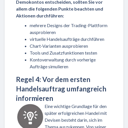
Demokontos entscheiden, sollten Sie vor
allem die folgenden Punkte beachten und
Aktionen durchführen:
mehrere Designs der Trading-Plattform
ausprobieren
virtuelle Handelsaufträge durchführen
Chart-Varianten ausprobieren
Tools und Zusatzfunktionen testen
Kontoverwaltung durch vorherige
Aufträge simulieren
Regel 4: Vor dem ersten
Handelsauftrag umfangreich
informieren
Eine wichtige Grundlage für den
später erfolgreichen Handel mit
Devisen besteht darin, sich im
Thema auszukennen. Von seiner