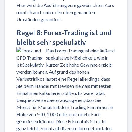
Hier wird die Ausführung zum gewünschten Kurs
nämlich auch unter den eben genannten
Umständen garantiert.
Regel 8: Forex-Trading ist und
bleibt sehr spekulativ
Das Forex-Trading ist eine äußerst
spekulative Möglichkeit, wie in
kurzer Zeit hohe Gewinne erzielt
werden können. Aufgrund des hohen
Verlustrisikos lautet eine Regel allerdings, dass
Sie beim Handel mit Devisen niemals mit festen
Einnahmen kalkulieren sollten. Es wäre fatal,
beispielsweise davon auszugehen, dass Sie
Monat für Monat mit dem Trading Einnahmen in
Höhe von 500, 1.000 oder noch mehr Euro
generieren können. Diese Erkenntnis ist nicht
ganz leicht, zumal auf diversen Internetportalen