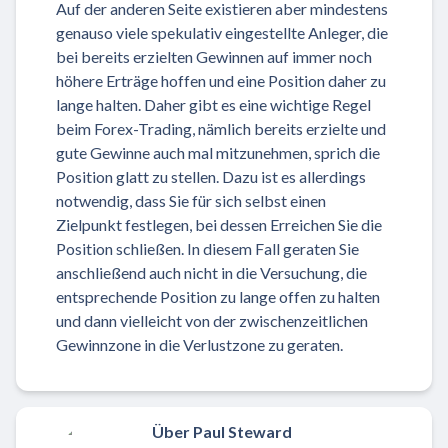
Auf der anderen Seite existieren aber mindestens
genauso viele spekulativ eingestellte Anleger, die
bei bereits erzielten Gewinnen auf immer noch
höhere Erträge hoffen und eine Position daher zu
lange halten. Daher gibt es eine wichtige Regel
beim Forex-Trading, nämlich bereits erzielte und
gute Gewinne auch mal mitzunehmen, sprich die
Position glatt zu stellen. Dazu ist es allerdings
notwendig, dass Sie für sich selbst einen
Zielpunkt festlegen, bei dessen Erreichen Sie die
Position schließen. In diesem Fall geraten Sie
anschließend auch nicht in die Versuchung, die
entsprechende Position zu lange offen zu halten
und dann vielleicht von der zwischenzeitlichen
Gewinnzone in die Verlustzone zu geraten.
Über Paul Steward