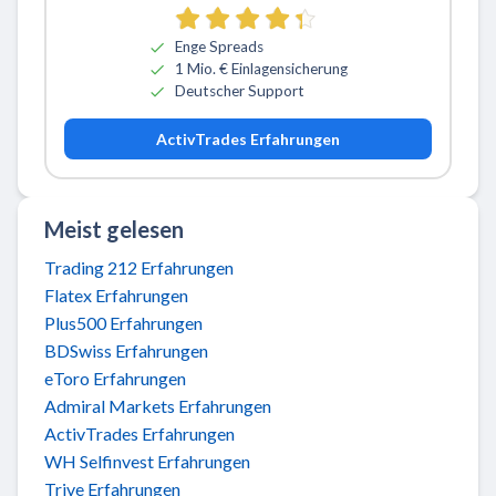
Enge Spreads
1 Mio. € Einlagensicherung
Deutscher Support
ActivTrades Erfahrungen
Meist gelesen
Trading 212 Erfahrungen
Flatex Erfahrungen
Plus500 Erfahrungen
BDSwiss Erfahrungen
eToro Erfahrungen
Admiral Markets Erfahrungen
ActivTrades Erfahrungen
WH Selfinvest Erfahrungen
Trive Erfahrungen