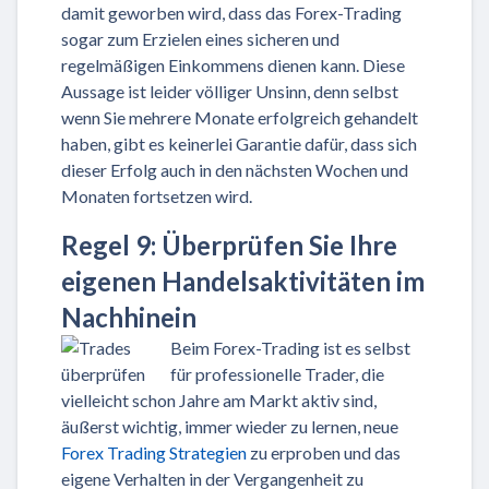
damit geworben wird, dass das Forex-Trading
sogar zum Erzielen eines sicheren und
regelmäßigen Einkommens dienen kann. Diese
Aussage ist leider völliger Unsinn, denn selbst
wenn Sie mehrere Monate erfolgreich gehandelt
haben, gibt es keinerlei Garantie dafür, dass sich
dieser Erfolg auch in den nächsten Wochen und
Monaten fortsetzen wird.
Regel 9: Überprüfen Sie Ihre
eigenen Handelsaktivitäten im
Nachhinein
Beim Forex-Trading ist es selbst
für professionelle Trader, die
vielleicht schon Jahre am Markt aktiv sind,
äußerst wichtig, immer wieder zu lernen, neue
Forex Trading Strategien
zu erproben und das
eigene Verhalten in der Vergangenheit zu