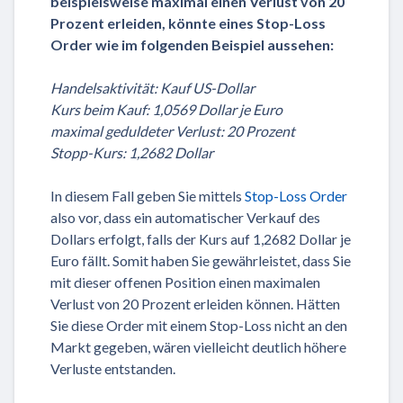
beispielsweise maximal einen Verlust von 20
Prozent erleiden, könnte eines Stop-Loss
Order wie im folgenden Beispiel aussehen:
Handelsaktivität: Kauf US-Dollar
Kurs beim Kauf: 1,0569 Dollar je Euro
maximal geduldeter Verlust: 20 Prozent
Stopp-Kurs: 1,2682 Dollar
In diesem Fall geben Sie mittels
Stop-Loss Order
also vor, dass ein automatischer Verkauf des
Dollars erfolgt, falls der Kurs auf 1,2682 Dollar je
Euro fällt. Somit haben Sie gewährleistet, dass Sie
mit dieser offenen Position einen maximalen
Verlust von 20 Prozent erleiden können. Hätten
Sie diese Order mit einem Stop-Loss nicht an den
Markt gegeben, wären vielleicht deutlich höhere
Verluste entstanden.