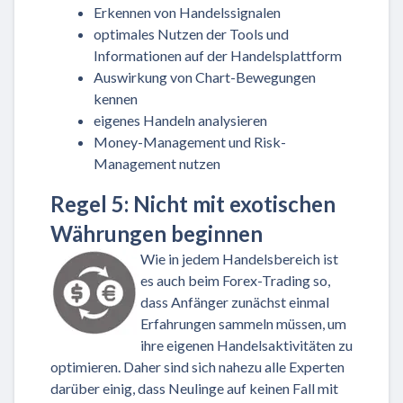
Erkennen von Handelssignalen
optimales Nutzen der Tools und
Informationen auf der Handelsplattform
Auswirkung von Chart-Bewegungen
kennen
eigenes Handeln analysieren
Money-Management und Risk-
Management nutzen
Regel 5: Nicht mit exotischen
Währungen beginnen
Wie in jedem Handelsbereich ist
es auch beim Forex-Trading so,
dass Anfänger zunächst einmal
Erfahrungen sammeln müssen, um
ihre eigenen Handelsaktivitäten zu
optimieren. Daher sind sich nahezu alle Experten
darüber einig, dass Neulinge auf keinen Fall mit