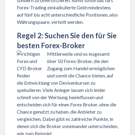
sondern zu diversifizieren. Somit sollte das fürs
Forex-Trading einkalkulierte Geld mindestens
auf fünf bis acht unterschiedliche Positionen, also
Währungspaare, verteilt werden.
Regel 2: Suchen Sie den für Sie
besten Forex-Broker
Mittlerweile sind es insgesamt
über 50 Forex-Broker, die den
Zugang zum Handel ermöglichen
und somit die Chance bieten, auf
die Entwicklung von Devisenkursen zu
spekulieren. Viele Anleger lassen sich leider
schnell von der Werbung beeinflussen und
entscheiden sich für einen Forex Broker, ohne die
Chance genutzt zu haben, die Anbieter zu
vergleichen. Dabei gibt es zahlreiche Punkte, in
denen sich die Broker voneinander unterscheiden,
wie zum Beispiel: