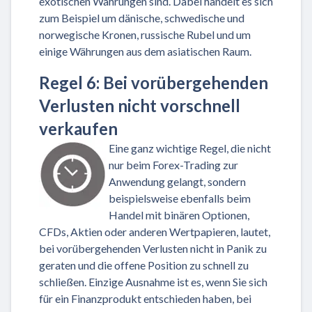
exotischen Währungen sind. Dabei handelt es sich
zum Beispiel um dänische, schwedische und
norwegische Kronen, russische Rubel und um
einige Währungen aus dem asiatischen Raum.
Regel 6: Bei vorübergehenden
Verlusten nicht vorschnell
verkaufen
Eine ganz wichtige Regel, die nicht
nur beim Forex-Trading zur
Anwendung gelangt, sondern
beispielsweise ebenfalls beim
Handel mit binären Optionen,
CFDs, Aktien oder anderen Wertpapieren, lautet,
bei vorübergehenden Verlusten nicht in Panik zu
geraten und die offene Position zu schnell zu
schließen. Einzige Ausnahme ist es, wenn Sie sich
für ein Finanzprodukt entschieden haben, bei