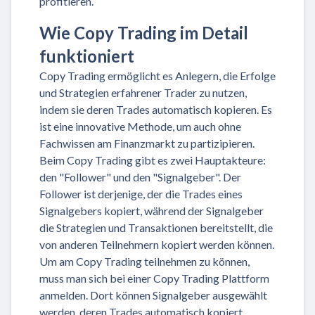
profitieren.
Wie Copy Trading im Detail
funktioniert
Copy Trading ermöglicht es Anlegern, die Erfolge
und Strategien erfahrener Trader zu nutzen,
indem sie deren Trades automatisch kopieren. Es
ist eine innovative Methode, um auch ohne
Fachwissen am Finanzmarkt zu partizipieren.
Beim Copy Trading gibt es zwei Hauptakteure:
den "Follower" und den "Signalgeber". Der
Follower ist derjenige, der die Trades eines
Signalgebers kopiert, während der Signalgeber
die Strategien und Transaktionen bereitstellt, die
von anderen Teilnehmern kopiert werden können.
Um am Copy Trading teilnehmen zu können,
muss man sich bei einer Copy Trading Plattform
anmelden. Dort können Signalgeber ausgewählt
werden, deren Trades automatisch kopiert