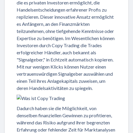
die es privaten Investoren ermöglicht, die
Handelsentscheidungen erfahrener Profis zu
replizieren. Dieser innovative Ansatz ermöglicht
es Anfängern, an den Finanzmärkten
teilzunehmen, ohne tiefgehende Kenntnisse oder
Expertise zu benötigen. Im Wesentlichen können
Investoren durch Copy Trading die Trades
erfolgreicher Händler, auch bekannt als
"Signalgeber," in Echtzeit automatisch kopieren.
Mit nur wenigen Klicks können Nutzer einen
vertrauenswürdigen Signalgeber auswählen und
einen Teil ihres Anlagekapitals zuweisen, um
deren Handelsaktivitäten zu spiegeln.
Dadurch haben sie die Möglichkeit, von
denselben finanziellen Gewinnen zu profitieren,
während das Risiko aufgrund ihrer begrenzten
Erfahrung oder fehlender Zeit für Marktanalysen