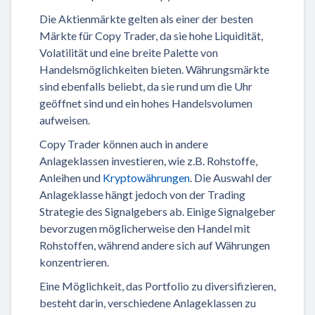
Die Aktienmärkte gelten als einer der besten
Märkte für Copy Trader, da sie hohe Liquidität,
Volatilität und eine breite Palette von
Handelsmöglichkeiten bieten. Währungsmärkte
sind ebenfalls beliebt, da sie rund um die Uhr
geöffnet sind und ein hohes Handelsvolumen
aufweisen.
Copy Trader können auch in andere
Anlageklassen investieren, wie z.B. Rohstoffe,
Anleihen und
Kryptowährungen
. Die Auswahl der
Anlageklasse hängt jedoch von der Trading
Strategie des Signalgebers ab. Einige Signalgeber
bevorzugen möglicherweise den Handel mit
Rohstoffen, während andere sich auf Währungen
konzentrieren.
Eine Möglichkeit, das Portfolio zu diversifizieren,
besteht darin, verschiedene Anlageklassen zu