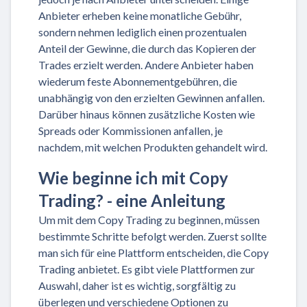
Anbieter erheben keine monatliche Gebühr,
sondern nehmen lediglich einen prozentualen
Anteil der Gewinne, die durch das Kopieren der
Trades erzielt werden. Andere Anbieter haben
wiederum feste Abonnementgebühren, die
unabhängig von den erzielten Gewinnen anfallen.
Darüber hinaus können zusätzliche Kosten wie
Spreads oder Kommissionen anfallen, je
nachdem, mit welchen Produkten gehandelt wird.
Wie beginne ich mit Copy
Trading? - eine Anleitung
Um mit dem Copy Trading zu beginnen, müssen
bestimmte Schritte befolgt werden. Zuerst sollte
man sich für eine Plattform entscheiden, die Copy
Trading anbietet. Es gibt viele Plattformen zur
Auswahl, daher ist es wichtig, sorgfältig zu
überlegen und verschiedene Optionen zu