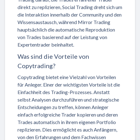
direkt zu replizieren, Social Trading dreht sich um
die Interaktion innerhalb der Community und den
Wissensaustausch, während Mirror Trading
hauptsächlich die automatische Reproduktion
von Trades basierend auf der Leistung von
Expertentrader beinhaltet.
Was sind die Vorteile von
Copytrading?
Copytrading bietet eine Vielzahl von Vorteilen
für Anleger. Einer der wichtigsten Vorteile ist die
Einfachheit des Trading-Prozesses. Anstatt
selbst Analysen durchzuführen und strategische
Entscheidungen zu treffen, können Anleger
einfach erfolgreiche Trader kopieren und deren
Trades automatisch in ihrem eigenen Portfolio
replizieren. Dies ermöglicht es auch Anfängern,
von den Erfahrungen und dem Fachwissen