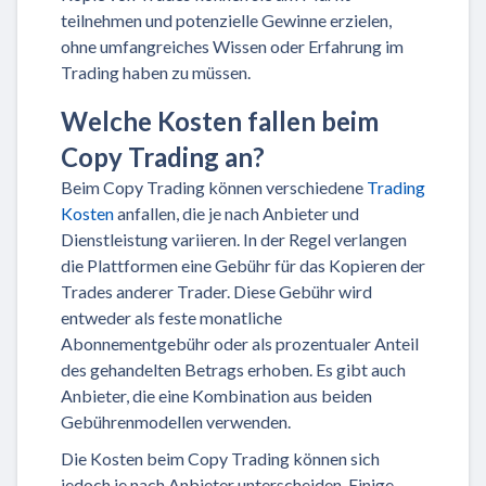
teilnehmen und potenzielle Gewinne erzielen,
ohne umfangreiches Wissen oder Erfahrung im
Trading haben zu müssen.
Welche Kosten fallen beim
Copy Trading an?
Beim Copy Trading können verschiedene
Trading
Kosten
anfallen, die je nach Anbieter und
Dienstleistung variieren. In der Regel verlangen
die Plattformen eine Gebühr für das Kopieren der
Trades anderer Trader. Diese Gebühr wird
entweder als feste monatliche
Abonnementgebühr oder als prozentualer Anteil
des gehandelten Betrags erhoben. Es gibt auch
Anbieter, die eine Kombination aus beiden
Gebührenmodellen verwenden.
Die Kosten beim Copy Trading können sich
jedoch je nach Anbieter unterscheiden. Einige