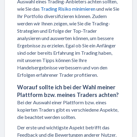
Auswahl eines Trading-Anbieters achten sollten,
wie Sie das
Trading Risiko minimieren
und wie Sie
Ihr Portfolio diversifizieren können. Zudem
werden wir Ihnen zeigen, wie Sie die Trading-
Strategien und Erfolge der Top-Trader
analysieren und auswerten können, um bessere
Ergebnisse zu erzielen. Egal ob Sie ein Anfänger
sind oder bereits Erfahrung im Trading haben,
mit unseren Tipps können Sie Ihre
Handelsergebnisse verbessern und von den
Erfolgen erfahrener Trader profitieren.
Worauf sollte ich bei der Wahl meiner
Plattform bzw. meines Traders achten?
Bei der Auswahl einer Plattform bzw. eines
kopierten Traders gibt es verschiedene Aspekte,
die beachtet werden sollten.
Der erste und wichtigste Aspekt betrifft das
Feedback und die Bewertungen anderer Nutzer.