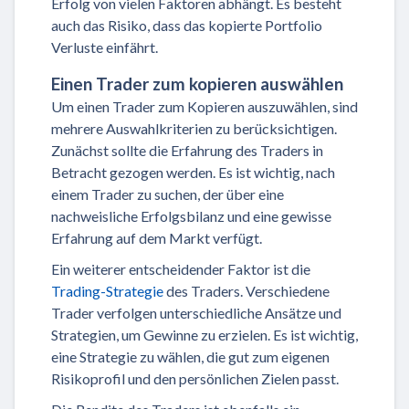
Erfolg von vielen Faktoren abhängt. Es besteht
auch das Risiko, dass das kopierte Portfolio
Verluste einfährt.
Einen Trader zum kopieren auswählen
Um einen Trader zum Kopieren auszuwählen, sind
mehrere Auswahlkriterien zu berücksichtigen.
Zunächst sollte die Erfahrung des Traders in
Betracht gezogen werden. Es ist wichtig, nach
einem Trader zu suchen, der über eine
nachweisliche Erfolgsbilanz und eine gewisse
Erfahrung auf dem Markt verfügt.
Ein weiterer entscheidender Faktor ist die
Trading-Strategie
des Traders. Verschiedene
Trader verfolgen unterschiedliche Ansätze und
Strategien, um Gewinne zu erzielen. Es ist wichtig,
eine Strategie zu wählen, die gut zum eigenen
Risikoprofil und den persönlichen Zielen passt.