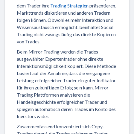
dem Trader ihre
Trading Strategien
präsentieren,
Markttrends diskutieren und anderen Tradern
folgen können. Obwohl es mehr Interaktion und
Wissensaustausch ermöglicht, beinhaltet Social
Trading nicht zwangsläufig das direkte Kopieren
von Trades.
Beim Mirror Trading werden die Trades
ausgewählter Expertentrader ohne direkte
Interaktionsmöglichkeit kopiert. Diese Methode
basiert auf der Annahme, dass die vergangene
Leistung erfolgreicher Trader ein guter Indikator
für ihren zukünftigen Erfolg sein kann. Mirror
Trading Plattformen analysieren die
Handelsgeschichte erfolgreicher Trader und
spiegeln automatisch deren Trades im Konto des
Investors wider.
Zusammenfassend konzentriert sich Copy-
Trading darauf, die Trades erfahrener Trader