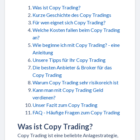
Was ist Copy Trading?
Kurze Geschichte des Copy Tradings
Für wen eignet sich Copy Trading?
Welche Kosten fallen beim Copy Trading
an?
Wie beginne ich mit Copy Trading? - eine
Anleitung
Unsere Tipps für Ihr Copy Trading
Die besten Anbieter & Broker für das
Copy Trading
Warum Copy Trading sehr risikoreich ist
Kann man mit Copy Trading Geld
verdienen?
Unser Fazit zum Copy Trading
FAQ - Häufige Fragen zum Copy Trading
Was ist Copy Trading?
Copy Trading ist eine beliebte Anlagestrategie,