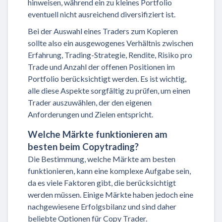
hinweisen, während ein zu kleines Portfolio
eventuell nicht ausreichend diversifiziert ist.
Bei der Auswahl eines Traders zum Kopieren
sollte also ein ausgewogenes Verhältnis zwischen
Erfahrung, Trading-Strategie, Rendite, Risiko pro
Trade und Anzahl der offenen Positionen im
Portfolio berücksichtigt werden. Es ist wichtig,
alle diese Aspekte sorgfältig zu prüfen, um einen
Trader auszuwählen, der den eigenen
Anforderungen und Zielen entspricht.
Welche Märkte funktionieren am
besten beim Copytrading?
Die Bestimmung, welche Märkte am besten
funktionieren, kann eine komplexe Aufgabe sein,
da es viele Faktoren gibt, die berücksichtigt
werden müssen. Einige Märkte haben jedoch eine
nachgewiesene Erfolgsbilanz und sind daher
beliebte Optionen für Copy Trader.