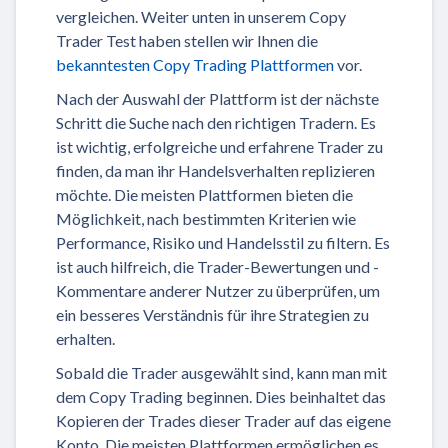
vergleichen. Weiter unten in unserem Copy
Trader Test haben stellen wir Ihnen die
bekanntesten Copy Trading Plattformen
vor.
Nach der Auswahl der Plattform ist der nächste
Schritt die Suche nach den richtigen Tradern. Es
ist wichtig, erfolgreiche und erfahrene Trader zu
finden, da man ihr Handelsverhalten replizieren
möchte. Die meisten Plattformen bieten die
Möglichkeit, nach bestimmten Kriterien wie
Performance, Risiko und Handelsstil zu filtern. Es
ist auch hilfreich, die Trader-Bewertungen und -
Kommentare anderer Nutzer zu überprüfen, um
ein besseres Verständnis für ihre Strategien zu
erhalten.
Sobald die Trader ausgewählt sind, kann man mit
dem Copy Trading beginnen. Dies beinhaltet das
Kopieren der Trades dieser Trader auf das eigene
Konto. Die meisten Plattformen ermöglichen es