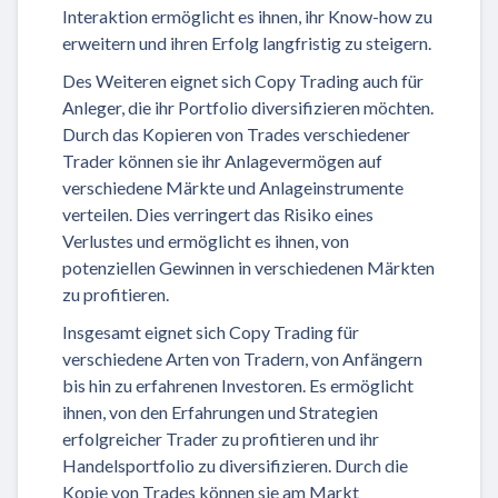
Interaktion ermöglicht es ihnen, ihr Know-how zu
erweitern und ihren Erfolg langfristig zu steigern.
Des Weiteren eignet sich Copy Trading auch für
Anleger, die ihr Portfolio diversifizieren möchten.
Durch das Kopieren von Trades verschiedener
Trader können sie ihr Anlagevermögen auf
verschiedene Märkte und Anlageinstrumente
verteilen. Dies verringert das Risiko eines
Verlustes und ermöglicht es ihnen, von
potenziellen Gewinnen in verschiedenen Märkten
zu profitieren.
Insgesamt eignet sich Copy Trading für
verschiedene Arten von Tradern, von Anfängern
bis hin zu erfahrenen Investoren. Es ermöglicht
ihnen, von den Erfahrungen und Strategien
erfolgreicher Trader zu profitieren und ihr
Handelsportfolio zu diversifizieren. Durch die
Kopie von Trades können sie am Markt