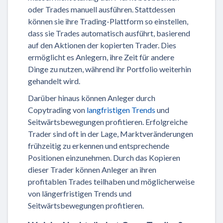
oder Trades manuell ausführen. Stattdessen
können sie ihre Trading-Plattform so einstellen,
dass sie Trades automatisch ausführt, basierend
auf den Aktionen der kopierten Trader. Dies
ermöglicht es Anlegern, ihre Zeit für andere
Dinge zu nutzen, während ihr Portfolio weiterhin
gehandelt wird.
Darüber hinaus können Anleger durch
Copytrading von
langfristigen Trends
und
Seitwärtsbewegungen profitieren. Erfolgreiche
Trader sind oft in der Lage, Marktveränderungen
frühzeitig zu erkennen und entsprechende
Positionen einzunehmen. Durch das Kopieren
dieser Trader können Anleger an ihren
profitablen Trades teilhaben und möglicherweise
von längerfristigen Trends und
Seitwärtsbewegungen profitieren.