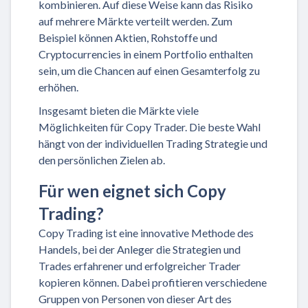
kombinieren. Auf diese Weise kann das Risiko
auf mehrere Märkte verteilt werden. Zum
Beispiel können Aktien, Rohstoffe und
Cryptocurrencies in einem Portfolio enthalten
sein, um die Chancen auf einen Gesamterfolg zu
erhöhen.
Insgesamt bieten die Märkte viele
Möglichkeiten für Copy Trader. Die beste Wahl
hängt von der individuellen Trading Strategie und
den persönlichen Zielen ab.
Für wen eignet sich Copy
Trading?
Copy Trading ist eine innovative Methode des
Handels, bei der Anleger die Strategien und
Trades erfahrener und erfolgreicher Trader
kopieren können. Dabei profitieren verschiedene
Gruppen von Personen von dieser Art des