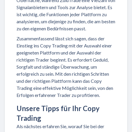
Oberfläche, während ZuluTrade eine Vielzahl von
Signalanbietern und Tools zur Analyse bietet. Es
ist wichtig, die Funktionen jeder Plattform zu
analysieren, um diejenige zu finden, die am besten
zu den eigenen Bedürfnissen passt.
Zusammenfassend lässt sich sagen, dass der
Einstieg ins Copy Trading mit der Auswahl einer
geeigneten Plattform und der Auswahl der
richtigen Trader beginnt. Es erfordert Geduld,
Sorgfalt und ständige Überwachung, um
erfolgreich zu sein. Mit den richtigen Schritten
und der richtigen Plattform kann das Copy
Trading eine effektive Möglichkeit sein, von den
Erfolgen erfahrener Trader zu profitieren.
Unsere Tipps für Ihr Copy
Trading
Als nächstes erfahren Sie, worauf Sie bei der