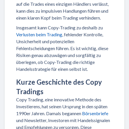
auf die Trades eines einzigen Händlers verlässt,
kann dies zu impulsiven Handlungen führen und
einen klaren Kopf beim Trading verhindern.
Insgesamt kann Copy-Trading zu deshalb zu
Verlusten beim Trading
, fehlender Kontrolle,
Unsicherheit und potenziellen
Fehlentscheidungen führen. Es ist wichtig, diese
Risiken genau abzuwägen und sorgfältig zu
überlegen, ob Copy-Trading die richtige
Handelsstrategie für einen selbst ist.
Kurze Geschichte des Copy
Tradings
Copy Trading, eine innovative Methode des
Investierens, hat seinen Ursprung in den späten
1990er Jahren. Damals begannen
Börsenbriefe
und Newsletter, Investoren mit Handelssignalen
und Empfehlungen zu versorgen. Diese