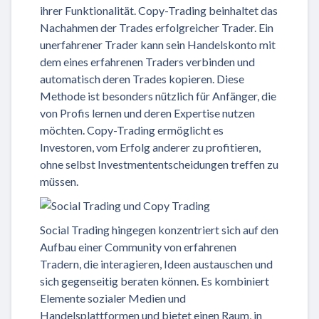
ihrer Funktionalität. Copy-Trading beinhaltet das
Nachahmen der Trades erfolgreicher Trader. Ein
unerfahrener Trader kann sein Handelskonto mit
dem eines erfahrenen Traders verbinden und
automatisch deren Trades kopieren. Diese
Methode ist besonders nützlich für Anfänger, die
von Profis lernen und deren Expertise nutzen
möchten. Copy-Trading ermöglicht es
Investoren, vom Erfolg anderer zu profitieren,
ohne selbst Investmententscheidungen treffen zu
müssen.
Social Trading hingegen konzentriert sich auf den
Aufbau einer Community von erfahrenen
Tradern, die interagieren, Ideen austauschen und
sich gegenseitig beraten können. Es kombiniert
Elemente sozialer Medien und
Handelsplattformen und bietet einen Raum, in