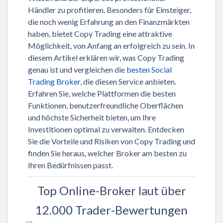
Händler zu profitieren. Besonders für Einsteiger,
die noch wenig Erfahrung an den Finanzmärkten
haben, bietet Copy Trading eine attraktive
Möglichkeit, von Anfang an erfolgreich zu sein. In
diesem Artikel erklären wir, was Copy Trading
genau ist und vergleichen die
besten Social
Trading Broker
, die diesen Service anbieten.
Erfahren Sie, welche Plattformen die besten
Funktionen, benutzerfreundliche Oberflächen
und höchste Sicherheit bieten, um Ihre
Investitionen optimal zu verwalten. Entdecken
Sie die Vorteile und Risiken von Copy Trading und
finden Sie heraus, welcher Broker am besten zu
Ihren Bedürfnissen passt.
Top Online-Broker laut über
12.000 Trader-Bewertungen