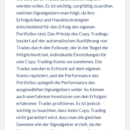
werden sollen. Es ist wichtig, sorgfältig zu prüfen,
welchen Signalgebern man folgt, da ihre
Erfolgsbilanz und Handelsstrategien
entscheidend für den Erfolg des eigenen
Portfolios sind. Das Prinzip des Copy Tradings
basiert auf der automatischen Ausführung von
Trades durch den Follower, der in der Regel die
Möglichkeit hat, individuelle Einstellungen für
sein Copy Trading Konto vorzunehmen. Die
Trades werden in Echtzeit auf dem eigenen
Konto repliziert, und die Performance des
Portfolios spiegelt die Performance des
ausgewählten Signalgebers wider. So können
auch unerfahrene Investoren von den Erfolgen
erfahrener Trader profitieren. Es ist jedoch
wichtig zu beachten, dass beim Copy Trading
nicht garantiert wird, dass man die gleichen
Gewinne wie der Signalgeber erzielt, da der