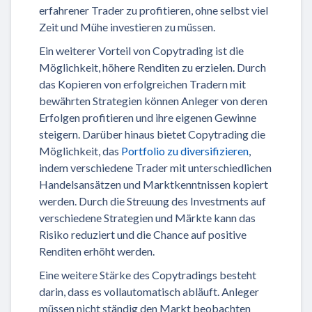
erfahrener Trader zu profitieren, ohne selbst viel
Zeit und Mühe investieren zu müssen.
Ein weiterer Vorteil von Copytrading ist die
Möglichkeit, höhere Renditen zu erzielen. Durch
das Kopieren von erfolgreichen Tradern mit
bewährten Strategien können Anleger von deren
Erfolgen profitieren und ihre eigenen Gewinne
steigern. Darüber hinaus bietet Copytrading die
Möglichkeit, das
Portfolio zu diversifizieren
,
indem verschiedene Trader mit unterschiedlichen
Handelsansätzen und Marktkenntnissen kopiert
werden. Durch die Streuung des Investments auf
verschiedene Strategien und Märkte kann das
Risiko reduziert und die Chance auf positive
Renditen erhöht werden.
Eine weitere Stärke des Copytradings besteht
darin, dass es vollautomatisch abläuft. Anleger
müssen nicht ständig den Markt beobachten