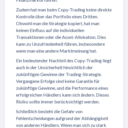
Zudem hat man beim Copy-Trading keine direkte
Kontrolle über das Portfolio eines Dritten.
Obwohl man die Strategie kopiert, hat man
keinen Einfluss auf die individuellen
Transaktionen oder die Asset-Allokation. Dies
kann zu Unzufriedenheit führen, insbesondere
wenn man eine andere Marktmeinung hat.
Ein bedeutender Nachteil des Copy-Trading liegt
auch in der Unsicherheit hinsichtlich der
zukünftigen Gewinne der Trading-Strategie.
Vergangene Erfolge sind keine Garantie für
zukünftige Gewinne, und die Performance eines
erfolgreichen Händlers kann sich ändern. Dieses
Risiko sollte immer berücksichtigt werden.
Schließlich besteht die Gefahr von
Fehlentscheidungen aufgrund der Abhängigkeit
von anderen Händlern. Wenn man sich zu stark