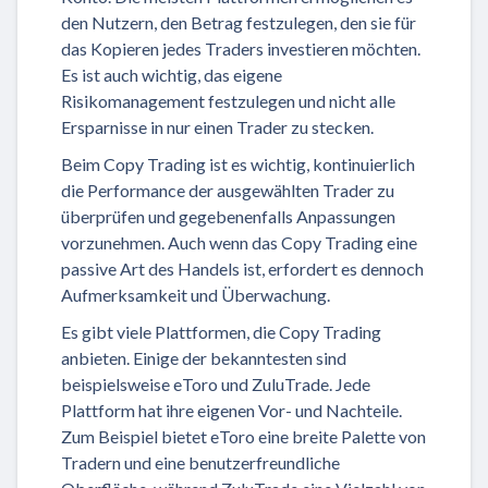
den Nutzern, den Betrag festzulegen, den sie für
das Kopieren jedes Traders investieren möchten.
Es ist auch wichtig, das eigene
Risikomanagement festzulegen und nicht alle
Ersparnisse in nur einen Trader zu stecken.
Beim Copy Trading ist es wichtig, kontinuierlich
die Performance der ausgewählten Trader zu
überprüfen und gegebenenfalls Anpassungen
vorzunehmen. Auch wenn das Copy Trading eine
passive Art des Handels ist, erfordert es dennoch
Aufmerksamkeit und Überwachung.
Es gibt viele Plattformen, die Copy Trading
anbieten. Einige der bekanntesten sind
beispielsweise eToro und ZuluTrade. Jede
Plattform hat ihre eigenen Vor- und Nachteile.
Zum Beispiel bietet eToro eine breite Palette von
Tradern und eine benutzerfreundliche