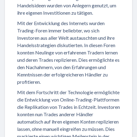
Handelsideen wurden von Anlegern genutzt, um
ihre eigenen Investitionen zu tätigen.
Mit der Entwicklung des Internets wurden
Trading-Foren immer beliebter, wo sich
Investoren aus aller Welt austauschten und ihre
Handelsstrategien diskutierten. In diesen Foren
konnten Neulinge von erfahrenen Tradern lernen
und deren Trades replizieren. Dies ermöglichte es
den Nachahmern, von den Erfahrungen und
Kenntnissen der erfolgreicheren Händler zu
profitieren.
Mit dem Fortschritt der Technologie ermöglichte
die Entwicklung von Online-Trading-Plattformen
die Replikation von Trades in Echtzeit. Investoren
konnten nun Trades anderer Händler
automatisch auf ihren eigenen Konten replizieren
lassen, ohne manuell eingreifen zu müssen. Dies
markierte einen wichtigen Meilenstein in der