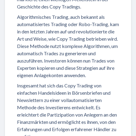
Geschichte des Copy Tradings.
Algorithmisches Trading, auch bekannt als
automatisiertes Trading oder Robo-Trading, kam
in den letzten Jahren auf und revolutionierte die
Art und Weise, wie Copy Trading betrieben wird.
Diese Methode nutzt komplexe Algorithmen, um
automatisch Trades zu generieren und
auszuführen. Investoren können nun Trades von
Experten kopieren und diese Strategien auf ihre
eigenen Anlagekonten anwenden.
Insgesamt hat sich das Copy Trading von
einfachen Handelsideen in Börsenbriefen und
Newslettern zu einer vollautomatisierten
Methode des Investierens entwickelt. Es
erleichtert die Partizipation von Anlegern an den
Finanzmärkten und ermöglicht es ihnen, von den
Erfahrungen und Erfolgen erfahrener Händler zu