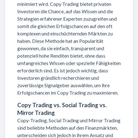
minimiert wird. Copy Trading bietet privaten
Investoren die Chance, auf das Wissen und die
Strategien erfahrener Experten zuzugreifen und
somit die gleichen Erfolgschancen auf den oft
komplexen und einschüchternden Märkten zu
haben. Diese Methode hat an Popularität
gewonnen, da sie einfach, transparent und
potenziell hohe Renditen bietet, ohne dass
umfangreiches Wissen oder spezielle Fähigkeiten
erforderlich sind. Es ist jedoch wichtig, dass
Investoren gründlich recherchieren und
zuverlässige Signalgeber auswählen, um ihre
Erfolgschancen im Copy Trading zu maximieren.
Copy Trading vs. Social Trading vs.
Mirror Trading
Copy-Trading, Social Trading und Mirror Trading
sind beliebte Methoden auf den Finanzmärkten,
unterscheiden sich jedoch in ihrem Ansatz und