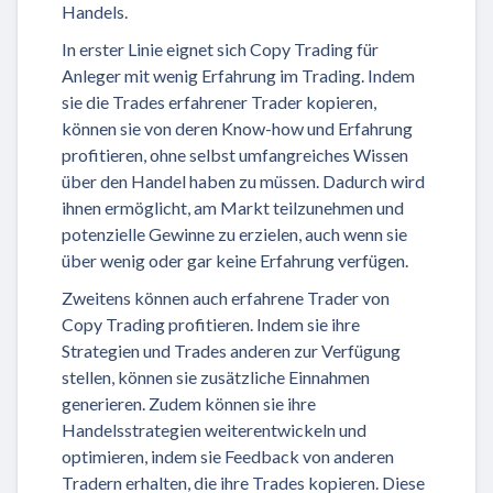
Handels.
In erster Linie eignet sich Copy Trading für
Anleger mit wenig Erfahrung im Trading. Indem
sie die Trades erfahrener Trader kopieren,
können sie von deren Know-how und Erfahrung
profitieren, ohne selbst umfangreiches Wissen
über den Handel haben zu müssen. Dadurch wird
ihnen ermöglicht, am Markt teilzunehmen und
potenzielle Gewinne zu erzielen, auch wenn sie
über wenig oder gar keine Erfahrung verfügen.
Zweitens können auch erfahrene Trader von
Copy Trading profitieren. Indem sie ihre
Strategien und Trades anderen zur Verfügung
stellen, können sie zusätzliche Einnahmen
generieren. Zudem können sie ihre
Handelsstrategien weiterentwickeln und
optimieren, indem sie Feedback von anderen
Tradern erhalten, die ihre Trades kopieren. Diese