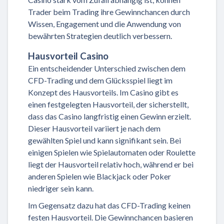
Trader beim Trading ihre Gewinnchancen durch
Wissen, Engagement und die Anwendung von
bewährten Strategien deutlich verbessern.
Hausvorteil Casino
Ein entscheidender Unterschied zwischen dem
CFD-Trading und dem Glücksspiel liegt im
Konzept des Hausvorteils. Im Casino gibt es
einen festgelegten Hausvorteil, der sicherstellt,
dass das Casino langfristig einen Gewinn erzielt.
Dieser Hausvorteil variiert je nach dem
gewählten Spiel und kann signifikant sein. Bei
einigen Spielen wie Spielautomaten oder Roulette
liegt der Hausvorteil relativ hoch, während er bei
anderen Spielen wie Blackjack oder Poker
niedriger sein kann.
Im Gegensatz dazu hat das CFD-Trading keinen
festen Hausvorteil. Die Gewinnchancen basieren