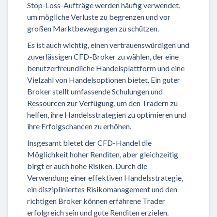
Stop-Loss-Aufträge werden häufig verwendet,
um mögliche Verluste zu begrenzen und vor
großen Marktbewegungen zu schützen.
Es ist auch wichtig, einen vertrauenswürdigen und
zuverlässigen CFD-Broker zu wählen, der eine
benutzerfreundliche Handelsplattform und eine
Vielzahl von Handelsoptionen bietet. Ein guter
Broker stellt umfassende Schulungen und
Ressourcen zur Verfügung, um den Tradern zu
helfen, ihre Handelsstrategien zu optimieren und
ihre Erfolgschancen zu erhöhen.
Insgesamt bietet der CFD-Handel die
Möglichkeit hoher Renditen, aber gleichzeitig
birgt er auch hohe Risiken. Durch die
Verwendung einer effektiven Handelsstrategie,
ein diszipliniertes Risikomanagement und den
richtigen Broker können erfahrene Trader
erfolgreich sein und gute Renditen erzielen.