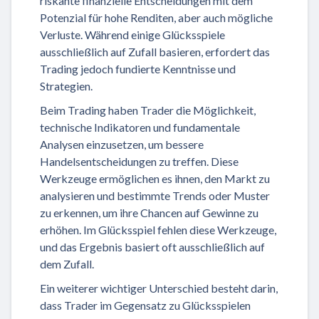
riskante finanzielle Entscheidungen mit dem
Potenzial für hohe Renditen, aber auch mögliche
Verluste. Während einige Glücksspiele
ausschließlich auf Zufall basieren, erfordert das
Trading jedoch fundierte Kenntnisse und
Strategien.
Beim Trading haben Trader die Möglichkeit,
technische Indikatoren und fundamentale
Analysen einzusetzen, um bessere
Handelsentscheidungen zu treffen. Diese
Werkzeuge ermöglichen es ihnen, den Markt zu
analysieren und bestimmte Trends oder Muster
zu erkennen, um ihre Chancen auf Gewinne zu
erhöhen. Im Glücksspiel fehlen diese Werkzeuge,
und das Ergebnis basiert oft ausschließlich auf
dem Zufall.
Ein weiterer wichtiger Unterschied besteht darin,
dass Trader im Gegensatz zu Glücksspielen