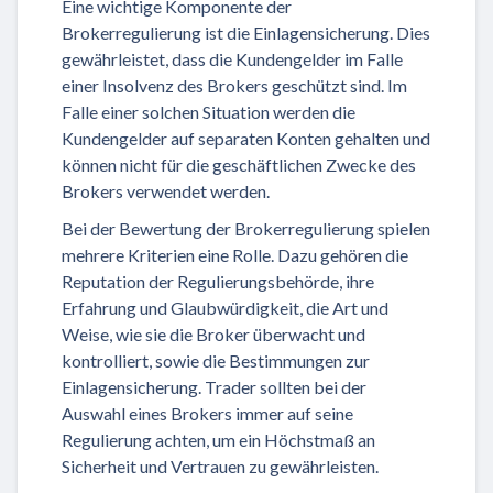
Eine wichtige Komponente der
Brokerregulierung ist die Einlagensicherung. Dies
gewährleistet, dass die Kundengelder im Falle
einer Insolvenz des Brokers geschützt sind. Im
Falle einer solchen Situation werden die
Kundengelder auf separaten Konten gehalten und
können nicht für die geschäftlichen Zwecke des
Brokers verwendet werden.
Bei der Bewertung der Brokerregulierung spielen
mehrere Kriterien eine Rolle. Dazu gehören die
Reputation der Regulierungsbehörde, ihre
Erfahrung und Glaubwürdigkeit, die Art und
Weise, wie sie die Broker überwacht und
kontrolliert, sowie die Bestimmungen zur
Einlagensicherung. Trader sollten bei der
Auswahl eines Brokers immer auf seine
Regulierung achten, um ein Höchstmaß an
Sicherheit und Vertrauen zu gewährleisten.