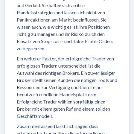
und Geduld. Sie halten sich an ihre
Handelsstrategien und lassen sich nicht von
Panikreaktionen am Markt beeinflussen. Sie
wissen auch, wie wichtig es ist, ihre Positionen
richtig zu managen und ihr Risiko durch den
Einsatz von Stop-Loss- und Take-Profit-Orders
zu begrenzen.
Ein weiterer Faktor, der erfolgreiche Trader von
erfolglosen Tradern unterscheidet, ist die
Auswahl des richtigen Brokers. Ein zuverlässiger
Broker stellt seinen Kunden die nötigen Tools und
Ressourcen zur Verfügung und bietet eine
benutzerfreundliche Handelsplattform.
Erfolgreiche Trader wählen sorgfältig einen
Broker mit einem guten Ruf und einem soliden
Geschäftsmodell.
Zusammenfassend lässt sich sagen, dass
erfolgreiche Trader über die erforderlichen