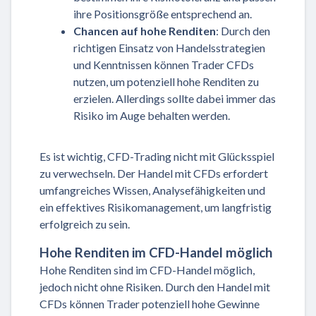
ihre Positionsgröße entsprechend an.
Chancen auf hohe Renditen
: Durch den
richtigen Einsatz von Handelsstrategien
und Kenntnissen können Trader CFDs
nutzen, um potenziell hohe Renditen zu
erzielen. Allerdings sollte dabei immer das
Risiko im Auge behalten werden.
Es ist wichtig, CFD-Trading nicht mit Glücksspiel
zu verwechseln. Der Handel mit CFDs erfordert
umfangreiches Wissen, Analysefähigkeiten und
ein effektives Risikomanagement, um langfristig
erfolgreich zu sein.
Hohe Renditen im CFD-Handel möglich
Hohe Renditen sind im CFD-Handel möglich,
jedoch nicht ohne Risiken. Durch den Handel mit
CFDs können Trader potenziell hohe Gewinne