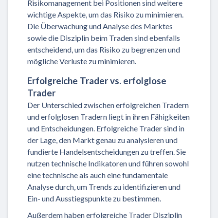
Risikomanagement bei Positionen sind weitere
wichtige Aspekte, um das Risiko zu minimieren.
Die Überwachung und Analyse des Marktes
sowie die Disziplin beim Traden sind ebenfalls
entscheidend, um das Risiko zu begrenzen und
mögliche Verluste zu minimieren.
Erfolgreiche Trader vs. erfolglose
Trader
Der Unterschied zwischen erfolgreichen Tradern
und erfolglosen Tradern liegt in ihren Fähigkeiten
und Entscheidungen. Erfolgreiche Trader sind in
der Lage, den Markt genau zu analysieren und
fundierte Handelsentscheidungen zu treffen. Sie
nutzen technische Indikatoren und führen sowohl
eine technische als auch eine fundamentale
Analyse durch, um Trends zu identifizieren und
Ein- und Ausstiegspunkte zu bestimmen.
Außerdem haben erfolgreiche Trader Disziplin