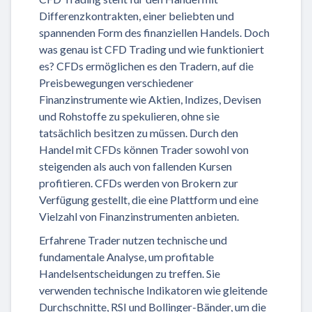
Differenzkontrakten, einer beliebten und
spannenden Form des finanziellen Handels. Doch
was genau ist CFD Trading und wie funktioniert
es? CFDs ermöglichen es den Tradern, auf die
Preisbewegungen verschiedener
Finanzinstrumente wie Aktien, Indizes, Devisen
und Rohstoffe zu spekulieren, ohne sie
tatsächlich besitzen zu müssen. Durch den
Handel mit CFDs können Trader sowohl von
steigenden als auch von fallenden Kursen
profitieren. CFDs werden von Brokern zur
Verfügung gestellt, die eine Plattform und eine
Vielzahl von Finanzinstrumenten anbieten.
Erfahrene Trader nutzen technische und
fundamentale Analyse, um profitable
Handelsentscheidungen zu treffen. Sie
verwenden technische Indikatoren wie gleitende
Durchschnitte, RSI und Bollinger-Bänder, um die