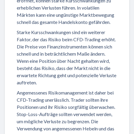
eröffnet, können starke Kursschwankungen zu
erheblichen Verlusten führen. In volatilen
Märkten kann eine ungünstige Marktbewegung
schnell das gesamte Handelskonto gefährden.
Starke Kursschwankungen sind ein weiterer
Faktor, der das Risiko beim CFD-Trading erhöht.
Die Preise von Finanzinstrumenten können sich
schnell und in beträchtlichem Maße ändern.
Wenn eine Position über Nacht gehalten wird,
besteht das Risiko, dass der Markt nicht in die
erwartete Richtung geht und potenzielle Verluste
auftreten.
Angemessenes Risikomanagement ist daher bei
CFD-Trading unerlässlich. Trader sollten ihre
Positionen und ihr Risiko sorgfältig überwachen.
Stop-Loss-Aufträge sollten verwendet werden,
um mögliche Verluste zu begrenzen. Die
Verwendung von angemessenen Hebeln und das