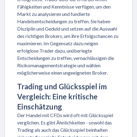
Fähigkeiten und Kenntnisse verfügen, um den
Markt zu analysieren und fundierte
Handelsentscheidungen zu treffen. Sie haben
Disziplin und Geduld und setzen auf die Auswahl
des richtigen Brokers, um ihre Erfolgschancen zu
maximieren. Im Gegensatz dazu neigen
erfolglose Trader dazu, unüberlegte
Entscheidungen zu treffen, vernachlässigen die
Risikomanagementstrategie und wählen
möglicherweise einen ungeeigneten Broker.
Trading und Glücksspiel im
Vergleich: Eine kritische
Einschätzung
Der Handel mit CFDs wird oft mit Glücksspiel
verglichen. Es gibt Ähnlichkeiten - sowohl das
Trading als auch das Glücksspiel beinhalten