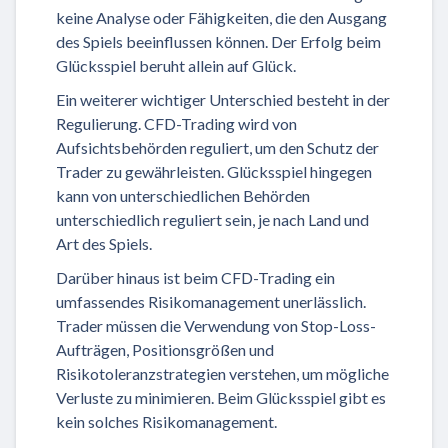
keine Analyse oder Fähigkeiten, die den Ausgang
des Spiels beeinflussen können. Der Erfolg beim
Glücksspiel beruht allein auf Glück.
Ein weiterer wichtiger Unterschied besteht in der
Regulierung. CFD-Trading wird von
Aufsichtsbehörden reguliert, um den Schutz der
Trader zu gewährleisten. Glücksspiel hingegen
kann von unterschiedlichen Behörden
unterschiedlich reguliert sein, je nach Land und
Art des Spiels.
Darüber hinaus ist beim CFD-Trading ein
umfassendes Risikomanagement unerlässlich.
Trader müssen die Verwendung von Stop-Loss-
Aufträgen, Positionsgrößen und
Risikotoleranzstrategien verstehen, um mögliche
Verluste zu minimieren. Beim Glücksspiel gibt es
kein solches Risikomanagement.