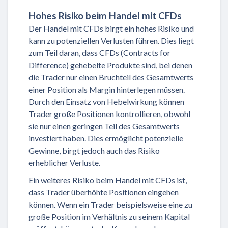
Hohes Risiko beim Handel mit CFDs
Der Handel mit CFDs birgt ein hohes Risiko und
kann zu potenziellen Verlusten führen. Dies liegt
zum Teil daran, dass CFDs (Contracts for
Difference) gehebelte Produkte sind, bei denen
die Trader nur einen Bruchteil des Gesamtwerts
einer Position als Margin hinterlegen müssen.
Durch den Einsatz von Hebelwirkung können
Trader große Positionen kontrollieren, obwohl
sie nur einen geringen Teil des Gesamtwerts
investiert haben. Dies ermöglicht potenzielle
Gewinne, birgt jedoch auch das Risiko
erheblicher Verluste.
Ein weiteres Risiko beim Handel mit CFDs ist,
dass Trader überhöhte Positionen eingehen
können. Wenn ein Trader beispielsweise eine zu
große Position im Verhältnis zu seinem Kapital