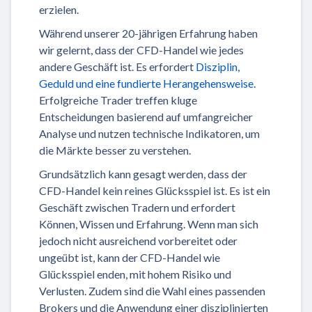
erzielen.
Während unserer 20-jährigen Erfahrung haben
wir gelernt, dass der CFD-Handel wie jedes
andere Geschäft ist. Es erfordert
Disziplin,
Geduld und eine fundierte Herangehensweise
.
Erfolgreiche Trader treffen kluge
Entscheidungen basierend auf umfangreicher
Analyse und nutzen technische Indikatoren, um
die Märkte besser zu verstehen.
Grundsätzlich kann gesagt werden, dass der
CFD-Handel kein reines Glücksspiel ist. Es ist ein
Geschäft zwischen Tradern und erfordert
Können, Wissen und Erfahrung. Wenn man sich
jedoch nicht ausreichend vorbereitet oder
ungeübt ist, kann der CFD-Handel wie
Glücksspiel enden, mit hohem Risiko und
Verlusten. Zudem sind die Wahl eines passenden
Brokers und die Anwendung einer disziplinierten