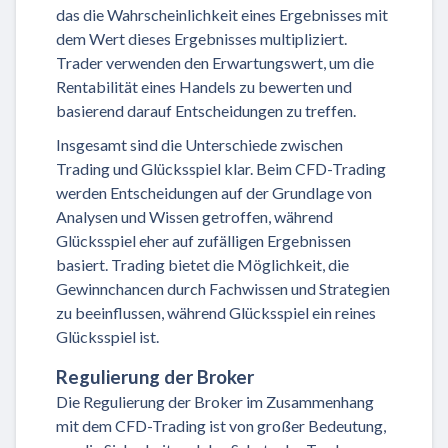
das die Wahrscheinlichkeit eines Ergebnisses mit
dem Wert dieses Ergebnisses multipliziert.
Trader verwenden den Erwartungswert, um die
Rentabilität eines Handels zu bewerten und
basierend darauf Entscheidungen zu treffen.
Insgesamt sind die Unterschiede zwischen
Trading und Glücksspiel klar. Beim CFD-Trading
werden Entscheidungen auf der Grundlage von
Analysen und Wissen getroffen, während
Glücksspiel eher auf zufälligen Ergebnissen
basiert. Trading bietet die Möglichkeit, die
Gewinnchancen durch Fachwissen und Strategien
zu beeinflussen, während Glücksspiel ein reines
Glücksspiel ist.
Regulierung der Broker
Die Regulierung der Broker im Zusammenhang
mit dem CFD-Trading ist von großer Bedeutung,