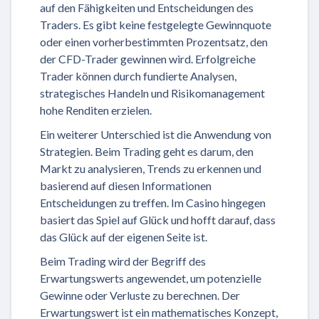
auf den Fähigkeiten und Entscheidungen des
Traders. Es gibt keine festgelegte Gewinnquote
oder einen vorherbestimmten Prozentsatz, den
der CFD-Trader gewinnen wird. Erfolgreiche
Trader können durch fundierte Analysen,
strategisches Handeln und Risikomanagement
hohe Renditen erzielen.
Ein weiterer Unterschied ist die Anwendung von
Strategien. Beim Trading geht es darum, den
Markt zu analysieren, Trends zu erkennen und
basierend auf diesen Informationen
Entscheidungen zu treffen. Im Casino hingegen
basiert das Spiel auf Glück und hofft darauf, dass
das Glück auf der eigenen Seite ist.
Beim Trading wird der Begriff des
Erwartungswerts angewendet, um potenzielle
Gewinne oder Verluste zu berechnen. Der
Erwartungswert ist ein mathematisches Konzept,