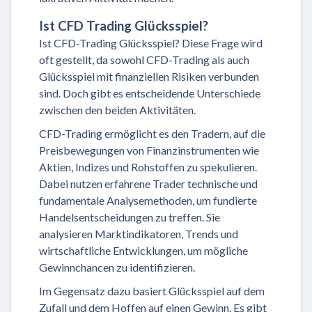
Ist CFD Trading Glücksspiel?
Ist CFD-Trading Glücksspiel? Diese Frage wird
oft gestellt, da sowohl CFD-Trading als auch
Glücksspiel mit finanziellen Risiken verbunden
sind. Doch gibt es entscheidende Unterschiede
zwischen den beiden Aktivitäten.
CFD-Trading ermöglicht es den Tradern, auf die
Preisbewegungen von Finanzinstrumenten wie
Aktien, Indizes und Rohstoffen zu spekulieren.
Dabei nutzen erfahrene Trader technische und
fundamentale Analysemethoden, um fundierte
Handelsentscheidungen zu treffen. Sie
analysieren Marktindikatoren, Trends und
wirtschaftliche Entwicklungen, um mögliche
Gewinnchancen zu identifizieren.
Im Gegensatz dazu basiert Glücksspiel auf dem
Zufall und dem Hoffen auf einen Gewinn. Es gibt