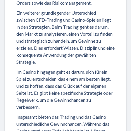
Orders sowie das Risikomanagement.
Ein weiterer grundlegender Unterschied
zwischen CFD-Trading und Casino-Spielen liegt
in den Strategien. Beim Trading geht es darum,
den Markt zu analysieren, einen Vorteil zu finden
und strategisch zu handeln, um Gewinne zu
erzielen. Dies erfordert Wissen, Disziplin und eine
konsequente Anwendung der gewählten
Strategie.
Im Casino hingegen geht es darum, sich für ein
Spiel zu entscheiden, das einem am besten liegt,
und zu hoffen, dass das Glück auf der eigenen
Seite ist. Es gibt keine spezifische Strategie oder
Regelwerk, um die Gewinnchancen zu
verbessern.
Insgesamt bieten das Trading und das Casino
unterschiedliche Gewinnchancen. Während das
Casino stark vom Zufall abhängig ist, können