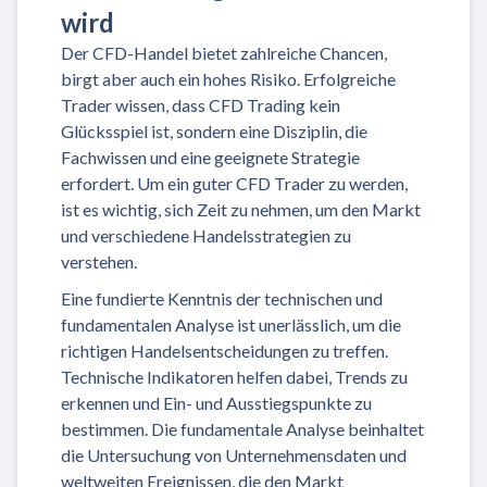
wird
Der CFD-Handel bietet zahlreiche Chancen,
birgt aber auch ein hohes Risiko. Erfolgreiche
Trader wissen, dass CFD Trading kein
Glücksspiel ist, sondern eine Disziplin, die
Fachwissen und eine geeignete Strategie
erfordert. Um ein guter CFD Trader zu werden,
ist es wichtig, sich Zeit zu nehmen, um den Markt
und verschiedene Handelsstrategien zu
verstehen.
Eine fundierte Kenntnis der technischen und
fundamentalen Analyse ist unerlässlich, um die
richtigen Handelsentscheidungen zu treffen.
Technische Indikatoren helfen dabei, Trends zu
erkennen und Ein- und Ausstiegspunkte zu
bestimmen. Die fundamentale Analyse beinhaltet
die Untersuchung von Unternehmensdaten und
weltweiten Ereignissen, die den Markt