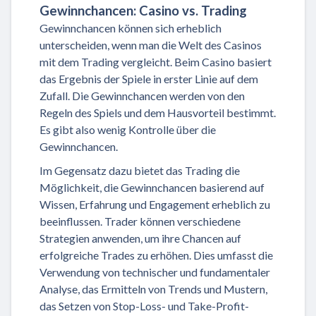
Gewinnchancen: Casino vs. Trading
Gewinnchancen können sich erheblich
unterscheiden, wenn man die Welt des Casinos
mit dem Trading vergleicht. Beim Casino basiert
das Ergebnis der Spiele in erster Linie auf dem
Zufall. Die Gewinnchancen werden von den
Regeln des Spiels und dem Hausvorteil bestimmt.
Es gibt also wenig Kontrolle über die
Gewinnchancen.
Im Gegensatz dazu bietet das Trading die
Möglichkeit, die Gewinnchancen basierend auf
Wissen, Erfahrung und Engagement erheblich zu
beeinflussen. Trader können verschiedene
Strategien anwenden, um ihre Chancen auf
erfolgreiche Trades zu erhöhen. Dies umfasst die
Verwendung von technischer und fundamentaler
Analyse, das Ermitteln von Trends und Mustern,
das Setzen von Stop-Loss- und Take-Profit-