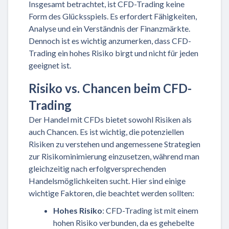
Insgesamt betrachtet, ist CFD-Trading keine
Form des Glücksspiels. Es erfordert Fähigkeiten,
Analyse und ein Verständnis der Finanzmärkte.
Dennoch ist es wichtig anzumerken, dass CFD-
Trading ein hohes Risiko birgt und nicht für jeden
geeignet ist.
Risiko vs. Chancen beim CFD-
Trading
Der Handel mit CFDs bietet sowohl Risiken als
auch Chancen. Es ist wichtig, die potenziellen
Risiken zu verstehen und angemessene Strategien
zur Risikominimierung einzusetzen, während man
gleichzeitig nach erfolgversprechenden
Handelsmöglichkeiten sucht. Hier sind einige
wichtige Faktoren, die beachtet werden sollten:
Hohes Risiko
: CFD-Trading ist mit einem
hohen Risiko verbunden, da es gehebelte