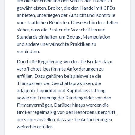
um die Sicherheit und den Schutz der Trader zu
gewährleisten. Broker, die den Handel mit CFDs
anbieten, unterliegen der Aufsicht und Kontrolle
von staatlichen Behörden. Diese Behörden stellen
sicher, dass die Broker die Vorschriften und
Standards einhalten, um Betrug, Manipulation
und andere unerwünschte Praktiken zu
verhindern.
Durch die Regulierung werden die Broker dazu
verpflichtet, bestimmte Anforderungen zu
erfüllen. Dazu gehören beispielsweise die
Transparenz der Geschäftspraktiken, die
adäquate Liquidität und Kapitalausstattung
sowie die Trennung der Kundengelder von den
Firmenvermögen. Darüber hinaus werden die
Broker regelmäßig von den Behörden überprüft,
um sicherzustellen, dass sie die Anforderungen
weiterhin erfüllen.