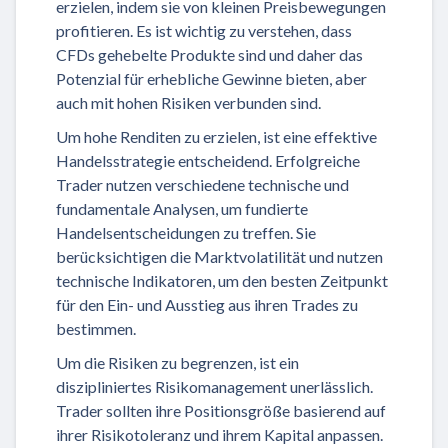
erzielen, indem sie von kleinen Preisbewegungen
profitieren. Es ist wichtig zu verstehen, dass
CFDs gehebelte Produkte sind und daher das
Potenzial für erhebliche Gewinne bieten, aber
auch mit hohen Risiken verbunden sind.
Um hohe Renditen zu erzielen, ist eine effektive
Handelsstrategie entscheidend. Erfolgreiche
Trader nutzen verschiedene technische und
fundamentale Analysen, um fundierte
Handelsentscheidungen zu treffen. Sie
berücksichtigen die Marktvolatilität und nutzen
technische Indikatoren, um den besten Zeitpunkt
für den Ein- und Ausstieg aus ihren Trades zu
bestimmen.
Um die Risiken zu begrenzen, ist ein
diszipliniertes Risikomanagement unerlässlich.
Trader sollten ihre Positionsgröße basierend auf
ihrer Risikotoleranz und ihrem Kapital anpassen.