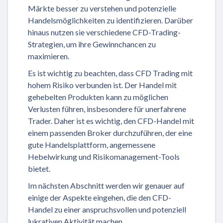
Märkte besser zu verstehen und potenzielle
Handelsmöglichkeiten zu identifizieren. Darüber
hinaus nutzen sie verschiedene CFD-Trading-
Strategien, um ihre Gewinnchancen zu
maximieren.
Es ist wichtig zu beachten, dass CFD Trading mit
hohem Risiko verbunden ist. Der Handel mit
gehebelten Produkten kann zu möglichen
Verlusten führen, insbesondere für unerfahrene
Trader. Daher ist es wichtig, den CFD-Handel mit
einem passenden Broker durchzuführen, der eine
gute Handelsplattform, angemessene
Hebelwirkung und Risikomanagement-Tools
bietet.
Im nächsten Abschnitt werden wir genauer auf
einige der Aspekte eingehen, die den CFD-
Handel zu einer anspruchsvollen und potenziell
lukrativen Aktivität machen.