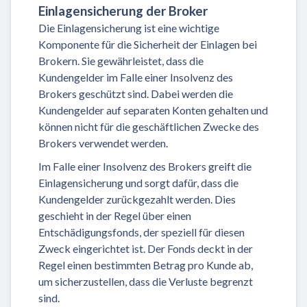
Einlagensicherung der Broker
Die Einlagensicherung ist eine wichtige
Komponente für die Sicherheit der Einlagen bei
Brokern. Sie gewährleistet, dass die
Kundengelder im Falle einer Insolvenz des
Brokers geschützt sind. Dabei werden die
Kundengelder auf separaten Konten gehalten und
können nicht für die geschäftlichen Zwecke des
Brokers verwendet werden.
Im Falle einer Insolvenz des Brokers greift die
Einlagensicherung und sorgt dafür, dass die
Kundengelder zurückgezahlt werden. Dies
geschieht in der Regel über einen
Entschädigungsfonds, der speziell für diesen
Zweck eingerichtet ist. Der Fonds deckt in der
Regel einen bestimmten Betrag pro Kunde ab,
um sicherzustellen, dass die Verluste begrenzt
sind.