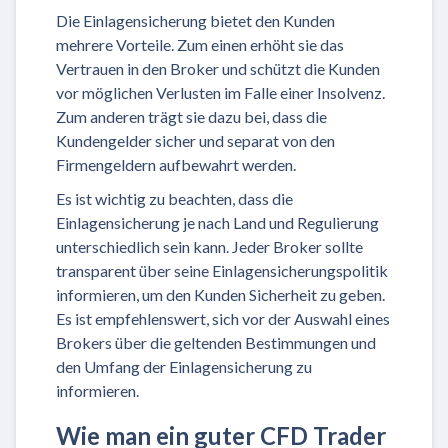
Die Einlagensicherung bietet den Kunden
mehrere Vorteile. Zum einen erhöht sie das
Vertrauen in den Broker und schützt die Kunden
vor möglichen Verlusten im Falle einer Insolvenz.
Zum anderen trägt sie dazu bei, dass die
Kundengelder sicher und separat von den
Firmengeldern aufbewahrt werden.
Es ist wichtig zu beachten, dass die
Einlagensicherung je nach Land und Regulierung
unterschiedlich sein kann. Jeder Broker sollte
transparent über seine Einlagensicherungspolitik
informieren, um den Kunden Sicherheit zu geben.
Es ist empfehlenswert, sich vor der Auswahl eines
Brokers über die geltenden Bestimmungen und
den Umfang der Einlagensicherung zu
informieren.
Wie man ein guter CFD Trader