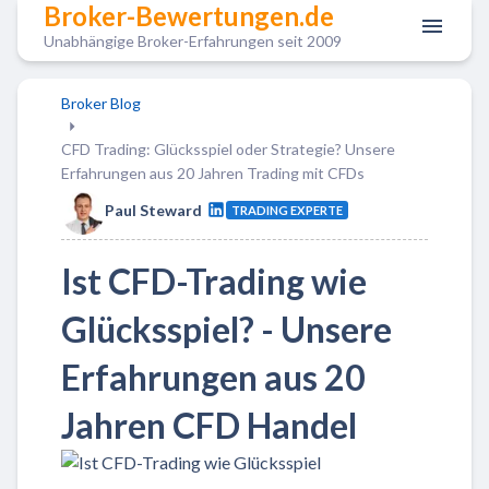
Broker-Bewertungen.de
Unabhängige Broker-Erfahrungen seit 2009
Broker Blog
CFD Trading: Glücksspiel oder Strategie? Unsere
Erfahrungen aus 20 Jahren Trading mit CFDs
Paul Steward
TRADING EXPERTE
Ist CFD-Trading wie
Glücksspiel? - Unsere
Erfahrungen aus 20
Jahren CFD Handel