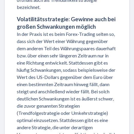
bezeichnet.
Volatilitätsstrategie: Gewinne auch bei
großen Schwankungen möglich
In der Praxis ist es beim Forex-Trading selten so,
dass sich der Wert einer Währung gegenüber
dem anderen Teil des Währungspaares dauerhaft
bzw. über einen sehr längeren Zeitraum nur in
eine Richtung entwickelt. Stattdessen gibt es
häufig Schwankungen, sodass beispielsweise der
Wert des US-Dollars gegenüber dem Euro über
einen bestimmten Zeitraum hinweg fällt, dann
steigt und anschließend wieder fällt. Bei solch
deutlichen Schwankungen ist es äußerst schwer,
die zuvor genannten Strategien
(Trendfolgestrategie oder Umkehrstrategie)
optimal einzusetzen. Stattdessen gibt es eine
andere Strategie, die unter derartigen