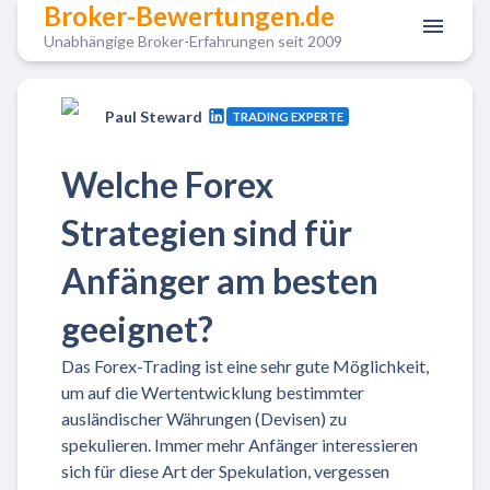
Broker-Bewertungen.de
Unabhängige Broker-Erfahrungen seit 2009
Paul Steward
TRADING EXPERTE
Welche Forex
Strategien sind für
Anfänger am besten
geeignet?
Das Forex-Trading ist eine sehr gute Möglichkeit,
um auf die Wertentwicklung bestimmter
ausländischer Währungen (Devisen) zu
spekulieren. Immer mehr Anfänger interessieren
sich für diese Art der Spekulation, vergessen