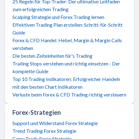
25 Regeln für Top-Trader: Der ultimative Leitfaden
zum erfolgreichen Trading
Scalping Strategie und Forex Trading lernen
Effektiven Trading Plan erstellen: Schritt-für-Schritt
Guide
Forex & CFD Handel: Hebel, Margin & Margin Calls
verstehen
Die besten Zeiteinheiten für's Trading
Trailing Stops verstehen und richtig einsetzen - Der
komplette Guide
Top 10 Trading Indikatoren: Erfolgreicher Handeln
mit den besten Chart Indikatoren
Verluste beim Forex & CFD Trading richtig versteuern
Forex-Strategien
Support und Widerstand Forex Strategie
Trend Trading Forex Strategie
Carry Trade Forex Strategie