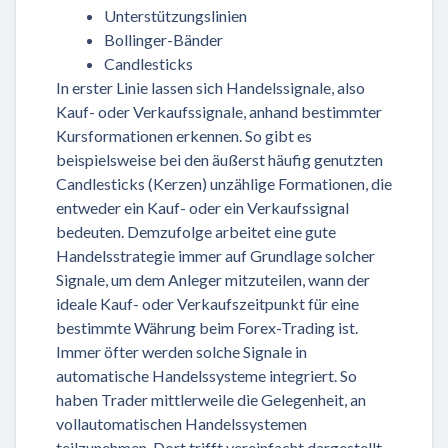
Unterstützungslinien
Bollinger-Bänder
Candlesticks
In erster Linie lassen sich Handelssignale, also
Kauf- oder Verkaufssignale, anhand bestimmter
Kursformationen erkennen. So gibt es
beispielsweise bei den äußerst häufig genutzten
Candlesticks (Kerzen) unzählige Formationen, die
entweder ein Kauf- oder ein Verkaufssignal
bedeuten. Demzufolge arbeitet eine gute
Handelsstrategie immer auf Grundlage solcher
Signale, um dem Anleger mitzuteilen, wann der
ideale Kauf- oder Verkaufszeitpunkt für eine
bestimmte Währung beim Forex-Trading ist.
Immer öfter werden solche Signale in
automatische Handelssysteme integriert. So
haben Trader mittlerweile die Gelegenheit, an
vollautomatischen Handelssystemen
teilzunehmen. Dort trifft vereinfacht dargestellt