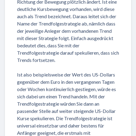
Richtung der Bewegung plötzlich ändert. Ist eine
deutliche Kursbewegung vorhanden, wird diese
auch als Trend bezeichnet. Daraus leitet sich der
Name der Trendfolgestrategie ab, nämlich dass
der jeweilige Anleger dem vorhandenen Trend
mit dieser Strategie folgt. Einfach ausgedrückt
bedeutet dies, dass Sie mit der
Trendfolgestrategie darauf spekulieren, dass sich
Trends fortsetzen.
Ist also beispielsweise der Wert des US-Dollars
gegenüber dem Euro in den vergangenen Tagen
oder Wochen kontinuierlich gestiegen, würde es
sich dabei um einen Trend handeln. Mit der
Trendfolgestrategie würden Sie dann an
passender Stelle auf weiter steigende US-Dollar
Kurse spekulieren. Die Trendfolgestrategie ist
universal einsetzbar und daher bestens für
Anfänger geeignet, die erstmals mit