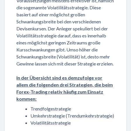
Voraussetzungen meistens effektiver ist, nämlich
die sogenannte Volatilitätsstrategie. Diese
basiert auf einer möglichst großen
Schwankungsbreite bei den verschiedenen
Devisenkursen. Der Anleger spekuliert bei der
Volatilitätsstrategie darauf, dass es innerhalb
eines möglichst geringen Zeitraums große
Kursschwankungen gibt. Umso höher die
Schwankungsbreite (Volatilität) ist, desto mehr
Gewinne lassen sich mit dieser Strategie erzielen.
In der Übersicht sind es demzufolge vor
allem die folgenden drei Strategien, die beim
Forex-Trading relativ häufig zum Einsatz
kommen:
Trendfolgestrategie
Umkehrstrategie (Trendumkehrstrategie)
Volatilitätsstrategie