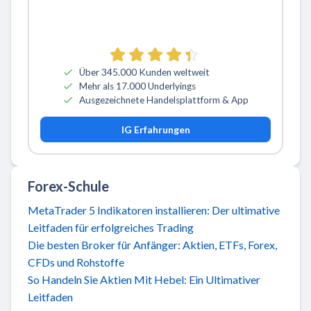
Über 345.000 Kunden weltweit
Mehr als 17.000 Underlyings
Ausgezeichnete Handelsplattform & App
IG Erfahrungen
Forex-Schule
MetaTrader 5 Indikatoren installieren: Der ultimative
Leitfaden für erfolgreiches Trading
Die besten Broker für Anfänger: Aktien, ETFs, Forex,
CFDs und Rohstoffe
So Handeln Sie Aktien Mit Hebel: Ein Ultimativer
Leitfaden