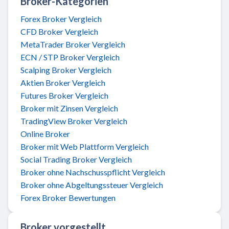
Broker-Kategorien
Forex Broker Vergleich
CFD Broker Vergleich
MetaTrader Broker Vergleich
ECN / STP Broker Vergleich
Scalping Broker Vergleich
Aktien Broker Vergleich
Futures Broker Vergleich
Broker mit Zinsen Vergleich
TradingView Broker Vergleich
Online Broker
Broker mit Web Plattform Vergleich
Social Trading Broker Vergleich
Broker ohne Nachschusspflicht Vergleich
Broker ohne Abgeltungssteuer Vergleich
Forex Broker Bewertungen
Broker vorgestellt