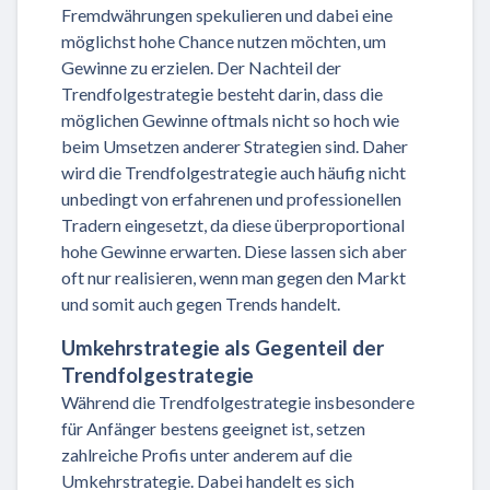
Fremdwährungen spekulieren und dabei eine
möglichst hohe Chance nutzen möchten, um
Gewinne zu erzielen. Der Nachteil der
Trendfolgestrategie besteht darin, dass die
möglichen Gewinne oftmals nicht so hoch wie
beim Umsetzen anderer Strategien sind. Daher
wird die Trendfolgestrategie auch häufig nicht
unbedingt von erfahrenen und professionellen
Tradern eingesetzt, da diese überproportional
hohe Gewinne erwarten. Diese lassen sich aber
oft nur realisieren, wenn man gegen den Markt
und somit auch gegen Trends handelt.
Umkehrstrategie als Gegenteil der
Trendfolgestrategie
Während die Trendfolgestrategie insbesondere
für Anfänger bestens geeignet ist, setzen
zahlreiche Profis unter anderem auf die
Umkehrstrategie. Dabei handelt es sich