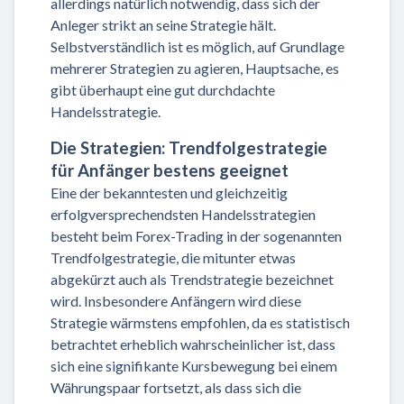
allerdings natürlich notwendig, dass sich der
Anleger strikt an seine Strategie hält.
Selbstverständlich ist es möglich, auf Grundlage
mehrerer Strategien zu agieren, Hauptsache, es
gibt überhaupt eine gut durchdachte
Handelsstrategie.
Die Strategien: Trendfolgestrategie
für Anfänger bestens geeignet
Eine der bekanntesten und gleichzeitig
erfolgversprechendsten Handelsstrategien
besteht beim Forex-Trading in der sogenannten
Trendfolgestrategie, die mitunter etwas
abgekürzt auch als Trendstrategie bezeichnet
wird. Insbesondere Anfängern wird diese
Strategie wärmstens empfohlen, da es statistisch
betrachtet erheblich wahrscheinlicher ist, dass
sich eine signifikante Kursbewegung bei einem
Währungspaar fortsetzt, als dass sich die