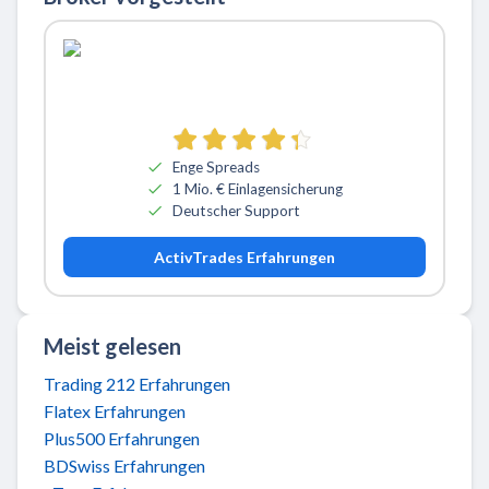
Zu ActivTrades
Enge Spreads
1 Mio. € Einlagensicherung
Deutscher Support
ActivTrades Erfahrungen
Meist gelesen
Trading 212 Erfahrungen
Flatex Erfahrungen
Plus500 Erfahrungen
BDSwiss Erfahrungen