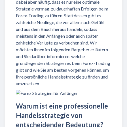
dabei aber häufig, dass es nur eine optimale
Strategie vermag, zu dauerhaften Erfolgen beim
Forex-Trading zu führen. Stattdessen gibt es
zahlreiche Neulinge, die vor allem nach Gefühl
und aus dem Bauch heraus handeln, sodass
meistens in den Anfängen oder auch später
zahlreiche Verluste zu verbuchen sind. Wir
möchten Ihnen im folgenden Ratgeber erläutern
und Sie darüber informieren, welche
grundlegenden Strategien es beim Forex-Trading
gibt und wie Sie am besten vorgehen können, um
Ihre persönliche Handelsstrategie zu finden und
umzusetzen.
Warum ist eine professionelle
Handelsstrategie von
entscheidender Bedeutung?