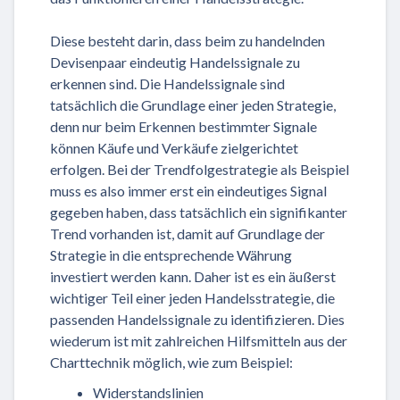
Diese besteht darin, dass beim zu handelnden
Devisenpaar eindeutig Handelssignale zu
erkennen sind. Die Handelssignale sind
tatsächlich die Grundlage einer jeden Strategie,
denn nur beim Erkennen bestimmter Signale
können Käufe und Verkäufe zielgerichtet
erfolgen. Bei der Trendfolgestrategie als Beispiel
muss es also immer erst ein eindeutiges Signal
gegeben haben, dass tatsächlich ein signifikanter
Trend vorhanden ist, damit auf Grundlage der
Strategie in die entsprechende Währung
investiert werden kann. Daher ist es ein äußerst
wichtiger Teil einer jeden Handelsstrategie, die
passenden Handelssignale zu identifizieren. Dies
wiederum ist mit zahlreichen Hilfsmitteln aus der
Charttechnik möglich, wie zum Beispiel:
Widerstandslinien