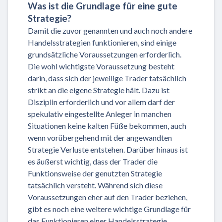
Was ist die Grundlage für eine gute
Strategie?
Damit die zuvor genannten und auch noch andere
Handelsstrategien funktionieren, sind einige
grundsätzliche Voraussetzungen erforderlich.
Die wohl wichtigste Voraussetzung besteht
darin, dass sich der jeweilige Trader tatsächlich
strikt an die eigene Strategie hält. Dazu ist
Disziplin erforderlich und vor allem darf der
spekulativ eingestellte Anleger in manchen
Situationen keine kalten Füße bekommen, auch
wenn vorübergehend mit der angewandten
Strategie Verluste entstehen. Darüber hinaus ist
es äußerst wichtig, dass der Trader die
Funktionsweise der genutzten Strategie
tatsächlich versteht. Während sich diese
Voraussetzungen eher auf den Trader beziehen,
gibt es noch eine weitere wichtige Grundlage für
das Funktionieren einer Handelsstrategie.