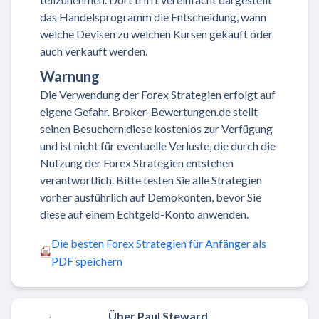
das Handelsprogramm die Entscheidung, wann
welche Devisen zu welchen Kursen gekauft oder
auch verkauft werden.
Warnung
Die Verwendung der Forex Strategien erfolgt auf
eigene Gefahr. Broker-Bewertungen.de stellt
seinen Besuchern diese kostenlos zur Verfügung
und ist nicht für eventuelle Verluste, die durch die
Nutzung der Forex Strategien entstehen
verantwortlich. Bitte testen Sie alle Strategien
vorher ausführlich auf Demokonten, bevor Sie
diese auf einem Echtgeld-Konto anwenden.
Die besten Forex Strategien für Anfänger als
PDF speichern
Über Paul Steward