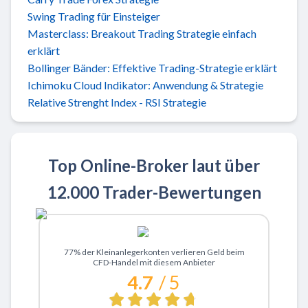
Swing Trading für Einsteiger
Masterclass: Breakout Trading Strategie einfach
erklärt
Bollinger Bänder: Effektive Trading-Strategie erklärt
Ichimoku Cloud Indikator: Anwendung & Strategie
Relative Strenght Index - RSI Strategie
Top Online-Broker laut über
12.000 Trader-Bewertungen
Zu XTB
77% der Kleinanlegerkonten verlieren Geld beim
CFD-Handel mit diesem Anbieter
4.7
/ 5