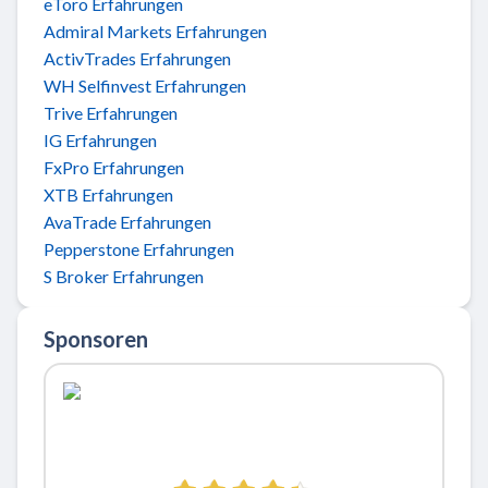
eToro Erfahrungen
Admiral Markets Erfahrungen
ActivTrades Erfahrungen
WH Selfinvest Erfahrungen
Trive Erfahrungen
IG Erfahrungen
FxPro Erfahrungen
XTB Erfahrungen
AvaTrade Erfahrungen
Pepperstone Erfahrungen
S Broker Erfahrungen
Sponsoren