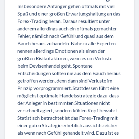
Insbesondere Anfänger gehen oftmals mit viel
Spaß und einer großen Erwartungshaltung an das
Forex-Trading heran. Daraus resultiert unter
anderem allerdings auch ein oftmals gemachter
Fehler, nämlich nach Gefühl und quasi aus dem
Bauch heraus zu handeln. Nahezu alle Experten
nennen allerdings Emotionen als einen der
größten Risikofaktoren, wenn es um Verluste
beim Devisenhandel geht. Spontane
Entscheidungen sollten nie aus dem Bauch heraus
getroffen werden, denn dann sind Verluste im
Prinzip vorprogrammiert. Stattdessen führt eine
möglichst optimale Handelsstrategie dazu, dass
der Anleger in bestimmten Situationen nicht
vorschnell agiert, sondern kühlen Kopf bewahrt.
Statistisch betrachtet ist das Forex-Trading mit
einer guten Strategie erheblich aussichtsreicher
als wenn nach Gefühl gehandelt wird. Dazu ist es