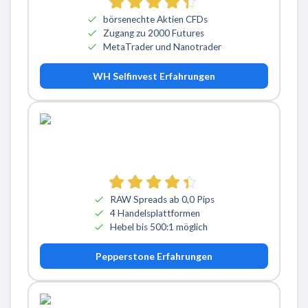
börsenechte Aktien CFDs
Zugang zu 2000 Futures
MetaTrader und Nanotrader
WH Selfinvest Erfahrungen
RAW Spreads ab 0,0 Pips
4 Handelsplattformen
Hebel bis 500:1 möglich
Pepperstone Erfahrungen