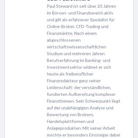
Paul Steward ist seit über 20 Jahren
im Börsen- und Finanzbereich aktiv
und gilt als erfahrener Spezialist für
Online-Broker, CFD-Trading und
Finanzmärkte. Nach einem
abgeschlossenen
wirtschaftswissenschaftlichen
Studium und mehreren Jahren
Berufserfahrung im Banking- und
Investmentsektor widmet er sich
heute als freiberuflicher
Finanzredakteur ganz seiner
Leidenschaft: der verständlichen,
fundierten Aufbereitung komplexer
Finanzthemen. Sein Schwerpunkt liegt
auf der unabhängigen Analyse und
Bewertung von Brokern,
Handelsplattformen und
Anlageprodukten. Mit seiner Arbeit
möchte er besonders Einsteiger dabei