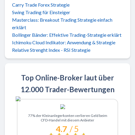
Carry Trade Forex Strategie
Swing Trading für Einsteiger
Masterclass: Breakout Trading Strategie einfach
erklärt
Bollinger Bänder: Effektive Trading-Strategie erklärt
Ichimoku Cloud Indikator: Anwendung & Strategie
Relative Strenght Index - RSI Strategie
Top Online-Broker laut über
12.000 Trader-Bewertungen
Zu XTB
77% der Kleinanlegerkonten verlieren Geld beim
CFD-Handel mit diesem Anbieter
4.7
/ 5