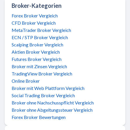
Broker-Kategorien
Forex Broker Vergleich
CFD Broker Vergleich
MetaTrader Broker Vergleich
ECN / STP Broker Vergleich
Scalping Broker Vergleich
Aktien Broker Vergleich
Futures Broker Vergleich
Broker mit Zinsen Vergleich
TradingView Broker Vergleich
Online Broker
Broker mit Web Plattform Vergleich
Social Trading Broker Vergleich
Broker ohne Nachschusspflicht Vergleich
Broker ohne Abgeltungssteuer Vergleich
Forex Broker Bewertungen