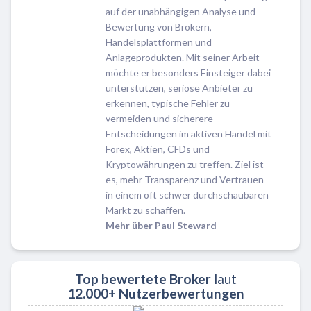
auf der unabhängigen Analyse und
Bewertung von Brokern,
Handelsplattformen und
Anlageprodukten. Mit seiner Arbeit
möchte er besonders Einsteiger dabei
unterstützen, seriöse Anbieter zu
erkennen, typische Fehler zu
vermeiden und sicherere
Entscheidungen im aktiven Handel mit
Forex, Aktien, CFDs und
Kryptowährungen zu treffen. Ziel ist
es, mehr Transparenz und Vertrauen
in einem oft schwer durchschaubaren
Markt zu schaffen.
Mehr über Paul Steward
Top bewertete Broker
laut
12.000+ Nutzerbewertungen