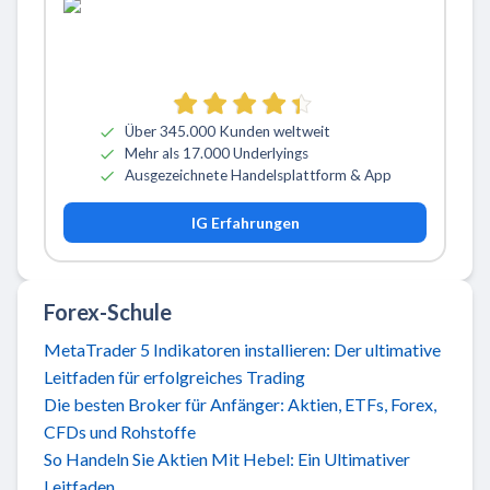
Über 345.000 Kunden weltweit
Mehr als 17.000 Underlyings
Ausgezeichnete Handelsplattform & App
IG Erfahrungen
Forex-Schule
MetaTrader 5 Indikatoren installieren: Der ultimative
Leitfaden für erfolgreiches Trading
Die besten Broker für Anfänger: Aktien, ETFs, Forex,
CFDs und Rohstoffe
So Handeln Sie Aktien Mit Hebel: Ein Ultimativer
Leitfaden