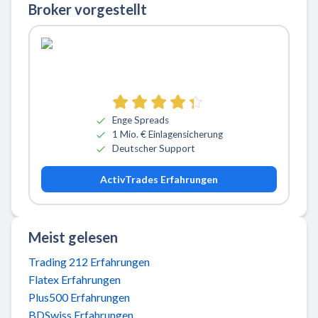
Broker vorgestellt
Zu ActivTrades
Enge Spreads
1 Mio. € Einlagensicherung
Deutscher Support
ActivTrades Erfahrungen
Meist gelesen
Trading 212 Erfahrungen
Flatex Erfahrungen
Plus500 Erfahrungen
BDSwiss Erfahrungen