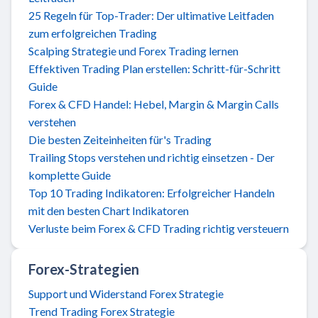
25 Regeln für Top-Trader: Der ultimative Leitfaden
zum erfolgreichen Trading
Scalping Strategie und Forex Trading lernen
Effektiven Trading Plan erstellen: Schritt-für-Schritt
Guide
Forex & CFD Handel: Hebel, Margin & Margin Calls
verstehen
Die besten Zeiteinheiten für's Trading
Trailing Stops verstehen und richtig einsetzen - Der
komplette Guide
Top 10 Trading Indikatoren: Erfolgreicher Handeln
mit den besten Chart Indikatoren
Verluste beim Forex & CFD Trading richtig versteuern
Forex-Strategien
Support und Widerstand Forex Strategie
Trend Trading Forex Strategie