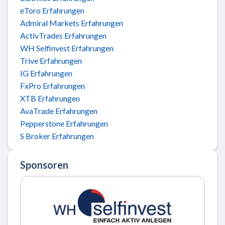
eToro Erfahrungen
Admiral Markets Erfahrungen
ActivTrades Erfahrungen
WH Selfinvest Erfahrungen
Trive Erfahrungen
IG Erfahrungen
FxPro Erfahrungen
XTB Erfahrungen
AvaTrade Erfahrungen
Pepperstone Erfahrungen
S Broker Erfahrungen
Sponsoren