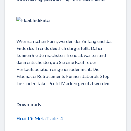
Wie man sehen kann, werden der Anfang und das
Ende des Trends deutlich dargestellt. Daher
können Sie den nächsten Trend abwarten und
dann entscheiden, ob Sie eine Kauf- oder
Verkaufsposition eingehen oder nicht. Die
Fibonacci Retracements können dabei als Stop-
Loss oder Take-Profit Marken genutzt werden.
Downloads:
Float für MetaTrader 4