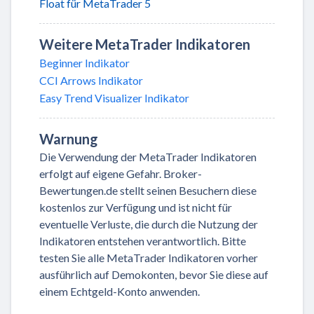
Float für MetaTrader 5
Weitere MetaTrader Indikatoren
Beginner Indikator
CCI Arrows Indikator
Easy Trend Visualizer Indikator
Warnung
Die Verwendung der MetaTrader Indikatoren
erfolgt auf eigene Gefahr. Broker-
Bewertungen.de stellt seinen Besuchern diese
kostenlos zur Verfügung und ist nicht für
eventuelle Verluste, die durch die Nutzung der
Indikatoren entstehen verantwortlich. Bitte
testen Sie alle MetaTrader Indikatoren vorher
ausführlich auf Demokonten, bevor Sie diese auf
einem Echtgeld-Konto anwenden.