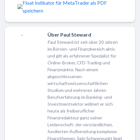
Float Indikator für MetaTrader als PDF
speichern
Über Paul Steward
Paul Steward ist seit über 20 Jahren
im Börsen- und Finanzbereich aktiv
und gilt als erfahrener Spezialist für
Online-Broker, CFD-Trading und
Finanzmärkte. Nach einem
abgeschlossenen
wirtschaftswissenschaftlichen
Studium und mehreren Jahren
Berufserfahrung im Banking- und
Investmentsektor widmet er sich
heute als freiberuflicher
Finanzredakteur ganz seiner
Leidenschaft: der verständlichen,
fundierten Aufbereitung komplexer
Finanzthemen. Sein Schwerpunkt liegt