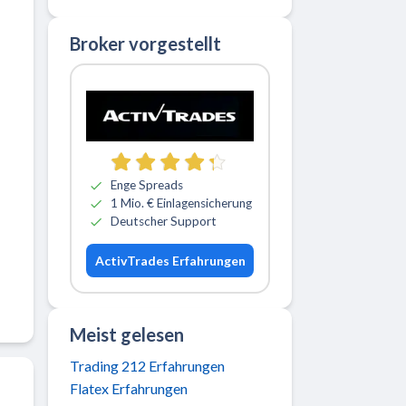
Broker vorgestellt
Zu ActivTrades
Enge Spreads
1 Mio. € Einlagensicherung
Deutscher Support
ActivTrades Erfahrungen
Meist gelesen
Trading 212 Erfahrungen
Flatex Erfahrungen