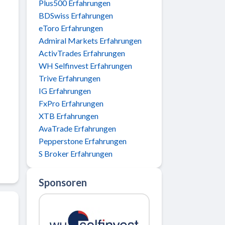
Plus500 Erfahrungen
BDSwiss Erfahrungen
eToro Erfahrungen
Admiral Markets Erfahrungen
ActivTrades Erfahrungen
WH Selfinvest Erfahrungen
Trive Erfahrungen
IG Erfahrungen
FxPro Erfahrungen
XTB Erfahrungen
AvaTrade Erfahrungen
Pepperstone Erfahrungen
S Broker Erfahrungen
Sponsoren