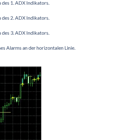
 des 1. ADX Indikators.
 des 2. ADX Indikators.
 des 3. ADX Indikators.
es Alarms an der horizontalen Linie.