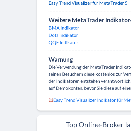
Easy Trend Visualizer für MetaTrader 5
Weitere MetaTrader Indikator
BMA Indikator
Dots Indikator
QQE Indikator
Warnung
Die Verwendung der MetaTrader Indikator
seinen Besuchern diese kostenlos zur Verf
der Indikatoren entstehen verantwortlich.
auf Demokonten, bevor Sie diese auf ei
Easy Trend Visualizer Indikator für M
Top Online-Broker l