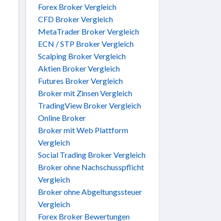
Forex Broker Vergleich
CFD Broker Vergleich
MetaTrader Broker Vergleich
ECN / STP Broker Vergleich
Scalping Broker Vergleich
Aktien Broker Vergleich
Futures Broker Vergleich
Broker mit Zinsen Vergleich
TradingView Broker Vergleich
Online Broker
Broker mit Web Plattform
Vergleich
Social Trading Broker Vergleich
Broker ohne Nachschusspflicht
Vergleich
Broker ohne Abgeltungssteuer
Vergleich
Forex Broker Bewertungen