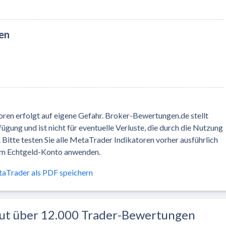
en
en erfolgt auf eigene Gefahr. Broker-Bewertungen.de stellt
ügung und ist nicht für eventuelle Verluste, die durch die Nutzung
 Bitte testen Sie alle MetaTrader Indikatoren vorher ausführlich
nem Echtgeld-Konto anwenden.
etaTrader als PDF speichern
aut über 12.000 Trader-Bewertungen