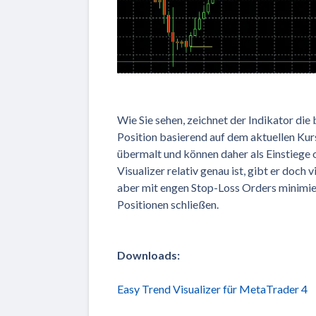
Wie Sie sehen, zeichnet der Indikator die 
Position basierend auf dem aktuellen Kur
übermalt und können daher als Einstiege
Visualizer relativ genau ist, gibt er doch
aber mit engen Stop-Loss Orders minimier
Positionen schließen.
Downloads:
Easy Trend Visualizer für MetaTrader 4