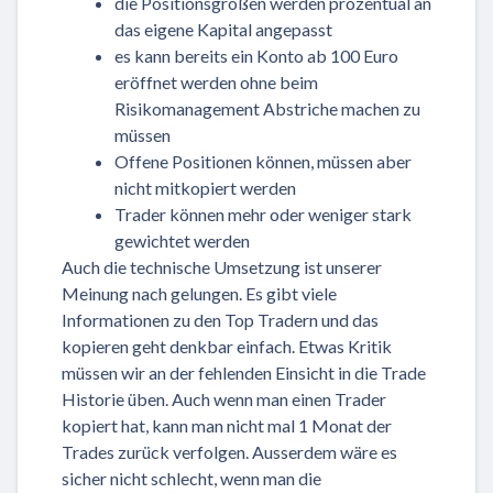
die Positionsgrößen werden prozentual an
das eigene Kapital angepasst
es kann bereits ein Konto ab 100 Euro
eröffnet werden ohne beim
Risikomanagement Abstriche machen zu
müssen
Offene Positionen können, müssen aber
nicht mitkopiert werden
Trader können mehr oder weniger stark
gewichtet werden
Auch die technische Umsetzung ist unserer
Meinung nach gelungen. Es gibt viele
Informationen zu den Top Tradern und das
kopieren geht denkbar einfach. Etwas Kritik
müssen wir an der fehlenden Einsicht in die Trade
Historie üben. Auch wenn man einen Trader
kopiert hat, kann man nicht mal 1 Monat der
Trades zurück verfolgen. Ausserdem wäre es
sicher nicht schlecht, wenn man die