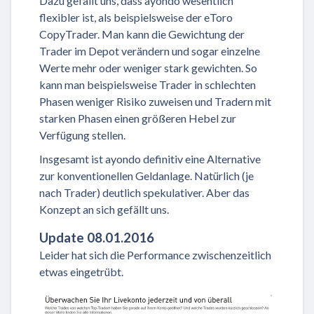
Dazu gefällt uns, dass ayondo wesentlich
flexibler ist, als beispielsweise der eToro
CopyTrader. Man kann die Gewichtung der
Trader im Depot verändern und sogar einzelne
Werte mehr oder weniger stark gewichten. So
kann man beispielsweise Trader in schlechten
Phasen weniger Risiko zuweisen und Tradern mit
starken Phasen einen größeren Hebel zur
Verfügung stellen.
Insgesamt ist ayondo definitiv eine Alternative
zur konventionellen Geldanlage. Natürlich (je
nach Trader) deutlich spekulativer. Aber das
Konzept an sich gefällt uns.
Update 08.01.2016
Leider hat sich die Performance zwischenzeitlich
etwas eingetrübt.