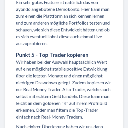
Ein sehr gutes Feature ist natürlich das von
ayondo angebotene Demokonto. Hier kann man
zum einen die Plattform an sich kennen lernen
und zum anderen mögliche Portfolios testen und
schauen, wie sich diese Entwickelt hätten und ob
es sich eventuell lohnt diese auch einmal Live
auszuprobieren.
Punkt 5 - Top Trader kopieren
Wir haben bei der Auswahl hauptsächlich Wert
auf eine möglichst stabile positive Entwicklung
über die letzten Monate und einen möglichst
niedrigen Drawdown gelegt. Zudem kopieren wir
nur Real Money Trader. Also Trader, welche auch
selbst mit echtem Geld handeln. Diese kann man
leicht an dem goldenen "R" auf ihrem Profilbild
erkennen. Oder man filtern die Top-Trader
einfach nach Real-Money Tradern.
Nach einiger Überlegung haben wir uns dann