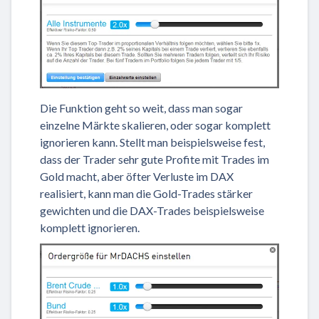
Die Funktion geht so weit, dass man sogar
einzelne Märkte skalieren, oder sogar komplett
ignorieren kann. Stellt man beispielsweise fest,
dass der Trader sehr gute Profite mit Trades im
Gold macht, aber öfter Verluste im DAX
realisiert, kann man die Gold-Trades stärker
gewichten und die DAX-Trades beispielsweise
komplett ignorieren.