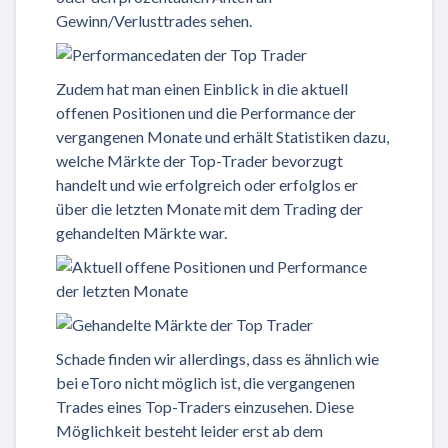
Gewinn/Verlusttrades sehen.
Zudem hat man einen Einblick in die aktuell
offenen Positionen und die Performance der
vergangenen Monate und erhält Statistiken dazu,
welche Märkte der Top-Trader bevorzugt
handelt und wie erfolgreich oder erfolglos er
über die letzten Monate mit dem Trading der
gehandelten Märkte war.
Schade finden wir allerdings, dass es ähnlich wie
bei eToro nicht möglich ist, die vergangenen
Trades eines Top-Traders einzusehen. Diese
Möglichkeit besteht leider erst ab dem