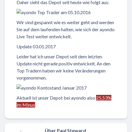
Daher sieht das Depot seit heute wie folgt aus:
Wir sind gespannt wie es weiter geht und werden
Sie auf dem laufenden halten, wie sich der ayondo
Live Test weiter entwickelt.
Update 03.01.2017
Leider hat ich unser Depot seit dem letzten
Update nicht gerade positiv entwickelt. An den
Top Tradern haben wir keine Veränderungen
vorgenommen.
Aktuell ist unser Depot bei ayondo also
25,53%
im Minus
.
Über Paul Steward