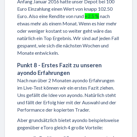
Anfang Januar 2016 hatte unser Depot bei 100
Euro Einzahlung einen Wert von knapp 102.50
Euro. Also eine Rendite von rund
+2.5 %
nach
etwas mehr als einem Monat. Wenn es hier mehr
oder weniger kostant so weiter geht wäre das
natürlich ein Top Ergebnis. Wir sind auf jeden Fall
gespannt, wie sich die nächsten Wochen und
Monate entwickeln.
Punkt 8 - Erstes Fazit zu unseren
ayondo Erfahrungen
Nach nun über 2 Monaten ayondo Erfahrungen
im Live-Test können wir ein erstes Fazit ziehen.
Uns gefällt die Idee von ayondo. Natürlich steht
und fällt der Erfolg hier mit der Auswahl und der
Performance der kopierten Trader.
Aber grundsätzlich bietet ayondo beispielsweise
gegenüber eToro gleich 4 große Vorteile: