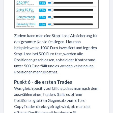
Zudem kann man eine Stop-Loss Absicherung für
das gesamte Konto festlegen. Hat man
beispielsweise 1000 Euro investiert und legt den
Stop-Loss bei 500 Euro fest, werden alle
Positionen geschlossen, sobald der Kontostand
unter 500 Euro fällt und es werden keine neuen
Positionen mehr eröffnet.
Punkt 6 - die ersten Trades
Was gleich positiv auffällt ist, dass man nach dem
auswählen eines Traders (falls es offene
Positionen gibt) im Gegensatz zum eToro
CopyTrader direkt gefragt wird, ob man die
offenen Positionen mit kopieren will.