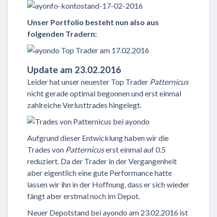
Unser Portfolio besteht nun also aus
folgenden Tradern:
Update am 23.02.2016
Leider hat unser neuester Top Trader
Patternicus
nicht gerade optimal begonnen und erst einmal
zahlreiche Verlusttrades hingelegt.
Aufgrund dieser Entwicklung haben wir die
Trades von
Patternicus
erst einmal auf 0.5
reduziert. Da der Trader in der Vergangenheit
aber eigentlich eine gute Performance hatte
lassen wir ihn in der Hoffnung, dass er sich wieder
fängt aber erstmal noch im Depot.
Neuer Depotstand bei ayondo am 23.02.2016 ist