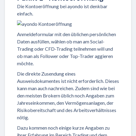
Die Kontoeröffnung bei ayondo ist denkbar
einfach.
Anmeldeformular mit den üblichen persönlichen
Daten ausfüllen, wählen ob man am Social-
Trading oder CFD-Trading teilnehmen will und
ob man als Follower oder Top-Trader aggieren
möchte.
Die direkte Zusendung eines
Ausweisdokumentes ist nicht erforderlich. Dieses
kann man auch nachreichen. Zudem sind wie bei
den meisten Brokern üblich noch Angaben zum
Jahreseinkommen, den Vermögensanlagen, der
Risikobereitschaft und des Arbeitsverhältnisses
nötig.
Dazu kommen noch einige kurze Angaben zu
ihrer Erfahrung im Bereich Trading und dem