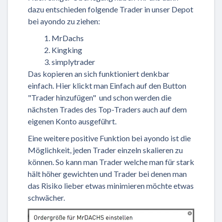
dazu entschieden folgende Trader in unser Depot
bei ayondo zu ziehen:
MrDachs
Kingking
simplytrader
Das kopieren an sich funktioniert denkbar
einfach. Hier klickt man Einfach auf den Button
"Trader hinzufügen" und schon werden die
nächsten Trades des Top-Traders auch auf dem
eigenen Konto ausgeführt.
Eine weitere positive Funktion bei ayondo ist die
Möglichkeit, jeden Trader einzeln skalieren zu
können. So kann man Trader welche man für stark
hält höher gewichten und Trader bei denen man
das Risiko lieber etwas minimieren möchte etwas
schwächer.