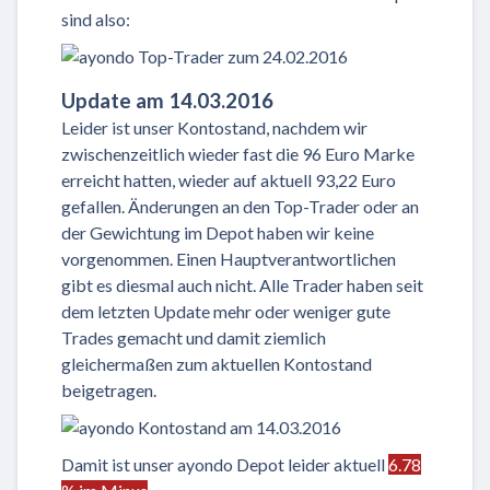
sind also:
Update am 14.03.2016
Leider ist unser Kontostand, nachdem wir
zwischenzeitlich wieder fast die 96 Euro Marke
erreicht hatten, wieder auf aktuell 93,22 Euro
gefallen. Änderungen an den Top-Trader oder an
der Gewichtung im Depot haben wir keine
vorgenommen. Einen Hauptverantwortlichen
gibt es diesmal auch nicht. Alle Trader haben seit
dem letzten Update mehr oder weniger gute
Trades gemacht und damit ziemlich
gleichermaßen zum aktuellen Kontostand
beigetragen.
Damit ist unser ayondo Depot leider aktuell
6.78