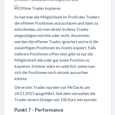
So hat man die Möglichkeit im Profil des Traders
die offenen Positionen anzuschauen und dann zu
entscheiden, ob man direkt in diese Trades
eingestiegen möchte oder nicht. Ansonsten
werden die offenen Trades ignoriert und erst die
zukünftigen Positionen ins Konto kopiert. Falls
mehrere Positionen offen sind, gibt es nur die
Möglichkeit alle oder gar keine Position zu
kopieren. Schöner wäre es natürlich, wenn man
sich die Positionen noch einzeln aussuchen
könnte.
Die ersten Trades wurden von MrDachs am
24.11.2015 ausgeführt. Seit dem verwalten die
Trader unsere Einlage von 100 Euro bei ayondo.
Punkt 7 - Performance