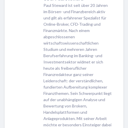
Paul Steward ist seit über 20 Jahren
im Börsen- und Finanzbereich aktiv
und gilt als erfahrener Spezialist für
Online-Broker, CFD-Trading und
Finanzmärkte. Nach einem
abgeschlossenen
wirtschaftswissenschaftlichen
Studium und mehreren Jahren
Berufserfahrung im Banking- und
Investmentsektor widmet er sich
heute als freiberuflicher
Finanzredakteur ganz seiner
Leidenschaft: der verständlichen,
fundierten Aufbereitung komplexer
Finanzthemen. Sein Schwerpunkt liegt
auf der unabhängigen Analyse und
Bewertung von Brokern,
Handelsplattformen und
Anlageprodukten. Mit seiner Arbeit
möchte er besonders Einsteiger dabei