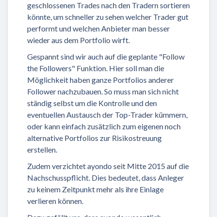
geschlossenen Trades nach den Tradern sortieren
könnte, um schneller zu sehen welcher Trader gut
performt und welchen Anbieter man besser
wieder aus dem Portfolio wirft.
Gespannt sind wir auch auf die geplante "Follow
the Followers" Funktion. Hier soll man die
Möglichkeit haben ganze Portfolios anderer
Follower nachzubauen. So muss man sich nicht
ständig selbst um die Kontrolle und den
eventuellen Austausch der Top-Trader kümmern,
oder kann einfach zusätzlich zum eigenen noch
alternative Portfolios zur Risikostreuung
erstellen.
Zudem verzichtet ayondo seit Mitte 2015 auf die
Nachschusspflicht. Dies bedeutet, dass Anleger
zu keinem Zeitpunkt mehr als ihre Einlage
verlieren können.