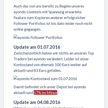
Auch das von uns bereits zu Beginn unseres
ayondo Livetests mit Spannung erwartete
Feature zum Kopieren anderer erfolgreicher
Follower Portfolios ist bis dato leider noch nicht
online gegangen.
Update am 01.07.2016
Zwischenzeitlich haben wir nichts an unseren Top
Tradern bei ayondo verändert. Leider ist unser
Kontostand von ehemals 100 Euro weiter auf
aktuell rund 83 Euro gefallen.
Damit befindet sich unser Depot bei ayondo
aktuell rund
17% im Minus
.
Update am 04.08.2016