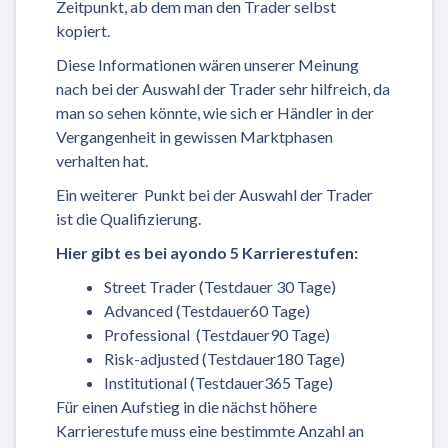
Zeitpunkt, ab dem man den Trader selbst
kopiert.
Diese Informationen wären unserer Meinung
nach bei der Auswahl der Trader sehr hilfreich, da
man so sehen könnte, wie sich er Händler in der
Vergangenheit in gewissen Marktphasen
verhalten hat.
Ein weiterer Punkt bei der Auswahl der Trader
ist die Qualifizierung.
Hier gibt es bei ayondo 5 Karrierestufen:
Street Trader (Testdauer 30 Tage)
Advanced (Testdauer60 Tage)
Professional (Testdauer90 Tage)
Risk-adjusted (Testdauer180 Tage)
Institutional (Testdauer365 Tage)
Für einen Aufstieg in die nächst höhere
Karrierestufe muss eine bestimmte Anzahl an