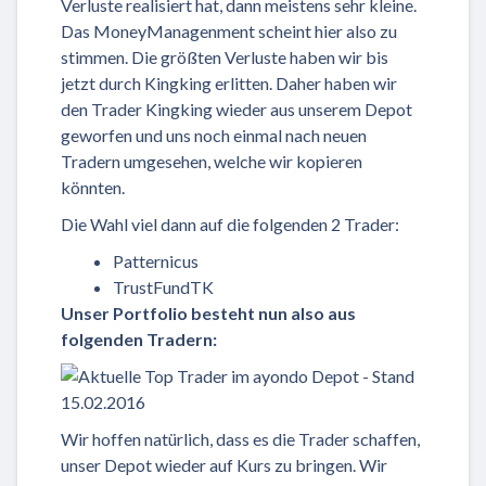
Verluste realisiert hat, dann meistens sehr kleine.
Das MoneyManagenment scheint hier also zu
stimmen. Die größten Verluste haben wir bis
jetzt durch Kingking erlitten. Daher haben wir
den Trader Kingking wieder aus unserem Depot
geworfen und uns noch einmal nach neuen
Tradern umgesehen, welche wir kopieren
könnten.
Die Wahl viel dann auf die folgenden 2 Trader:
Patternicus
TrustFundTK
Unser Portfolio besteht nun also aus
folgenden Tradern:
Wir hoffen natürlich, dass es die Trader schaffen,
unser Depot wieder auf Kurs zu bringen. Wir