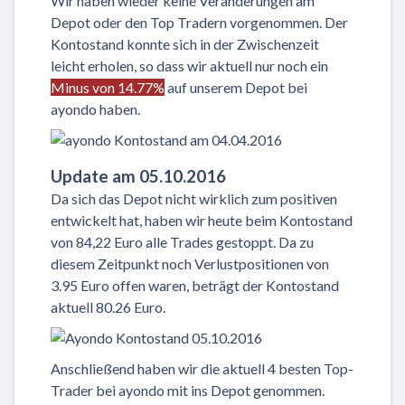
Wir haben wieder keine Veränderungen am
Depot oder den Top Tradern vorgenommen. Der
Kontostand konnte sich in der Zwischenzeit
leicht erholen, so dass wir aktuell nur noch ein
Minus von 14.77%
auf unserem Depot bei
ayondo haben.
Update am 05.10.2016
Da sich das Depot nicht wirklich zum positiven
entwickelt hat, haben wir heute beim Kontostand
von 84,22 Euro alle Trades gestoppt. Da zu
diesem Zeitpunkt noch Verlustpositionen von
3.95 Euro offen waren, beträgt der Kontostand
aktuell 80.26 Euro.
Anschließend haben wir die aktuell 4 besten Top-
Trader bei ayondo mit ins Depot genommen.