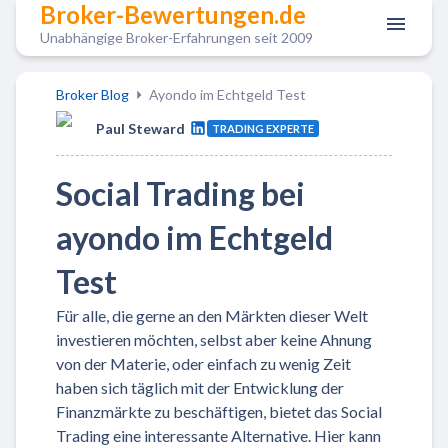
Broker-Bewertungen.de
Unabhängige Broker-Erfahrungen seit 2009
Broker Blog
Ayondo im Echtgeld Test
Paul Steward
TRADING EXPERTE
Social Trading bei
ayondo im Echtgeld
Test
Für alle, die gerne an den Märkten dieser Welt
investieren möchten, selbst aber keine Ahnung
von der Materie, oder einfach zu wenig Zeit
haben sich täglich mit der Entwicklung der
Finanzmärkte zu beschäftigen, bietet das Social
Trading eine interessante Alternative. Hier kann