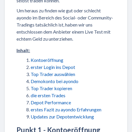
selbst traden können.
Um heraus zu finden wie gut oder schlecht
ayondo im Bereich des Social- oder Community-
Tradings tatsächlich ist, haben wir uns
entschlossen dem Anbieter einem Live Test mit
echtem Geld zu unterziehen.
Inhalt:
Kontoeröffnung
erster Login ins Depot
Top Trader auswählen
Demokonto bei ayondo
Top Trader kopieren
die ersten Trades
Depot Performance
erstes Fazit zu ayondo Erfahrungen
Updates zur Depotentwicklung
Punkt 1 - Kontoeröffnung