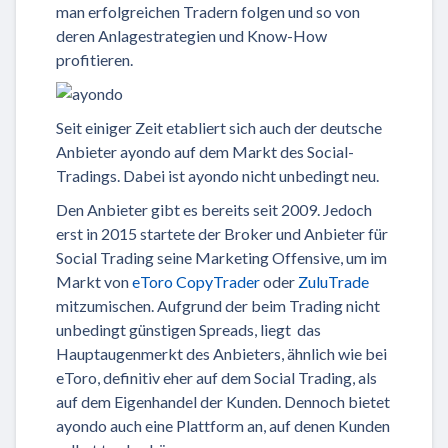
man erfolgreichen Tradern folgen und so von
deren Anlagestrategien und Know-How
profitieren.
Seit einiger Zeit etabliert sich auch der deutsche
Anbieter ayondo auf dem Markt des Social-
Tradings. Dabei ist ayondo nicht unbedingt neu.
Den Anbieter gibt es bereits seit 2009. Jedoch
erst in 2015 startete der Broker und Anbieter für
Social Trading seine Marketing Offensive, um im
Markt von
eToro CopyTrader
oder
ZuluTrade
mitzumischen. Aufgrund der beim Trading nicht
unbedingt günstigen Spreads, liegt das
Hauptaugenmerkt des Anbieters, ähnlich wie bei
eToro, definitiv eher auf dem Social Trading, als
auf dem Eigenhandel der Kunden. Dennoch bietet
ayondo auch eine Plattform an, auf denen Kunden