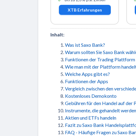
XTB
Erfahrungen
Inhalt:
Was ist Saxo Bank?
Warum sollten Sie Saxo Bank wähl
Funktionen der Trading Plattform
Wie man mit der Plattform handel
Welche Apps gibt es?
Funktionen der Apps
Vergleich zwischen den verschied
Kostenloses Demokonto
Gebühren für den Handel auf der 
Instrumente, die gehandelt werde
Aktien und ETFs handeln
Fazit zu Saxo Bank Handelsplatt
FAQ - Häufige Fragen zu Saxo Ba