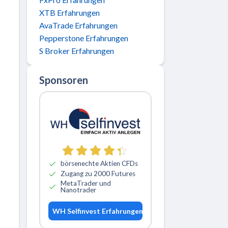
XTB Erfahrungen
AvaTrade Erfahrungen
Pepperstone Erfahrungen
S Broker Erfahrungen
Sponsoren
börsenechte Aktien CFDs
Zugang zu 2000 Futures
MetaTrader und
Nanotrader
WH Selfinvest Erfahrungen