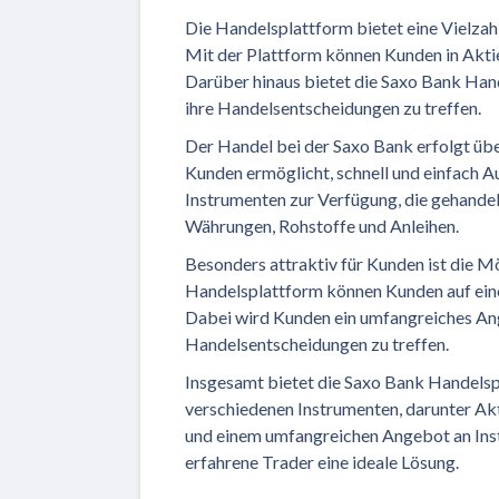
Die Handelsplattform bietet eine Vielzahl 
Mit der Plattform können Kunden in Akti
Darüber hinaus bietet die Saxo Bank Hand
ihre Handelsentscheidungen zu treffen.
Der Handel bei der Saxo Bank erfolgt übe
Kunden ermöglicht, schnell und einfach A
Instrumenten zur Verfügung, die gehandel
Währungen, Rohstoffe und Anleihen.
Besonders attraktiv für Kunden ist die M
Handelsplattform können Kunden auf eine 
Dabei wird Kunden ein umfangreiches Ang
Handelsentscheidungen zu treffen.
Insgesamt bietet die Saxo Bank Handelspl
verschiedenen Instrumenten, darunter Akt
und einem umfangreichen Angebot an Inst
erfahrene Trader eine ideale Lösung.