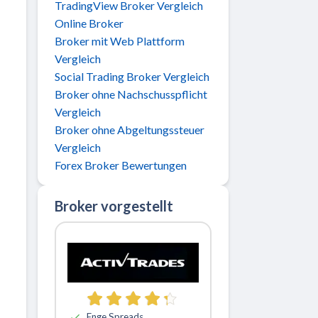
TradingView Broker Vergleich
Online Broker
Broker mit Web Plattform
Vergleich
Social Trading Broker Vergleich
Broker ohne Nachschusspflicht
Vergleich
Broker ohne Abgeltungssteuer
Vergleich
Forex Broker Bewertungen
Broker vorgestellt
Zu ActivTrades
Enge Spreads