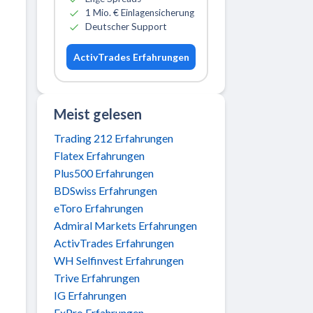
1 Mio. € Einlagensicherung
Deutscher Support
ActivTrades Erfahrungen
Meist gelesen
Trading 212 Erfahrungen
Flatex Erfahrungen
Plus500 Erfahrungen
BDSwiss Erfahrungen
eToro Erfahrungen
Admiral Markets Erfahrungen
ActivTrades Erfahrungen
WH Selfinvest Erfahrungen
Trive Erfahrungen
IG Erfahrungen
FxPro Erfahrungen