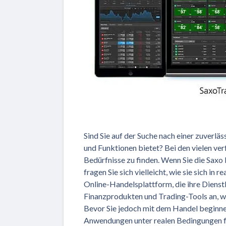
Sind Sie auf der Suche nach einer zuverl
und Funktionen bietet? Bei den vielen ver
Bedürfnisse zu finden. Wenn Sie die Saxo
fragen Sie sich vielleicht, wie sie sich i
Online-Handelsplattform, die ihre Dienstl
Finanzprodukten und Trading-Tools an, wa
Bevor Sie jedoch mit dem Handel beginnen,
Anwendungen unter realen Bedingungen f