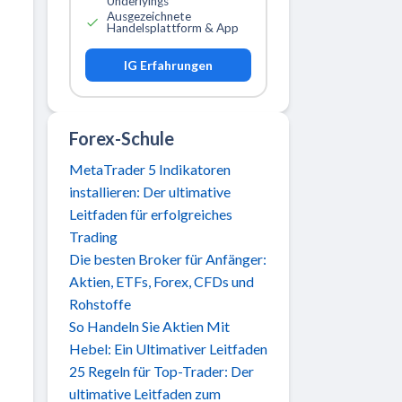
Underlyings
Ausgezeichnete
Handelsplattform & App
IG Erfahrungen
Forex-Schule
MetaTrader 5 Indikatoren
installieren: Der ultimative
Leitfaden für erfolgreiches
Trading
Die besten Broker für Anfänger:
Aktien, ETFs, Forex, CFDs und
Rohstoffe
So Handeln Sie Aktien Mit
Hebel: Ein Ultimativer Leitfaden
25 Regeln für Top-Trader: Der
ultimative Leitfaden zum