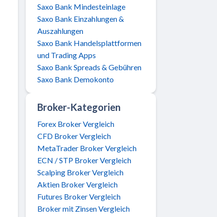
Saxo Bank Mindesteinlage
Saxo Bank Einzahlungen &
Auszahlungen
Saxo Bank Handelsplattformen
und Trading Apps
Saxo Bank Spreads & Gebühren
Saxo Bank Demokonto
Broker-Kategorien
Forex Broker Vergleich
CFD Broker Vergleich
MetaTrader Broker Vergleich
ECN / STP Broker Vergleich
Scalping Broker Vergleich
Aktien Broker Vergleich
Futures Broker Vergleich
Broker mit Zinsen Vergleich