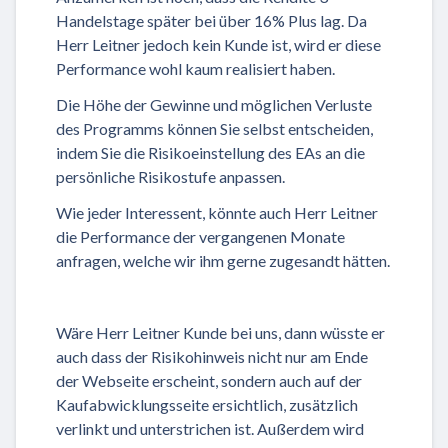
Handelstage später bei über 16% Plus lag. Da
Herr Leitner jedoch kein Kunde ist, wird er diese
Performance wohl kaum realisiert haben.
Die Höhe der Gewinne und möglichen Verluste
des Programms können Sie selbst entscheiden,
indem Sie die Risikoeinstellung des EAs an die
persönliche Risikostufe anpassen.
Wie jeder Interessent, könnte auch Herr Leitner
die Performance der vergangenen Monate
anfragen, welche wir ihm gerne zugesandt hätten.
Wäre Herr Leitner Kunde bei uns, dann wüsste er
auch dass der Risikohinweis nicht nur am Ende
der Webseite erscheint, sondern auch auf der
Kaufabwicklungsseite ersichtlich, zusätzlich
verlinkt und unterstrichen ist. Außerdem wird