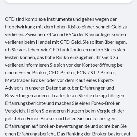
CFD sind komplexe Instrumente und gehen wegen der
Hebelwirkung mit dem hohen Risiko einher, schnell Geld zu
verlieren. Zwischen 74 % und 89 % der Kleinanlegerkonten
verlieren beim Handel mit CFD Geld. Sie sollten überlegen,
ob Sie verstehen, wie CFD funktionieren und ob Sie es sich
leisten können, das hohe Risiko einzugehen, Ihr Geld zu
verlieren.Informieren Sie sich vor der Kontoeröffnung bei
einem Forex-Broker, CFD-Broker, ECN / STP Broker,
Metatrader Broker oder vor dem Kauf eines Expert-
Advisors in unserer Datenbanküber Erfahrungen und
Bewertungen anderer Trader, lesen Sie die dazugehörigen
Erfahrungsberichte und machen Sie einen Forex-Broker
Vergleich. Helfen Sie anderen Nutzern beim Vergleich der
gelisteten Forex-Broker und teilen Sie ihre bisherigen
Erfahrungen auf broker-bewertungen.de und schreiben Sie
einen Erfahrungsbericht. Das Ranking der Broker basiert auf