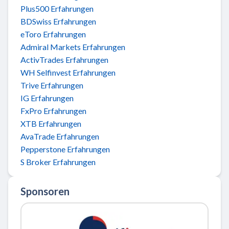
Plus500 Erfahrungen
BDSwiss Erfahrungen
eToro Erfahrungen
Admiral Markets Erfahrungen
ActivTrades Erfahrungen
WH Selfinvest Erfahrungen
Trive Erfahrungen
IG Erfahrungen
FxPro Erfahrungen
XTB Erfahrungen
AvaTrade Erfahrungen
Pepperstone Erfahrungen
S Broker Erfahrungen
Sponsoren