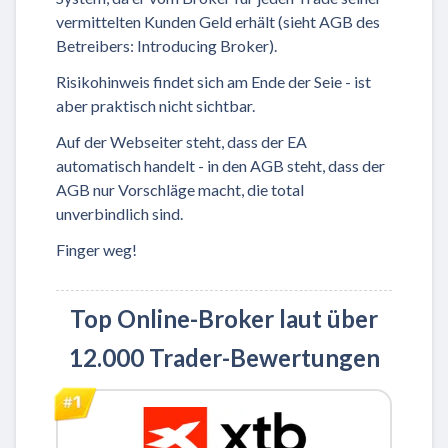
vermittelten Kunden Geld erhält (sieht AGB des
Betreibers: Introducing Broker).
Risikohinweis findet sich am Ende der Seie - ist
aber praktisch nicht sichtbar.
Auf der Webseiter steht, dass der EA
automatisch handelt - in den AGB steht, dass der
AGB nur Vorschläge macht, die total
unverbindlich sind.
Finger weg!
Top Online-Broker laut über
12.000 Trader-Bewertungen