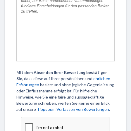
Mit dem Absenden Ihrer Bewertung bestätigen
Sie
, dass diese auf Ihrer persönlichen und
ehrlichen
Erfahrungen
basiert und ohne jegliche Gegenleistung
oder Einflussnahme erfolgt ist. Für hilfreiche
Hinweise, wie Sie eine faire und aussagekräftige
Bewertung schreiben, werfen Sie gerne einen Blick
auf unsere
Tipps zum Verfassen von Bewertungen
.