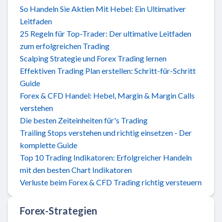
So Handeln Sie Aktien Mit Hebel: Ein Ultimativer
Leitfaden
25 Regeln für Top-Trader: Der ultimative Leitfaden
zum erfolgreichen Trading
Scalping Strategie und Forex Trading lernen
Effektiven Trading Plan erstellen: Schritt-für-Schritt
Guide
Forex & CFD Handel: Hebel, Margin & Margin Calls
verstehen
Die besten Zeiteinheiten für's Trading
Trailing Stops verstehen und richtig einsetzen - Der
komplette Guide
Top 10 Trading Indikatoren: Erfolgreicher Handeln
mit den besten Chart Indikatoren
Verluste beim Forex & CFD Trading richtig versteuern
Forex-Strategien