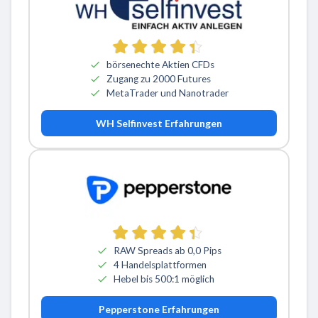
börsenechte Aktien CFDs
Zugang zu 2000 Futures
MetaTrader und Nanotrader
WH Selfinvest Erfahrungen
RAW Spreads ab 0,0 Pips
4 Handelsplattformen
Hebel bis 500:1 möglich
Pepperstone Erfahrungen