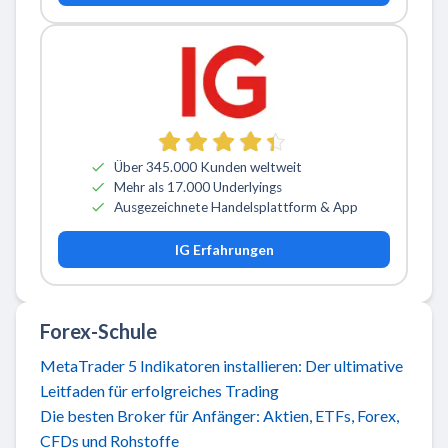
Über 345.000 Kunden weltweit
Mehr als 17.000 Underlyings
Ausgezeichnete Handelsplattform & App
IG Erfahrungen
Forex-Schule
MetaTrader 5 Indikatoren installieren: Der ultimative
Leitfaden für erfolgreiches Trading
Die besten Broker für Anfänger: Aktien, ETFs, Forex,
CFDs und Rohstoffe