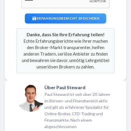
ERFAHRUNGSBERICHT SPEICHERN
Danke, dass Sie Ihre Erfahrung teilen!
Echte Erfahrungsberichte wie Ihrer machen
den Broker-Markt transparenter, helfen
anderen Tradern, seriöse Anbieter zu finden
und bewahren sie davor, unnötig Lehrgeld bei
unseriösen Brokern zu zahlen.
Über Paul Steward
Paul Steward ist seit über 20 Jahren
im Börsen- und Finanzbereich aktiv
und gilt als erfahrener Spezialist für
Online-Broker, CFD-Trading und
Finanzmärkte. Nach einem
abgeschlossenen