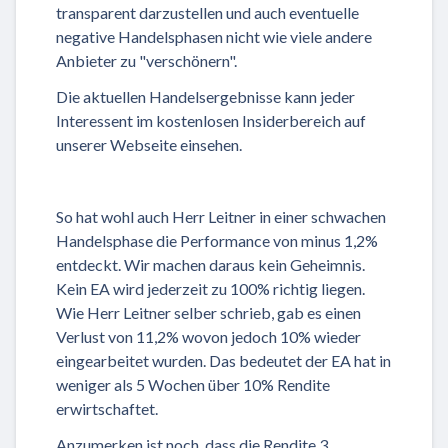
transparent darzustellen und auch eventuelle
negative Handelsphasen nicht wie viele andere
Anbieter zu "verschönern".
Die aktuellen Handelsergebnisse kann jeder
Interessent im kostenlosen Insiderbereich auf
unserer Webseite einsehen.
So hat wohl auch Herr Leitner in einer schwachen
Handelsphase die Performance von minus 1,2%
entdeckt. Wir machen daraus kein Geheimnis.
Kein EA wird jederzeit zu 100% richtig liegen.
Wie Herr Leitner selber schrieb, gab es einen
Verlust von 11,2% wovon jedoch 10% wieder
eingearbeitet wurden. Das bedeutet der EA hat in
weniger als 5 Wochen über 10% Rendite
erwirtschaftet.
Anzumerken ist noch, dass die Rendite 3