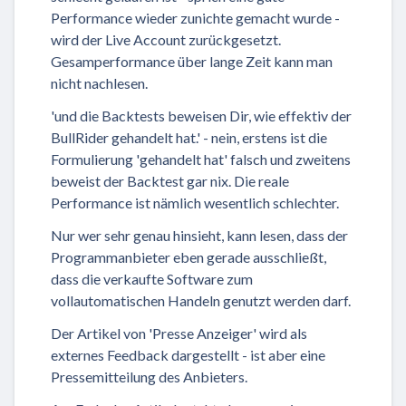
Performance wieder zunichte gemacht wurde -
wird der Live Account zurückgesetzt.
Gesamperformance über lange Zeit kann man
nicht nachlesen.
'und die Backtests beweisen Dir, wie effektiv der
BullRider gehandelt hat.' - nein, erstens ist die
Formulierung 'gehandelt hat' falsch und zweitens
beweist der Backtest gar nix. Die reale
Performance ist nämlich wesentlich schlechter.
Nur wer sehr genau hinsieht, kann lesen, dass der
Programmanbieter eben gerade ausschließt,
dass die verkaufte Software zum
vollautomatischen Handeln genutzt werden darf.
Der Artikel von 'Presse Anzeiger' wird als
externes Feedback dargestellt - ist aber eine
Pressemitteilung des Anbieters.