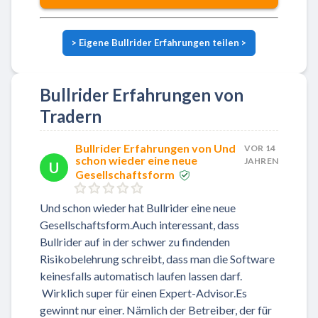
>
Eigene Bullrider Erfahrungen teilen
>
Bullrider Erfahrungen von
Tradern
Bullrider Erfahrungen von Und
VOR 14
schon wieder eine neue
JAHREN
U
Gesellschaftsform
Und schon wieder hat Bullrider eine neue
Gesellschaftsform.Auch interessant, dass
Bullrider auf in der schwer zu findenden
Risikobelehrung schreibt, dass man die Software
keinesfalls automatisch laufen lassen darf.
Wirklich super für einen Expert-Advisor.Es
gewinnt nur einer. Nämlich der Betreiber, der für