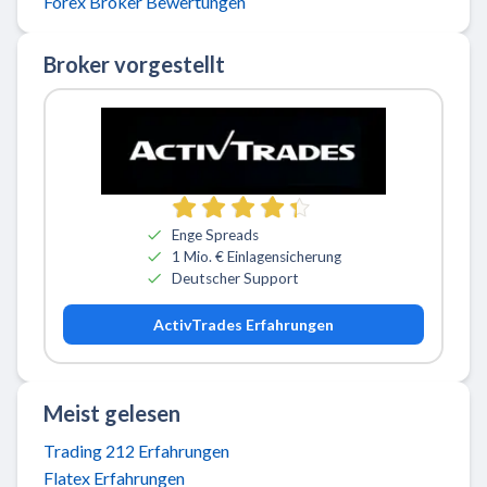
Forex Broker Bewertungen
Broker vorgestellt
Zu ActivTrades
Enge Spreads
1 Mio. € Einlagensicherung
Deutscher Support
ActivTrades Erfahrungen
Meist gelesen
Trading 212 Erfahrungen
Flatex Erfahrungen