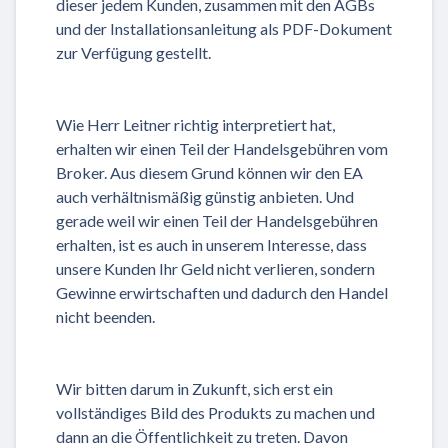
dieser jedem Kunden, zusammen mit den AGBs
und der Installationsanleitung als PDF-Dokument
zur Verfügung gestellt.
Wie Herr Leitner richtig interpretiert hat,
erhalten wir einen Teil der Handelsgebühren vom
Broker. Aus diesem Grund können wir den EA
auch verhältnismäßig günstig anbieten. Und
gerade weil wir einen Teil der Handelsgebühren
erhalten, ist es auch in unserem Interesse, dass
unsere Kunden Ihr Geld nicht verlieren, sondern
Gewinne erwirtschaften und dadurch den Handel
nicht beenden.
Wir bitten darum in Zukunft, sich erst ein
vollständiges Bild des Produkts zu machen und
dann an die Öffentlichkeit zu treten. Davon