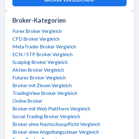
Broker-Kategorien
Forex Broker Vergleich
CFD Broker Vergleich
MetaTrader Broker Vergleich
ECN / STP Broker Vergleich
Scalping Broker Vergleich
Aktien Broker Vergleich
Futures Broker Vergleich
Broker mit Zinsen Vergleich
TradingView Broker Vergleich
Online Broker
Broker mit Web Plattform Vergleich
Social Trading Broker Vergleich
Broker ohne Nachschusspflicht Vergleich
Broker ohne Abgeltungssteuer Vergleich