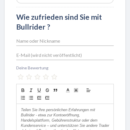
Wie zufrieden sind Sie mit
Bullrider ?
Deine Bewertung