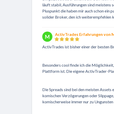
läuft stabil, Ausführungen sind meistens 
Pluspunkt die haben mir auch schon ein p
solider Broker, den ich weiterempfehlen 
ActivTrades Erfahrungen von M
M
ActivTrades ist bisher einer der besten Br
Besonders cool finde ich die Möglichkeit,
Plattform ist. Die eigene ActivTrader-Plat
Die Spreads sind bei den meisten Assets 
komischen Verzögerungen oder Slippage, 
komischerweise immer nur zu Ungunsten 