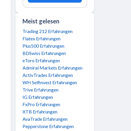
Meist gelesen
Trading 212 Erfahrungen
Flatex Erfahrungen
Plus500 Erfahrungen
BDSwiss Erfahrungen
eToro Erfahrungen
Admiral Markets Erfahrungen
ActivTrades Erfahrungen
WH Selfinvest Erfahrungen
Trive Erfahrungen
IG Erfahrungen
FxPro Erfahrungen
XTB Erfahrungen
AvaTrade Erfahrungen
Pepperstone Erfahrungen