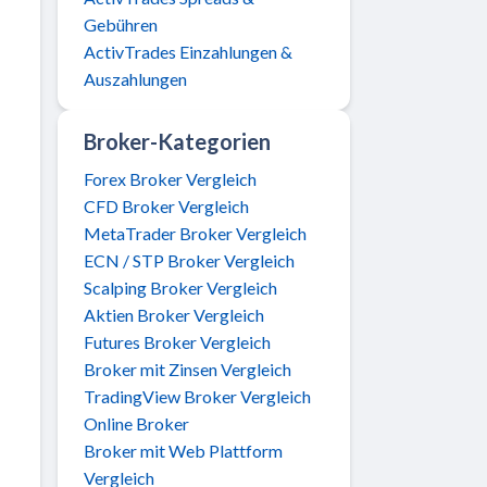
Gebühren
ActivTrades Einzahlungen &
Auszahlungen
Broker-Kategorien
Forex Broker Vergleich
CFD Broker Vergleich
MetaTrader Broker Vergleich
ECN / STP Broker Vergleich
Scalping Broker Vergleich
Aktien Broker Vergleich
Futures Broker Vergleich
Broker mit Zinsen Vergleich
TradingView Broker Vergleich
Online Broker
Broker mit Web Plattform
Vergleich