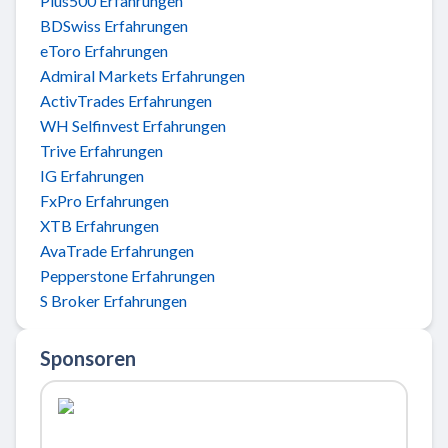
Plus500 Erfahrungen
BDSwiss Erfahrungen
eToro Erfahrungen
Admiral Markets Erfahrungen
ActivTrades Erfahrungen
WH Selfinvest Erfahrungen
Trive Erfahrungen
IG Erfahrungen
FxPro Erfahrungen
XTB Erfahrungen
AvaTrade Erfahrungen
Pepperstone Erfahrungen
S Broker Erfahrungen
Sponsoren