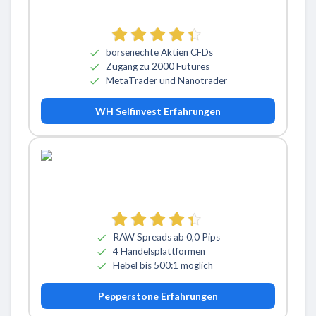
börsenechte Aktien CFDs
Zugang zu 2000 Futures
MetaTrader und Nanotrader
WH Selfinvest Erfahrungen
RAW Spreads ab 0,0 Pips
4 Handelsplattformen
Hebel bis 500:1 möglich
Pepperstone Erfahrungen