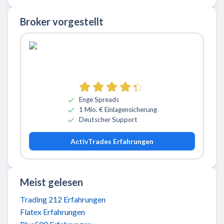
Broker vorgestellt
Zu ActivTrades
Enge Spreads
1 Mio. € Einlagensicherung
Deutscher Support
ActivTrades Erfahrungen
Meist gelesen
Trading 212 Erfahrungen
Flatex Erfahrungen