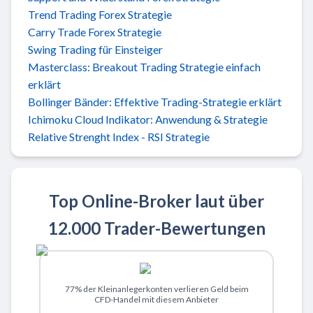
Trend Trading Forex Strategie
Carry Trade Forex Strategie
Swing Trading für Einsteiger
Masterclass: Breakout Trading Strategie einfach
erklärt
Bollinger Bänder: Effektive Trading-Strategie erklärt
Ichimoku Cloud Indikator: Anwendung & Strategie
Relative Strenght Index - RSI Strategie
Top Online-Broker laut über
12.000 Trader-Bewertungen
Zu XTB
77% der Kleinanlegerkonten verlieren Geld beim
CFD-Handel mit diesem Anbieter