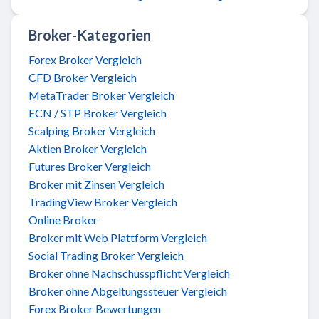
Broker-Kategorien
Forex Broker Vergleich
CFD Broker Vergleich
MetaTrader Broker Vergleich
ECN / STP Broker Vergleich
Scalping Broker Vergleich
Aktien Broker Vergleich
Futures Broker Vergleich
Broker mit Zinsen Vergleich
TradingView Broker Vergleich
Online Broker
Broker mit Web Plattform Vergleich
Social Trading Broker Vergleich
Broker ohne Nachschusspflicht Vergleich
Broker ohne Abgeltungssteuer Vergleich
Forex Broker Bewertungen