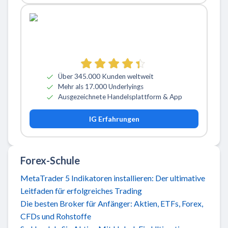
Über 345.000 Kunden weltweit
Mehr als 17.000 Underlyings
Ausgezeichnete Handelsplattform & App
IG Erfahrungen
Forex-Schule
MetaTrader 5 Indikatoren installieren: Der ultimative
Leitfaden für erfolgreiches Trading
Die besten Broker für Anfänger: Aktien, ETFs, Forex,
CFDs und Rohstoffe