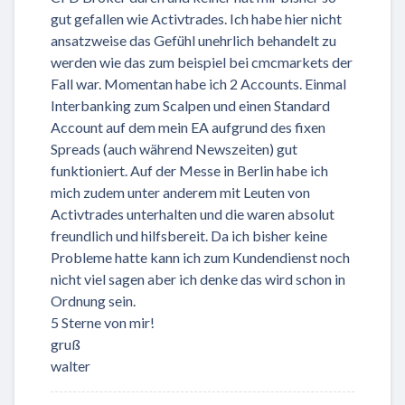
gut gefallen wie Activtrades. Ich habe hier nicht
ansatzweise das Gefühl unehrlich behandelt zu
werden wie das zum beispiel bei cmcmarkets der
Fall war. Momentan habe ich 2 Accounts. Einmal
Interbanking zum Scalpen und einen Standard
Account auf dem mein EA aufgrund des fixen
Spreads (auch während Newszeiten) gut
funktioniert. Auf der Messe in Berlin habe ich
mich zudem unter anderem mit Leuten von
Activtrades unterhalten und die waren absolut
freundlich und hilfsbereit. Da ich bisher keine
Probleme hatte kann ich zum Kundendienst noch
nicht viel sagen aber ich denke das wird schon in
Ordnung sein.
5 Sterne von mir!
gruß
walter