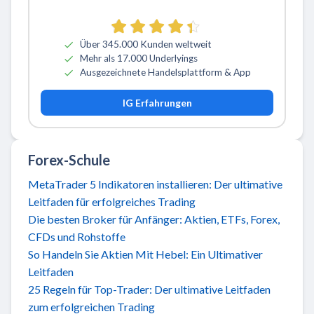
Über 345.000 Kunden weltweit
Mehr als 17.000 Underlyings
Ausgezeichnete Handelsplattform & App
IG Erfahrungen
Forex-Schule
MetaTrader 5 Indikatoren installieren: Der ultimative
Leitfaden für erfolgreiches Trading
Die besten Broker für Anfänger: Aktien, ETFs, Forex,
CFDs und Rohstoffe
So Handeln Sie Aktien Mit Hebel: Ein Ultimativer
Leitfaden
25 Regeln für Top-Trader: Der ultimative Leitfaden
zum erfolgreichen Trading