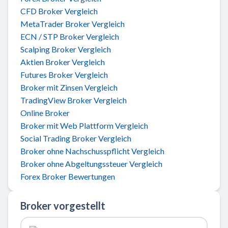
CFD Broker Vergleich
MetaTrader Broker Vergleich
ECN / STP Broker Vergleich
Scalping Broker Vergleich
Aktien Broker Vergleich
Futures Broker Vergleich
Broker mit Zinsen Vergleich
TradingView Broker Vergleich
Online Broker
Broker mit Web Plattform Vergleich
Social Trading Broker Vergleich
Broker ohne Nachschusspflicht Vergleich
Broker ohne Abgeltungssteuer Vergleich
Forex Broker Bewertungen
Broker vorgestellt