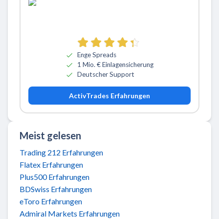
Zu ActivTrades
Enge Spreads
1 Mio. € Einlagensicherung
Deutscher Support
ActivTrades Erfahrungen
Meist gelesen
Trading 212 Erfahrungen
Flatex Erfahrungen
Plus500 Erfahrungen
BDSwiss Erfahrungen
eToro Erfahrungen
Admiral Markets Erfahrungen