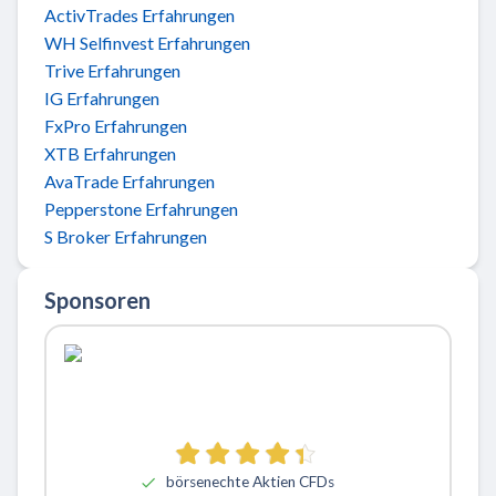
ActivTrades Erfahrungen
WH Selfinvest Erfahrungen
Trive Erfahrungen
IG Erfahrungen
FxPro Erfahrungen
XTB Erfahrungen
AvaTrade Erfahrungen
Pepperstone Erfahrungen
S Broker Erfahrungen
Sponsoren
börsenechte Aktien CFDs