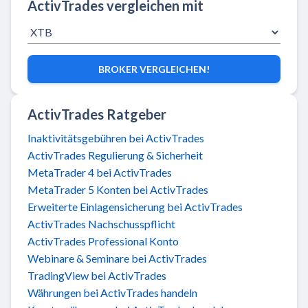
ActivTrades vergleichen mit
BROKER VERGLEICHEN!
ActivTrades Ratgeber
Inaktivitätsgebühren bei ActivTrades
ActivTrades Regulierung & Sicherheit
MetaTrader 4 bei ActivTrades
MetaTrader 5 Konten bei ActivTrades
Erweiterte Einlagensicherung bei ActivTrades
ActivTrades Nachschusspflicht
ActivTrades Professional Konto
Webinare & Seminare bei ActivTrades
TradingView bei ActivTrades
Währungen bei ActivTrades handeln