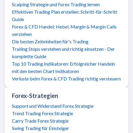
Scalping Strategie und Forex Trading lernen
Effektiven Trading Plan erstellen: Schritt-für-Schritt
Guide
Forex & CFD Handel: Hebel, Margin & Margin Calls
verstehen
Die besten Zeiteinheiten für's Trading
Trailing Stops verstehen und richtig einsetzen - Der
komplette Guide
Top 10 Trading Indikatoren: Erfolgreicher Handeln
mit den besten Chart Indikatoren
Verluste beim Forex & CFD Trading richtig versteuern
Forex-Strategien
Support und Widerstand Forex Strategie
Trend Trading Forex Strategie
Carry Trade Forex Strategie
Swing Trading für Einsteiger