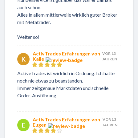
auch schon.
Alles in allem mittlerweile wirklich guter Broker
mit Metatrader.
Weiter so!
ActivTrades Erfahrungen von
VOR 13
K
Kalle
JAHREN
ActiveTrades ist wirklich in Ordnung. Ich hatte
noch nie etwas zu beanstanden.
Immer zeitgenaue Marktdaten und schnelle
Order-Ausführung.
ActivTrades Erfahrungen von
VOR 13
E
Eugen
JAHREN