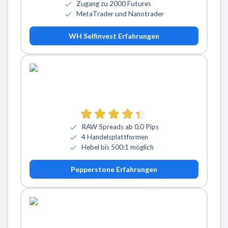
Zugang zu 2000 Futures
MetaTrader und Nanotrader
WH Selfinvest Erfahrungen
RAW Spreads ab 0,0 Pips
4 Handelsplattformen
Hebel bis 500:1 möglich
Pepperstone Erfahrungen