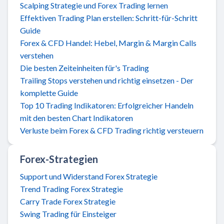
Scalping Strategie und Forex Trading lernen
Effektiven Trading Plan erstellen: Schritt-für-Schritt
Guide
Forex & CFD Handel: Hebel, Margin & Margin Calls
verstehen
Die besten Zeiteinheiten für's Trading
Trailing Stops verstehen und richtig einsetzen - Der
komplette Guide
Top 10 Trading Indikatoren: Erfolgreicher Handeln
mit den besten Chart Indikatoren
Verluste beim Forex & CFD Trading richtig versteuern
Forex-Strategien
Support und Widerstand Forex Strategie
Trend Trading Forex Strategie
Carry Trade Forex Strategie
Swing Trading für Einsteiger