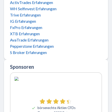
ActivTrades Erfahrungen
WH Selfinvest Erfahrungen
Trive Erfahrungen
IG Erfahrungen
FxPro Erfahrungen
XTB Erfahrungen
AvaTrade Erfahrungen
Pepperstone Erfahrungen
S Broker Erfahrungen
Sponsoren
börsenechte Aktien CFDs