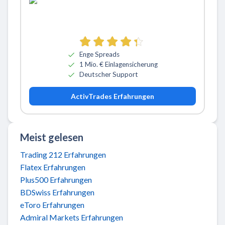
Zu ActivTrades
Enge Spreads
1 Mio. € Einlagensicherung
Deutscher Support
ActivTrades Erfahrungen
Meist gelesen
Trading 212 Erfahrungen
Flatex Erfahrungen
Plus500 Erfahrungen
BDSwiss Erfahrungen
eToro Erfahrungen
Admiral Markets Erfahrungen