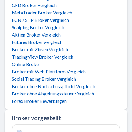
CFD Broker Vergleich
MetaTrader Broker Vergleich
ECN / STP Broker Vergleich
Scalping Broker Vergleich
Aktien Broker Vergleich
Futures Broker Vergleich
Broker mit Zinsen Vergleich
TradingView Broker Vergleich
Online Broker
Broker mit Web Plattform Vergleich
Social Trading Broker Vergleich
Broker ohne Nachschusspflicht Vergleich
Broker ohne Abgeltungssteuer Vergleich
Forex Broker Bewertungen
Broker vorgestellt