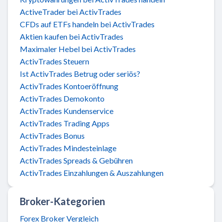
ActiveTrader bei ActivTrades
CFDs auf ETFs handeln bei ActivTrades
Aktien kaufen bei ActivTrades
Maximaler Hebel bei ActivTrades
ActivTrades Steuern
Ist ActivTrades Betrug oder seriös?
ActivTrades Kontoeröffnung
ActivTrades Demokonto
ActivTrades Kundenservice
ActivTrades Trading Apps
ActivTrades Bonus
ActivTrades Mindesteinlage
ActivTrades Spreads & Gebühren
ActivTrades Einzahlungen & Auszahlungen
Broker-Kategorien
Forex Broker Vergleich