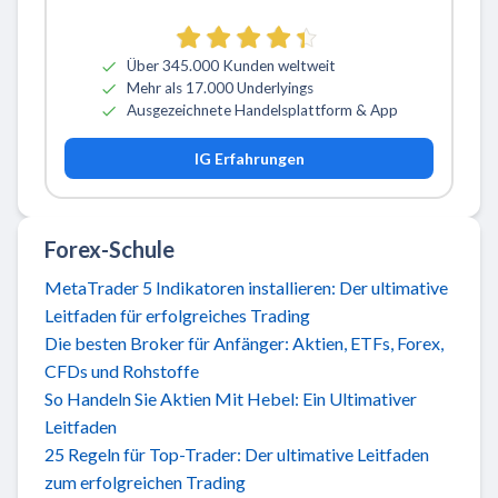
Über 345.000 Kunden weltweit
Mehr als 17.000 Underlyings
Ausgezeichnete Handelsplattform & App
IG Erfahrungen
Forex-Schule
MetaTrader 5 Indikatoren installieren: Der ultimative
Leitfaden für erfolgreiches Trading
Die besten Broker für Anfänger: Aktien, ETFs, Forex,
CFDs und Rohstoffe
So Handeln Sie Aktien Mit Hebel: Ein Ultimativer
Leitfaden
25 Regeln für Top-Trader: Der ultimative Leitfaden
zum erfolgreichen Trading