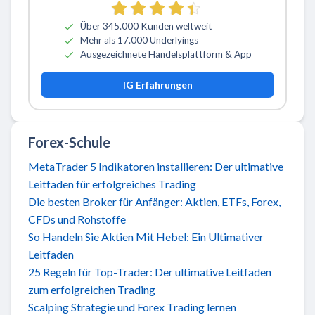
Über 345.000 Kunden weltweit
Mehr als 17.000 Underlyings
Ausgezeichnete Handelsplattform & App
IG Erfahrungen
Forex-Schule
MetaTrader 5 Indikatoren installieren: Der ultimative
Leitfaden für erfolgreiches Trading
Die besten Broker für Anfänger: Aktien, ETFs, Forex,
CFDs und Rohstoffe
So Handeln Sie Aktien Mit Hebel: Ein Ultimativer
Leitfaden
25 Regeln für Top-Trader: Der ultimative Leitfaden
zum erfolgreichen Trading
Scalping Strategie und Forex Trading lernen