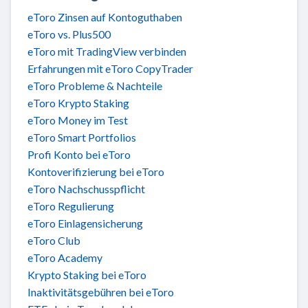
eToro Zinsen auf Kontoguthaben
eToro vs. Plus500
eToro mit TradingView verbinden
Erfahrungen mit eToro CopyTrader
eToro Probleme & Nachteile
eToro Krypto Staking
eToro Money im Test
eToro Smart Portfolios
Profi Konto bei eToro
Kontoverifizierung bei eToro
eToro Nachschusspflicht
eToro Regulierung
eToro Einlagensicherung
eToro Club
eToro Academy
Krypto Staking bei eToro
Inaktivitätsgebühren bei eToro