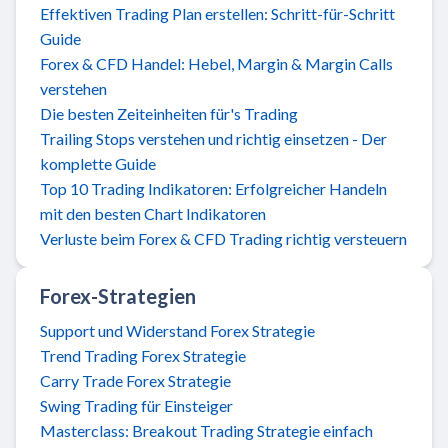
Effektiven Trading Plan erstellen: Schritt-für-Schritt
Guide
Forex & CFD Handel: Hebel, Margin & Margin Calls
verstehen
Die besten Zeiteinheiten für's Trading
Trailing Stops verstehen und richtig einsetzen - Der
komplette Guide
Top 10 Trading Indikatoren: Erfolgreicher Handeln
mit den besten Chart Indikatoren
Verluste beim Forex & CFD Trading richtig versteuern
Forex-Strategien
Support und Widerstand Forex Strategie
Trend Trading Forex Strategie
Carry Trade Forex Strategie
Swing Trading für Einsteiger
Masterclass: Breakout Trading Strategie einfach