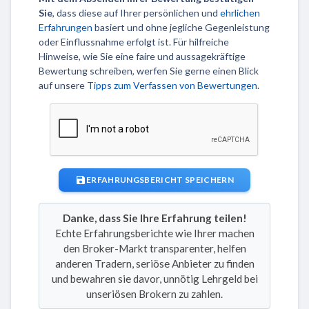
Sie
, dass diese auf Ihrer persönlichen und
ehrlichen
Erfahrungen
basiert und ohne jegliche Gegenleistung
oder Einflussnahme erfolgt ist. Für hilfreiche
Hinweise, wie Sie eine faire und aussagekräftige
Bewertung schreiben, werfen Sie gerne einen Blick
auf unsere
Tipps zum Verfassen von Bewertungen
.
ERFAHRUNGSBERICHT SPEICHERN
Danke, dass Sie Ihre Erfahrung teilen!
Echte Erfahrungsberichte wie Ihrer machen
den Broker-Markt transparenter, helfen
anderen Tradern, seriöse Anbieter zu finden
und bewahren sie davor, unnötig Lehrgeld bei
unseriösen Brokern zu zahlen.