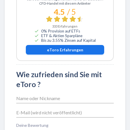
CFD-Handel mit diesem Anbieter
4.5
/ 5
333
Erfahrungen
0% Provision auf ETFs
ETF & Aktien Sparpläne
Bis zu 3.55% Zinsen auf Kapital
eToro
Erfahrungen
Wie zufrieden sind Sie mit
eToro ?
Deine Bewertung