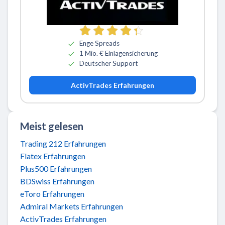
Zu ActivTrades
Enge Spreads
1 Mio. € Einlagensicherung
Deutscher Support
ActivTrades Erfahrungen
Meist gelesen
Trading 212 Erfahrungen
Flatex Erfahrungen
Plus500 Erfahrungen
BDSwiss Erfahrungen
eToro Erfahrungen
Admiral Markets Erfahrungen
ActivTrades Erfahrungen