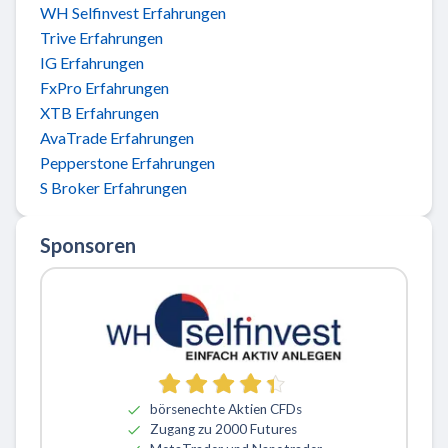
WH Selfinvest Erfahrungen
Trive Erfahrungen
IG Erfahrungen
FxPro Erfahrungen
XTB Erfahrungen
AvaTrade Erfahrungen
Pepperstone Erfahrungen
S Broker Erfahrungen
Sponsoren
börsenechte Aktien CFDs
Zugang zu 2000 Futures