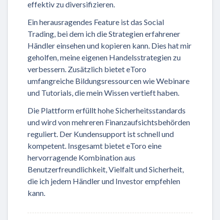
effektiv zu diversifizieren.
Ein herausragendes Feature ist das Social
Trading, bei dem ich die Strategien erfahrener
Händler einsehen und kopieren kann. Dies hat mir
geholfen, meine eigenen Handelsstrategien zu
verbessern. Zusätzlich bietet eToro
umfangreiche Bildungsressourcen wie Webinare
und Tutorials, die mein Wissen vertieft haben.
Die Plattform erfüllt hohe Sicherheitsstandards
und wird von mehreren Finanzaufsichtsbehörden
reguliert. Der Kundensupport ist schnell und
kompetent. Insgesamt bietet eToro eine
hervorragende Kombination aus
Benutzerfreundlichkeit, Vielfalt und Sicherheit,
die ich jedem Händler und Investor empfehlen
kann.