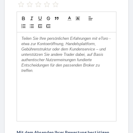
Mit dem Absenden Ihrer Bewertung bestätigen