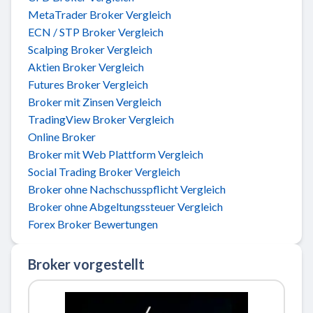
MetaTrader Broker Vergleich
ECN / STP Broker Vergleich
Scalping Broker Vergleich
Aktien Broker Vergleich
Futures Broker Vergleich
Broker mit Zinsen Vergleich
TradingView Broker Vergleich
Online Broker
Broker mit Web Plattform Vergleich
Social Trading Broker Vergleich
Broker ohne Nachschusspflicht Vergleich
Broker ohne Abgeltungssteuer Vergleich
Forex Broker Bewertungen
Broker vorgestellt