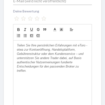
Deine Bewertung