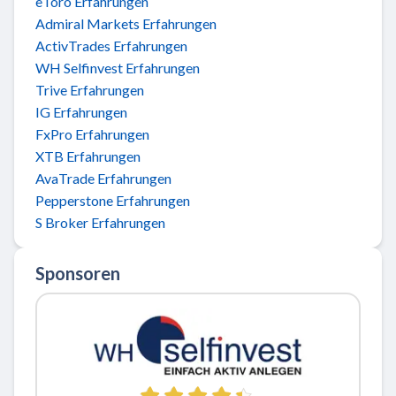
eToro Erfahrungen
Admiral Markets Erfahrungen
ActivTrades Erfahrungen
WH Selfinvest Erfahrungen
Trive Erfahrungen
IG Erfahrungen
FxPro Erfahrungen
XTB Erfahrungen
AvaTrade Erfahrungen
Pepperstone Erfahrungen
S Broker Erfahrungen
Sponsoren