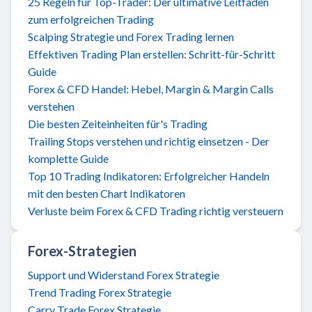
25 Regeln für Top-Trader: Der ultimative Leitfaden
zum erfolgreichen Trading
Scalping Strategie und Forex Trading lernen
Effektiven Trading Plan erstellen: Schritt-für-Schritt
Guide
Forex & CFD Handel: Hebel, Margin & Margin Calls
verstehen
Die besten Zeiteinheiten für's Trading
Trailing Stops verstehen und richtig einsetzen - Der
komplette Guide
Top 10 Trading Indikatoren: Erfolgreicher Handeln
mit den besten Chart Indikatoren
Verluste beim Forex & CFD Trading richtig versteuern
Forex-Strategien
Support und Widerstand Forex Strategie
Trend Trading Forex Strategie
Carry Trade Forex Strategie