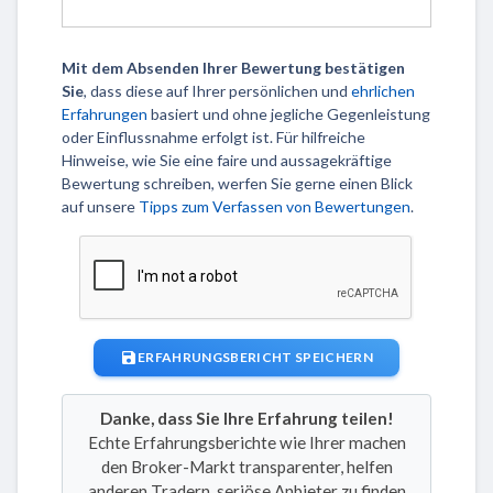
Mit dem Absenden Ihrer Bewertung bestätigen
Sie
, dass diese auf Ihrer persönlichen und
ehrlichen
Erfahrungen
basiert und ohne jegliche Gegenleistung
oder Einflussnahme erfolgt ist. Für hilfreiche
Hinweise, wie Sie eine faire und aussagekräftige
Bewertung schreiben, werfen Sie gerne einen Blick
auf unsere
Tipps zum Verfassen von Bewertungen
.
ERFAHRUNGSBERICHT SPEICHERN
Danke, dass Sie Ihre Erfahrung teilen!
Echte Erfahrungsberichte wie Ihrer machen
den Broker-Markt transparenter, helfen
anderen Tradern, seriöse Anbieter zu finden