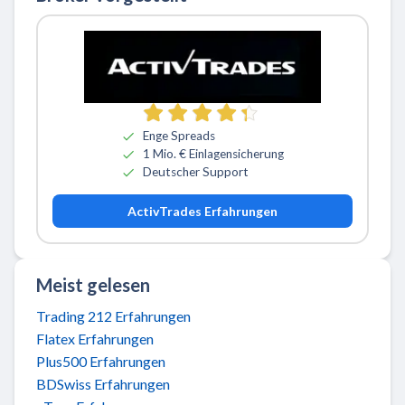
Zu ActivTrades
Enge Spreads
1 Mio. € Einlagensicherung
Deutscher Support
ActivTrades Erfahrungen
Meist gelesen
Trading 212 Erfahrungen
Flatex Erfahrungen
Plus500 Erfahrungen
BDSwiss Erfahrungen