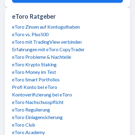
eToro Ratgeber
eToro Zinsen auf Kontoguthaben
eToro vs. Plus500
eToro mit TradingView verbinden
Erfahrungen mit eToro CopyTrader
eToro Probleme & Nachteile
eToro Krypto Staking
eToro Money im Test
eToro Smart Portfolios
Profi Konto bei eToro
Kontoverifizierung bei eToro
eToro Nachschusspflicht
eToro Regulierung
eToro Einlagensicherung
eToro Club
eToro Academy