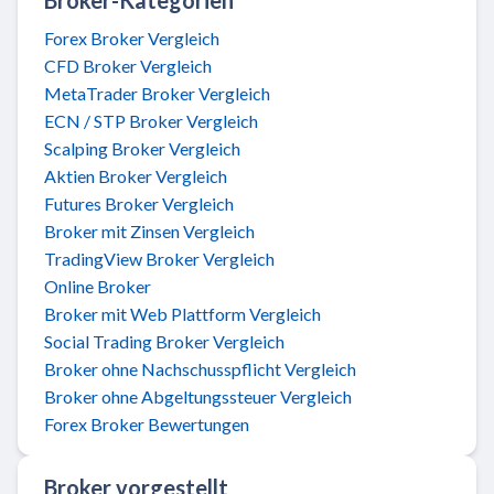
Forex Broker Vergleich
CFD Broker Vergleich
MetaTrader Broker Vergleich
ECN / STP Broker Vergleich
Scalping Broker Vergleich
Aktien Broker Vergleich
Futures Broker Vergleich
Broker mit Zinsen Vergleich
TradingView Broker Vergleich
Online Broker
Broker mit Web Plattform Vergleich
Social Trading Broker Vergleich
Broker ohne Nachschusspflicht Vergleich
Broker ohne Abgeltungssteuer Vergleich
Forex Broker Bewertungen
Broker vorgestellt