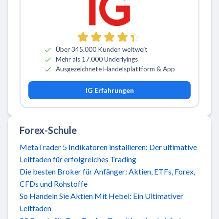
Über 345.000 Kunden weltweit
Mehr als 17.000 Underlyings
Ausgezeichnete Handelsplattform & App
IG Erfahrungen
Forex-Schule
MetaTrader 5 Indikatoren installieren: Der ultimative
Leitfaden für erfolgreiches Trading
Die besten Broker für Anfänger: Aktien, ETFs, Forex,
CFDs und Rohstoffe
So Handeln Sie Aktien Mit Hebel: Ein Ultimativer
Leitfaden