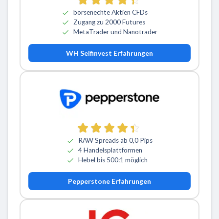
börsenechte Aktien CFDs
Zugang zu 2000 Futures
MetaTrader und Nanotrader
WH Selfinvest Erfahrungen
RAW Spreads ab 0,0 Pips
4 Handelsplattformen
Hebel bis 500:1 möglich
Pepperstone Erfahrungen