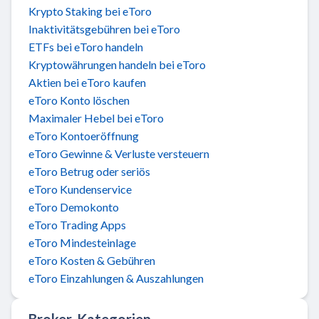
Krypto Staking bei eToro
Inaktivitätsgebühren bei eToro
ETFs bei eToro handeln
Kryptowährungen handeln bei eToro
Aktien bei eToro kaufen
eToro Konto löschen
Maximaler Hebel bei eToro
eToro Kontoeröffnung
eToro Gewinne & Verluste versteuern
eToro Betrug oder seriös
eToro Kundenservice
eToro Demokonto
eToro Trading Apps
eToro Mindesteinlage
eToro Kosten & Gebühren
eToro Einzahlungen & Auszahlungen
Broker-Kategorien