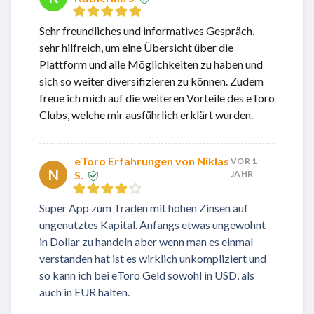
Sehr freundliches und informatives Gespräch,
sehr hilfreich, um eine Übersicht über die
Plattform und alle Möglichkeiten zu haben und
sich so weiter diversifizieren zu können. Zudem
freue ich mich auf die weiteren Vorteile des eToro
Clubs, welche mir ausführlich erklärt wurden.
eToro Erfahrungen von Niklas
VOR 1
N
S.
JAHR
Super App zum Traden mit hohen Zinsen auf
ungenutztes Kapital. Anfangs etwas ungewohnt
in Dollar zu handeln aber wenn man es einmal
verstanden hat ist es wirklich unkompliziert und
so kann ich bei eToro Geld sowohl in USD, als
auch in EUR halten.