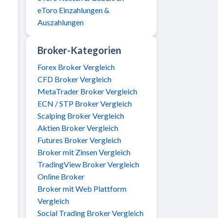
eToro Einzahlungen &
Auszahlungen
Broker-Kategorien
Forex Broker Vergleich
CFD Broker Vergleich
MetaTrader Broker Vergleich
ECN / STP Broker Vergleich
Scalping Broker Vergleich
Aktien Broker Vergleich
Futures Broker Vergleich
Broker mit Zinsen Vergleich
TradingView Broker Vergleich
Online Broker
Broker mit Web Plattform
Vergleich
Social Trading Broker Vergleich