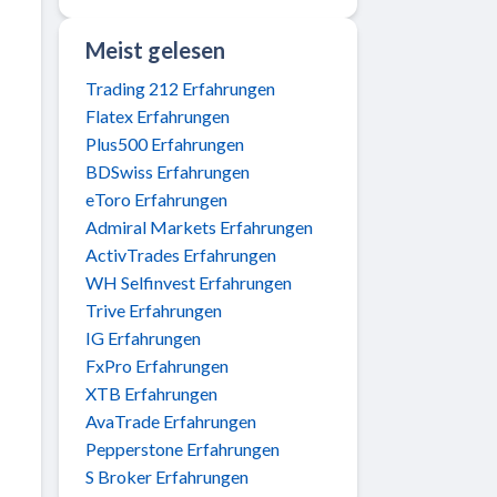
Meist gelesen
Trading 212 Erfahrungen
Flatex Erfahrungen
Plus500 Erfahrungen
BDSwiss Erfahrungen
eToro Erfahrungen
Admiral Markets Erfahrungen
ActivTrades Erfahrungen
WH Selfinvest Erfahrungen
Trive Erfahrungen
IG Erfahrungen
FxPro Erfahrungen
XTB Erfahrungen
AvaTrade Erfahrungen
Pepperstone Erfahrungen
S Broker Erfahrungen