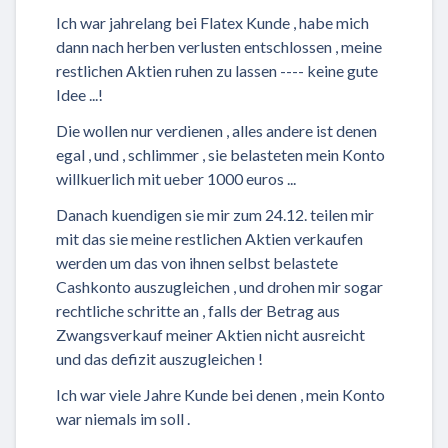
Ich war jahrelang bei Flatex Kunde , habe mich
dann nach herben verlusten entschlossen , meine
restlichen Aktien ruhen zu lassen ---- keine gute
Idee ...!
Die wollen nur verdienen , alles andere ist denen
egal , und , schlimmer , sie belasteten mein Konto
willkuerlich mit ueber 1000 euros ...
Danach kuendigen sie mir zum 24.12. teilen mir
mit das sie meine restlichen Aktien verkaufen
werden um das von ihnen selbst belastete
Cashkonto auszugleichen , und drohen mir sogar
rechtliche schritte an , falls der Betrag aus
Zwangsverkauf meiner Aktien nicht ausreicht
und das defizit auszugleichen !
Ich war viele Jahre Kunde bei denen , mein Konto
war niemals im soll .