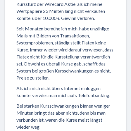
Kurssturz der Wirecard Aktie, als ich meine
Wertpapiere 23 Minten lang nicht verkaufen
konnte, über 10.000 € Gewinn verloren.
Seit Monaten bemühe ich mich, habe unzählige
Mails mit Bildern von Transaktionen,
Systemproblemen, ständig stellt Flatex keine
Kurse. Immer wieder wird darauf verwiesen, dass
Flatex nicht für die Kursstellung verantwortlich
sei. Obwohl es überall Kurse gab, schafft das
System bei großen Kursschwankungen es nicht,
Preise zu stellen.
Als ich mich nicht übers Internet einloggen
konnte, verwies man mich aufs Telefonbanking.
Bei starken Kursschwankungen binnen weniger
Minuten bringt das aber nichts, denn bis man
verbunden ist, waren die Kurse meist längst
wieder weg.