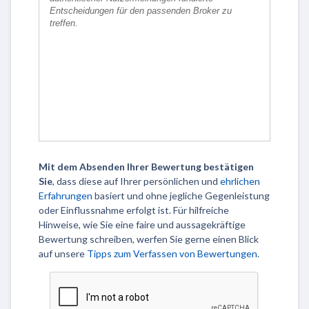
Mit dem Absenden Ihrer Bewertung bestätigen
Sie
, dass diese auf Ihrer persönlichen und
ehrlichen
Erfahrungen
basiert und ohne jegliche Gegenleistung
oder Einflussnahme erfolgt ist. Für hilfreiche
Hinweise, wie Sie eine faire und aussagekräftige
Bewertung schreiben, werfen Sie gerne einen Blick
auf unsere
Tipps zum Verfassen von Bewertungen
.