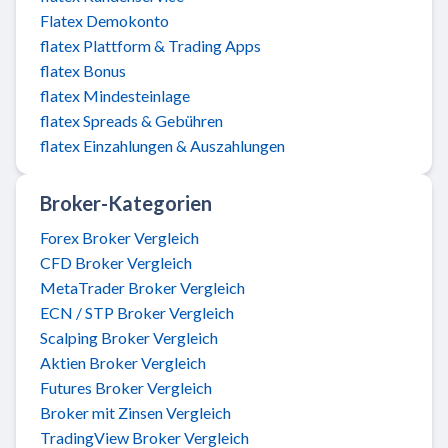
Flatex Demokonto
flatex Plattform & Trading Apps
flatex Bonus
flatex Mindesteinlage
flatex Spreads & Gebühren
flatex Einzahlungen & Auszahlungen
Broker-Kategorien
Forex Broker Vergleich
CFD Broker Vergleich
MetaTrader Broker Vergleich
ECN / STP Broker Vergleich
Scalping Broker Vergleich
Aktien Broker Vergleich
Futures Broker Vergleich
Broker mit Zinsen Vergleich
TradingView Broker Vergleich