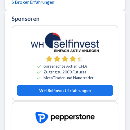
S Broker Erfahrungen
Sponsoren
börsenechte Aktien CFDs
Zugang zu 2000 Futures
MetaTrader und Nanotrader
WH Selfinvest Erfahrungen