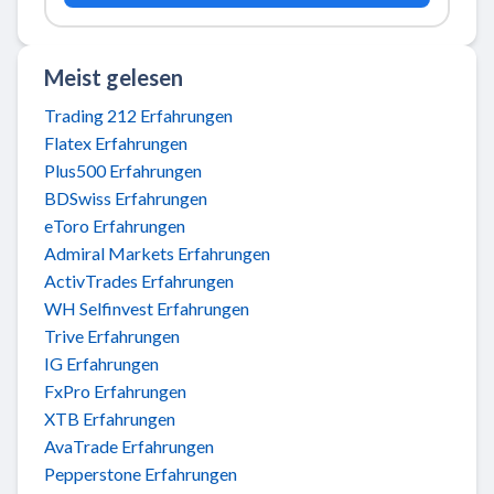
Meist gelesen
Trading 212 Erfahrungen
Flatex Erfahrungen
Plus500 Erfahrungen
BDSwiss Erfahrungen
eToro Erfahrungen
Admiral Markets Erfahrungen
ActivTrades Erfahrungen
WH Selfinvest Erfahrungen
Trive Erfahrungen
IG Erfahrungen
FxPro Erfahrungen
XTB Erfahrungen
AvaTrade Erfahrungen
Pepperstone Erfahrungen