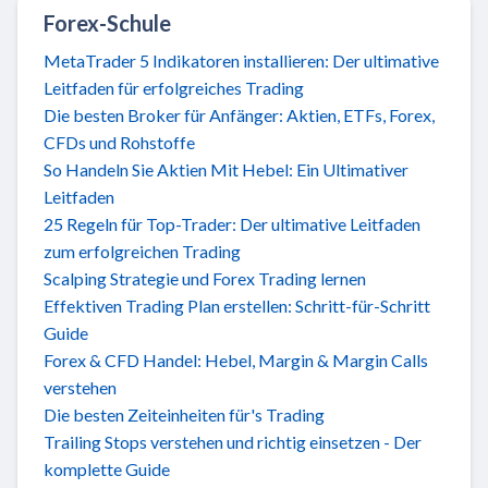
Forex-Schule
MetaTrader 5 Indikatoren installieren: Der ultimative
Leitfaden für erfolgreiches Trading
Die besten Broker für Anfänger: Aktien, ETFs, Forex,
CFDs und Rohstoffe
So Handeln Sie Aktien Mit Hebel: Ein Ultimativer
Leitfaden
25 Regeln für Top-Trader: Der ultimative Leitfaden
zum erfolgreichen Trading
Scalping Strategie und Forex Trading lernen
Effektiven Trading Plan erstellen: Schritt-für-Schritt
Guide
Forex & CFD Handel: Hebel, Margin & Margin Calls
verstehen
Die besten Zeiteinheiten für's Trading
Trailing Stops verstehen und richtig einsetzen - Der
komplette Guide