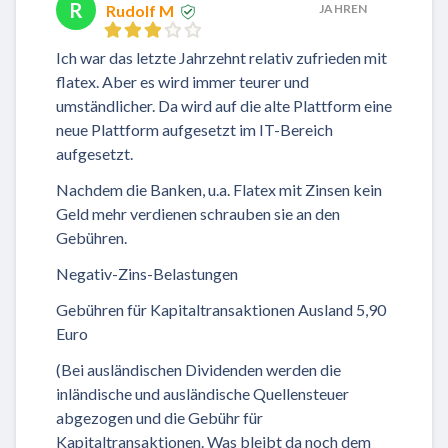
R
Rudolf M
JAHREN
Ich war das letzte Jahrzehnt relativ zufrieden mit
flatex. Aber es wird immer teurer und
umständlicher. Da wird auf die alte Plattform eine
neue Plattform aufgesetzt im IT-Bereich
aufgesetzt.
Nachdem die Banken, u.a. Flatex mit Zinsen kein
Geld mehr verdienen schrauben sie an den
Gebühren.
Negativ-Zins-Belastungen
Gebühren für Kapitaltransaktionen Ausland 5,90
Euro
(Bei ausländischen Dividenden werden die
inländische und ausländische Quellensteuer
abgezogen und die Gebühr für
Kapitaltransaktionen. Was bleibt da noch dem