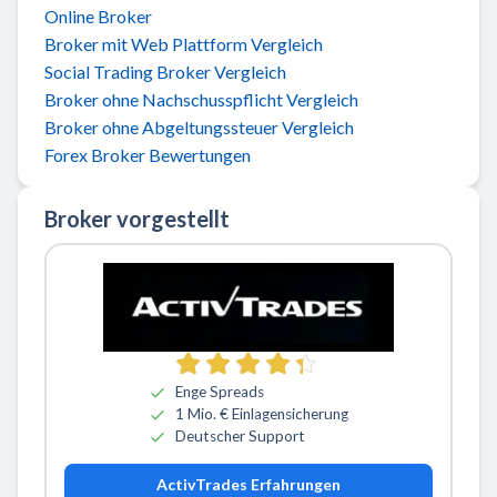
Online Broker
Broker mit Web Plattform Vergleich
Social Trading Broker Vergleich
Broker ohne Nachschusspflicht Vergleich
Broker ohne Abgeltungssteuer Vergleich
Forex Broker Bewertungen
Broker vorgestellt
Zu ActivTrades
Enge Spreads
1 Mio. € Einlagensicherung
Deutscher Support
ActivTrades Erfahrungen