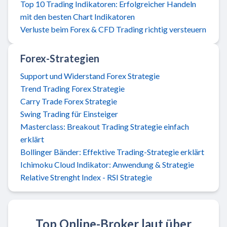
Top 10 Trading Indikatoren: Erfolgreicher Handeln
mit den besten Chart Indikatoren
Verluste beim Forex & CFD Trading richtig versteuern
Forex-Strategien
Support und Widerstand Forex Strategie
Trend Trading Forex Strategie
Carry Trade Forex Strategie
Swing Trading für Einsteiger
Masterclass: Breakout Trading Strategie einfach
erklärt
Bollinger Bänder: Effektive Trading-Strategie erklärt
Ichimoku Cloud Indikator: Anwendung & Strategie
Relative Strenght Index - RSI Strategie
Top Online-Broker laut über