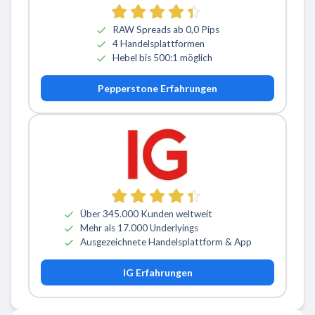
RAW Spreads ab 0,0 Pips
4 Handelsplattformen
Hebel bis 500:1 möglich
Pepperstone Erfahrungen
Über 345.000 Kunden weltweit
Mehr als 17.000 Underlyings
Ausgezeichnete Handelsplattform & App
IG Erfahrungen