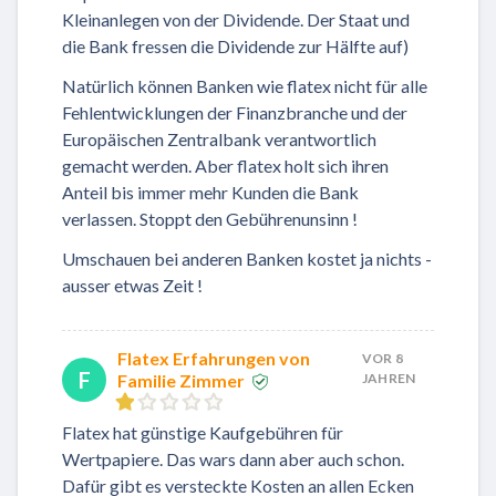
Kleinanlegen von der Dividende. Der Staat und
die Bank fressen die Dividende zur Hälfte auf)
Natürlich können Banken wie flatex nicht für alle
Fehlentwicklungen der Finanzbranche und der
Europäischen Zentralbank verantwortlich
gemacht werden. Aber flatex holt sich ihren
Anteil bis immer mehr Kunden die Bank
verlassen. Stoppt den Gebührenunsinn !
Umschauen bei anderen Banken kostet ja nichts -
ausser etwas Zeit !
Flatex Erfahrungen von
VOR 8
F
Familie Zimmer
JAHREN
Flatex hat günstige Kaufgebühren für
Wertpapiere. Das wars dann aber auch schon.
Dafür gibt es versteckte Kosten an allen Ecken