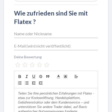
Wie zufrieden sind Sie mit
Flatex ?
Deine Bewertung