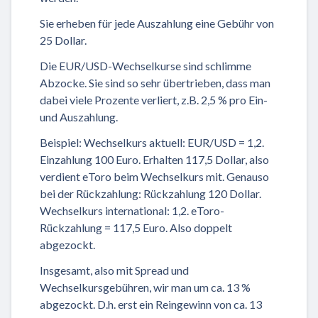
Sie erheben für jede Auszahlung eine Gebühr von
25 Dollar.
Die EUR/USD-Wechselkurse sind schlimme
Abzocke. Sie sind so sehr übertrieben, dass man
dabei viele Prozente verliert, z.B. 2,5 % pro Ein-
und Auszahlung.
Beispiel: Wechselkurs aktuell: EUR/USD = 1,2.
Einzahlung 100 Euro. Erhalten 117,5 Dollar, also
verdient eToro beim Wechselkurs mit. Genauso
bei der Rückzahlung: Rückzahlung 120 Dollar.
Wechselkurs international: 1,2. eToro-
Rückzahlung = 117,5 Euro. Also doppelt
abgezockt.
Insgesamt, also mit Spread und
Wechselkursgebühren, wir man um ca. 13 %
abgezockt. D.h. erst ein Reingewinn von ca. 13