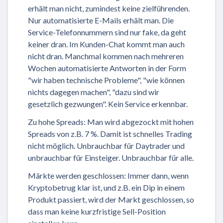
erhält man nicht, zumindest keine zielführenden.
Nur automatisierte E-Mails erhält man. Die
Service-Telefonnummern sind nur fake, da geht
keiner dran. Im Kunden-Chat kommt man auch
nicht dran. Manchmal kommen nach mehreren
Wochen automatisierte Antworten in der Form
"wir haben technische Probleme", "wie können
nichts dagegen machen", "dazu sind wir
gesetzlich gezwungen". Kein Service erkennbar.
Zu hohe Spreads: Man wird abgezockt mit hohen
Spreads von z.B. 7 %. Damit ist schnelles Trading
nicht möglich. Unbrauchbar für Daytrader und
unbrauchbar für Einsteiger. Unbrauchbar für alle.
Märkte werden geschlossen: Immer dann, wenn
Kryptobetrug klar ist, und z.B. ein Dip in einem
Produkt passiert, wird der Markt geschlossen, so
dass man keine kurzfristige Sell-Position