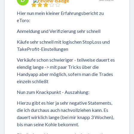
Hier nun mein kleiner Erfahrungsbericht zu
eToro:
Anmeldung und Verifizierung sehr schnell
Käufe sehr schnell mit logischen StopLoss und
TakeProfit-Einstellungen
Verkäufe schon schwieriger - teilweise dauert es
elendig lange -> mit paar Tricks über die
Handyapp aber möglich, sofern man die Trades
einzeln schließt
Nun zum Knackpunkt - Auszahlung:
Hierzu gibt es hier ja sehr negative Statements,
die ich durchaus auch nachvollziehen kann. Es
dauert wirklich lange (bei mir knapp 3 Wochen),
bis man seine Kohle bekommt.