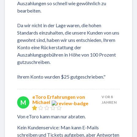
Auszahlungen so schnell wie gewöhnlich zu
bearbeiten.
Da wir nicht in der Lage waren, die hohen
Standards einzuhalten, die unsere Kunden von uns
gewohnt sind, haben wir uns entschieden, Ihrem
Konto eine Rückerstattung der
Auszahlungsgebühren in Höhe von 100 Prozent
gutzuschreiben.
Ihrem Konto wurden $25 gutgeschrieben."
eToro Erfahrungen von
VOR 8
M
Michael
JAHREN
Von eToro kann man nur abraten.
Kein Kundenservice: Man kann E-Mails
schreiben und Tickets aufgeben, aber Antworten