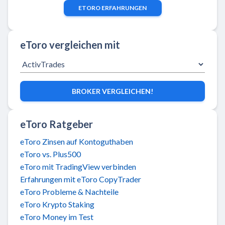
ETORO
ERFAHRUNGEN
eToro vergleichen mit
BROKER VERGLEICHEN!
eToro Ratgeber
eToro Zinsen auf Kontoguthaben
eToro vs. Plus500
eToro mit TradingView verbinden
Erfahrungen mit eToro CopyTrader
eToro Probleme & Nachteile
eToro Krypto Staking
eToro Money im Test