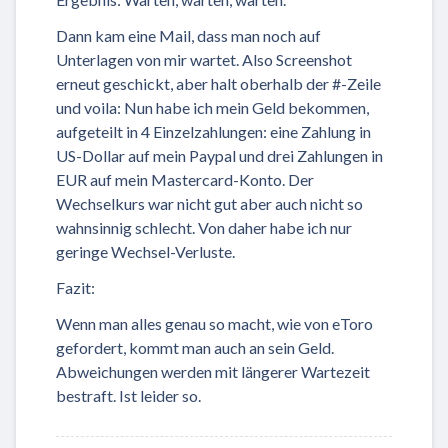
Dann kam eine Mail, dass man noch auf
Unterlagen von mir wartet. Also Screenshot
erneut geschickt, aber halt oberhalb der #-Zeile
und voila: Nun habe ich mein Geld bekommen,
aufgeteilt in 4 Einzelzahlungen: eine Zahlung in
US-Dollar auf mein Paypal und drei Zahlungen in
EUR auf mein Mastercard-Konto. Der
Wechselkurs war nicht gut aber auch nicht so
wahnsinnig schlecht. Von daher habe ich nur
geringe Wechsel-Verluste.
Fazit:
Wenn man alles genau so macht, wie von eToro
gefordert, kommt man auch an sein Geld.
Abweichungen werden mit längerer Wartezeit
bestraft. Ist leider so.