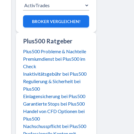
BROKER VERGLEICHEN!
Plus500 Ratgeber
Plus500 Probleme & Nachteile
Premiumdienst bei Plus500 im
Check
Inaktivitätsgebühr bei Plus500
Regulierung & Sicherheit bei
Plus500
Einlagensicherung bei Plus500
Garantierte Stops bei Plus500
Handel von CFD Optionen bei
Plus500
Nachschusspflicht bei Plus500
Professionelle Konten mit