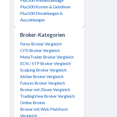
Plus500 Mindesteinlage
Plus500 Kosten & Gebühren
Plus500 Einzahlungen &
Auszahlungen
Broker-Kategorien
Forex Broker Vergleich
CFD Broker Vergleich
MetaTrader Broker Vergleich
ECN / STP Broker Vergleich
Scalping Broker Vergleich
Aktien Broker Vergleich
Futures Broker Vergleich
Broker mit Zinsen Vergleich
TradingView Broker Vergleich
Online Broker
Broker mit Web Plattform
Vergleich