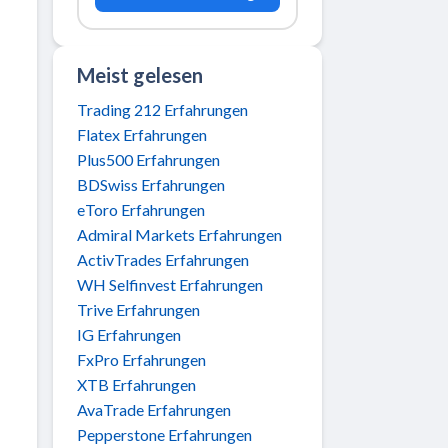
Meist gelesen
Trading 212 Erfahrungen
Flatex Erfahrungen
Plus500 Erfahrungen
BDSwiss Erfahrungen
eToro Erfahrungen
Admiral Markets Erfahrungen
ActivTrades Erfahrungen
WH Selfinvest Erfahrungen
Trive Erfahrungen
IG Erfahrungen
FxPro Erfahrungen
XTB Erfahrungen
AvaTrade Erfahrungen
Pepperstone Erfahrungen