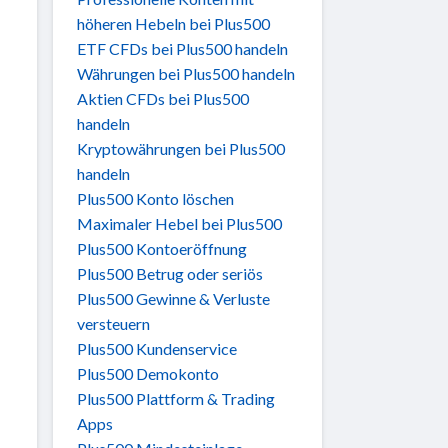
höheren Hebeln bei Plus500
ETF CFDs bei Plus500 handeln
Währungen bei Plus500 handeln
Aktien CFDs bei Plus500
handeln
Kryptowährungen bei Plus500
handeln
Plus500 Konto löschen
Maximaler Hebel bei Plus500
Plus500 Kontoeröffnung
Plus500 Betrug oder seriös
Plus500 Gewinne & Verluste
versteuern
Plus500 Kundenservice
Plus500 Demokonto
Plus500 Plattform & Trading
Apps