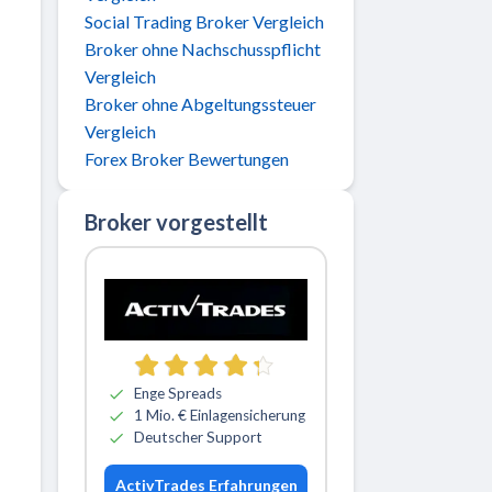
Social Trading Broker Vergleich
Broker ohne Nachschusspflicht
Vergleich
Broker ohne Abgeltungssteuer
Vergleich
Forex Broker Bewertungen
Broker vorgestellt
Zu ActivTrades
Enge Spreads
1 Mio. € Einlagensicherung
Deutscher Support
ActivTrades Erfahrungen