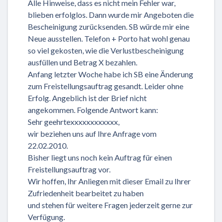
Alle Hinweise, dass es nicht mein Fehler war,
blieben erfolglos. Dann wurde mir Angeboten die
Bescheinigung zurücksenden. SB würde mir eine
Neue ausstellen. Telefon + Porto hat wohl genau
so viel gekosten, wie die Verlustbescheinigung
ausfüllen und Betrag X bezahlen.
Anfang letzter Woche habe ich SB eine Änderung
zum Freistellungsauftrag gesandt. Leider ohne
Erfolg. Angeblich ist der Brief nicht
angekommen. Folgende Antwort kann:
Sehr geehrtexxxxxxxxxxxx,
wir beziehen uns auf Ihre Anfrage vom
22.02.2010.
Bisher liegt uns noch kein Auftrag für einen
Freistellungsauftrag vor.
Wir hoffen, Ihr Anliegen mit dieser Email zu Ihrer
Zufriedenheit bearbeitet zu haben
und stehen für weitere Fragen jederzeit gerne zur
Verfügung.