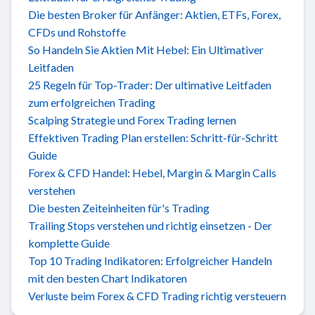
Die besten Broker für Anfänger: Aktien, ETFs, Forex,
CFDs und Rohstoffe
So Handeln Sie Aktien Mit Hebel: Ein Ultimativer
Leitfaden
25 Regeln für Top-Trader: Der ultimative Leitfaden
zum erfolgreichen Trading
Scalping Strategie und Forex Trading lernen
Effektiven Trading Plan erstellen: Schritt-für-Schritt
Guide
Forex & CFD Handel: Hebel, Margin & Margin Calls
verstehen
Die besten Zeiteinheiten für's Trading
Trailing Stops verstehen und richtig einsetzen - Der
komplette Guide
Top 10 Trading Indikatoren: Erfolgreicher Handeln
mit den besten Chart Indikatoren
Verluste beim Forex & CFD Trading richtig versteuern