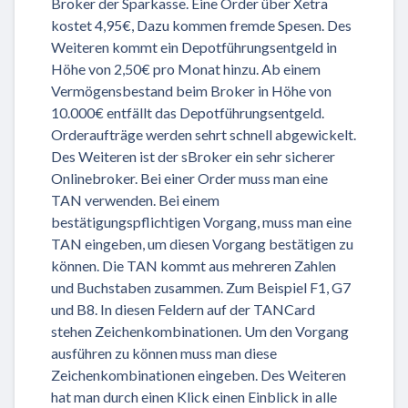
Broker der Sparkasse. Eine Order über Xetra
kostet 4,95€, Dazu kommen fremde Spesen. Des
Weiteren kommt ein Depotführungsentgeld in
Höhe von 2,50€ pro Monat hinzu. Ab einem
Vermögensbestand beim Broker in Höhe von
10.000€ entfällt das Depotführungsentgeld.
Orderaufträge werden sehrt schnell abgewickelt.
Des Weiteren ist der sBroker ein sehr sicherer
Onlinebroker. Bei einer Order muss man eine
TAN verwenden. Bei einem
bestätigungspflichtigen Vorgang, muss man eine
TAN eingeben, um diesen Vorgang bestätigen zu
können. Die TAN kommt aus mehreren Zahlen
und Buchstaben zusammen. Zum Beispiel F1, G7
und B8. In diesen Feldern auf der TANCard
stehen Zeichenkombinationen. Um den Vorgang
ausführen zu können muss man diese
Zeichenkombinationen eingeben. Des Weiteren
hat man durch einen Klick einen Einblick in alle