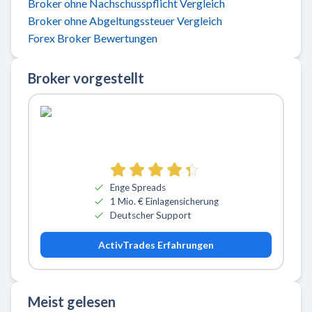
Broker ohne Nachschusspflicht Vergleich
Broker ohne Abgeltungssteuer Vergleich
Forex Broker Bewertungen
Broker vorgestellt
Zu ActivTrades
Enge Spreads
1 Mio. € Einlagensicherung
Deutscher Support
ActivTrades Erfahrungen
Meist gelesen