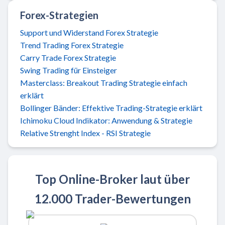
Forex-Strategien
Support und Widerstand Forex Strategie
Trend Trading Forex Strategie
Carry Trade Forex Strategie
Swing Trading für Einsteiger
Masterclass: Breakout Trading Strategie einfach
erklärt
Bollinger Bänder: Effektive Trading-Strategie erklärt
Ichimoku Cloud Indikator: Anwendung & Strategie
Relative Strenght Index - RSI Strategie
Top Online-Broker laut über
12.000 Trader-Bewertungen