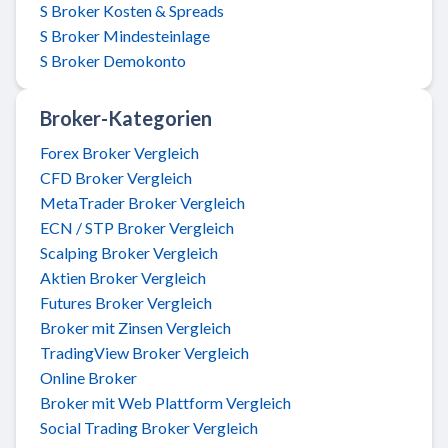
S Broker Kosten & Spreads
S Broker Mindesteinlage
S Broker Demokonto
Broker-Kategorien
Forex Broker Vergleich
CFD Broker Vergleich
MetaTrader Broker Vergleich
ECN / STP Broker Vergleich
Scalping Broker Vergleich
Aktien Broker Vergleich
Futures Broker Vergleich
Broker mit Zinsen Vergleich
TradingView Broker Vergleich
Online Broker
Broker mit Web Plattform Vergleich
Social Trading Broker Vergleich