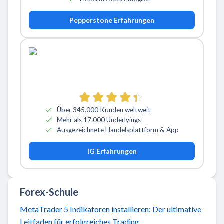
Pepperstone Erfahrungen
Über 345.000 Kunden weltweit
Mehr als 17.000 Underlyings
Ausgezeichnete Handelsplattform & App
IG Erfahrungen
Forex-Schule
MetaTrader 5 Indikatoren installieren: Der ultimative
Leitfaden für erfolgreiches Trading