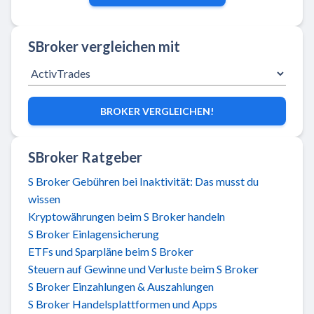
SBroker vergleichen mit
BROKER VERGLEICHEN!
SBroker Ratgeber
S Broker Gebühren bei Inaktivität: Das musst du
wissen
Kryptowährungen beim S Broker handeln
S Broker Einlagensicherung
ETFs und Sparpläne beim S Broker
Steuern auf Gewinne und Verluste beim S Broker
S Broker Einzahlungen & Auszahlungen
S Broker Handelsplattformen und Apps