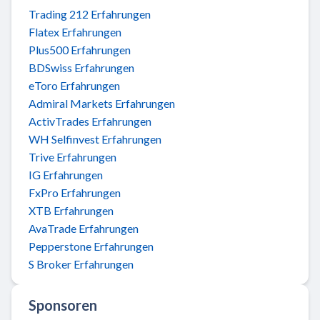
Trading 212 Erfahrungen
Flatex Erfahrungen
Plus500 Erfahrungen
BDSwiss Erfahrungen
eToro Erfahrungen
Admiral Markets Erfahrungen
ActivTrades Erfahrungen
WH Selfinvest Erfahrungen
Trive Erfahrungen
IG Erfahrungen
FxPro Erfahrungen
XTB Erfahrungen
AvaTrade Erfahrungen
Pepperstone Erfahrungen
S Broker Erfahrungen
Sponsoren