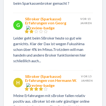
beim Sparkassenbroker gemacht ?
SBroker (Sparkasse)
VOR 15
Erfahrungen von Georg
JAHREN
G
Leider geht beim SBroker heute so gut wie
garnichts. Klar der Dax ist wegen Fukushima
schon über 4% im Minus.Trotzdem will man
handeln und andere Broker funktionieren hier
schließlich auch...
SBroker (Sparkasse)
VOR 15
Erfahrungen von Hermann W.
JAHREN
H
Meine Erfahrungen mit sBroker fallen relativ
positiv aus. sBroker ist ein sehr günstiger online