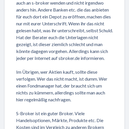
auch an s-broker wenden und nicht irgendwo
anders hin. Andere Banken etc. die das anbieten
für euch dort ein Depot zu eröffnen, machen dies
nur mit eurer Unterschrift. Wenn ihr das nicht
gelesen habt, was ihr unterschreibt, selbst Schuld.
Hat der Berater euch die Unterlagen nicht
gezeigt, ist dieser ziemlich schlecht und man
könnte dagegen vorgehen. Allerdings kann sich
jeder per Internet auf sbroker.de informieren.
Im Übrigen, wer Aktien kauft, sollte diese
verfolgen. Wer das nicht macht, ist dumm. Wer
einen Fondmanager hat, der braucht sich um
nichts zu kümmern, allerdings sollte man auch
hier regelmäßig nachfragen.
S-Broker ist ein guter Broker. Viele
Handelsoptionen, Märkte, Produkte etc. Die
Kosten sind im Vergleich zu anderen Brokern