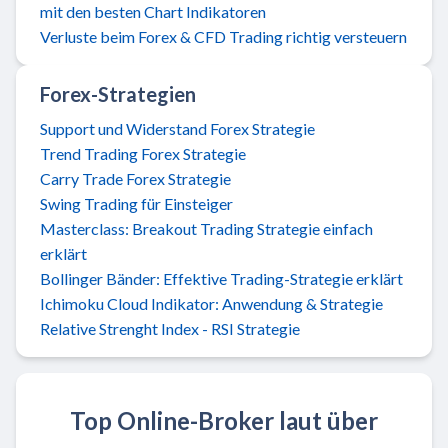
mit den besten Chart Indikatoren
Verluste beim Forex & CFD Trading richtig versteuern
Forex-Strategien
Support und Widerstand Forex Strategie
Trend Trading Forex Strategie
Carry Trade Forex Strategie
Swing Trading für Einsteiger
Masterclass: Breakout Trading Strategie einfach
erklärt
Bollinger Bänder: Effektive Trading-Strategie erklärt
Ichimoku Cloud Indikator: Anwendung & Strategie
Relative Strenght Index - RSI Strategie
Top Online-Broker laut über