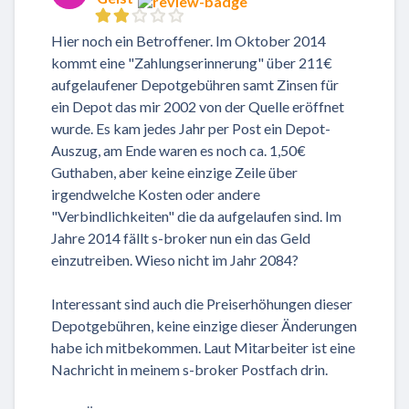
Hier noch ein Betroffener. Im Oktober 2014
kommt eine "Zahlungserinnerung" über 211€
aufgelaufener Depotgebühren samt Zinsen für
ein Depot das mir 2002 von der Quelle eröffnet
wurde. Es kam jedes Jahr per Post ein Depot-
Auszug, am Ende waren es noch ca. 1,50€
Guthaben, aber keine einzige Zeile über
irgendwelche Kosten oder andere
"Verbindlichkeiten" die da aufgelaufen sind. Im
Jahre 2014 fällt s-broker nun ein das Geld
einzutreiben. Wieso nicht im Jahr 2084?
Interessant sind auch die Preiserhöhungen dieser
Depotgebühren, keine einzige dieser Änderungen
habe ich mitbekommen. Laut Mitarbeiter ist eine
Nachricht in meinem s-broker Postfach drin.