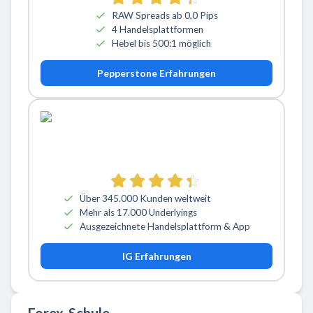
RAW Spreads ab 0,0 Pips
4 Handelsplattformen
Hebel bis 500:1 möglich
Pepperstone Erfahrungen
Über 345.000 Kunden weltweit
Mehr als 17.000 Underlyings
Ausgezeichnete Handelsplattform & App
IG Erfahrungen