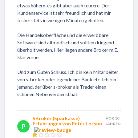
etwas höhern, es gibt aber auch teurere. Der
Kundenservice ist sehr freundlich und hat mir
bisher stets in wenigen Minuten geholfen.
Die Handelsoberfläche und die erwerbbare
Software sind altmodisch und sollten dringend
überholt werden. Hier liegen andere Broker m.E.
klar vorne.
Und zum Guten Schluss. Ich bin kein Mitarbeiter
von s-broker oder irgendeiner Bank etc. Ich bin
jemand, der über s-broker als Trader einen
schönen Nebenverdienst hat.
SBroker (Sparkasse)
VOR 10
Erfahrungen von Peter Lorson
JAHREN
P