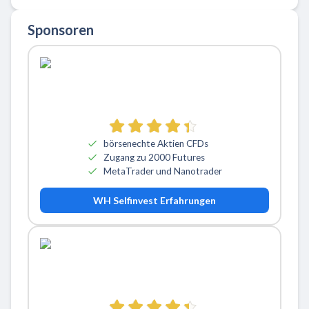
Sponsoren
börsenechte Aktien CFDs
Zugang zu 2000 Futures
MetaTrader und Nanotrader
WH Selfinvest Erfahrungen