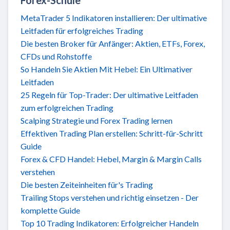
Forex-Schule
MetaTrader 5 Indikatoren installieren: Der ultimative
Leitfaden für erfolgreiches Trading
Die besten Broker für Anfänger: Aktien, ETFs, Forex,
CFDs und Rohstoffe
So Handeln Sie Aktien Mit Hebel: Ein Ultimativer
Leitfaden
25 Regeln für Top-Trader: Der ultimative Leitfaden
zum erfolgreichen Trading
Scalping Strategie und Forex Trading lernen
Effektiven Trading Plan erstellen: Schritt-für-Schritt
Guide
Forex & CFD Handel: Hebel, Margin & Margin Calls
verstehen
Die besten Zeiteinheiten für's Trading
Trailing Stops verstehen und richtig einsetzen - Der
komplette Guide
Top 10 Trading Indikatoren: Erfolgreicher Handeln