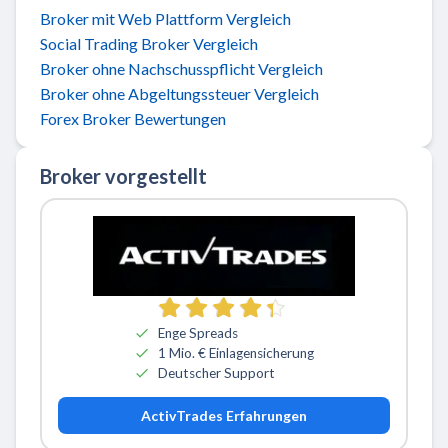
Broker mit Web Plattform Vergleich
Social Trading Broker Vergleich
Broker ohne Nachschusspflicht Vergleich
Broker ohne Abgeltungssteuer Vergleich
Forex Broker Bewertungen
Broker vorgestellt
Zu ActivTrades
Enge Spreads
1 Mio. € Einlagensicherung
Deutscher Support
ActivTrades Erfahrungen