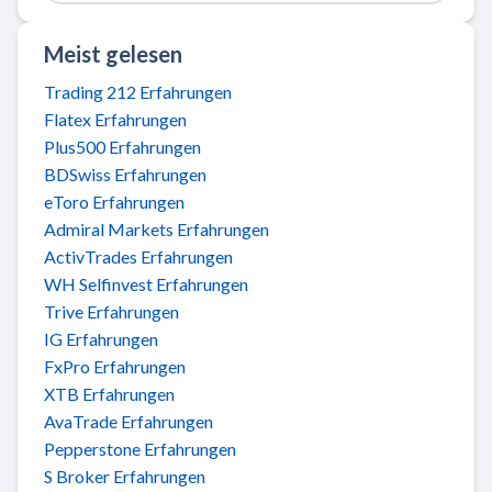
Meist gelesen
Trading 212 Erfahrungen
Flatex Erfahrungen
Plus500 Erfahrungen
BDSwiss Erfahrungen
eToro Erfahrungen
Admiral Markets Erfahrungen
ActivTrades Erfahrungen
WH Selfinvest Erfahrungen
Trive Erfahrungen
IG Erfahrungen
FxPro Erfahrungen
XTB Erfahrungen
AvaTrade Erfahrungen
Pepperstone Erfahrungen
S Broker Erfahrungen