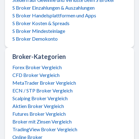
S Broker Einzahlungen & Auszahlungen
S Broker Handelsplattformen und Apps
S Broker Kosten & Spreads
S Broker Mindesteinlage
S Broker Demokonto
Broker-Kategorien
Forex Broker Vergleich
CFD Broker Vergleich
MetaTrader Broker Vergleich
ECN / STP Broker Vergleich
Scalping Broker Vergleich
Aktien Broker Vergleich
Futures Broker Vergleich
Broker mit Zinsen Vergleich
TradingView Broker Vergleich
Online Broker