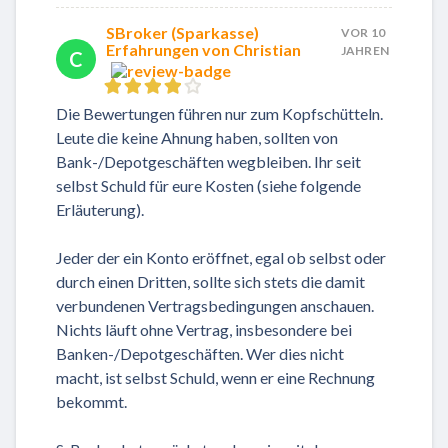
SBroker (Sparkasse)
VOR 10
Erfahrungen von Christian
JAHREN
C
Die Bewertungen führen nur zum Kopfschütteln.
Leute die keine Ahnung haben, sollten von
Bank-/Depotgeschäften wegbleiben. Ihr seit
selbst Schuld für eure Kosten (siehe folgende
Erläuterung).
Jeder der ein Konto eröffnet, egal ob selbst oder
durch einen Dritten, sollte sich stets die damit
verbundenen Vertragsbedingungen anschauen.
Nichts läuft ohne Vertrag, insbesondere bei
Banken-/Depotgeschäften. Wer dies nicht
macht, ist selbst Schuld, wenn er eine Rechnung
bekommt.