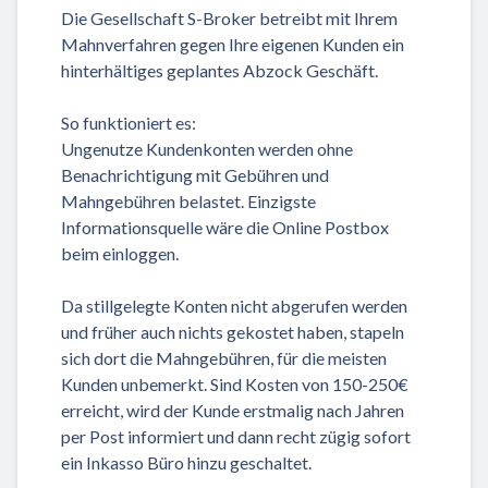
Die Gesellschaft S-Broker betreibt mit Ihrem
Mahnverfahren gegen Ihre eigenen Kunden ein
hinterhältiges geplantes Abzock Geschäft.
So funktioniert es:
Ungenutze Kundenkonten werden ohne
Benachrichtigung mit Gebühren und
Mahngebühren belastet. Einzigste
Informationsquelle wäre die Online Postbox
beim einloggen.
Da stillgelegte Konten nicht abgerufen werden
und früher auch nichts gekostet haben, stapeln
sich dort die Mahngebühren, für die meisten
Kunden unbemerkt. Sind Kosten von 150-250€
erreicht, wird der Kunde erstmalig nach Jahren
per Post informiert und dann recht zügig sofort
ein Inkasso Büro hinzu geschaltet.