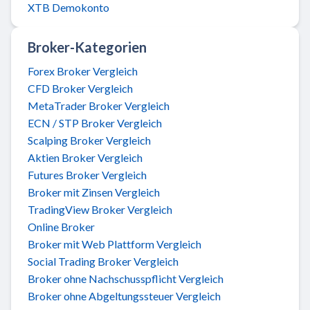
XTB Demokonto
Broker-Kategorien
Forex Broker Vergleich
CFD Broker Vergleich
MetaTrader Broker Vergleich
ECN / STP Broker Vergleich
Scalping Broker Vergleich
Aktien Broker Vergleich
Futures Broker Vergleich
Broker mit Zinsen Vergleich
TradingView Broker Vergleich
Online Broker
Broker mit Web Plattform Vergleich
Social Trading Broker Vergleich
Broker ohne Nachschusspflicht Vergleich
Broker ohne Abgeltungssteuer Vergleich