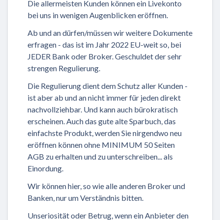
Die allermeisten Kunden können ein Livekonto
bei uns in wenigen Augenblicken eröffnen.
Ab und an dürfen/müssen wir weitere Dokumente
erfragen - das ist im Jahr 2022 EU-weit so, bei
JEDER Bank oder Broker. Geschuldet der sehr
strengen Regulierung.
Die Regulierung dient dem Schutz aller Kunden -
ist aber ab und an nicht immer für jeden direkt
nachvollziehbar. Und kann auch bürokratisch
erscheinen. Auch das gute alte Sparbuch, das
einfachste Produkt, werden Sie nirgendwo neu
eröffnen können ohne MINIMUM 50 Seiten
AGB zu erhalten und zu unterschreiben... als
Einordung.
Wir können hier, so wie alle anderen Broker und
Banken, nur um Verständnis bitten.
Unseriosität oder Betrug, wenn ein Anbieter den