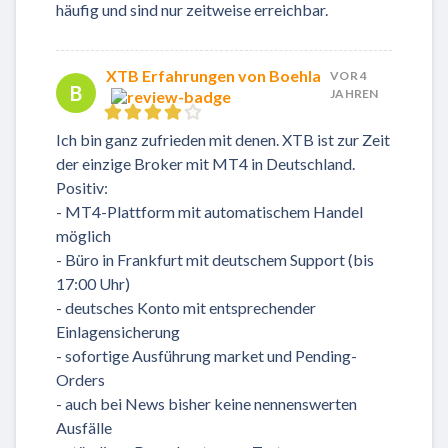
häufig und sind nur zeitweise erreichbar.
XTB Erfahrungen von Boehla
VOR 4
B
JAHREN
Ich bin ganz zufrieden mit denen. XTB ist zur Zeit
der einzige Broker mit MT4 in Deutschland.
Positiv:
- MT4-Plattform mit automatischem Handel
möglich
- Büro in Frankfurt mit deutschem Support (bis
17:00 Uhr)
- deutsches Konto mit entsprechender
Einlagensicherung
- sofortige Ausführung market und Pending-
Orders
- auch bei News bisher keine nennenswerten
Ausfälle