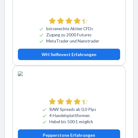
börsenechte Aktien CFDs
Zugang zu 2000 Futures
MetaTrader und Nanotrader
WH Selfinvest Erfahrungen
RAW Spreads ab 0,0 Pips
4 Handelsplattformen
Hebel bis 500:1 möglich
Pepperstone Erfahrungen