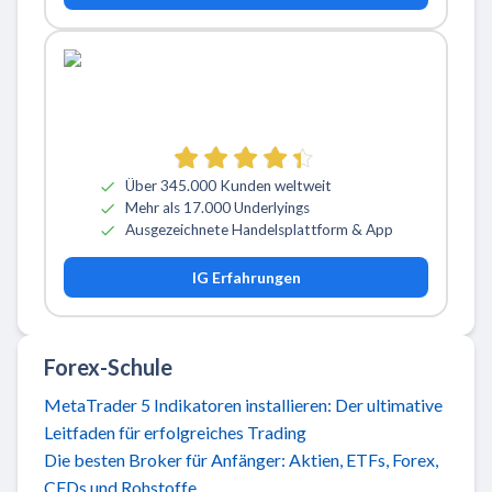
Über 345.000 Kunden weltweit
Mehr als 17.000 Underlyings
Ausgezeichnete Handelsplattform & App
IG Erfahrungen
Forex-Schule
MetaTrader 5 Indikatoren installieren: Der ultimative
Leitfaden für erfolgreiches Trading
Die besten Broker für Anfänger: Aktien, ETFs, Forex,
CFDs und Rohstoffe