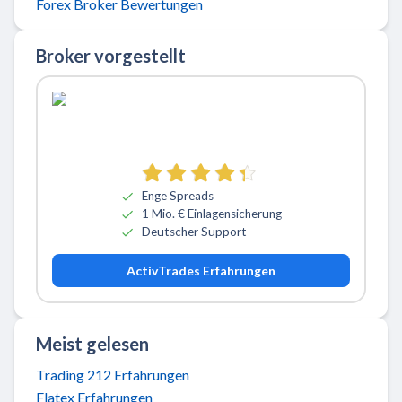
Forex Broker Bewertungen
Broker vorgestellt
Zu ActivTrades
Enge Spreads
1 Mio. € Einlagensicherung
Deutscher Support
ActivTrades Erfahrungen
Meist gelesen
Trading 212 Erfahrungen
Flatex Erfahrungen