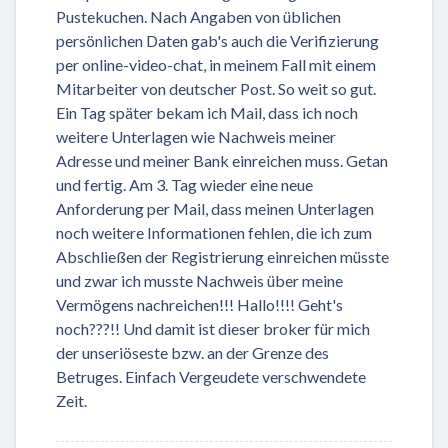
Pustekuchen. Nach Angaben von üblichen
persönlichen Daten gab's auch die Verifizierung
per online-video-chat, in meinem Fall mit einem
Mitarbeiter von deutscher Post. So weit so gut.
Ein Tag später bekam ich Mail, dass ich noch
weitere Unterlagen wie Nachweis meiner
Adresse und meiner Bank einreichen muss. Getan
und fertig. Am 3. Tag wieder eine neue
Anforderung per Mail, dass meinen Unterlagen
noch weitere Informationen fehlen, die ich zum
Abschließen der Registrierung einreichen müsste
und zwar ich musste Nachweis über meine
Vermögens nachreichen!!! Hallo!!!! Geht's
noch???!! Und damit ist dieser broker für mich
der unseriöseste bzw. an der Grenze des
Betruges. Einfach Vergeudete verschwendete
Zeit.