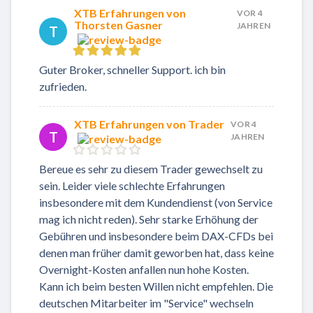
XTB Erfahrungen von
VOR 4
Thorsten Gasner
JAHREN
T
Guter Broker, schneller Support. ich bin
zufrieden.
XTB Erfahrungen von Trader
VOR 4
T
JAHREN
Bereue es sehr zu diesem Trader gewechselt zu
sein. Leider viele schlechte Erfahrungen
insbesondere mit dem Kundendienst (von Service
mag ich nicht reden). Sehr starke Erhöhung der
Gebühren und insbesondere beim DAX-CFDs bei
denen man früher damit geworben hat, dass keine
Overnight-Kosten anfallen nun hohe Kosten.
Kann ich beim besten Willen nicht empfehlen. Die
deutschen Mitarbeiter im "Service" wechseln