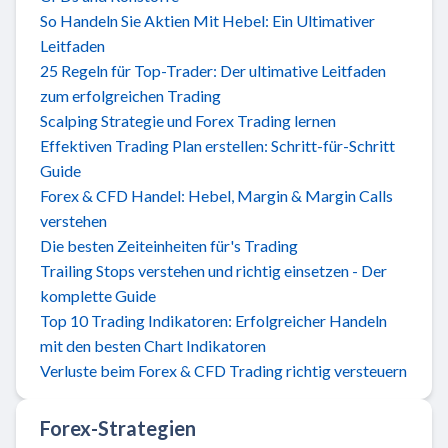
So Handeln Sie Aktien Mit Hebel: Ein Ultimativer
Leitfaden
25 Regeln für Top-Trader: Der ultimative Leitfaden
zum erfolgreichen Trading
Scalping Strategie und Forex Trading lernen
Effektiven Trading Plan erstellen: Schritt-für-Schritt
Guide
Forex & CFD Handel: Hebel, Margin & Margin Calls
verstehen
Die besten Zeiteinheiten für's Trading
Trailing Stops verstehen und richtig einsetzen - Der
komplette Guide
Top 10 Trading Indikatoren: Erfolgreicher Handeln
mit den besten Chart Indikatoren
Verluste beim Forex & CFD Trading richtig versteuern
Forex-Strategien