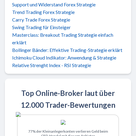
Support und Widerstand Forex Strategie
Trend Trading Forex Strategie
Carry Trade Forex Strategie
Swing Trading für Einsteiger
Masterclass: Breakout Trading Strategie einfach
erklärt
Bollinger Bänder: Effektive Trading-Strategie erklärt
Ichimoku Cloud Indikator: Anwendung & Strategie
Relative Strenght Index - RSI Strategie
Top Online-Broker laut über
12.000 Trader-Bewertungen
Zu XTB
77% der Kleinanlegerkonten verlieren Geld beim
CFD-Handel mit diesem Anbieter