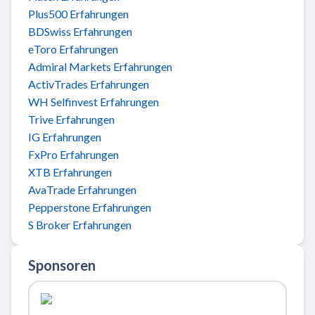
Plus500 Erfahrungen
BDSwiss Erfahrungen
eToro Erfahrungen
Admiral Markets Erfahrungen
ActivTrades Erfahrungen
WH Selfinvest Erfahrungen
Trive Erfahrungen
IG Erfahrungen
FxPro Erfahrungen
XTB Erfahrungen
AvaTrade Erfahrungen
Pepperstone Erfahrungen
S Broker Erfahrungen
Sponsoren