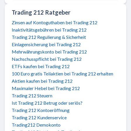
Trading 212 Ratgeber
Zinsen auf Kontoguthaben bei Trading 212
Inaktivitätsgebühren bei Trading 212
Trading 212 Regulierung & Sicherheit
Einlagensicherung bei Trading 212
Mehrwährungskonto bei Trading 212
Nachschusspflicht bei Trading 212
ETFs kaufen bei Trading 212
100 Euro gratis Teilaktien bei Trading 212 erhalten
Aktien kaufen bei Trading 212
Maximaler Hebel bei Trading 212
Trading 212 Steuern
Ist Trading 212 Betrug oder seriös?
Trading 212 Kontoeröffnung
Trading 212 Kundenservice
Trading212 Demokonto