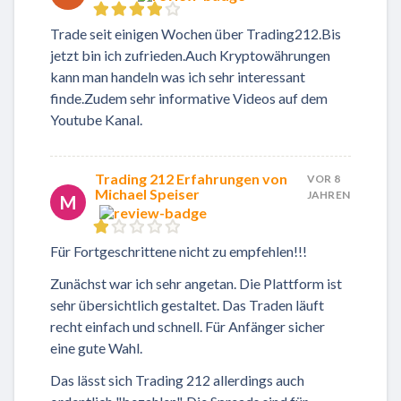
Trade seit einigen Wochen über Trading212.Bis
jetzt bin ich zufrieden.Auch Kryptowährungen
kann man handeln was ich sehr interessant
finde.Zudem sehr informative Videos auf dem
Youtube Kanal.
Trading 212 Erfahrungen von
VOR 8
Michael Speiser
JAHREN
M
Für Fortgeschrittene nicht zu empfehlen!!!
Zunächst war ich sehr angetan. Die Plattform ist
sehr übersichtlich gestaltet. Das Traden läuft
recht einfach und schnell. Für Anfänger sicher
eine gute Wahl.
Das lässt sich Trading 212 allerdings auch