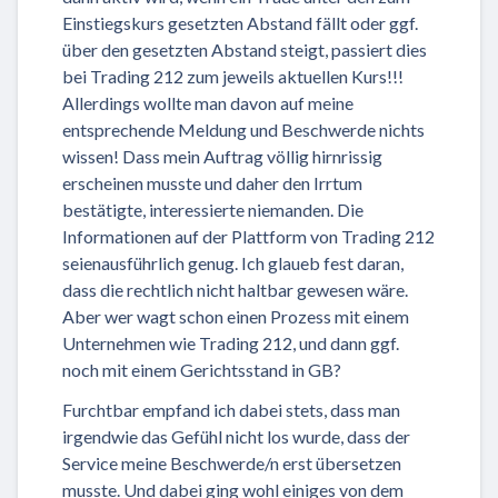
Einstiegskurs gesetzten Abstand fällt oder ggf.
über den gesetzten Abstand steigt, passiert dies
bei Trading 212 zum jeweils aktuellen Kurs!!!
Allerdings wollte man davon auf meine
entsprechende Meldung und Beschwerde nichts
wissen! Dass mein Auftrag völlig hirnrissig
erscheinen musste und daher den Irrtum
bestätigte, interessierte niemanden. Die
Informationen auf der Plattform von Trading 212
seienausführlich genug. Ich glaueb fest daran,
dass die rechtlich nicht haltbar gewesen wäre.
Aber wer wagt schon einen Prozess mit einem
Unternehmen wie Trading 212, und dann ggf.
noch mit einem Gerichtsstand in GB?
Furchtbar empfand ich dabei stets, dass man
irgendwie das Gefühl nicht los wurde, dass der
Service meine Beschwerde/n erst übersetzen
musste. Und dabei ging wohl einiges von dem