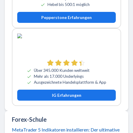
Hebel bis 500:1 möglich
Pepperstone Erfahrungen
Über 345.000 Kunden weltweit
Mehr als 17.000 Underlyings
Ausgezeichnete Handelsplattform & App
IG Erfahrungen
Forex-Schule
MetaTrader 5 Indikatoren installieren: Der ultimative