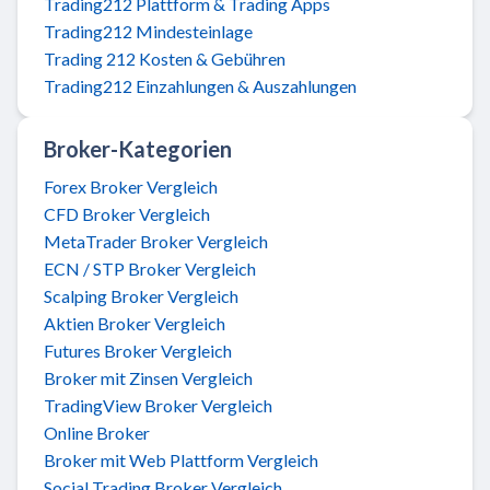
Trading212 Plattform & Trading Apps
Trading212 Mindesteinlage
Trading 212 Kosten & Gebühren
Trading212 Einzahlungen & Auszahlungen
Broker-Kategorien
Forex Broker Vergleich
CFD Broker Vergleich
MetaTrader Broker Vergleich
ECN / STP Broker Vergleich
Scalping Broker Vergleich
Aktien Broker Vergleich
Futures Broker Vergleich
Broker mit Zinsen Vergleich
TradingView Broker Vergleich
Online Broker
Broker mit Web Plattform Vergleich
Social Trading Broker Vergleich