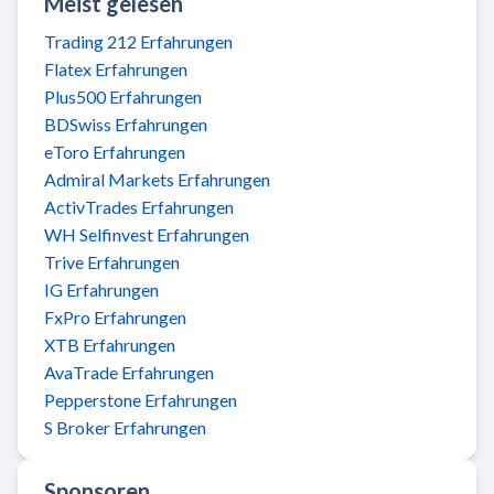
Meist gelesen
Trading 212 Erfahrungen
Flatex Erfahrungen
Plus500 Erfahrungen
BDSwiss Erfahrungen
eToro Erfahrungen
Admiral Markets Erfahrungen
ActivTrades Erfahrungen
WH Selfinvest Erfahrungen
Trive Erfahrungen
IG Erfahrungen
FxPro Erfahrungen
XTB Erfahrungen
AvaTrade Erfahrungen
Pepperstone Erfahrungen
S Broker Erfahrungen
Sponsoren