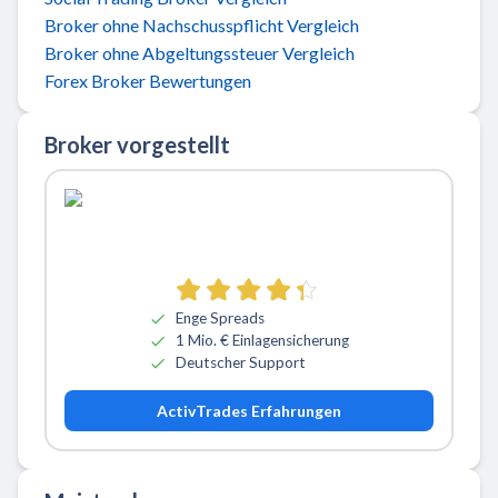
Broker ohne Nachschusspflicht Vergleich
Broker ohne Abgeltungssteuer Vergleich
Forex Broker Bewertungen
Broker vorgestellt
Zu ActivTrades
Enge Spreads
1 Mio. € Einlagensicherung
Deutscher Support
ActivTrades Erfahrungen