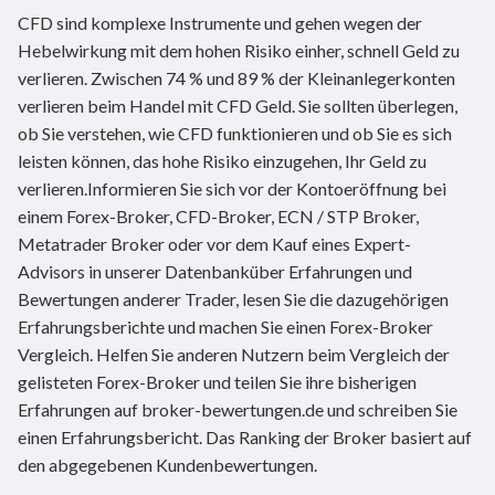
CFD sind komplexe Instrumente und gehen wegen der
Hebelwirkung mit dem hohen Risiko einher, schnell Geld zu
verlieren. Zwischen 74 % und 89 % der Kleinanlegerkonten
verlieren beim Handel mit CFD Geld. Sie sollten überlegen,
ob Sie verstehen, wie CFD funktionieren und ob Sie es sich
leisten können, das hohe Risiko einzugehen, Ihr Geld zu
verlieren.Informieren Sie sich vor der Kontoeröffnung bei
einem Forex-Broker, CFD-Broker, ECN / STP Broker,
Metatrader Broker oder vor dem Kauf eines Expert-
Advisors in unserer Datenbanküber Erfahrungen und
Bewertungen anderer Trader, lesen Sie die dazugehörigen
Erfahrungsberichte und machen Sie einen Forex-Broker
Vergleich. Helfen Sie anderen Nutzern beim Vergleich der
gelisteten Forex-Broker und teilen Sie ihre bisherigen
Erfahrungen auf broker-bewertungen.de und schreiben Sie
einen Erfahrungsbericht. Das Ranking der Broker basiert auf
den abgegebenen Kundenbewertungen.