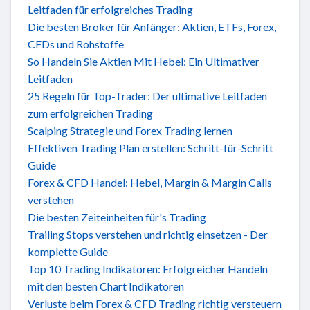
Leitfaden für erfolgreiches Trading
Die besten Broker für Anfänger: Aktien, ETFs, Forex,
CFDs und Rohstoffe
So Handeln Sie Aktien Mit Hebel: Ein Ultimativer
Leitfaden
25 Regeln für Top-Trader: Der ultimative Leitfaden
zum erfolgreichen Trading
Scalping Strategie und Forex Trading lernen
Effektiven Trading Plan erstellen: Schritt-für-Schritt
Guide
Forex & CFD Handel: Hebel, Margin & Margin Calls
verstehen
Die besten Zeiteinheiten für's Trading
Trailing Stops verstehen und richtig einsetzen - Der
komplette Guide
Top 10 Trading Indikatoren: Erfolgreicher Handeln
mit den besten Chart Indikatoren
Verluste beim Forex & CFD Trading richtig versteuern