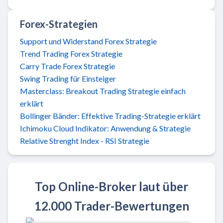
Forex-Strategien
Support und Widerstand Forex Strategie
Trend Trading Forex Strategie
Carry Trade Forex Strategie
Swing Trading für Einsteiger
Masterclass: Breakout Trading Strategie einfach
erklärt
Bollinger Bänder: Effektive Trading-Strategie erklärt
Ichimoku Cloud Indikator: Anwendung & Strategie
Relative Strenght Index - RSI Strategie
Top Online-Broker laut über
12.000 Trader-Bewertungen