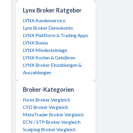
Lynx Broker Ratgeber
LYNX Kundenservice
Lynx Broker Demokonto
LYNX Plattform & Trading Apps
LYNX Bonus
LYNX Mindesteinlage
LYNX Kosten & Gebühren
LYNX Broker Einzahlungen &
Auszahlungen
Broker-Kategorien
Forex Broker Vergleich
CFD Broker Vergleich
MetaTrader Broker Vergleich
ECN / STP Broker Vergleich
Scalping Broker Vergleich