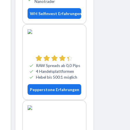
Nanotrader
WH Selfinvest Erfahrungen
RAW Spreads ab 0,0 Pips
4 Handelsplattformen
Hebel bis 500:1 möglich
Pepperstone Erfahrungen