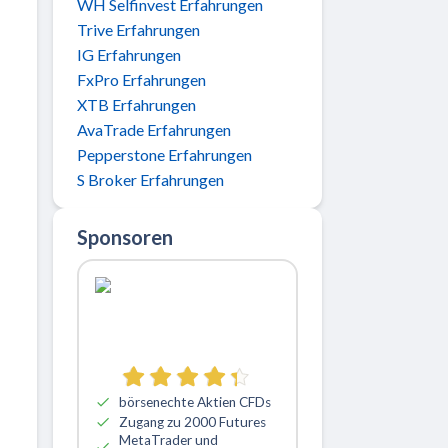
WH Selfinvest Erfahrungen
Trive Erfahrungen
IG Erfahrungen
FxPro Erfahrungen
XTB Erfahrungen
AvaTrade Erfahrungen
Pepperstone Erfahrungen
S Broker Erfahrungen
Sponsoren
börsenechte Aktien CFDs
Zugang zu 2000 Futures
MetaTrader und