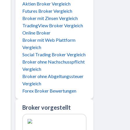
Aktien Broker Vergleich
Futures Broker Vergleich
Broker mit Zinsen Vergleich
TradingView Broker Vergleich
Online Broker
Broker mit Web Plattform
Vergleich
Social Trading Broker Vergleich
Broker ohne Nachschusspflicht
Vergleich
Broker ohne Abgeltungssteuer
Vergleich
Forex Broker Bewertungen
Broker vorgestellt