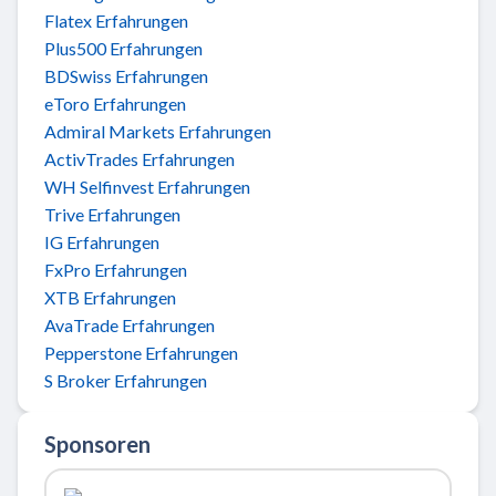
Flatex Erfahrungen
Plus500 Erfahrungen
BDSwiss Erfahrungen
eToro Erfahrungen
Admiral Markets Erfahrungen
ActivTrades Erfahrungen
WH Selfinvest Erfahrungen
Trive Erfahrungen
IG Erfahrungen
FxPro Erfahrungen
XTB Erfahrungen
AvaTrade Erfahrungen
Pepperstone Erfahrungen
S Broker Erfahrungen
Sponsoren