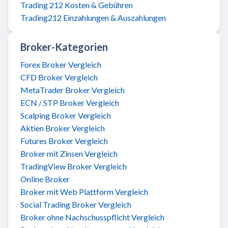
Trading 212 Kosten & Gebühren
Trading212 Einzahlungen & Auszahlungen
Broker-Kategorien
Forex Broker Vergleich
CFD Broker Vergleich
MetaTrader Broker Vergleich
ECN / STP Broker Vergleich
Scalping Broker Vergleich
Aktien Broker Vergleich
Futures Broker Vergleich
Broker mit Zinsen Vergleich
TradingView Broker Vergleich
Online Broker
Broker mit Web Plattform Vergleich
Social Trading Broker Vergleich
Broker ohne Nachschusspflicht Vergleich