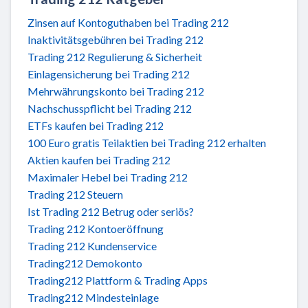
Zinsen auf Kontoguthaben bei Trading 212
Inaktivitätsgebühren bei Trading 212
Trading 212 Regulierung & Sicherheit
Einlagensicherung bei Trading 212
Mehrwährungskonto bei Trading 212
Nachschusspflicht bei Trading 212
ETFs kaufen bei Trading 212
100 Euro gratis Teilaktien bei Trading 212 erhalten
Aktien kaufen bei Trading 212
Maximaler Hebel bei Trading 212
Trading 212 Steuern
Ist Trading 212 Betrug oder seriös?
Trading 212 Kontoeröffnung
Trading 212 Kundenservice
Trading212 Demokonto
Trading212 Plattform & Trading Apps
Trading212 Mindesteinlage