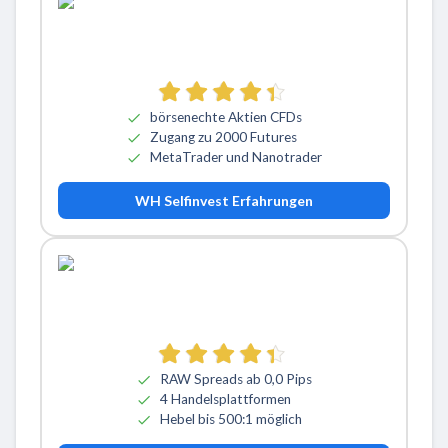
börsenechte Aktien CFDs
Zugang zu 2000 Futures
MetaTrader und Nanotrader
WH Selfinvest Erfahrungen
RAW Spreads ab 0,0 Pips
4 Handelsplattformen
Hebel bis 500:1 möglich