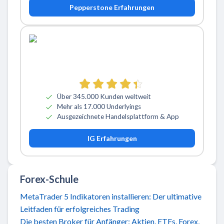
Pepperstone Erfahrungen
Über 345.000 Kunden weltweit
Mehr als 17.000 Underlyings
Ausgezeichnete Handelsplattform & App
IG Erfahrungen
Forex-Schule
MetaTrader 5 Indikatoren installieren: Der ultimative
Leitfaden für erfolgreiches Trading
Die besten Broker für Anfänger: Aktien, ETFs, Forex,