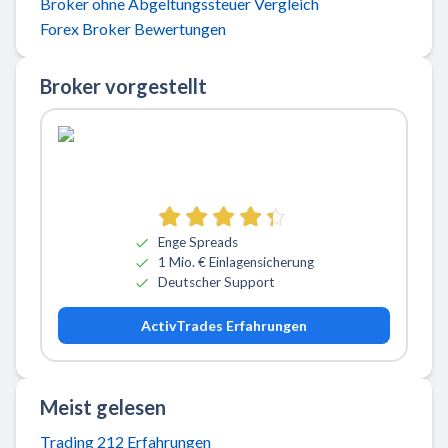
Broker ohne Abgeltungssteuer Vergleich
Forex Broker Bewertungen
Broker vorgestellt
Zu ActivTrades
Enge Spreads
1 Mio. € Einlagensicherung
Deutscher Support
ActivTrades Erfahrungen
Meist gelesen
Trading 212 Erfahrungen