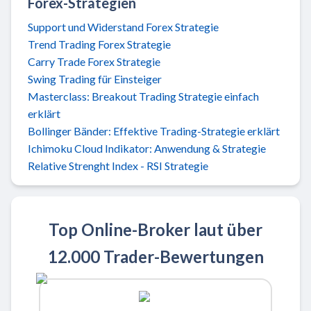
Forex-Strategien
Support und Widerstand Forex Strategie
Trend Trading Forex Strategie
Carry Trade Forex Strategie
Swing Trading für Einsteiger
Masterclass: Breakout Trading Strategie einfach
erklärt
Bollinger Bänder: Effektive Trading-Strategie erklärt
Ichimoku Cloud Indikator: Anwendung & Strategie
Relative Strenght Index - RSI Strategie
Top Online-Broker laut über
12.000 Trader-Bewertungen