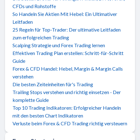
CFDs und Rohstoffe
So Handeln Sie Aktien Mit Hebel: Ein Ultimativer
Leitfaden
25 Regeln für Top-Trader: Der ultimative Leitfaden
zum erfolgreichen Trading
Scalping Strategie und Forex Trading lernen
Effektiven Trading Plan erstellen: Schritt-für-Schritt
Guide
Forex & CFD Handel: Hebel, Margin & Margin Calls
verstehen
Die besten Zeiteinheiten für's Trading
Trailing Stops verstehen und richtig einsetzen - Der
komplette Guide
Top 10 Trading Indikatoren: Erfolgreicher Handeln
mit den besten Chart Indikatoren
Verluste beim Forex & CFD Trading richtig versteuern